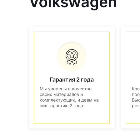
Volkswagen
Гарантия 2 года
Мы уверены в качестве
Кап
своих материалов и
про
комплектующих, и даем на
Быс
них гарантию 2 года.
рез