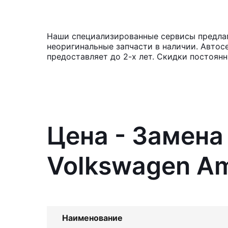
Наши специализированные сервисы предлаг
неоригинальные запчасти в наличии. Автос
предоставляет до 2-х лет. Скидки постоян
Цена - Замена
Volkswagen A
Наименование