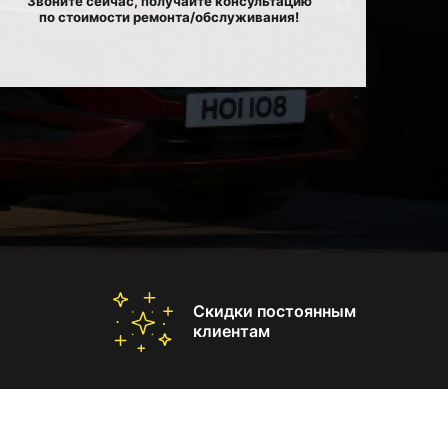
Звоните сейчас, получайте консультацию
по стоимости ремонта/обслуживания!
Скидки постоянным
клиентам