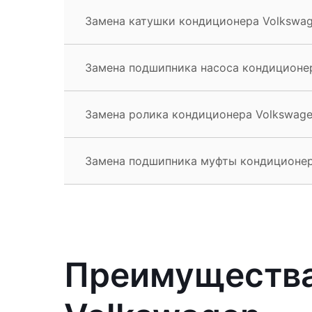
Замена катушки кондиционера Volkswa
Замена подшипника насоса кондиционе
Замена ролика кондиционера Volkswag
Замена подшипника муфты кондиционер
Преимущества