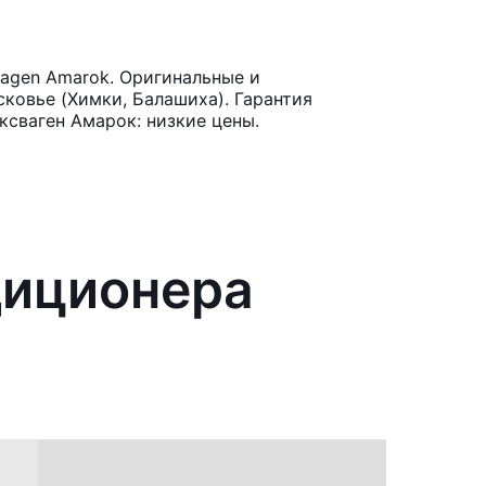
agen Amarok. Оригинальные и
ковье (Химки, Балашиха). Гарантия
ксваген Амарок: низкие цены.
диционера