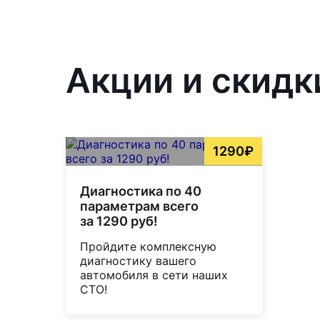
Акции и скидк
1290₽
Диагностика по 40
параметрам всего
за 1290 руб!
Пройдите комплексную
диагностику вашего
автомобиля в сети наших
СТО!