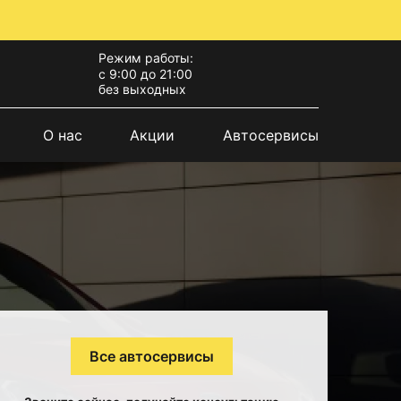
Режим работы:
с 9:00 до 21:00
без выходных
О нас
Акции
Автосервисы
Все автосервисы