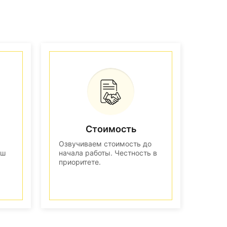
Стоимость
Озвучиваем стоимость до
аш
начала работы. Честность в
приоритете.