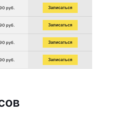
90 руб.
Записаться
90 руб.
Записаться
90 руб.
Записаться
90 руб.
Записаться
сов