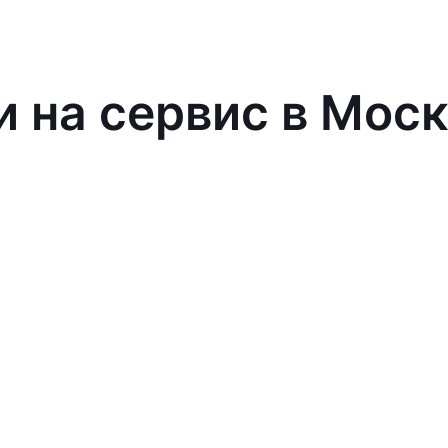
и на сервис в Мос