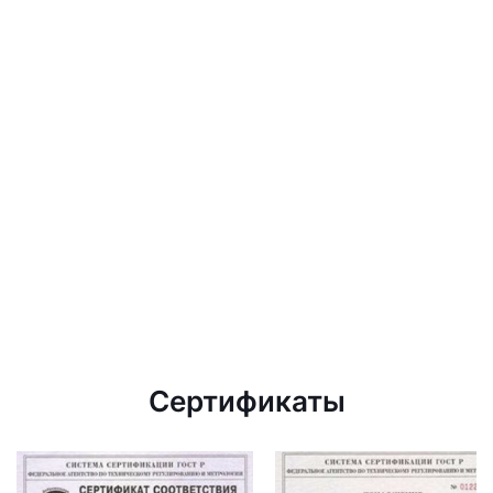
Сертификаты