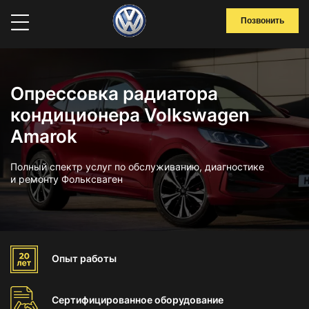
Позвонить
Опрессовка радиатора
кондиционера Volkswagen
Amarok
Полный спектр услуг по обслуживанию, диагностике
и ремонту Фольксваген
Опыт
работы
Сертифицированное
оборудование