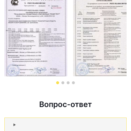
Вопрос-ответ