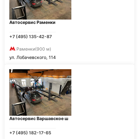
Автосервис Раменки
+7 (495) 135-42-87
Раменки
(900 м)
ул. Лобачевского, 114
Автосервис Варшавское ш
+7 (495) 182-17-65