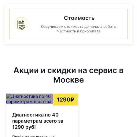
Стоимость
Озвучиваем стоимость до начала работы.
Честность в приоритете.
Акции и скидки на сервис в
Москве
1290₽
Диагностика по 40
параметрам всего за
1290 руб!
Пройдите комплексную