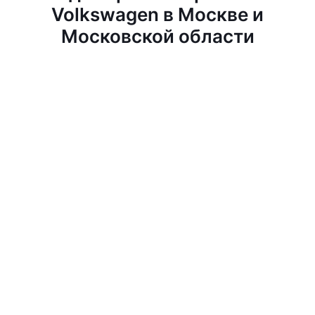
Volkswagen в Москве и
Московской области