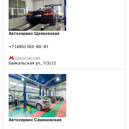
Автосервис Щелковская
+7 (495) 162-90-81
Щелковская
Байкальская ул., 1/3с12
Автосервис Семеновская