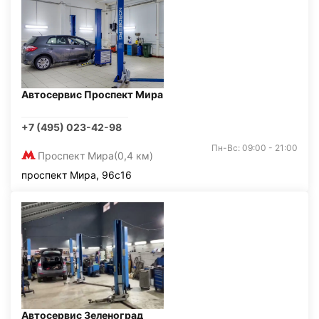
Автосервис Проспект Мира
+7 (495) 023-42-98
Пн-Вс: 09:00 - 21:00
Проспект Мира
(0,4 км)
проспект Мира, 96с16
Автосервис Зеленоград