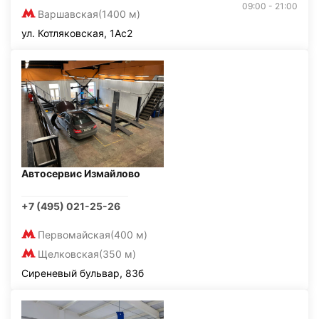
09:00 - 21:00
Варшавская
(1400 м)
ул. Котляковская, 1Ас2
Автосервис Измайлово
+7 (495) 021-25-26
Первомайская
(400 м)
Щелковская
(350 м)
Сиреневый бульвар, 83б