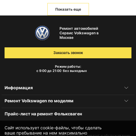
Показать еще
Ремонт автомобилей
Сервис Volkswagen в
Москве
Заказать звонок
Режим работы:
с 9:00 до 21:00
без выходных
Информация
Ремонт Volkswagen по моделям
Прайс-лист на ремонт Фольксваген
Сайт использует cookie-файлы, чтобы сделать
ваше пребывание на нем максимально
© 2010-2026
Сервис Volkswagen в Москве – ремонт и обслуживание