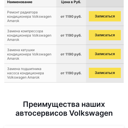
Наименование
Цена в Руб.
Ремонт радиатора
кондиционера Volkswagen
от 1190 руб.
Записаться
Amarok
Замена компрессора
кондиционера Volkswagen
от 1190 руб.
Записаться
Amarok
Замена катушки
кондиционера Volkswagen
от 1190 руб.
Записаться
Amarok
Замена подшипника
насоса кондиционера
от 1190 руб.
Записаться
Volkswagen Amarok
Преимущества наших
автосервисов Volkswagen