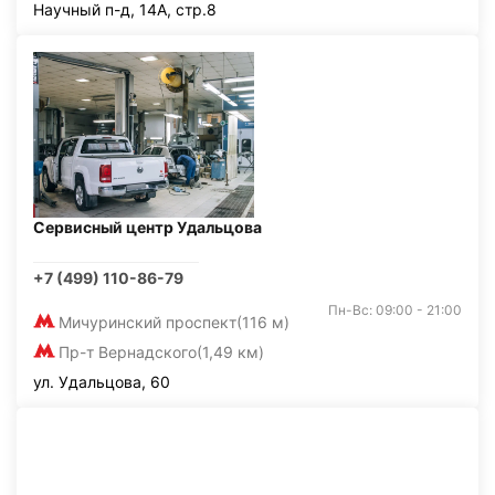
Научный п-д, 14А, стр.8
Сервисный центр Удальцова
+7 (499) 110-86-79
Пн-Вс: 09:00 - 21:00
Мичуринский проспект
(116 м)
Пр-т Вернадского
(1,49 км)
ул. Удальцова, 60