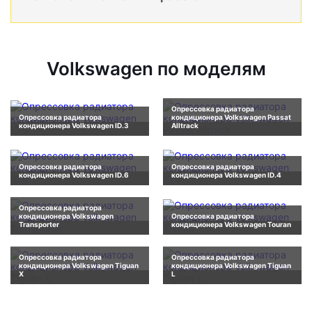
Volkswagen по моделям
Опрессовка радиатора
Опрессовка радиатора
кондиционера Volkswagen Passat
кондиционера Volkswagen ID.3
Alltrack
Опрессовка радиатора
Опрессовка радиатора
кондиционера Volkswagen ID.6
кондиционера Volkswagen ID.4
Опрессовка радиатора
кондиционера Volkswagen
Опрессовка радиатора
Transporter
кондиционера Volkswagen Touran
Опрессовка радиатора
Опрессовка радиатора
кондиционера Volkswagen Tiguan
кондиционера Volkswagen Tiguan
X
L