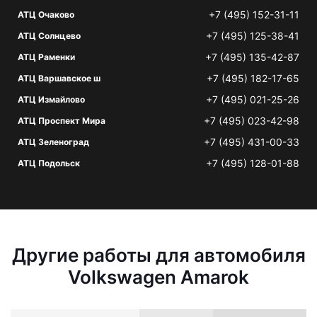
+7 (495) 152-31-11
АТЦ Очаково
+7 (495) 125-38-41
АТЦ Солнцево
+7 (495) 135-42-87
АТЦ Раменки
+7 (495) 182-17-65
АТЦ Варшавское ш
+7 (495) 021-25-26
АТЦ Измайлово
+7 (495) 023-42-98
АТЦ Проспект Мира
+7 (495) 431-00-33
АТЦ Зеленоград
+7 (495) 128-01-88
АТЦ Подольск
Другие работы для автомобиля
Volkswagen Amarok