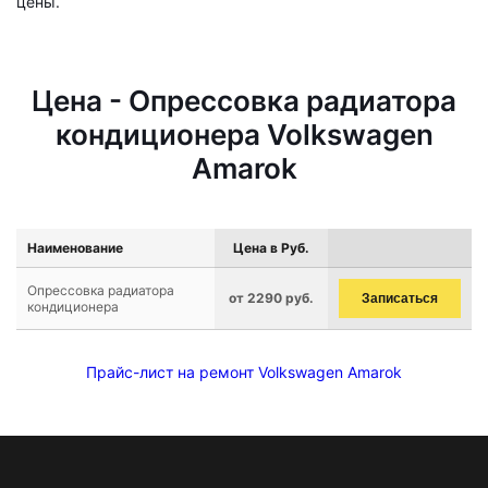
цены.
Цена - Опрессовка радиатора
кондиционера Volkswagen
Amarok
Наименование
Цена в Руб.
Опрессовка радиатора
от 2290 руб.
Записаться
кондиционера
Прайс-лист на ремонт Volkswagen Amarok