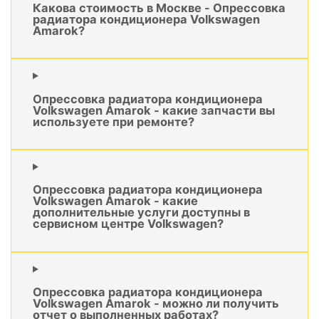
Какова стоимость в Москве - Опрессовка
радиатора кондиционера Volkswagen
Amarok?
Опрессовка радиатора кондиционера
Volkswagen Amarok - какие запчасти вы
используете при ремонте?
Опрессовка радиатора кондиционера
Volkswagen Amarok - какие
дополнительные услуги доступны в
сервисном центре Volkswagen?
Опрессовка радиатора кондиционера
Volkswagen Amarok - можно ли получить
отчет о выполненных работах?