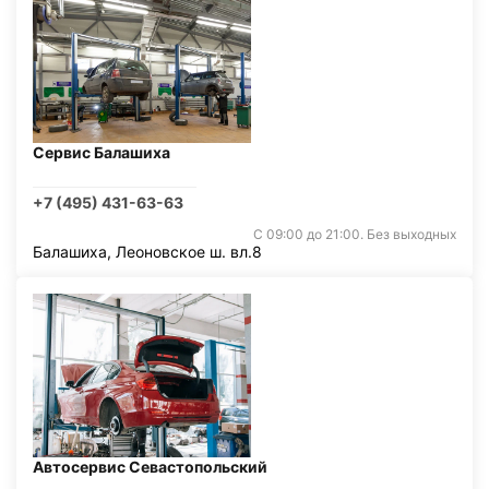
Сервис Балашиха
+7 (495) 431-63-63
С 09:00 до 21:00. Без выходных
Балашиха, Леоновское ш. вл.8
Автосервис Севастопольский