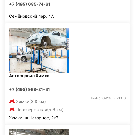
+7 (495) 085-74-61
Семёновский пер, 4А
Автосервис Химки
+7 (495) 989-21-31
Пн-Вс: 09:00 - 21:00
Химки
(3,8 км)
Левобережная
(5,6 км)
Химки, ш Нагорное, 2к7