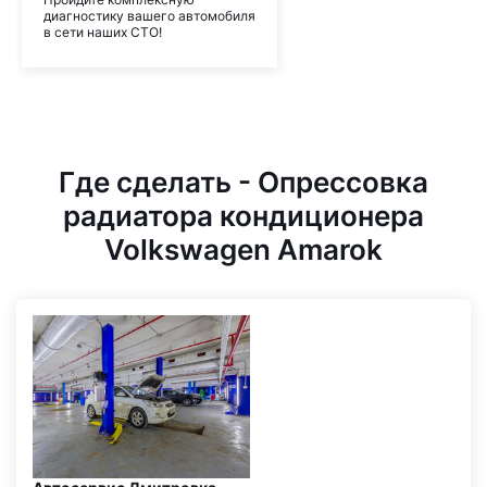
диагностику вашего автомобиля
в сети наших СТО!
Где сделать - Опрессовка
радиатора кондиционера
Volkswagen Amarok