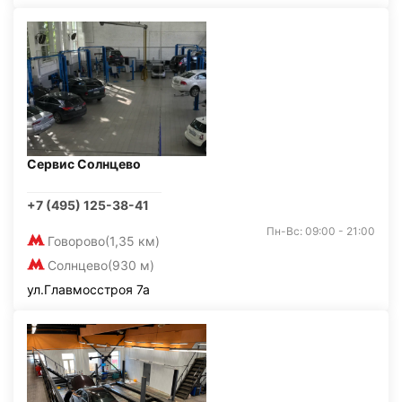
Сервис Солнцево
+7 (495) 125-38-41
Пн-Вс: 09:00 - 21:00
Говорово
(1,35 км)
Солнцево
(930 м)
ул.Главмосстроя 7а