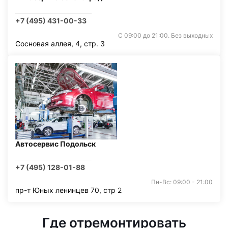
+7 (495) 431-00-33
С 09:00 до 21:00. Без выходных
Сосновая аллея, 4, стр. 3
Автосервис Подольск
+7 (495) 128-01-88
Пн-Вс: 09:00 - 21:00
пр-т Юных ленинцев 70, стр 2
Где отремонтировать