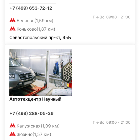
+7 (499) 653-72-12
Пн-Вс: 09:00 - 21:00
Беляево
(1,59 км)
Коньково
(1,87 км)
Севастопольский пр-кт, 95Б
Автотехцентр Научный
+7 (499) 288-05-36
Пн-Вс: 09:00 - 21:00
Калужская
(1,09 км)
Зюзино
(1,57 км)