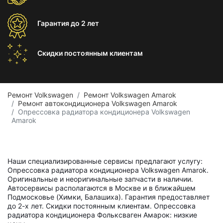
Гарантия
до 2 лет
Скидки постоянным
клиентам
Ремонт Volkswagen
Ремонт Volkswagen Amarok
Ремонт автокондиционера Volkswagen Amarok
Опрессовка радиатора кондиционера Volkswagen
Amarok
Наши специализированные сервисы предлагают услугу:
Опрессовка радиатора кондиционера Volkswagen Amarok.
Оригинальные и неоригинальные запчасти в наличии.
Автосервисы располагаются в Москве и в ближайшем
Подмосковье (Химки, Балашиха). Гарантия предоставляет
до 2-х лет. Скидки постоянным клиентам. Опрессовка
радиатора кондиционера Фольксваген Амарок: низкие