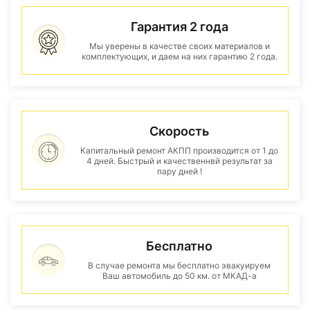
Гарантия 2 года
Мы уверены в качестве своих материалов и
комплектующих, и даем на них гарантию 2 года.
Скорость
Капитальный ремонт АКПП производится от 1 до
4 дней. Быстрый и качественнвй результат за
пару дней !
Бесплатно
В случае ремонта мы бесплатно эвакуируем
Ваш автомобиль до 50 км. от МКАД-а