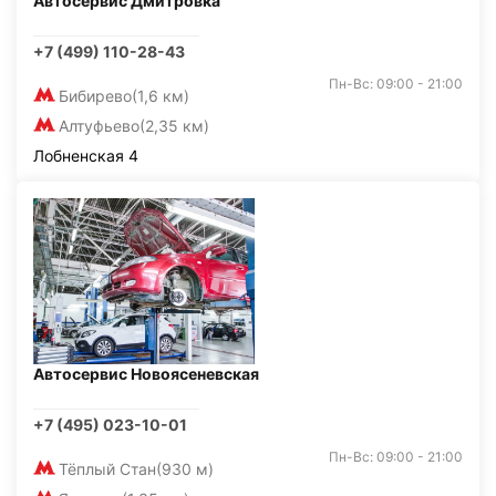
Автосервис Дмитровка
+7 (499) 110-28-43
Пн-Вс: 09:00 - 21:00
Бибирево
(1,6 км)
Алтуфьево
(2,35 км)
Лобненская 4
Автосервис Новоясеневская
+7 (495) 023-10-01
Пн-Вс: 09:00 - 21:00
Тёплый Стан
(930 м)