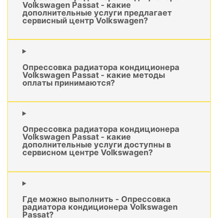
Volkswagen Passat - какие
дополнительные услуги предлагает
сервисный центр Volkswagen?
Опрессовка радиатора кондиционера
Volkswagen Passat - какие методы
оплаты принимаются?
Опрессовка радиатора кондиционера
Volkswagen Passat - какие
дополнительные услуги доступны в
сервисном центре Volkswagen?
Где можно выполнить - Опрессовка
радиатора кондиционера Volkswagen
Passat?