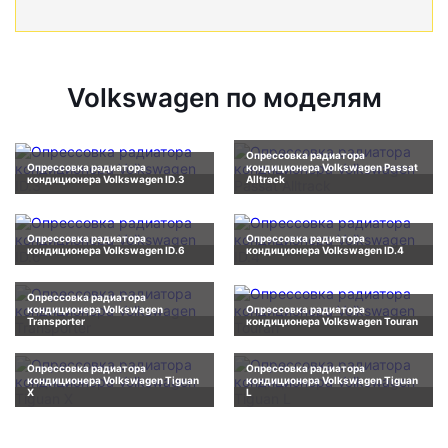
Volkswagen по моделям
Опрессовка радиатора
Опрессовка радиатора
кондиционера Volkswagen Passat
кондиционера Volkswagen ID.3
Alltrack
Опрессовка радиатора
Опрессовка радиатора
кондиционера Volkswagen ID.6
кондиционера Volkswagen ID.4
Опрессовка радиатора
кондиционера Volkswagen
Опрессовка радиатора
Transporter
кондиционера Volkswagen Touran
Опрессовка радиатора
Опрессовка радиатора
кондиционера Volkswagen Tiguan
кондиционера Volkswagen Tiguan
X
L