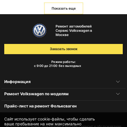
Показать еще
Ремонт автомобилей
Сервис Volkswagen в
Москве
Заказать звонок
Режим работы:
с 9:00 до 21:00
без выходных
Информация
Ремонт Volkswagen по моделям
Прайс-лист на ремонт Фольксваген
Сайт использует cookie-файлы, чтобы сделать
ваше пребывание на нем максимально
© 2010-2026
Сервис Volkswagen в Москве – ремонт и обслуживание