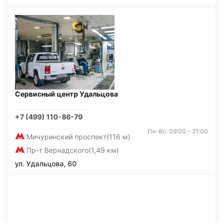
Сервисный центр Удальцова
+7 (499) 110-86-79
Пн-Вс: 09:00 - 21:00
Мичуринский проспект
(116 м)
Пр-т Вернадского
(1,49 км)
ул. Удальцова, 60