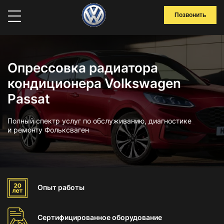
Позвонить
Опрессовка радиатора
кондиционера Volkswagen
Passat
Полный спектр услуг по обслуживанию, диагностике
и ремонту Фольксваген
Опыт
работы
Сертифицированное
оборудование