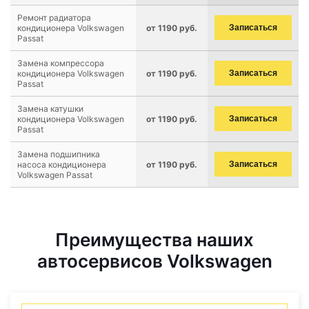
Ремонт радиатора
кондиционера Volkswagen
от 1190 руб.
Записаться
Passat
Замена компрессора
кондиционера Volkswagen
от 1190 руб.
Записаться
Passat
Замена катушки
кондиционера Volkswagen
от 1190 руб.
Записаться
Passat
Замена подшипника
насоса кондиционера
от 1190 руб.
Записаться
Volkswagen Passat
Преимущества наших
автосервисов Volkswagen