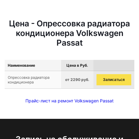
Цена - Опрессовка радиатора
кондиционера Volkswagen
Passat
Наименование
Цена в Руб.
Опрессовка радиатора
от 2290 руб.
Записаться
кондиционера
Прайс-лист на ремонт Volkswagen Passat