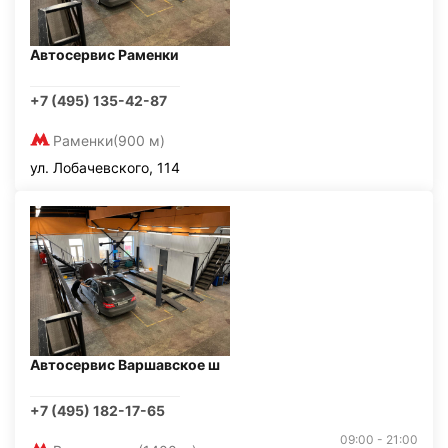
Автосервис Раменки
+7 (495) 135-42-87
Раменки
(900 м)
ул. Лобачевского, 114
Автосервис Варшавское ш
+7 (495) 182-17-65
09:00 - 21:00