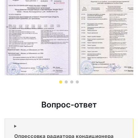
Вопрос-ответ
Опрессовка радиатора кондиционера