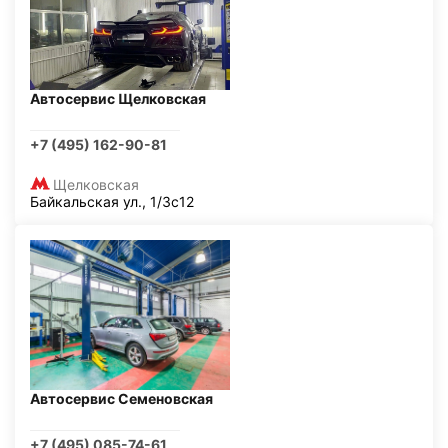
Автосервис Щелковская
+7 (495) 162-90-81
Щелковская
Байкальская ул., 1/3с12
Автосервис Семеновская
+7 (495) 085-74-61