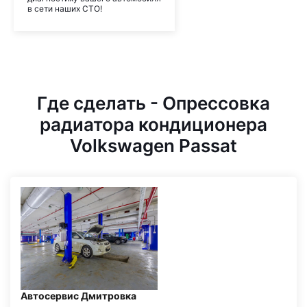
в сети наших СТО!
Где сделать - Опрессовка
радиатора кондиционера
Volkswagen Passat
Автосервис Дмитровка