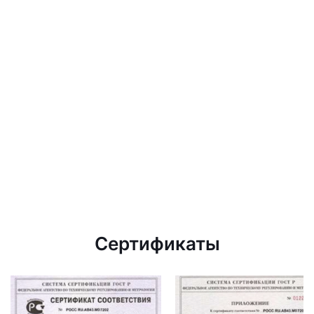
Сертификаты