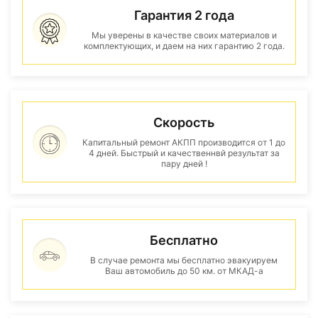
Гарантия 2 года
Мы уверены в качестве своих материалов и
комплектующих, и даем на них гарантию 2 года.
Скорость
Капитальный ремонт АКПП производится от 1 до
4 дней. Быстрый и качественнвй результат за
пару дней !
Бесплатно
В случае ремонта мы бесплатно эвакуируем
Ваш автомобиль до 50 км. от МКАД-а