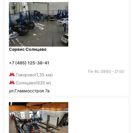
Сервис Солнцево
+7 (495) 125-38-41
Пн-Вс: 09:00 - 21:00
Говорово
(1,35 км)
Солнцево
(930 м)
ул.Главмосстроя 7а