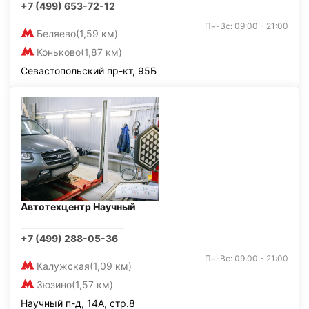
+7 (499) 653-72-12
Пн-Вс: 09:00 - 21:00
Беляево
(1,59 км)
Коньково
(1,87 км)
Севастопольский пр-кт, 95Б
Автотехцентр Научный
+7 (499) 288-05-36
Пн-Вс: 09:00 - 21:00
Калужская
(1,09 км)
Зюзино
(1,57 км)
Научный п-д, 14А, стр.8