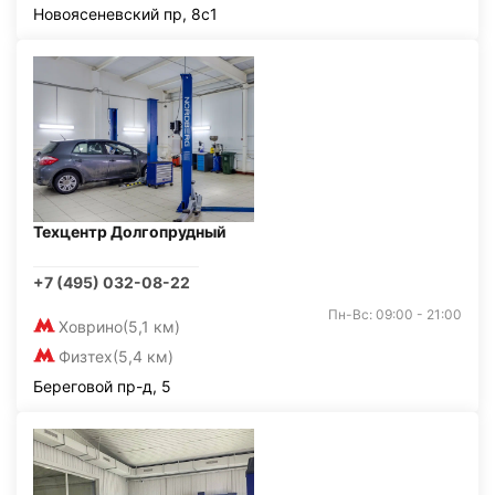
Новоясеневский пр, 8с1
Техцентр Долгопрудный
+7 (495) 032-08-22
Пн-Вс: 09:00 - 21:00
Ховрино
(5,1 км)
Физтех
(5,4 км)
Береговой пр-д, 5