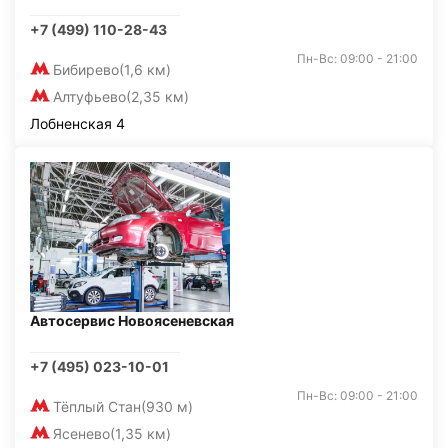
+7 (499) 110-28-43
Пн-Вс: 09:00 - 21:00
Бибирево
(1,6 км)
Алтуфьево
(2,35 км)
Лобненская 4
Автосервис Новоясеневская
+7 (495) 023-10-01
Пн-Вс: 09:00 - 21:00
Тёплый Стан
(930 м)
Ясенево
(1,35 км)