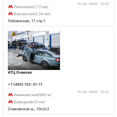
Пн-Вс: 09:00 - 21:00
Лианозово
(1,72 км)
Яхромская
(2,34 км)
Лобненская, 17 стр.1
АТЦ Очаково
+7 (495) 152-31-11
Пн-Вс: 09:00 - 21:00
Аминьевская
(980 м)
Давыдково
(2 км)
Очаковское ш., 10к2с2