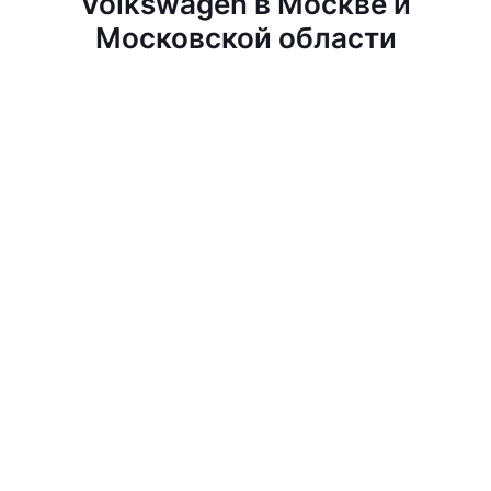
Volkswagen в Москве и
Московской области