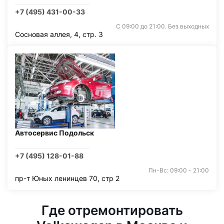
+7 (495) 431-00-33
С 09:00 до 21:00. Без выходных
Сосновая аллея, 4, стр. 3
Автосервис Подольск
+7 (495) 128-01-88
Пн-Вс: 09:00 - 21:00
пр-т Юных ленинцев 70, стр 2
Где отремонтировать