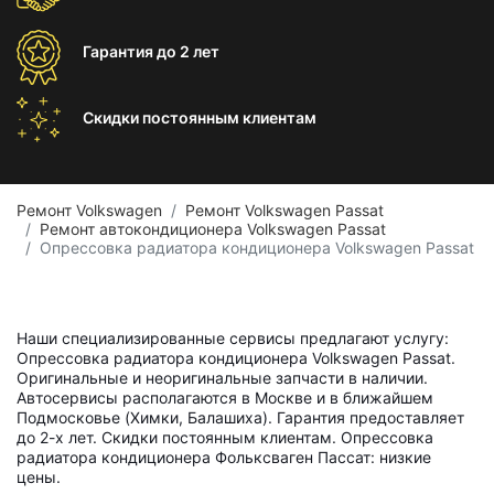
Гарантия
до 2 лет
Скидки постоянным
клиентам
Ремонт Volkswagen
Ремонт Volkswagen Passat
Ремонт автокондиционера Volkswagen Passat
Опрессовка радиатора кондиционера Volkswagen Passat
Наши специализированные сервисы предлагают услугу:
Опрессовка радиатора кондиционера Volkswagen Passat.
Оригинальные и неоригинальные запчасти в наличии.
Автосервисы располагаются в Москве и в ближайшем
Подмосковье (Химки, Балашиха). Гарантия предоставляет
до 2-х лет. Скидки постоянным клиентам. Опрессовка
радиатора кондиционера Фольксваген Пассат: низкие
цены.