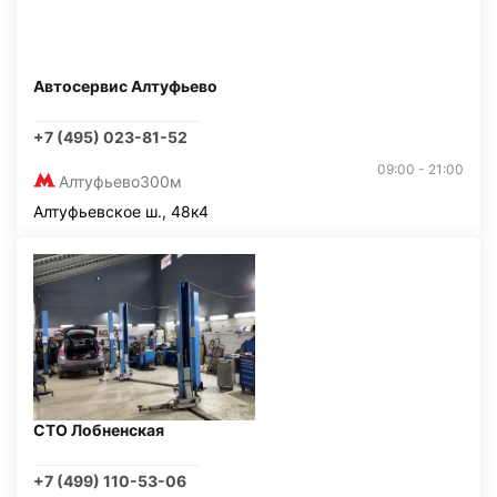
Автосервис Алтуфьево
+7 (495) 023-81-52
09:00 - 21:00
Алтуфьево
300м
Алтуфьевское ш., 48к4
СТО Лобненская
+7 (499) 110-53-06