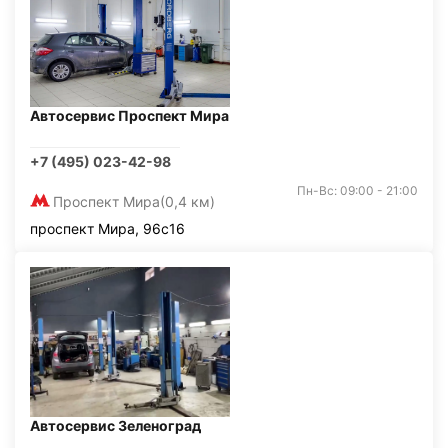
Автосервис Проспект Мира
+7 (495) 023-42-98
Пн-Вс: 09:00 - 21:00
Проспект Мира
(0,4 км)
проспект Мира, 96с16
Автосервис Зеленоград