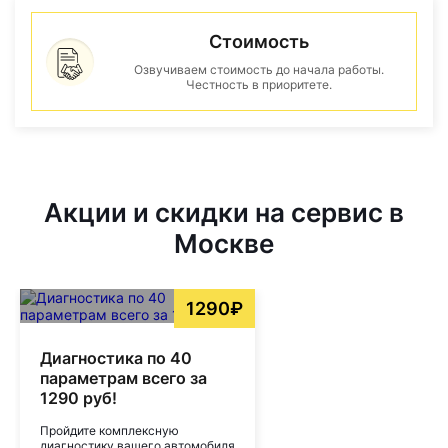
Стоимость
Озвучиваем стоимость до начала работы.
Честность в приоритете.
Акции и скидки на сервис в
Москве
1290₽
Диагностика по 40
параметрам всего за
1290 руб!
Пройдите комплексную
диагностику вашего автомобиля