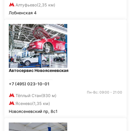
Алтуфьево
(2,35 км)
Лобненская 4
Автосервис Новоясеневская
+7 (495) 023-10-01
Пн-Вс: 09:00 - 21:00
Тёплый Стан
(930 м)
Ясенево
(1,35 км)
Новоясеневский пр, 8с1