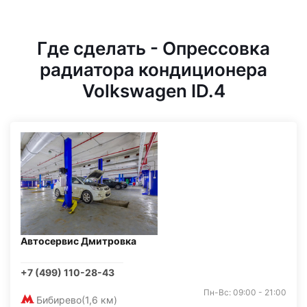
Где сделать - Опрессовка
радиатора кондиционера
Volkswagen ID.4
Автосервис Дмитровка
+7 (499) 110-28-43
Пн-Вс: 09:00 - 21:00
Бибирево
(1,6 км)