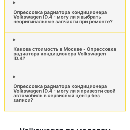
Опрессовка радиатора кондиционера
Volkswagen ID.4 - могу ли я выбрать
неоригинальные запчасти при ремонте?
Какова стоимость в Москве - Опрессовка
радиатора кондиционера Volkswagen
ID.4?
Опрессовка радиатора кондиционера
Volkswagen ID.4 - могу ли я привезти свой
автомобиль в сервисный центр без
записи?