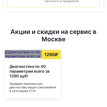
Честность в приоритете.
Акции и скидки на сервис в
Москве
1290₽
Диагностика по 40
параметрам всего за
1290 руб!
Пройдите комплексную
диагностику вашего автомобиля
в сети наших СТО!