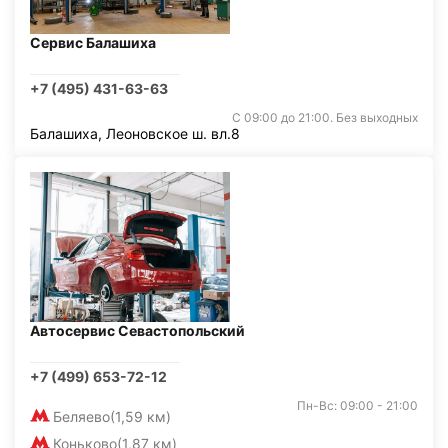
Сервис Балашиха
+7 (495) 431-63-63
С 09:00 до 21:00. Без выходных
Балашиха, Леоновское ш. вл.8
Автосервис Севастопольский
+7 (499) 653-72-12
Пн-Вс: 09:00 - 21:00
Беляево
(1,59 км)
Коньково
(1,87 км)