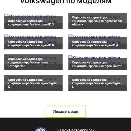
Volkswagen по моделям
Опрессовка радиатора
Опрессовка радиатора
кондиционера Volkswagen Passat
кондиционера Volkswagen ID.3
Alltrack
Опрессовка радиатора
Опрессовка радиатора
кондиционера Volkswagen ID.6
кондиционера Volkswagen ID.4
Опрессовка радиатора
кондиционера Volkswagen
Опрессовка радиатора
Transporter
кондиционера Volkswagen Touran
Опрессовка радиатора
Опрессовка радиатора
кондиционера Volkswagen Tiguan
кондиционера Volkswagen Tiguan
X
L
Показать еще
Ремонт автомобилей