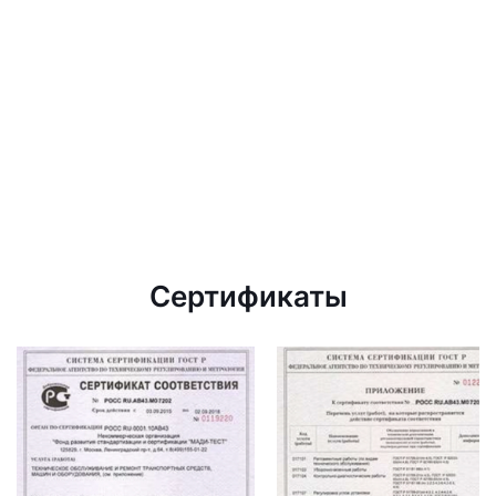
Сертификаты