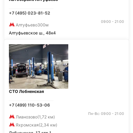
+7 (495) 023-81-52
09:00 - 21:00
Алтуфьево
300м
Алтуфьевское ш., 48к4
СТО Лобненская
+7 (499) 110-53-06
Пн-Вс: 09:00 - 21:00
Лианозово
(1,72 км)
Яхромская
(2,34 км)
Лобненская, 17 стр.1