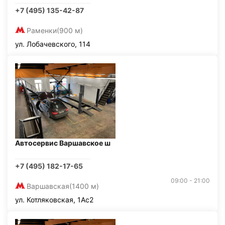
+7 (495) 135-42-87
Раменки
(900 м)
ул. Лобачевского, 114
Автосервис Варшавское ш
+7 (495) 182-17-65
09:00 - 21:00
Варшавская
(1400 м)
ул. Котляковская, 1Ас2