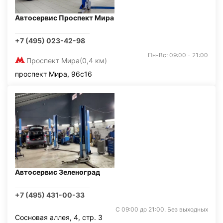
Автосервис Проспект Мира
+7 (495) 023-42-98
Пн-Вс: 09:00 - 21:00
Проспект Мира
(0,4 км)
проспект Мира, 96с16
Автосервис Зеленоград
+7 (495) 431-00-33
С 09:00 до 21:00. Без выходных
Сосновая аллея, 4, стр. 3