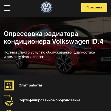
Позвонить
Опрессовка радиатора
кондиционера Volkswagen ID.4
Полный спектр услуг по обслуживанию, диагностике
и ремонту Фольксваген
Опыт
работы
Сертифицированное
оборудование