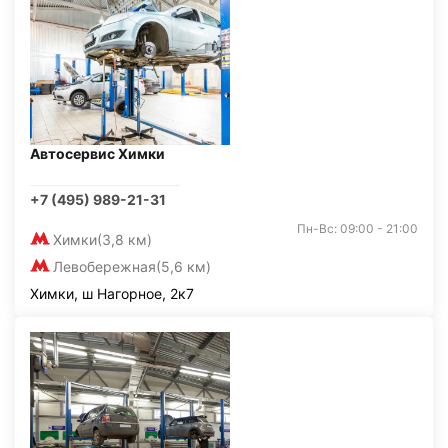
Автосервис Химки
+7 (495) 989-21-31
Пн-Вс: 09:00 - 21:00
Химки
(3,8 км)
Левобережная
(5,6 км)
Химки, ш Нагорное, 2к7