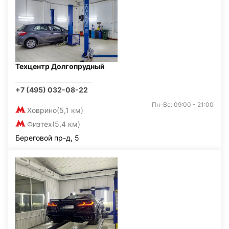
Техцентр Долгопрудный
+7 (495) 032-08-22
Пн-Вс: 09:00 - 21:00
Ховрино
(5,1 км)
Физтех
(5,4 км)
Береговой пр-д, 5