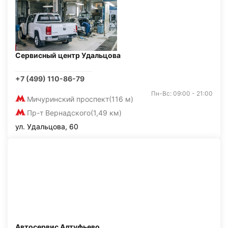
Сервисный центр Удальцова
+7 (499) 110-86-79
Пн-Вс: 09:00 - 21:00
Мичуринский проспект
(116 м)
Пр-т Вернадского
(1,49 км)
ул. Удальцова, 60
Автосервис Алтуфьево