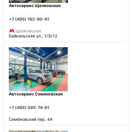
Автосервис Щелковская
+7 (495) 162-90-81
Щелковская
Байкальская ул., 1/3с12
Автосервис Семеновская
+7 (495) 085-74-61
Семёновский пер, 4А