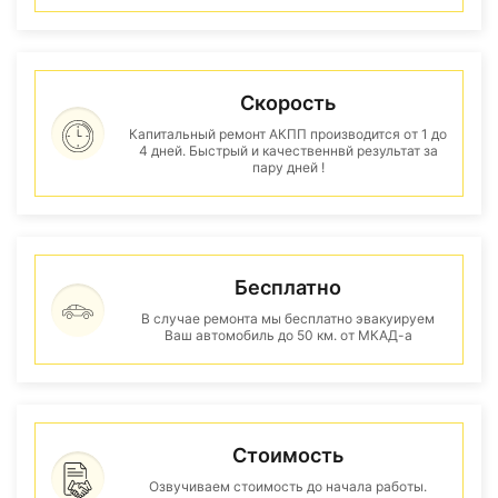
Скорость
Капитальный ремонт АКПП производится от 1 до
4 дней. Быстрый и качественнвй результат за
пару дней !
Бесплатно
В случае ремонта мы бесплатно эвакуируем
Ваш автомобиль до 50 км. от МКАД-а
Стоимость
Озвучиваем стоимость до начала работы.