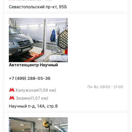
Севастопольский пр-кт, 95Б
Автотехцентр Научный
+7 (499) 288-05-36
Пн-Вс: 09:00 - 21:00
Калужская
(1,09 км)
Зюзино
(1,57 км)
Научный п-д, 14А, стр.8