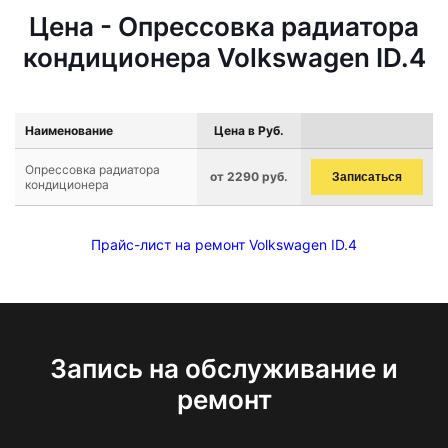
Цена - Опрессовка радиатора
кондиционера Volkswagen ID.4
Наименование
Цена в Руб.
Опрессовка радиатора
от 2290 руб.
Записаться
кондиционера
Прайс-лист на ремонт Volkswagen ID.4
Запись на обслуживание и
ремонт