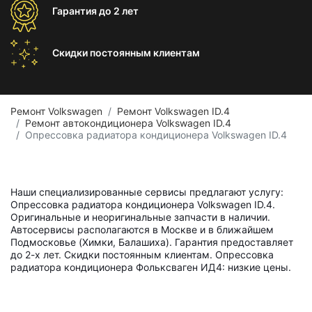
Гарантия
до 2 лет
Скидки постоянным
клиентам
Ремонт Volkswagen
Ремонт Volkswagen ID.4
Ремонт автокондиционера Volkswagen ID.4
Опрессовка радиатора кондиционера Volkswagen ID.4
Наши специализированные сервисы предлагают услугу:
Опрессовка радиатора кондиционера Volkswagen ID.4.
Оригинальные и неоригинальные запчасти в наличии.
Автосервисы располагаются в Москве и в ближайшем
Подмосковье (Химки, Балашиха). Гарантия предоставляет
до 2-х лет. Скидки постоянным клиентам. Опрессовка
радиатора кондиционера Фольксваген ИД4: низкие цены.