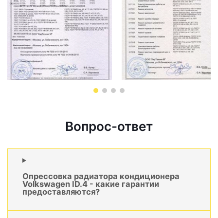
Вопрос-ответ
Опрессовка радиатора кондиционера
Volkswagen ID.4 - какие гарантии
предоставляются?