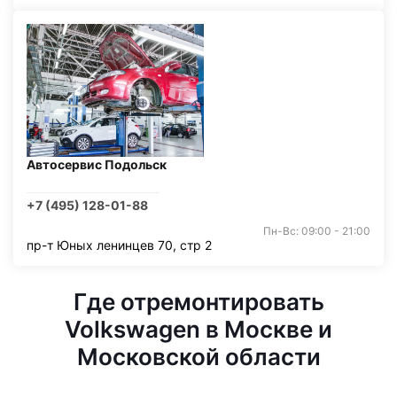
Автосервис Подольск
+7 (495) 128-01-88
Пн-Вс: 09:00 - 21:00
пр-т Юных ленинцев 70, стр 2
Где отремонтировать
Volkswagen в Москве и
Московской области