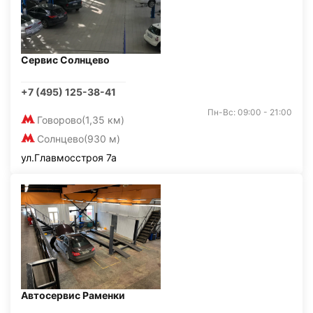
Сервис Солнцево
+7 (495) 125-38-41
Пн-Вс: 09:00 - 21:00
Говорово
(1,35 км)
Солнцево
(930 м)
ул.Главмосстроя 7а
Автосервис Раменки