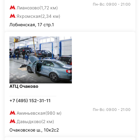
Пн-Вс: 09:00 - 21:00
Лианозово
(1,72 км)
Яхромская
(2,34 км)
Лобненская, 17 стр.1
АТЦ Очаково
+7 (495) 152-31-11
Пн-Вс: 09:00 - 21:00
Аминьевская
(980 м)
Давыдково
(2 км)
Очаковское ш., 10к2с2