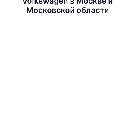
Volkswagen в Москве и
Московской области