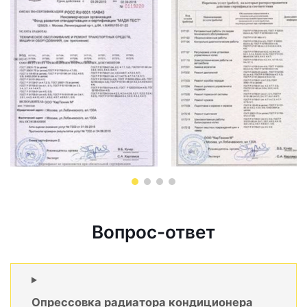
Вопрос-ответ
Опрессовка радиатора кондиционера