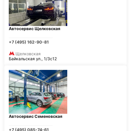
Автосервис Щелковская
+7 (495) 162-90-81
Щелковская
Байкальская ул., 1/3с12
Автосервис Семеновская
+7 (495) 085-74-61