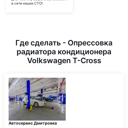
в сети наших СТО!
Где сделать - Опрессовка
радиатора кондиционера
Volkswagen T-Cross
Автосервис Дмитровка