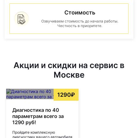
Стоимость
Озвучиваем стоимость до начала работы.
Честность в приоритете.
Акции и скидки на сервис в
Москве
1290₽
Диагностика по 40
параметрам всего за
1290 руб!
Пройдите комплексную
диагностику вашего автомобиля