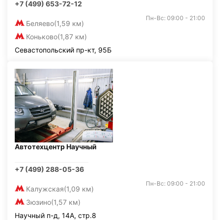
+7 (499) 653-72-12
Пн-Вс: 09:00 - 21:00
Беляево
(1,59 км)
Коньково
(1,87 км)
Севастопольский пр-кт, 95Б
Автотехцентр Научный
+7 (499) 288-05-36
Пн-Вс: 09:00 - 21:00
Калужская
(1,09 км)
Зюзино
(1,57 км)
Научный п-д, 14А, стр.8