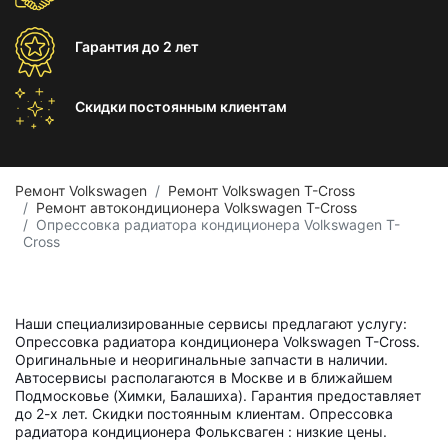
Гарантия
до 2 лет
Скидки постоянным
клиентам
Ремонт Volkswagen
Ремонт Volkswagen T-Cross
Ремонт автокондиционера Volkswagen T-Cross
Опрессовка радиатора кондиционера Volkswagen T-
Cross
Наши специализированные сервисы предлагают услугу:
Опрессовка радиатора кондиционера Volkswagen T-Cross.
Оригинальные и неоригинальные запчасти в наличии.
Автосервисы располагаются в Москве и в ближайшем
Подмосковье (Химки, Балашиха). Гарантия предоставляет
до 2-х лет. Скидки постоянным клиентам. Опрессовка
радиатора кондиционера Фольксваген : низкие цены.