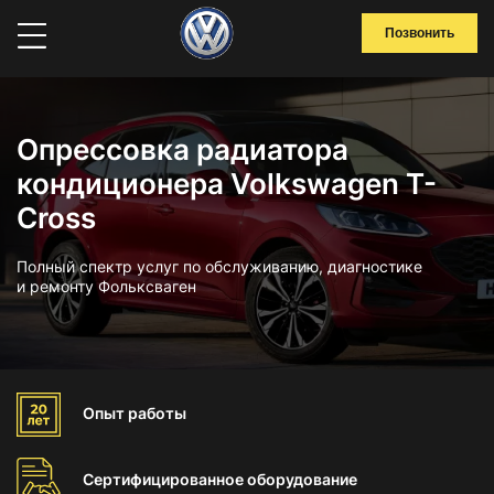
Позвонить
Опрессовка радиатора
кондиционера Volkswagen T-
Cross
Полный спектр услуг по обслуживанию, диагностике
и ремонту Фольксваген
Опыт
работы
Сертифицированное
оборудование