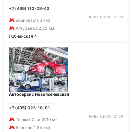
+7 (499) 110-28-43
Пн-Вс: 09:00 - 21:00
Бибирево
(1,6 км)
Алтуфьево
(2,35 км)
Лобненская 4
Автосервис Новоясеневская
+7 (495) 023-10-01
Пн-Вс: 09:00 - 21:00
Тёплый Стан
(930 м)
Ясенево
(1,35 км)