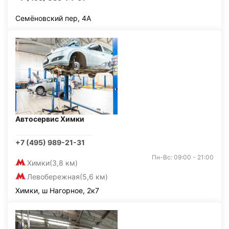
Семёновский пер, 4А
Автосервис Химки
+7 (495) 989-21-31
Пн-Вс: 09:00 - 21:00
Химки
(3,8 км)
Левобережная
(5,6 км)
Химки, ш Нагорное, 2к7