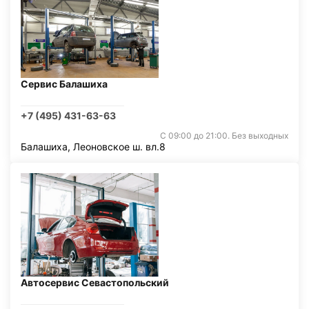
Сервис Балашиха
+7 (495) 431-63-63
С 09:00 до 21:00. Без выходных
Балашиха, Леоновское ш. вл.8
Автосервис Севастопольский