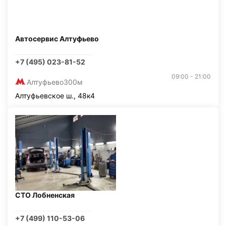
Автосервис Алтуфьево
+7 (495) 023-81-52
09:00 - 21:00
Алтуфьево
300м
Алтуфьевское ш., 48к4
СТО Лобненская
+7 (499) 110-53-06