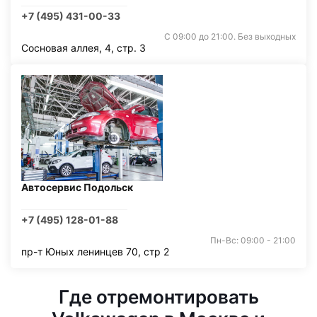
+7 (495) 431-00-33
С 09:00 до 21:00. Без выходных
Сосновая аллея, 4, стр. 3
Автосервис Подольск
+7 (495) 128-01-88
Пн-Вс: 09:00 - 21:00
пр-т Юных ленинцев 70, стр 2
Где отремонтировать