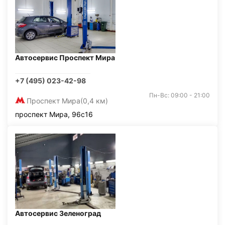
Автосервис Проспект Мира
+7 (495) 023-42-98
Пн-Вс: 09:00 - 21:00
Проспект Мира
(0,4 км)
проспект Мира, 96с16
Автосервис Зеленоград