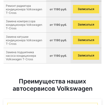
Ремонт радиатора
кондиционера Volkswagen
от 1190 руб.
Записаться
T-Cross
Замена компрессора
кондиционера Volkswagen
от 1190 руб.
Записаться
T-Cross
Замена катушки
кондиционера Volkswagen
от 1190 руб.
Записаться
T-Cross
Замена подшипника
насоса кондиционера
от 1190 руб.
Записаться
Volkswagen T-Cross
Преимущества наших
автосервисов Volkswagen