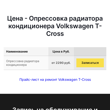
Цена - Опрессовка радиатора
кондиционера Volkswagen T-
Cross
Наименование
Цена в Руб.
Опрессовка радиатора
от 2290 руб.
Записаться
кондиционера
Прайс-лист на ремонт Volkswagen T-Cross
Запись на обслуживание и