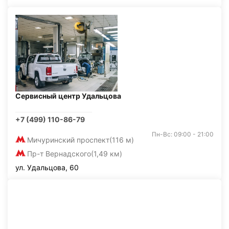
Сервисный центр Удальцова
+7 (499) 110-86-79
Пн-Вс: 09:00 - 21:00
Мичуринский проспект
(116 м)
Пр-т Вернадского
(1,49 км)
ул. Удальцова, 60