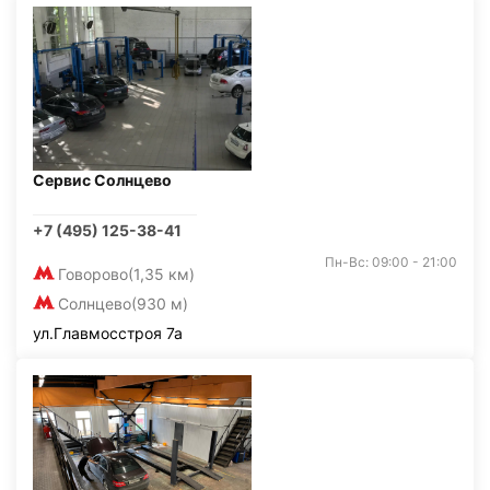
Сервис Солнцево
+7 (495) 125-38-41
Пн-Вс: 09:00 - 21:00
Говорово
(1,35 км)
Солнцево
(930 м)
ул.Главмосстроя 7а