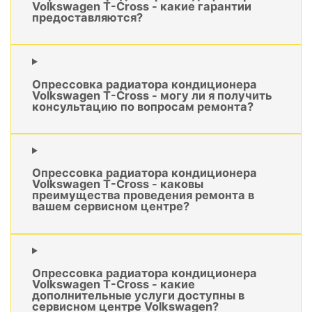
Volkswagen T-Cross - какие гарантии
предоставляются?
Опрессовка радиатора кондиционера
Volkswagen T-Cross - могу ли я получить
консультацию по вопросам ремонта?
Опрессовка радиатора кондиционера
Volkswagen T-Cross - каковы
преимущества проведения ремонта в
вашем сервисном центре?
Опрессовка радиатора кондиционера
Volkswagen T-Cross - какие
дополнительные услуги доступны в
сервисном центре Volkswagen?