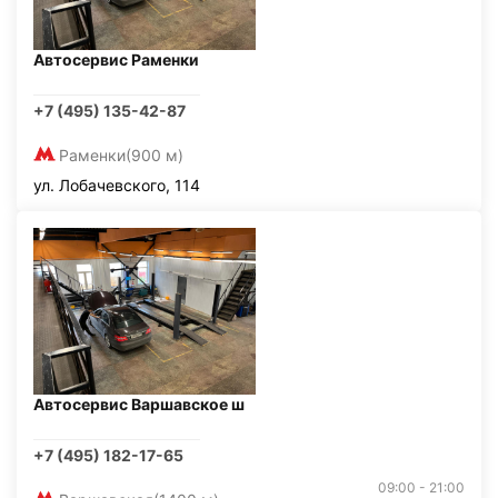
Автосервис Раменки
+7 (495) 135-42-87
Раменки
(900 м)
ул. Лобачевского, 114
Автосервис Варшавское ш
+7 (495) 182-17-65
09:00 - 21:00