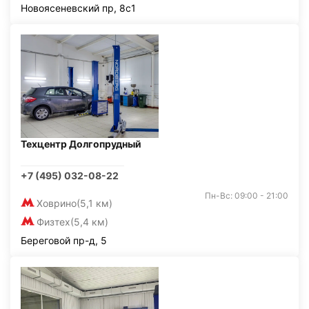
Новоясеневский пр, 8с1
Техцентр Долгопрудный
+7 (495) 032-08-22
Пн-Вс: 09:00 - 21:00
Ховрино
(5,1 км)
Физтех
(5,4 км)
Береговой пр-д, 5