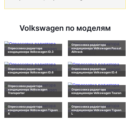
Volkswagen по моделям
Опрессовка радиатора
Опрессовка радиатора
кондиционера Volkswagen Passat
кондиционера Volkswagen ID.3
Alltrack
Опрессовка радиатора
Опрессовка радиатора
кондиционера Volkswagen ID.6
кондиционера Volkswagen ID.4
Опрессовка радиатора
кондиционера Volkswagen
Опрессовка радиатора
Transporter
кондиционера Volkswagen Touran
Опрессовка радиатора
Опрессовка радиатора
кондиционера Volkswagen Tiguan
кондиционера Volkswagen Tiguan
X
L