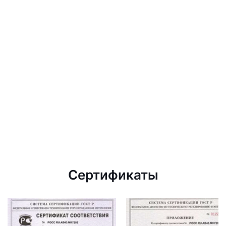
Сертификаты