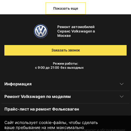
Показать еще
Ремонт автомобилей
Сервис Volkswagen в
Москве
Заказать звонок
Режим работы:
с 9:00 до 21:00
без выходных
Информация
Ремонт Volkswagen по моделям
Прайс-лист на ремонт Фольксваген
Сайт использует cookie-файлы, чтобы сделать
ваше пребывание на нем максимально
© 2010-2026
Сервис Volkswagen в Москве – ремонт и обслуживание