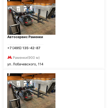
Автосервис Раменки
+7 (495) 135-42-87
Раменки
(900 м)
ул. Лобачевского, 114