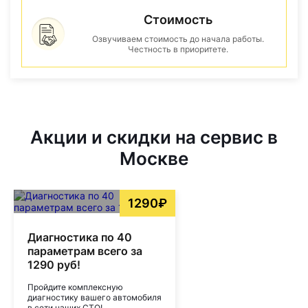
Стоимость
Озвучиваем стоимость до начала работы.
Честность в приоритете.
Акции и скидки на сервис в
Москве
1290₽
Диагностика по 40
параметрам всего за
1290 руб!
Пройдите комплексную
диагностику вашего автомобиля
в сети наших СТО!