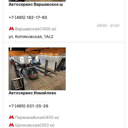
Автосервис Варшавское ш
+7 (495) 182-17-65
09:00 - 21:00
Варшавская
(1400 м)
ул. Котляковская, 1Ас2
Автосервис Измайлово
+7 (495) 021-25-26
Первомайская
(400 м)
Щелковская
(350 м)