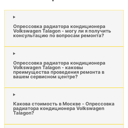
Опрессовка радиатора кондиционера
Volkswagen Talagon - могу ли я получить
консультацию по вопросам ремонта?
Опрессовка радиатора кондиционера
Volkswagen Talagon - каковы
преимущества проведения ремонта в
вашем сервисном центре?
Какова стоимость в Москве - Опрессовка
радиатора кондиционера Volkswagen
Talagon?