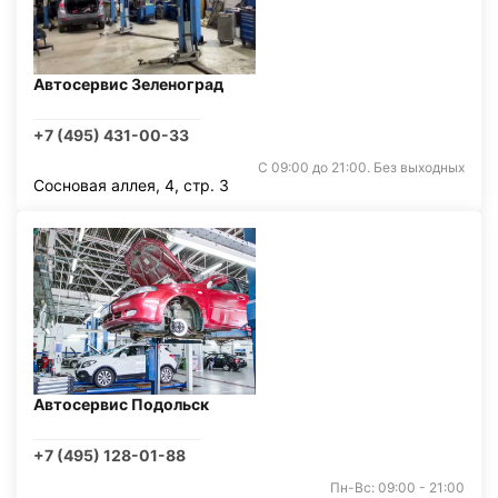
Автосервис Зеленоград
+7 (495) 431-00-33
С 09:00 до 21:00. Без выходных
Сосновая аллея, 4, стр. 3
Автосервис Подольск
+7 (495) 128-01-88
Пн-Вс: 09:00 - 21:00