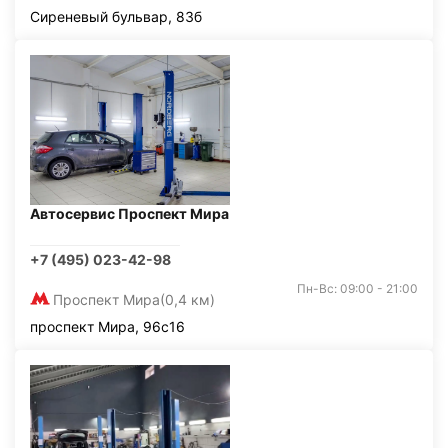
Сиреневый бульвар, 83б
Автосервис Проспект Мира
+7 (495) 023-42-98
Пн-Вс: 09:00 - 21:00
Проспект Мира
(0,4 км)
проспект Мира, 96с16