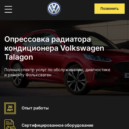
Позвонить
Опрессовка радиатора
кондиционера Volkswagen
Talagon
Полный спектр услуг по обслуживанию, диагностике
и ремонту Фольксваген
Опыт
работы
Сертифицированное
оборудование