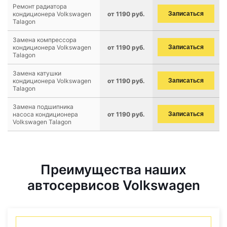
Ремонт радиатора
кондиционера Volkswagen
от 1190 руб.
Записаться
Talagon
Замена компрессора
кондиционера Volkswagen
от 1190 руб.
Записаться
Talagon
Замена катушки
кондиционера Volkswagen
от 1190 руб.
Записаться
Talagon
Замена подшипника
насоса кондиционера
от 1190 руб.
Записаться
Volkswagen Talagon
Преимущества наших
автосервисов Volkswagen