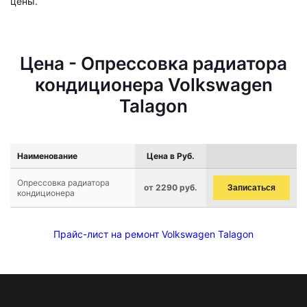
цены.
Цена - Опрессовка радиатора
кондиционера Volkswagen
Talagon
Наименование
Цена в Руб.
Опрессовка радиатора
от 2290 руб.
Записаться
кондиционера
Прайс-лист на ремонт Volkswagen Talagon