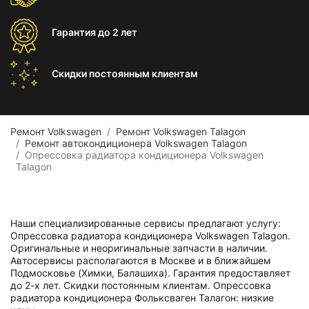
Гарантия
до 2 лет
Скидки постоянным
клиентам
Ремонт Volkswagen
Ремонт Volkswagen Talagon
Ремонт автокондиционера Volkswagen Talagon
Опрессовка радиатора кондиционера Volkswagen
Talagon
Наши специализированные сервисы предлагают услугу:
Опрессовка радиатора кондиционера Volkswagen Talagon.
Оригинальные и неоригинальные запчасти в наличии.
Автосервисы располагаются в Москве и в ближайшем
Подмосковье (Химки, Балашиха). Гарантия предоставляет
до 2-х лет. Скидки постоянным клиентам. Опрессовка
радиатора кондиционера Фольксваген Талагон: низкие