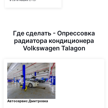
Где сделать - Опрессовка
радиатора кондиционера
Volkswagen Talagon
Автосервис Дмитровка