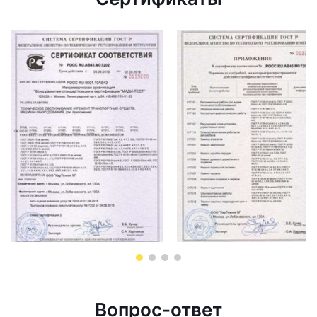
Вопрос-ответ