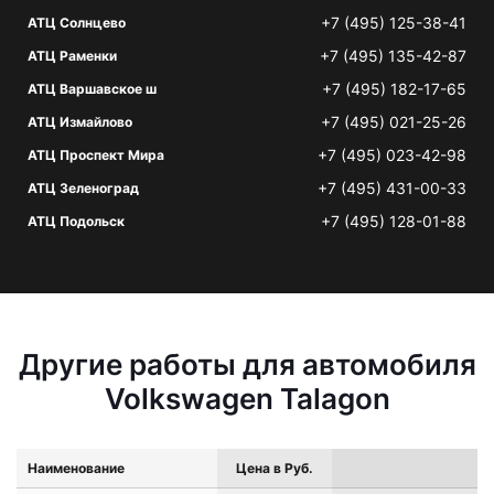
+7 (495) 125-38-41
АТЦ Солнцево
+7 (495) 135-42-87
АТЦ Раменки
+7 (495) 182-17-65
АТЦ Варшавское ш
+7 (495) 021-25-26
АТЦ Измайлово
+7 (495) 023-42-98
АТЦ Проспект Мира
+7 (495) 431-00-33
АТЦ Зеленоград
+7 (495) 128-01-88
АТЦ Подольск
Другие работы для автомобиля
Volkswagen Talagon
Наименование
Цена в Руб.