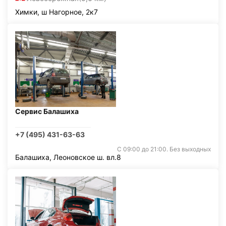
Химки, ш Нагорное, 2к7
Сервис Балашиха
+7 (495) 431-63-63
С 09:00 до 21:00. Без выходных
Балашиха, Леоновское ш. вл.8