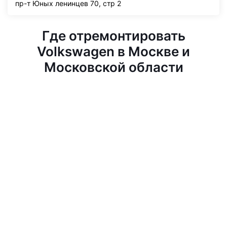
пр-т Юных ленинцев 70, стр 2
Где отремонтировать
Volkswagen в Москве и
Московской области