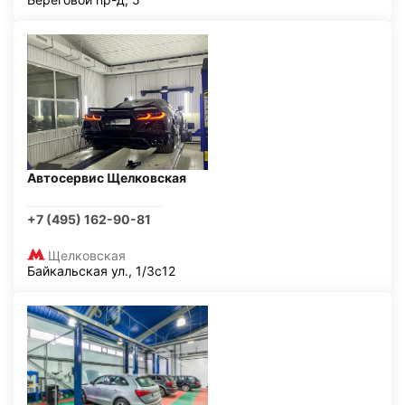
Автосервис Щелковская
+7 (495) 162-90-81
Щелковская
Байкальская ул., 1/3с12