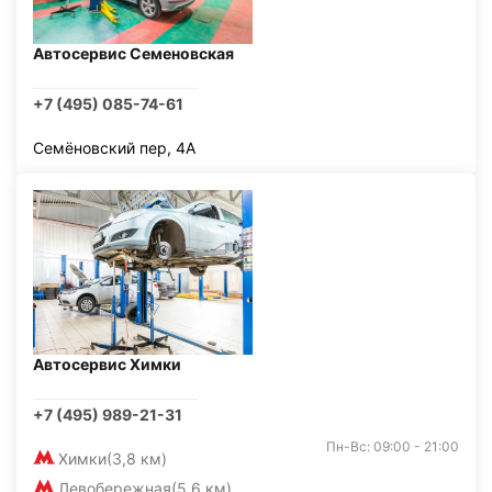
Автосервис Семеновская
+7 (495) 085-74-61
Семёновский пер, 4А
Автосервис Химки
+7 (495) 989-21-31
Пн-Вс: 09:00 - 21:00
Химки
(3,8 км)
Левобережная
(5,6 км)