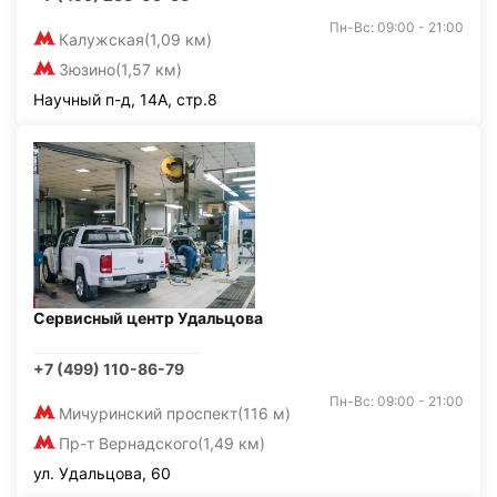
Пн-Вс: 09:00 - 21:00
Калужская
(1,09 км)
Зюзино
(1,57 км)
Научный п-д, 14А, стр.8
Сервисный центр Удальцова
+7 (499) 110-86-79
Пн-Вс: 09:00 - 21:00
Мичуринский проспект
(116 м)
Пр-т Вернадского
(1,49 км)
ул. Удальцова, 60