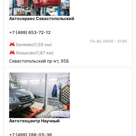
Автосервис Севастопольский
+7 (499) 653-72-12
Пн-Вс: 09:00 - 21:00
Беляево
(1,59 км)
Коньково
(1,87 км)
Севастопольский пр-кт, 95Б
Автотехцентр Научный
+7 (499) 288-05-36