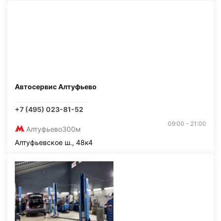
Автосервис Алтуфьево
+7 (495) 023-81-52
09:00 - 21:00
Алтуфьево
300м
Алтуфьевское ш., 48к4