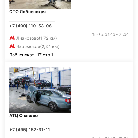
СТО Лобненская
+7 (499) 110-53-06
Пн-Вс: 09:00 - 21:00
Лианозово
(1,72 км)
Яхромская
(2,34 км)
Лобненская, 17 стр.1
АТЦ Очаково
+7 (495) 152-31-11