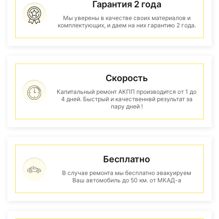
Гарантия 2 года
Мы уверены в качестве своих материалов и
комплектующих, и даем на них гарантию 2 года.
Скорость
Капитальный ремонт АКПП производится от 1 до
4 дней. Быстрый и качественнвй результат за
пару дней !
Бесплатно
В случае ремонта мы бесплатно эвакуируем
Ваш автомобиль до 50 км. от МКАД-а