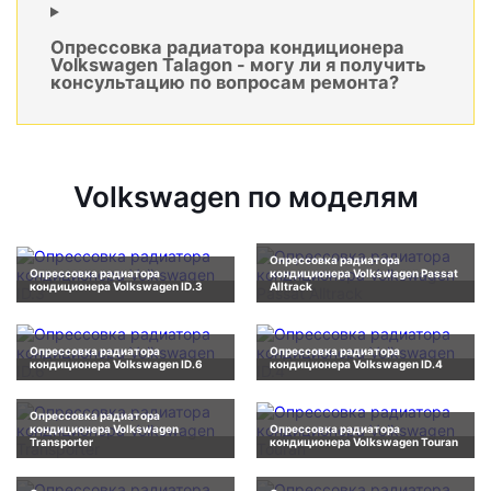
Опрессовка радиатора кондиционера
Volkswagen Talagon - могу ли я получить
консультацию по вопросам ремонта?
Volkswagen по моделям
Опрессовка радиатора
Опрессовка радиатора
кондиционера Volkswagen Passat
кондиционера Volkswagen ID.3
Alltrack
Опрессовка радиатора
Опрессовка радиатора
кондиционера Volkswagen ID.6
кондиционера Volkswagen ID.4
Опрессовка радиатора
кондиционера Volkswagen
Опрессовка радиатора
Transporter
кондиционера Volkswagen Touran