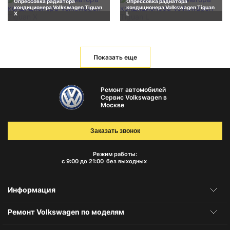
Опрессовка радиатора
Опрессовка радиатора
кондиционера Volkswagen Tiguan
кондиционера Volkswagen Tiguan
X
L
Показать еще
Ремонт автомобилей
Сервис Volkswagen в
Москве
Заказать звонок
Режим работы:
с 9:00 до 21:00
без выходных
Информация
Ремонт Volkswagen по моделям