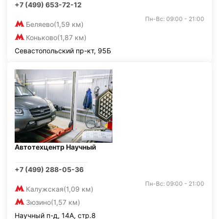
+7 (499) 653-72-12
Пн-Вс: 09:00 - 21:00
Беляево
(1,59 км)
Коньково
(1,87 км)
Севастопольский пр-кт, 95Б
Автотехцентр Научный
+7 (499) 288-05-36
Пн-Вс: 09:00 - 21:00
Калужская
(1,09 км)
Зюзино
(1,57 км)
Научный п-д, 14А, стр.8