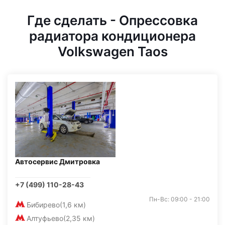
Где сделать - Опрессовка
радиатора кондиционера
Volkswagen Taos
Автосервис Дмитровка
+7 (499) 110-28-43
Пн-Вс: 09:00 - 21:00
Бибирево
(1,6 км)
Алтуфьево
(2,35 км)