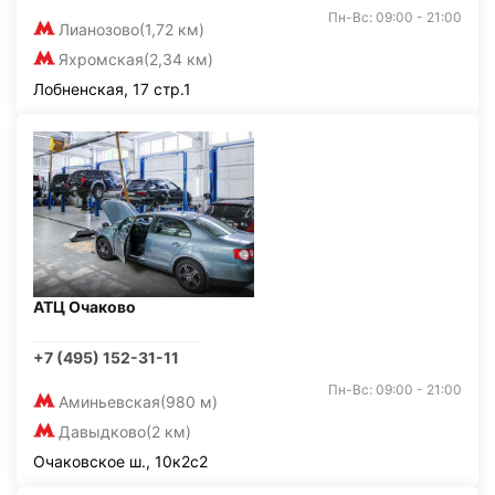
Пн-Вс: 09:00 - 21:00
Лианозово
(1,72 км)
Яхромская
(2,34 км)
Лобненская, 17 стр.1
АТЦ Очаково
+7 (495) 152-31-11
Пн-Вс: 09:00 - 21:00
Аминьевская
(980 м)
Давыдково
(2 км)
Очаковское ш., 10к2с2