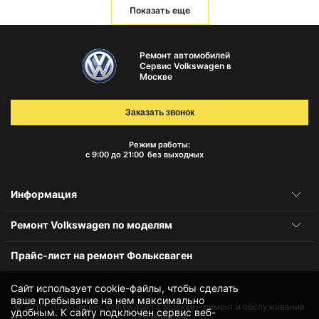
Показать еще
Ремонт автомобилей
Сервис Volkswagen в
Москве
Заказать звонок
Режим работы:
с 9:00 до 21:00
без выходных
Информация
Ремонт Volkswagen по моделям
Прайс-лист на ремонт Фольксваген
Сайт использует cookie-файлы, чтобы сделать
ваше пребывание на нем максимально
© 2010-2026
Сервис Volkswagen в Москве – ремонт и обслуживание
удобным. К cайту подключен сервис веб-
автомобилей