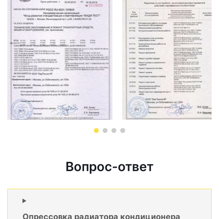
Вопрос-ответ
Опрессовка радиатора кондиционера