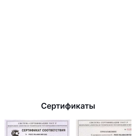
Сертификаты