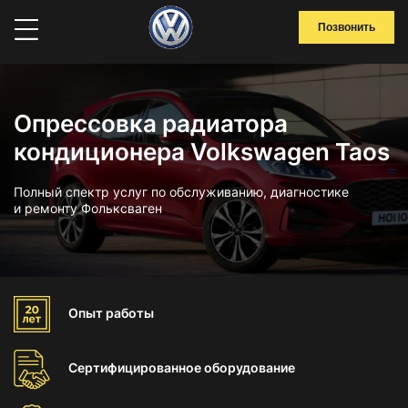
Позвонить
Опрессовка радиатора
кондиционера Volkswagen Taos
Полный спектр услуг по обслуживанию, диагностике
и ремонту Фольксваген
Опыт
работы
Сертифицированное
оборудование