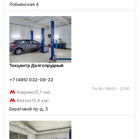
Лобненская 4
Техцентр Долгопрудный
+7 (495) 032-08-22
Пн-Вс: 09:00 - 21:00
Ховрино
(5,1 км)
Физтех
(5,4 км)
Береговой пр-д, 5