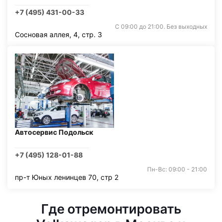
+7 (495) 431-00-33
С 09:00 до 21:00. Без выходных
Сосновая аллея, 4, стр. 3
Автосервис Подольск
+7 (495) 128-01-88
Пн-Вс: 09:00 - 21:00
пр-т Юных ленинцев 70, стр 2
Где отремонтировать