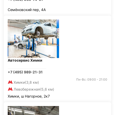
Семёновский пер, 4А
Автосервис Химки
+7 (495) 989-21-31
Пн-Вс: 09:00 - 21:00
Химки
(3,8 км)
Левобережная
(5,6 км)
Химки, ш Нагорное, 2к7