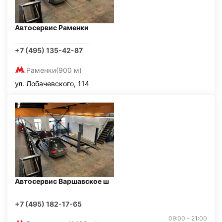
Автосервис Раменки
+7 (495) 135-42-87
Раменки
(900 м)
ул. Лобачевского, 114
Автосервис Варшавское ш
+7 (495) 182-17-65
09:00 - 21:00