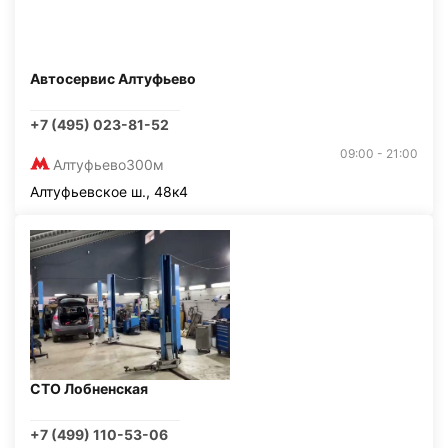
Автосервис Алтуфьево
+7 (495) 023-81-52
09:00 - 21:00
Алтуфьево
300м
Алтуфьевское ш., 48к4
СТО Лобненская
+7 (499) 110-53-06