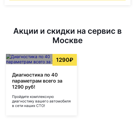
Акции и скидки на сервис в
Москве
1290₽
Диагностика по 40
параметрам всего за
1290 руб!
Пройдите комплексную
диагностику вашего автомобиля
в сети наших СТО!