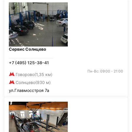
Сервис Солнцево
+7 (495) 125-38-41
Пн-Вс: 09:00 - 21:00
Говорово
(1,35 км)
Солнцево
(930 м)
ул.Главмосстроя 7а