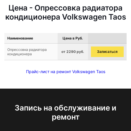
Цена - Опрессовка радиатора
кондиционера Volkswagen Taos
Наименование
Цена в Руб.
Опрессовка радиатора
от 2290 руб.
Записаться
кондиционера
Прайс-лист на ремонт Volkswagen Taos
Запись на обслуживание и
ремонт