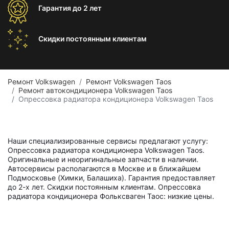
Гарантия
до 2 лет
Скидки постоянным
клиентам
Ремонт Volkswagen
Ремонт Volkswagen Taos
Ремонт автокондиционера Volkswagen Taos
Опрессовка радиатора кондиционера Volkswagen Taos
Наши специализированные сервисы предлагают услугу:
Опрессовка радиатора кондиционера Volkswagen Taos.
Оригинальные и неоригинальные запчасти в наличии.
Автосервисы располагаются в Москве и в ближайшем
Подмосковье (Химки, Балашиха). Гарантия предоставляет
до 2-х лет. Скидки постоянным клиентам. Опрессовка
радиатора кондиционера Фольксваген Таос: низкие цены.