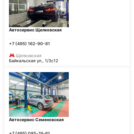
Автосервис Щелковская
+7 (495) 162-90-81
Щелковская
Байкальская ул., 1/3с12
Автосервис Семеновская
+7 (495) 085-74-61