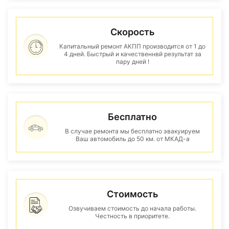
Скорость
Капитальный ремонт АКПП производится от 1 до
4 дней. Быстрый и качественнвй результат за
пару дней !
Бесплатно
В случае ремонта мы бесплатно эвакуируем
Ваш автомобиль до 50 км. от МКАД-а
Стоимость
Озвучиваем стоимость до начала работы.
Честность в приоритете.