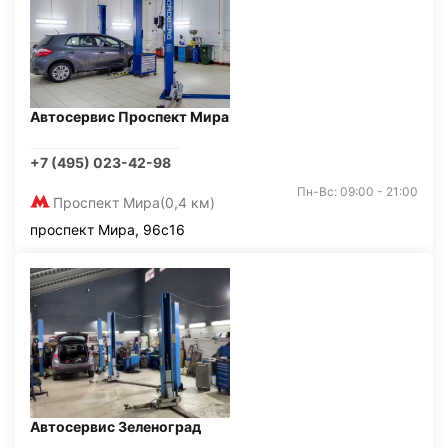
Автосервис Проспект Мира
+7 (495) 023-42-98
Пн-Вс: 09:00 - 21:00
Проспект Мира
(0,4 км)
проспект Мира, 96с16
Автосервис Зеленоград