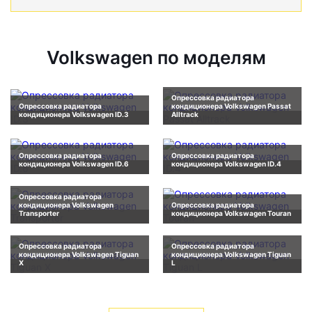
Volkswagen по моделям
Опрессовка радиатора
Опрессовка радиатора
кондиционера Volkswagen Passat
кондиционера Volkswagen ID.3
Alltrack
Опрессовка радиатора
Опрессовка радиатора
кондиционера Volkswagen ID.6
кондиционера Volkswagen ID.4
Опрессовка радиатора
кондиционера Volkswagen
Опрессовка радиатора
Transporter
кондиционера Volkswagen Touran
Опрессовка радиатора
Опрессовка радиатора
кондиционера Volkswagen Tiguan
кондиционера Volkswagen Tiguan
X
L