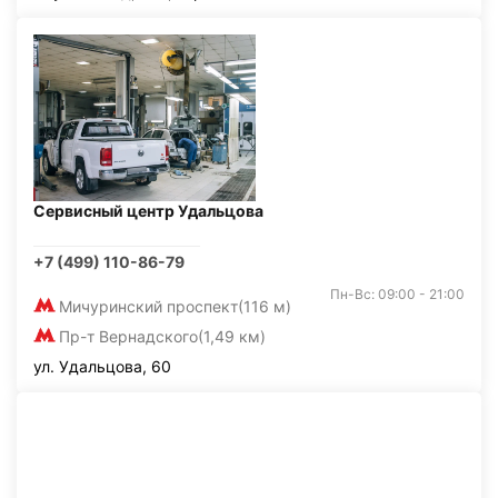
Сервисный центр Удальцова
+7 (499) 110-86-79
Пн-Вс: 09:00 - 21:00
Мичуринский проспект
(116 м)
Пр-т Вернадского
(1,49 км)
ул. Удальцова, 60