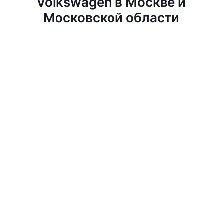
Volkswagen в Москве и
Московской области