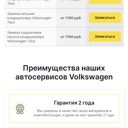
Taos
Замена катушки
кондиционера Volkswagen
от 1190 руб.
Записаться
Taos
Замена подшипника
насоса кондиционера
от 1190 руб.
Записаться
Volkswagen Taos
Преимущества наших
автосервисов Volkswagen
Гарантия 2 года
Мы уверены в качестве своих материалов и
комплектующих, и даем на них гарантию 2 года.