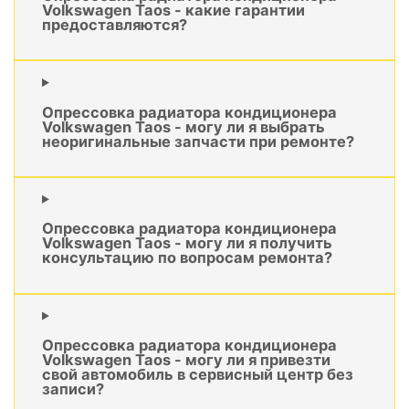
Volkswagen Taos - какие гарантии
предоставляются?
Опрессовка радиатора кондиционера
Volkswagen Taos - могу ли я выбрать
неоригинальные запчасти при ремонте?
Опрессовка радиатора кондиционера
Volkswagen Taos - могу ли я получить
консультацию по вопросам ремонта?
Опрессовка радиатора кондиционера
Volkswagen Taos - могу ли я привезти
свой автомобиль в сервисный центр без
записи?