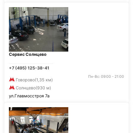
Сервис Солнцево
+7 (495) 125-38-41
Пн-Вс: 09:00 - 21:00
Говорово
(1,35 км)
Солнцево
(930 м)
ул.Главмосстроя 7а