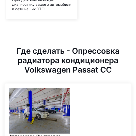
диагностику вашего автомобиля
в сети наших СТО!
Где сделать - Опрессовка
радиатора кондиционера
Volkswagen Passat CC