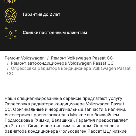
Гарантия
до 2 лет
Скидки постоянным
клиентам
Ремонт Volkswagen
Ремонт Volkswagen Passat CC
Ремонт автокондиционера Volkswagen Passat CC
Опрессовка радиатора кондиционера Volkswagen Passat
CC
Наши специализированные сервисы предлагают услугу:
Опрессовка радиатора кондиционера Volkswagen Passat
CC. Оригинальные и неоригинальные запчасти в наличии.
Автосервисы располагаются в Москве и в ближайшем
Подмосковье (Химки, Балашиха). Гарантия предоставляет
до 2-х лет. Скидки постоянным клиентам. Опрессовка
радиатора кондиционера Фольксваген Пассат ЦЦ: низкие