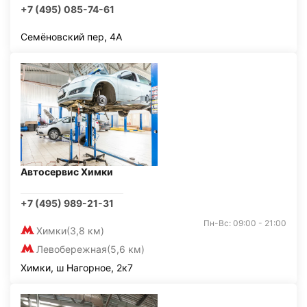
+7 (495) 085-74-61
Семёновский пер, 4А
Автосервис Химки
+7 (495) 989-21-31
Пн-Вс: 09:00 - 21:00
Химки
(3,8 км)
Левобережная
(5,6 км)
Химки, ш Нагорное, 2к7