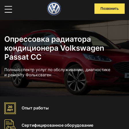
Позвонить
Опрессовка радиатора
кондиционера Volkswagen
Passat CC
Полный спектр услуг по обслуживанию, диагностике
и ремонту Фольксваген
Опыт
работы
Сертифицированное
оборудование