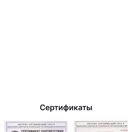
Сертификаты