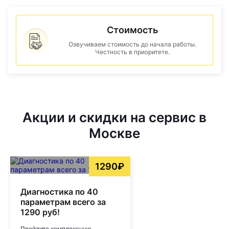
Стоимость
Озвучиваем стоимость до начала работы.
Честность в приоритете.
Акции и скидки на сервис в
Москве
1290₽
Диагностика по 40
параметрам всего за
1290 руб!
Пройдите комплексную