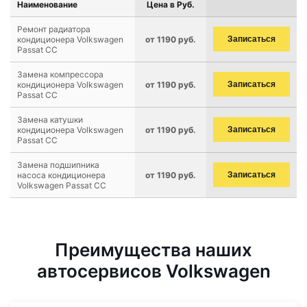
Наименование
Цена в Руб.
Ремонт радиатора
кондиционера Volkswagen
от 1190 руб.
Записаться
Passat CC
Замена компрессора
кондиционера Volkswagen
от 1190 руб.
Записаться
Passat CC
Замена катушки
кондиционера Volkswagen
от 1190 руб.
Записаться
Passat CC
Замена подшипника
насоса кондиционера
от 1190 руб.
Записаться
Volkswagen Passat CC
Преимущества наших
автосервисов Volkswagen