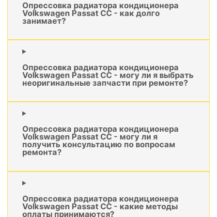
Опрессовка радиатора кондиционера
Volkswagen Passat CC - как долго
занимает?
Опрессовка радиатора кондиционера
Volkswagen Passat CC - могу ли я выбрать
неоригинальные запчасти при ремонте?
Опрессовка радиатора кондиционера
Volkswagen Passat CC - могу ли я
получить консультацию по вопросам
ремонта?
Опрессовка радиатора кондиционера
Volkswagen Passat CC - какие методы
оплаты принимаются?