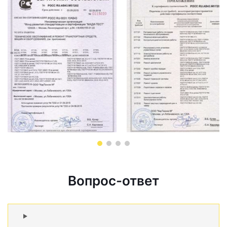
Вопрос-ответ