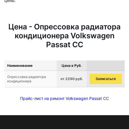
цены.
Цена - Опрессовка радиатора
кондиционера Volkswagen
Passat CC
Наименование
Цена в Руб.
Опрессовка радиатора
от 2290 руб.
Записаться
кондиционера
Прайс-лист на ремонт Volkswagen Passat CC