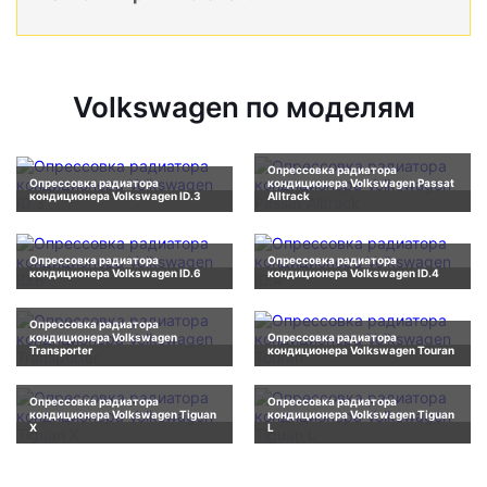
Volkswagen по моделям
Опрессовка радиатора
Опрессовка радиатора
кондиционера Volkswagen Passat
кондиционера Volkswagen ID.3
Alltrack
Опрессовка радиатора
Опрессовка радиатора
кондиционера Volkswagen ID.6
кондиционера Volkswagen ID.4
Опрессовка радиатора
кондиционера Volkswagen
Опрессовка радиатора
Transporter
кондиционера Volkswagen Touran
Опрессовка радиатора
Опрессовка радиатора
кондиционера Volkswagen Tiguan
кондиционера Volkswagen Tiguan
X
L