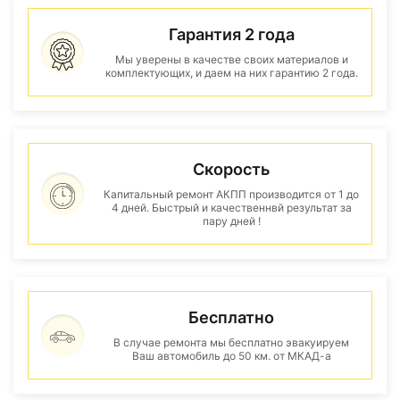
Гарантия 2 года
Мы уверены в качестве своих материалов и
комплектующих, и даем на них гарантию 2 года.
Скорость
Капитальный ремонт АКПП производится от 1 до
4 дней. Быстрый и качественнвй результат за
пару дней !
Бесплатно
В случае ремонта мы бесплатно эвакуируем
Ваш автомобиль до 50 км. от МКАД-а