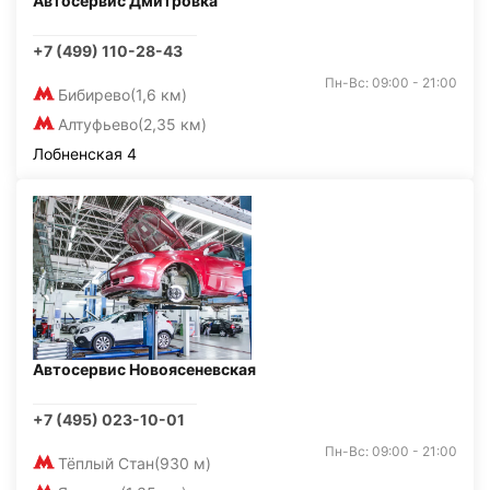
Автосервис Дмитровка
+7 (499) 110-28-43
Пн-Вс: 09:00 - 21:00
Бибирево
(1,6 км)
Алтуфьево
(2,35 км)
Лобненская 4
Автосервис Новоясеневская
+7 (495) 023-10-01
Пн-Вс: 09:00 - 21:00
Тёплый Стан
(930 м)