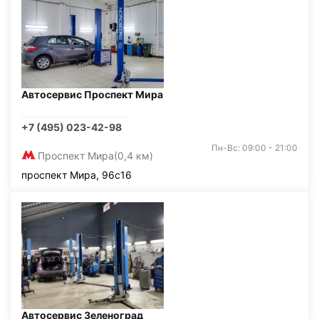
Автосервис Проспект Мира
+7 (495) 023-42-98
Пн-Вс: 09:00 - 21:00
Проспект Мира
(0,4 км)
проспект Мира, 96с16
Автосервис Зеленоград