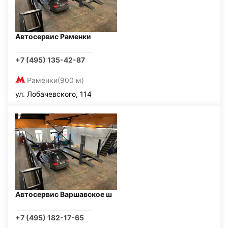
Автосервис Раменки
+7 (495) 135-42-87
Раменки
(900 м)
ул. Лобачевского, 114
Автосервис Варшавское ш
+7 (495) 182-17-65