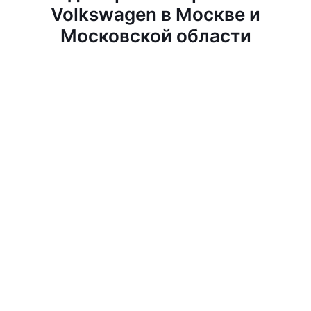
Volkswagen в Москве и
Московской области