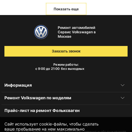
Показать еще
Ремонт автомобилей
Сервис Volkswagen в
Москве
Заказать звонок
Режим работы:
с 9:00 до 21:00
без выходных
Информация
Ремонт Volkswagen по моделям
Прайс-лист на ремонт Фольксваген
Сайт использует cookie-файлы, чтобы сделать
ваше пребывание на нем максимально
© 2010-2026
Сервис Volkswagen в Москве – ремонт и обслуживание