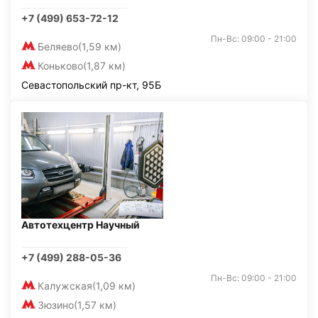
+7 (499) 653-72-12
Пн-Вс: 09:00 - 21:00
Беляево
(1,59 км)
Коньково
(1,87 км)
Севастопольский пр-кт, 95Б
Автотехцентр Научный
+7 (499) 288-05-36
Пн-Вс: 09:00 - 21:00
Калужская
(1,09 км)
Зюзино
(1,57 км)