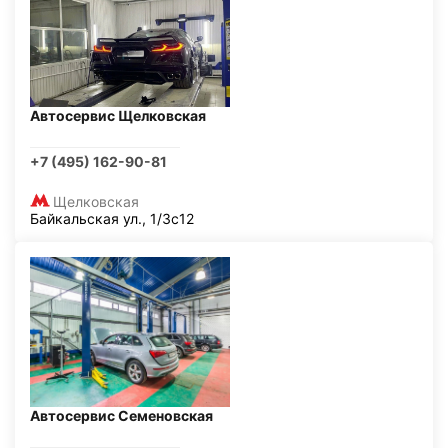
Автосервис Щелковская
+7 (495) 162-90-81
Щелковская
Байкальская ул., 1/3с12
Автосервис Семеновская