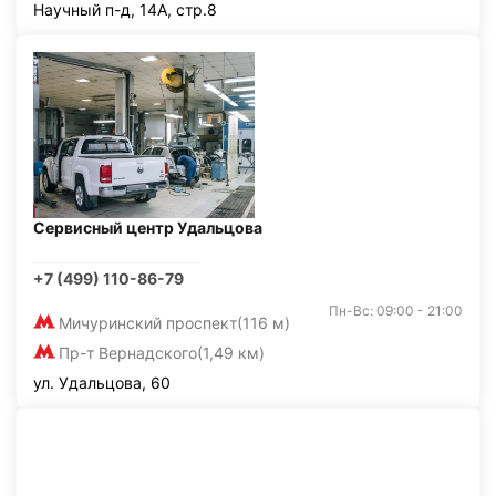
Научный п-д, 14А, стр.8
Сервисный центр Удальцова
+7 (499) 110-86-79
Пн-Вс: 09:00 - 21:00
Мичуринский проспект
(116 м)
Пр-т Вернадского
(1,49 км)
ул. Удальцова, 60