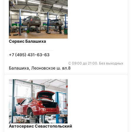
Сервис Балашиха
+7 (495) 431-63-63
С 09:00 до 21:00. Без выходных
Балашиха, Леоновское ш. вл.8
Автосервис Севастопольский