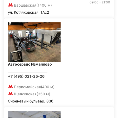
09:00 - 21:00
Варшавская
(1400 м)
ул. Котляковская, 1Ас2
Автосервис Измайлово
+7 (495) 021-25-26
Первомайская
(400 м)
Щелковская
(350 м)
Сиреневый бульвар, 83б