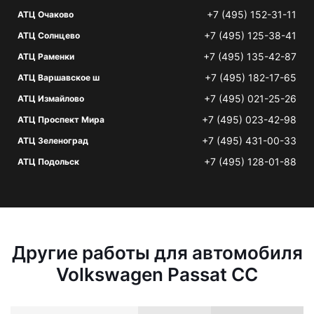
+7 (495) 152-31-11
АТЦ Очаково
+7 (495) 125-38-41
АТЦ Солнцево
+7 (495) 135-42-87
АТЦ Раменки
+7 (495) 182-17-65
АТЦ Варшавское ш
+7 (495) 021-25-26
АТЦ Измайлово
+7 (495) 023-42-98
АТЦ Проспект Мира
+7 (495) 431-00-33
АТЦ Зеленоград
+7 (495) 128-01-88
АТЦ Подольск
Другие работы для автомобиля
Volkswagen Passat CC