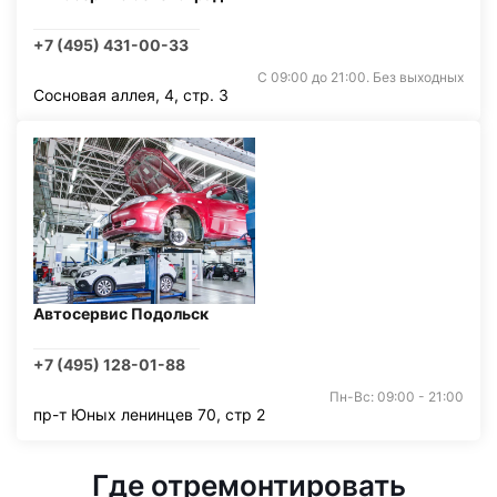
+7 (495) 431-00-33
С 09:00 до 21:00. Без выходных
Сосновая аллея, 4, стр. 3
Автосервис Подольск
+7 (495) 128-01-88
Пн-Вс: 09:00 - 21:00
пр-т Юных ленинцев 70, стр 2
Где отремонтировать