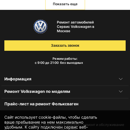
Показать еще
Ремонт автомобилей
Сервис Volkswagen в
Москве
Заказать звонок
Режим работы:
с 9:00 до 21:00
без выходных
Информация
Ремонт Volkswagen по моделям
Прайс-лист на ремонт Фольксваген
Сайт использует cookie-файлы, чтобы сделать
ваше пребывание на нем максимально
© 2010-2026
Сервис Volkswagen в Москве – ремонт и обслуживание
удобным. К cайту подключен сервис веб-
автомобилей