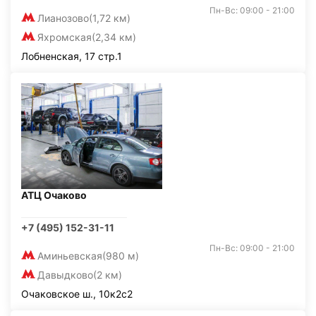
Пн-Вс: 09:00 - 21:00
Лианозово
(1,72 км)
Яхромская
(2,34 км)
Лобненская, 17 стр.1
АТЦ Очаково
+7 (495) 152-31-11
Пн-Вс: 09:00 - 21:00
Аминьевская
(980 м)
Давыдково
(2 км)
Очаковское ш., 10к2с2