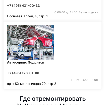
+7 (495) 431-00-33
С 09:00 до 21:00. Без выходных
Сосновая аллея, 4, стр. 3
Автосервис Подольск
+7 (495) 128-01-88
Пн-Вс: 09:00 - 21:00
пр-т Юных ленинцев 70, стр 2
Где отремонтировать