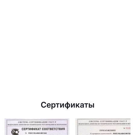
Сертификаты