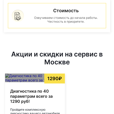
Стоимость
Озвучиваем стоимость до начала работы.
Честность в приоритете.
Акции и скидки на сервис в
Москве
1290₽
Диагностика по 40
параметрам всего за
1290 руб!
Пройдите комплексную
диагностику вашего автомобиля