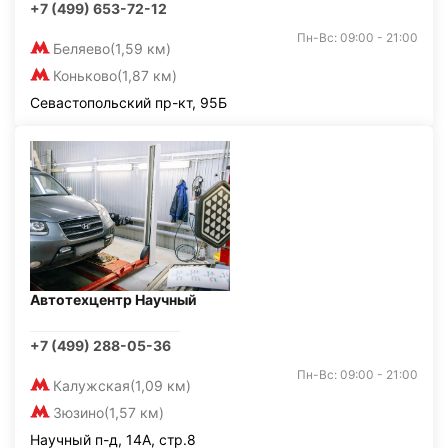
+7 (499) 653-72-12
Пн-Вс: 09:00 - 21:00
Беляево
(1,59 км)
Коньково
(1,87 км)
Севастопольский пр-кт, 95Б
Автотехцентр Научный
+7 (499) 288-05-36
Пн-Вс: 09:00 - 21:00
Калужская
(1,09 км)
Зюзино
(1,57 км)
Научный п-д, 14А, стр.8