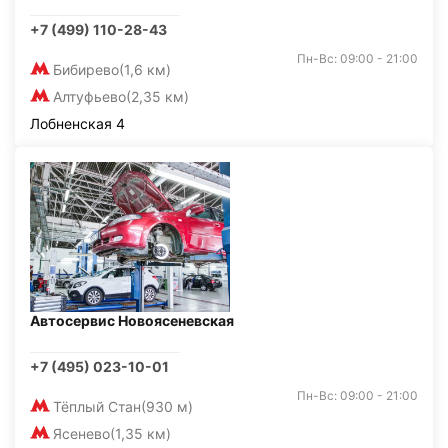
+7 (499) 110-28-43
Пн-Вс: 09:00 - 21:00
Бибирево
(1,6 км)
Алтуфьево
(2,35 км)
Лобненская 4
Автосервис Новоясеневская
+7 (495) 023-10-01
Пн-Вс: 09:00 - 21:00
Тёплый Стан
(930 м)
Ясенево
(1,35 км)