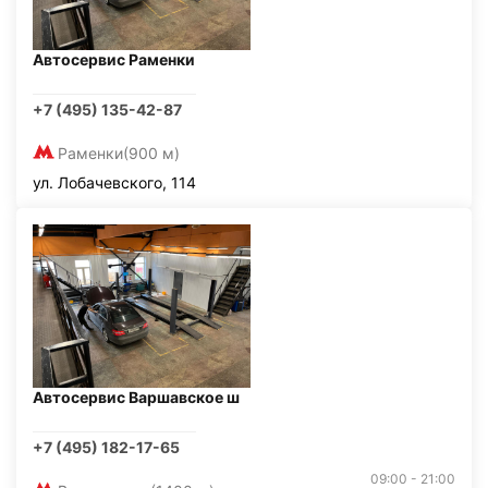
Автосервис Раменки
+7 (495) 135-42-87
Раменки
(900 м)
ул. Лобачевского, 114
Автосервис Варшавское ш
+7 (495) 182-17-65
09:00 - 21:00