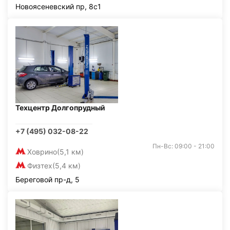
Новоясеневский пр, 8с1
Техцентр Долгопрудный
+7 (495) 032-08-22
Пн-Вс: 09:00 - 21:00
Ховрино
(5,1 км)
Физтех
(5,4 км)
Береговой пр-д, 5