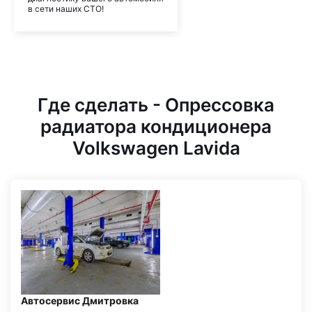
в сети наших СТО!
Где сделать - Опрессовка
радиатора кондиционера
Volkswagen Lavida
Автосервис Дмитровка