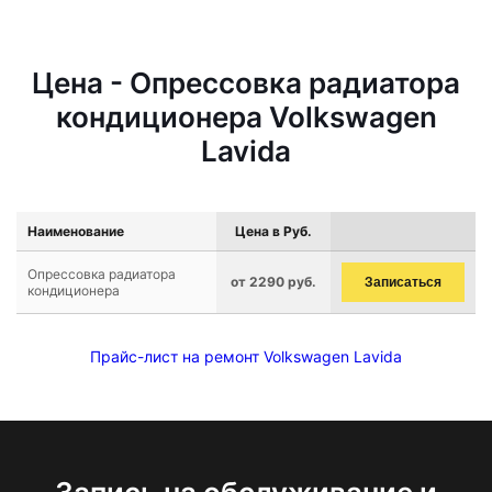
Цена - Опрессовка радиатора
кондиционера Volkswagen
Lavida
Наименование
Цена в Руб.
Опрессовка радиатора
от 2290 руб.
Записаться
кондиционера
Прайс-лист на ремонт Volkswagen Lavida