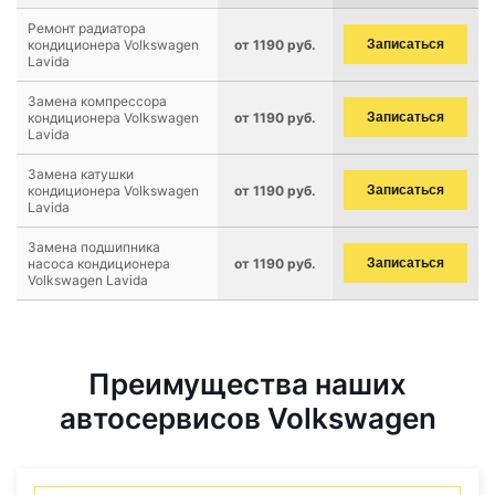
Ремонт радиатора
кондиционера Volkswagen
от 1190 руб.
Записаться
Lavida
Замена компрессора
кондиционера Volkswagen
от 1190 руб.
Записаться
Lavida
Замена катушки
кондиционера Volkswagen
от 1190 руб.
Записаться
Lavida
Замена подшипника
насоса кондиционера
от 1190 руб.
Записаться
Volkswagen Lavida
Преимущества наших
автосервисов Volkswagen