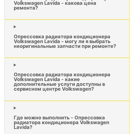
Volkswagen Lavida - какова цена
ремонта?
Опрессовка радиатора кондиционера
Volkswagen Lavida - могу ли я выбрать
неоригинальные запчасти при ремонте?
Опрессовка радиатора кондиционера
Volkswagen Lavida - какие
дополнительные услуги доступны в
сервисном центре Volkswagen?
Где можно выполнить - Опрессовка
радиатора кондиционера Volkswagen
Lavida?