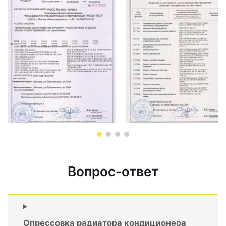
Вопрос-ответ
Опрессовка радиатора кондиционера