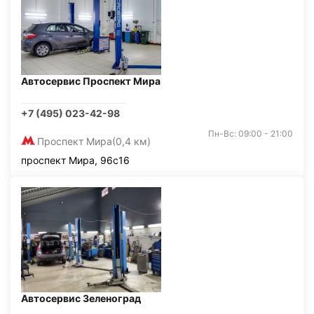
Автосервис Проспект Мира
+7 (495) 023-42-98
Пн-Вс: 09:00 - 21:00
Проспект Мира
(0,4 км)
проспект Мира, 96с16
Автосервис Зеленоград