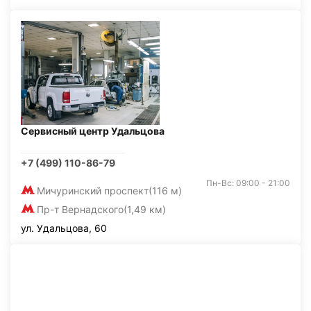
Сервисный центр Удальцова
+7 (499) 110-86-79
Пн-Вс: 09:00 - 21:00
Мичуринский проспект
(116 м)
Пр-т Вернадского
(1,49 км)
ул. Удальцова, 60