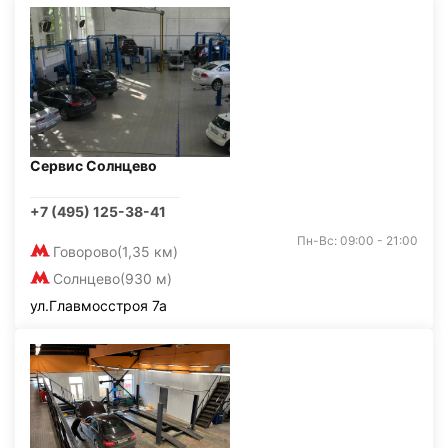
Сервис Солнцево
+7 (495) 125-38-41
Пн-Вс: 09:00 - 21:00
Говорово
(1,35 км)
Солнцево
(930 м)
ул.Главмосстроя 7а