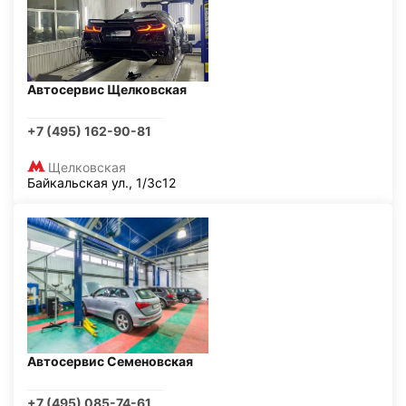
Автосервис Щелковская
+7 (495) 162-90-81
Щелковская
Байкальская ул., 1/3с12
Автосервис Семеновская
+7 (495) 085-74-61