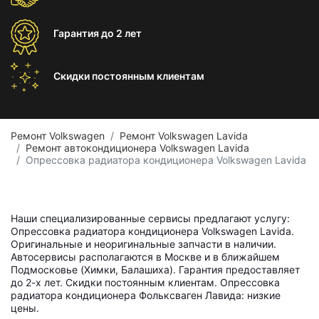
Гарантия
до 2 лет
Скидки постоянным
клиентам
Ремонт Volkswagen
Ремонт Volkswagen Lavida
Ремонт автокондиционера Volkswagen Lavida
Опрессовка радиатора кондиционера Volkswagen Lavida
Наши специализированные сервисы предлагают услугу:
Опрессовка радиатора кондиционера Volkswagen Lavida.
Оригинальные и неоригинальные запчасти в наличии.
Автосервисы располагаются в Москве и в ближайшем
Подмосковье (Химки, Балашиха). Гарантия предоставляет
до 2-х лет. Скидки постоянным клиентам. Опрессовка
радиатора кондиционера Фольксваген Лавида: низкие
цены.