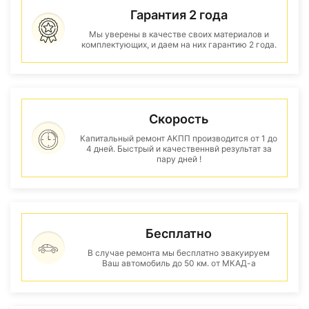
Гарантия 2 года
Мы уверены в качестве своих материалов и
комплектующих, и даем на них гарантию 2 года.
Скорость
Капитальный ремонт АКПП производится от 1 до
4 дней. Быстрый и качественнвй результат за
пару дней !
Бесплатно
В случае ремонта мы бесплатно эвакуируем
Ваш автомобиль до 50 км. от МКАД-а