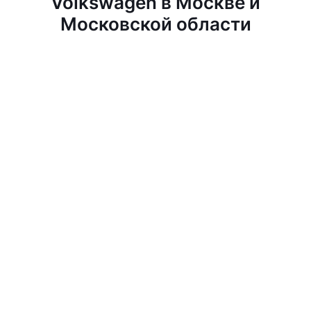
Volkswagen в Москве и
Московской области