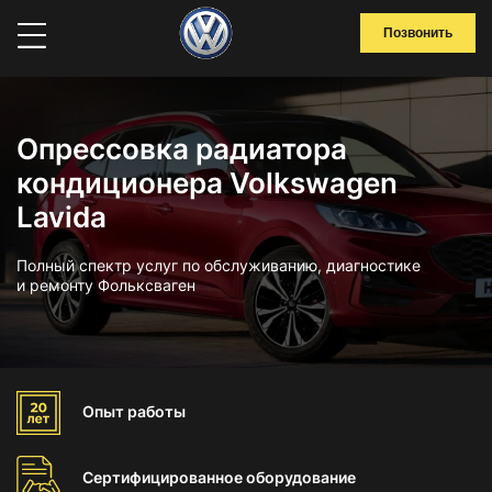
Позвонить
Опрессовка радиатора
кондиционера Volkswagen
Lavida
Полный спектр услуг по обслуживанию, диагностике
и ремонту Фольксваген
Опыт
работы
Сертифицированное
оборудование