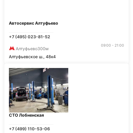
Автосервис Алтуфьево
+7 (495) 023-81-52
09:00 - 21:00
Алтуфьево
300м
Алтуфьевское ш., 48к4
СТО Лобненская
+7 (499) 110-53-06