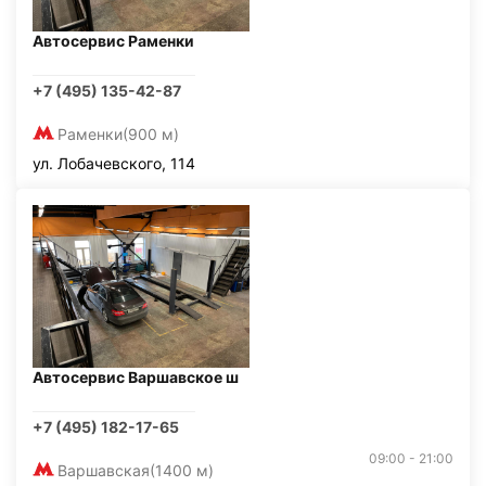
Автосервис Раменки
+7 (495) 135-42-87
Раменки
(900 м)
ул. Лобачевского, 114
Автосервис Варшавское ш
+7 (495) 182-17-65
09:00 - 21:00
Варшавская
(1400 м)