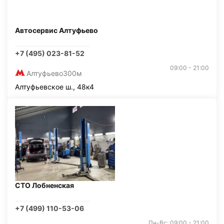
Автосервис Алтуфьево
+7 (495) 023-81-52
09:00 - 21:00
Алтуфьево
300м
Алтуфьевское ш., 48к4
СТО Лобненская
+7 (499) 110-53-06
Пн-Вс: 09:00 - 21:00