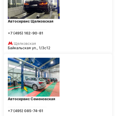
Автосервис Щелковская
+7 (495) 162-90-81
Щелковская
Байкальская ул., 1/3с12
Автосервис Семеновская
+7 (495) 085-74-61