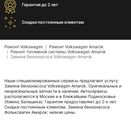
Гарантия
до 2 лет
Скидки постоянным
клиентам
Ремонт Volkswagen
Ремонт Volkswagen Amarok
Ремонт топливной системы Volkswagen Amarok
Замена бензонасоса Volkswagen Amarok
Наши специализированные сервисы предлагают услугу:
Замена бензонасоса Volkswagen Amarok. Оригинальные и
неоригинальные запчасти в наличии. Автосервисы
располагаются в Москве и в ближайшем Подмосковье
(Химки, Балашиха). Гарантия предоставляет до 2-х лет.
Скидки постоянным клиентам. Замена бензонасоса
Фольксваген Амарок: низкие цены.