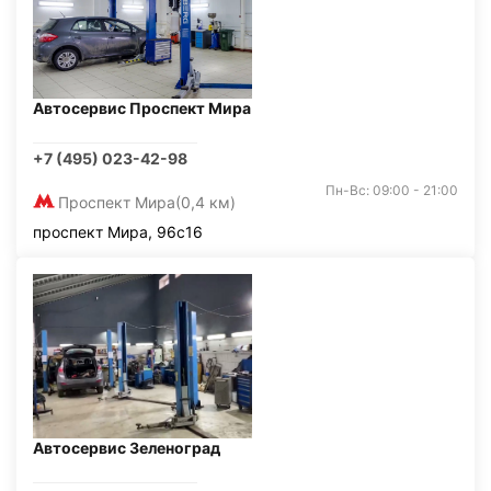
Автосервис Проспект Мира
+7 (495) 023-42-98
Пн-Вс: 09:00 - 21:00
Проспект Мира
(0,4 км)
проспект Мира, 96с16
Автосервис Зеленоград