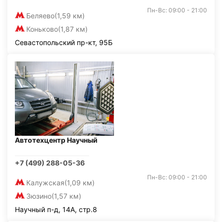
Пн-Вс: 09:00 - 21:00
Беляево
(1,59 км)
Коньково
(1,87 км)
Севастопольский пр-кт, 95Б
Автотехцентр Научный
+7 (499) 288-05-36
Пн-Вс: 09:00 - 21:00
Калужская
(1,09 км)
Зюзино
(1,57 км)
Научный п-д, 14А, стр.8