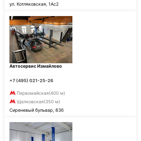
ул. Котляковская, 1Ас2
Автосервис Измайлово
+7 (495) 021-25-26
Первомайская
(400 м)
Щелковская
(350 м)
Сиреневый бульвар, 83б