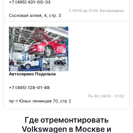
+7 (495) 431-00-33
С 09:00 до 21:00. Без выходных
Сосновая аллея, 4, стр. 3
Автосервис Подольск
+7 (495) 128-01-88
Пн-Вс: 09:00 - 21:00
пр-т Юных ленинцев 70, стр 2
Где отремонтировать
Volkswagen в Москве и