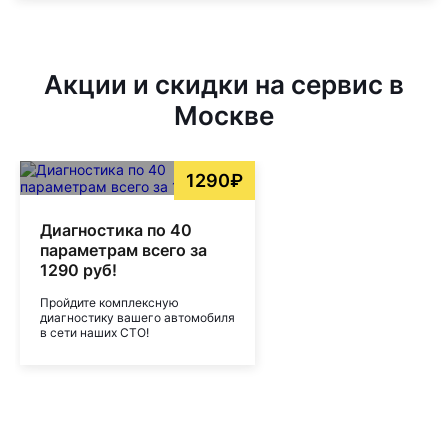
Акции и скидки на сервис в
Москве
1290₽
Диагностика по 40
параметрам всего за
1290 руб!
Пройдите комплексную
диагностику вашего автомобиля
в сети наших СТО!