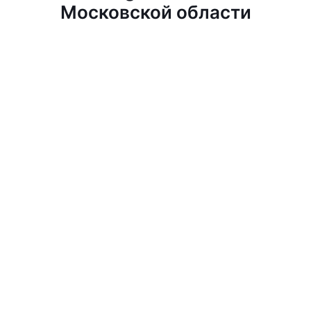
Московской области