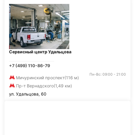
Сервисный центр Удальцова
+7 (499) 110-86-79
Пн-Вс: 09:00 - 21:00
Мичуринский проспект
(116 м)
Пр-т Вернадского
(1,49 км)
ул. Удальцова, 60