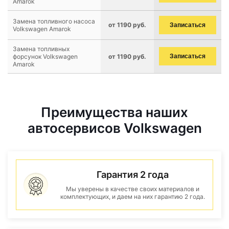
Amarok
Замена топливного насоса
от 1190 руб.
Записаться
Volkswagen Amarok
Замена топливных
форсунок Volkswagen
от 1190 руб.
Записаться
Amarok
Преимущества наших
автосервисов Volkswagen
Гарантия 2 года
Мы уверены в качестве своих материалов и
комплектующих, и даем на них гарантию 2 года.