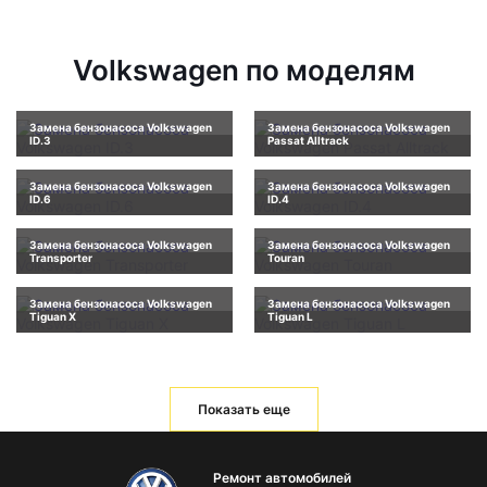
Volkswagen по моделям
Замена бензонасоса Volkswagen
Замена бензонасоса Volkswagen
ID.3
Passat Alltrack
Замена бензонасоса Volkswagen
Замена бензонасоса Volkswagen
ID.6
ID.4
Замена бензонасоса Volkswagen
Замена бензонасоса Volkswagen
Transporter
Touran
Замена бензонасоса Volkswagen
Замена бензонасоса Volkswagen
Tiguan X
Tiguan L
Показать еще
Ремонт автомобилей