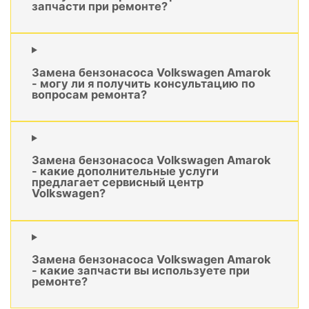
запчасти при ремонте?
Замена бензонасоса Volkswagen Amarok
- могу ли я получить консультацию по
вопросам ремонта?
Замена бензонасоса Volkswagen Amarok
- какие дополнительные услуги
предлагает сервисный центр
Volkswagen?
Замена бензонасоса Volkswagen Amarok
- какие запчасти вы используете при
ремонте?