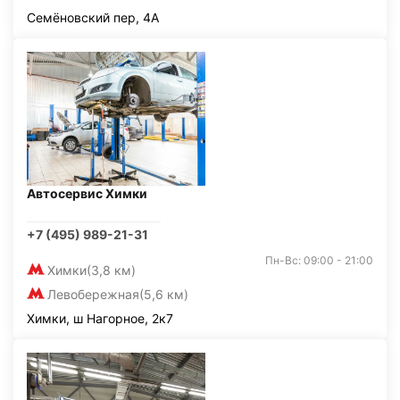
Семёновский пер, 4А
Автосервис Химки
+7 (495) 989-21-31
Пн-Вс: 09:00 - 21:00
Химки
(3,8 км)
Левобережная
(5,6 км)
Химки, ш Нагорное, 2к7