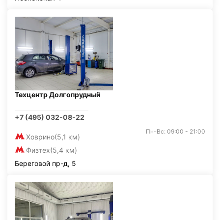
Техцентр Долгопрудный
+7 (495) 032-08-22
Пн-Вс: 09:00 - 21:00
Ховрино
(5,1 км)
Физтех
(5,4 км)
Береговой пр-д, 5