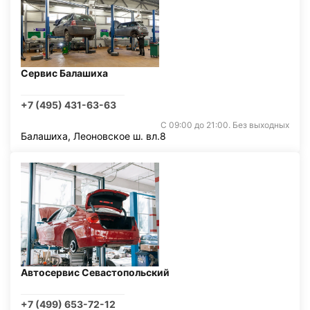
Сервис Балашиха
+7 (495) 431-63-63
С 09:00 до 21:00. Без выходных
Балашиха, Леоновское ш. вл.8
Автосервис Севастопольский
+7 (499) 653-72-12