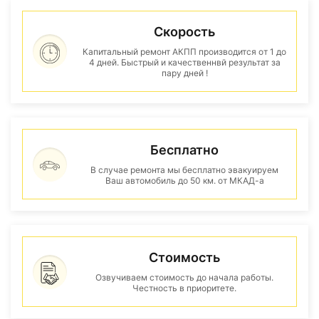
Скорость
Капитальный ремонт АКПП производится от 1 до
4 дней. Быстрый и качественнвй результат за
пару дней !
Бесплатно
В случае ремонта мы бесплатно эвакуируем
Ваш автомобиль до 50 км. от МКАД-а
Стоимость
Озвучиваем стоимость до начала работы.
Честность в приоритете.