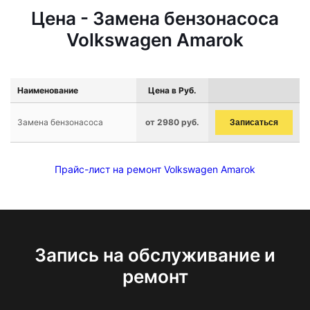
Цена - Замена бензонасоса
Volkswagen Amarok
Наименование
Цена в Руб.
Замена бензонасоса
от 2980 руб.
Записаться
Прайс-лист на ремонт Volkswagen Amarok
Запись на обслуживание и
ремонт