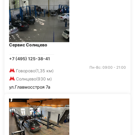
Сервис Солнцево
+7 (495) 125-38-41
Пн-Вс: 09:00 - 21:00
Говорово
(1,35 км)
Солнцево
(930 м)
ул.Главмосстроя 7а