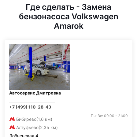
Где сделать - Замена
бензонасоса Volkswagen
Amarok
Автосервис Дмитровка
+7 (499) 110-28-43
Пн-Вс: 09:00 - 21:00
Бибирево
(1,6 км)
Алтуфьево
(2,35 км)
Лобненская 4