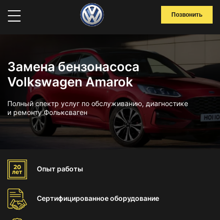
Позвонить
Замена бензонасоса
Volkswagen Amarok
Полный спектр услуг по обслуживанию, диагностике
и ремонту Фольксваген
Опыт
работы
Сертифицированное
оборудование