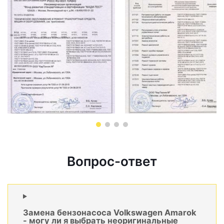
Вопрос-ответ
Замена бензонасоса Volkswagen Amarok
- могу ли я выбрать неоригинальные