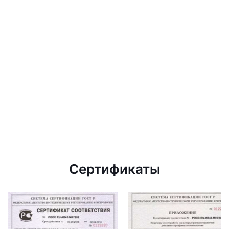
Сертификаты