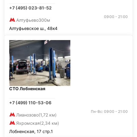
+7 (495) 023-81-52
09:00 - 21:00
Алтуфьево
300м
Алтуфьевское ш., 48к4
СТО Лобненская
+7 (499) 110-53-06
Пн-Вс: 09:00 - 21:00
Лианозово
(1,72 км)
Яхромская
(2,34 км)
Лобненская, 17 стр.1