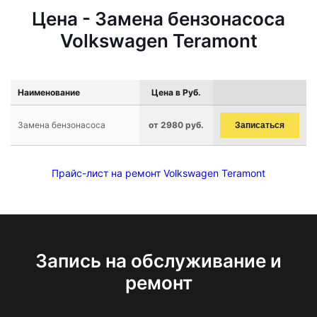
Цена - Замена бензонасоса
Volkswagen Teramont
Наименование
Цена в Руб.
Замена бензонасоса
от 2980 руб.
Записаться
Прайс-лист на ремонт Volkswagen Teramont
Запись на обслуживание и
ремонт