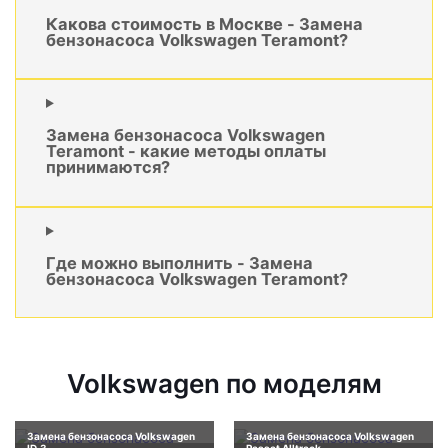
Какова стоимость в Москве - Замена
бензонасоса Volkswagen Teramont?
Замена бензонасоса Volkswagen
Teramont - какие методы оплаты
принимаются?
Где можно выполнить - Замена
бензонасоса Volkswagen Teramont?
Volkswagen по моделям
Замена бензонасоса Volkswagen
Замена бензонасоса Volkswagen