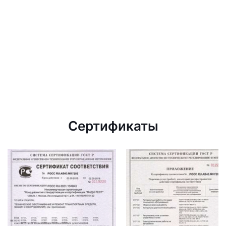
Сертификаты