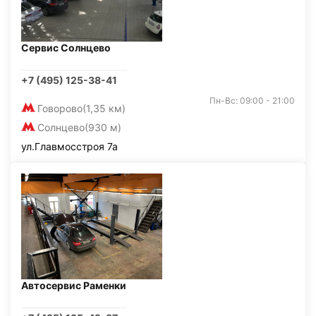
Сервис Солнцево
+7 (495) 125-38-41
Пн-Вс: 09:00 - 21:00
Говорово
(1,35 км)
Солнцево
(930 м)
ул.Главмосстроя 7а
Автосервис Раменки