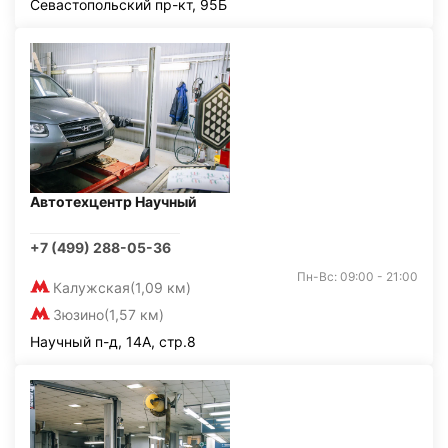
Севастопольский пр-кт, 95Б
Автотехцентр Научный
+7 (499) 288-05-36
Пн-Вс: 09:00 - 21:00
Калужская
(1,09 км)
Зюзино
(1,57 км)
Научный п-д, 14А, стр.8