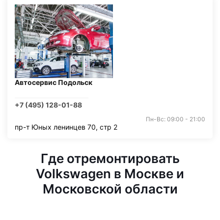
Автосервис Подольск
+7 (495) 128-01-88
Пн-Вс: 09:00 - 21:00
пр-т Юных ленинцев 70, стр 2
Где отремонтировать
Volkswagen в Москве и
Московской области