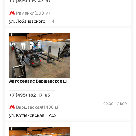
+7 (495) 135-42-87
Раменки
(900 м)
ул. Лобачевского, 114
Автосервис Варшавское ш
+7 (495) 182-17-65
09:00 - 21:00
Варшавская
(1400 м)
ул. Котляковская, 1Ас2