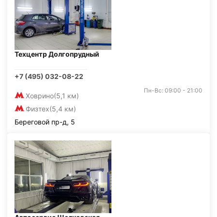
Техцентр Долгопрудный
+7 (495) 032-08-22
Пн-Вс: 09:00 - 21:00
Ховрино
(5,1 км)
Физтех
(5,4 км)
Береговой пр-д, 5