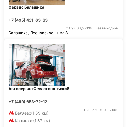
Сервис Балашиха
+7 (495) 431-63-63
С 09:00 до 21:00. Без выходных
Балашиха, Леоновское ш. вл.8
Автосервис Севастопольский
+7 (499) 653-72-12
Пн-Вс: 09:00 - 21:00
Беляево
(1,59 км)
Коньково
(1,87 км)