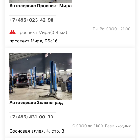
Автосервис Проспект Мира
+7 (495) 023-42-98
Пн-Вс: 09:00 - 21:00
Проспект Мира
(0,4 км)
проспект Мира, 96с16
Автосервис Зеленоград
+7 (495) 431-00-33
С 09:00 до 21:00. Без выходных
Сосновая аллея, 4, стр. 3