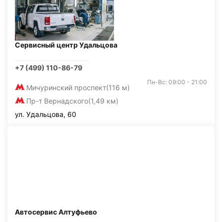
Сервисный центр Удальцова
+7 (499) 110-86-79
Пн-Вс: 09:00 - 21:00
Мичуринский проспект
(116 м)
Пр-т Вернадского
(1,49 км)
ул. Удальцова, 60
Автосервис Алтуфьево