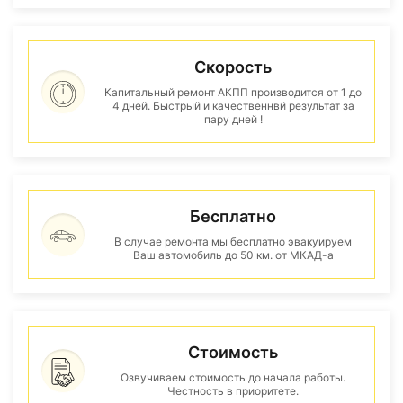
Скорость
Капитальный ремонт АКПП производится от 1 до
4 дней. Быстрый и качественнвй результат за
пару дней !
Бесплатно
В случае ремонта мы бесплатно эвакуируем
Ваш автомобиль до 50 км. от МКАД-а
Стоимость
Озвучиваем стоимость до начала работы.
Честность в приоритете.