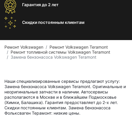
Гарантия
до 2 лет
Скидки постоянным
клиентам
Ремонт Volkswagen
Ремонт Volkswagen Teramont
Ремонт топливной системы Volkswagen Teramont
Замена бензонасоса Volkswagen Teramont
Наши специализированные сервисы предлагают услугу:
Замена бензонасоса Volkswagen Teramont. Оригинальные и
неоригинальные запчасти в наличии. Автосервисы
располагаются в Москве и в ближайшем Подмосковье
(Химки, Балашиха). Гарантия предоставляет до 2-х лет.
Скидки постоянным клиентам. Замена бензонасоса
Фольксваген Терамонт: низкие цены.