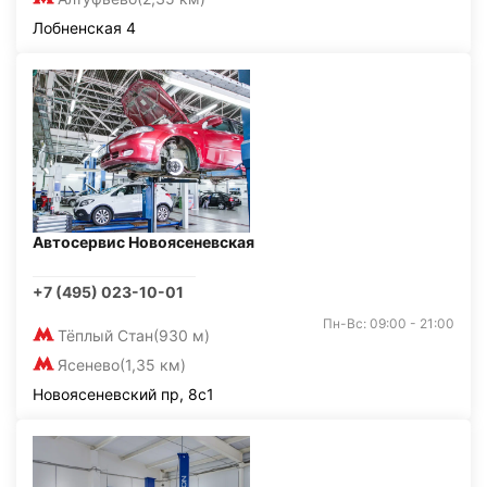
Лобненская 4
Автосервис Новоясеневская
+7 (495) 023-10-01
Пн-Вс: 09:00 - 21:00
Тёплый Стан
(930 м)
Ясенево
(1,35 км)
Новоясеневский пр, 8с1