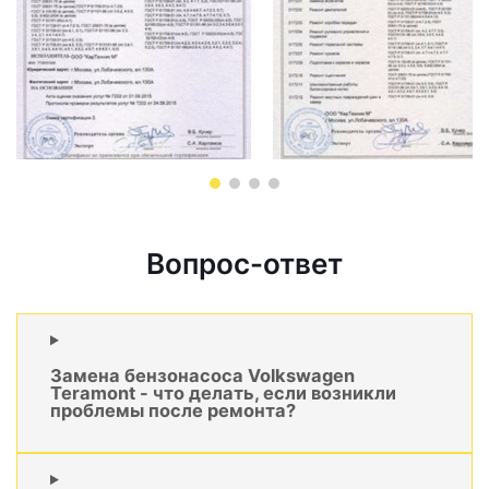
Вопрос-ответ
Замена бензонасоса Volkswagen
Teramont - что делать, если возникли
проблемы после ремонта?