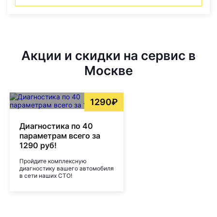
Акции и скидки на сервис в
Москве
1290₽
Диагностика по 40
параметрам всего за
1290 руб!
Пройдите комплексную
диагностику вашего автомобиля
в сети наших СТО!