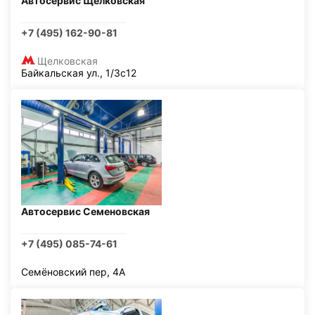
Автосервис Щелковская
+7 (495) 162-90-81
Щелковская
Байкальская ул., 1/3с12
Автосервис Семеновская
+7 (495) 085-74-61
Семёновский пер, 4А