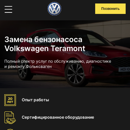
Позвонить
Замена бензонасоса
Volkswagen Teramont
Полный спектр услуг по обслуживанию, диагностике
и ремонту Фольксваген
Опыт
работы
Сертифицированное
оборудование