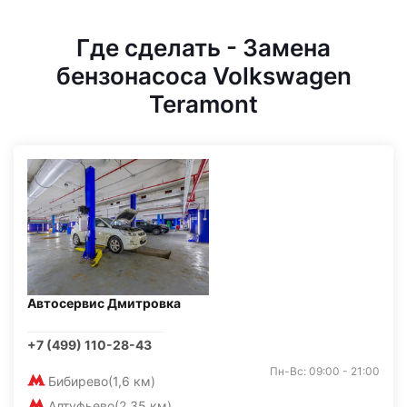
Где сделать - Замена
бензонасоса Volkswagen
Teramont
Автосервис Дмитровка
+7 (499) 110-28-43
Пн-Вс: 09:00 - 21:00
Бибирево
(1,6 км)
Алтуфьево
(2,35 км)