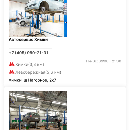
Автосервис Химки
+7 (495) 989-21-31
Пн-Вс: 09:00 - 21:00
Химки
(3,8 км)
Левобережная
(5,6 км)
Химки, ш Нагорное, 2к7