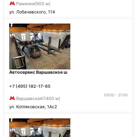
Раменки
(900 м)
ул. Лобачевского, 114
Автосервис Варшавское ш
+7 (495) 182-17-65
09:00 - 21:00
Варшавская
(1400 м)
ул. Котляковская, 1Ас2