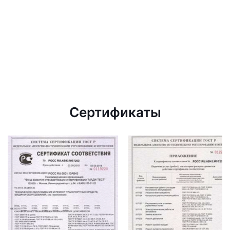
Сертификаты