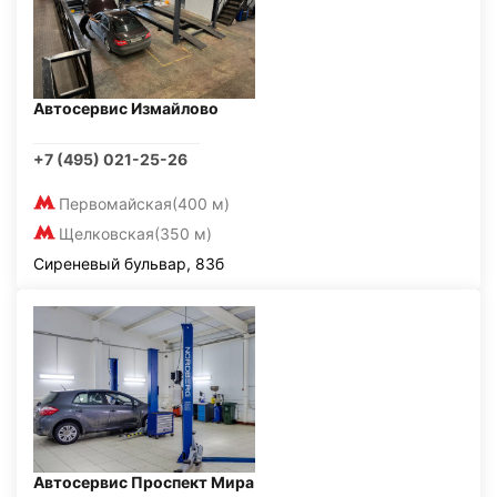
Автосервис Измайлово
+7 (495) 021-25-26
Первомайская
(400 м)
Щелковская
(350 м)
Сиреневый бульвар, 83б
Автосервис Проспект Мира