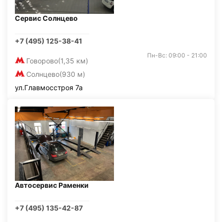
Сервис Солнцево
+7 (495) 125-38-41
Пн-Вс: 09:00 - 21:00
Говорово
(1,35 км)
Солнцево
(930 м)
ул.Главмосстроя 7а
Автосервис Раменки
+7 (495) 135-42-87