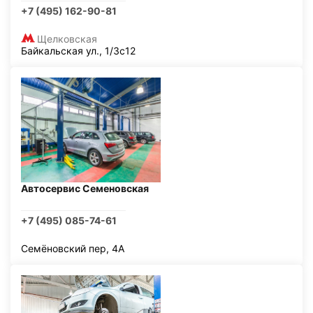
+7 (495) 162-90-81
Щелковская
Байкальская ул., 1/3с12
Автосервис Семеновская
+7 (495) 085-74-61
Семёновский пер, 4А