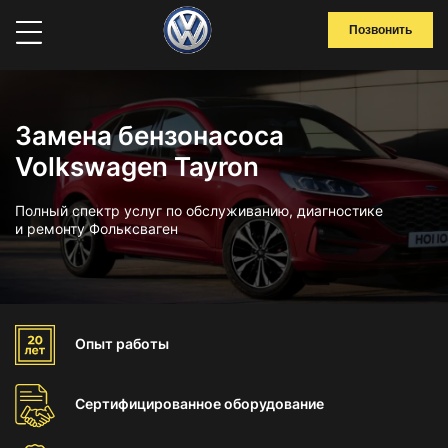
Позвонить
Замена бензонасоса
Volkswagen Tayron
Полный спектр услуг по обслуживанию, диагностике
и ремонту Фольксваген
Опыт
работы
Сертифицированное
оборудование