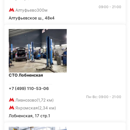
09:00 - 21:00
Алтуфьево
300м
Алтуфьевское ш., 48к4
СТО Лобненская
+7 (499) 110-53-06
Пн-Вс: 09:00 - 21:00
Лианозово
(1,72 км)
Яхромская
(2,34 км)
Лобненская, 17 стр.1