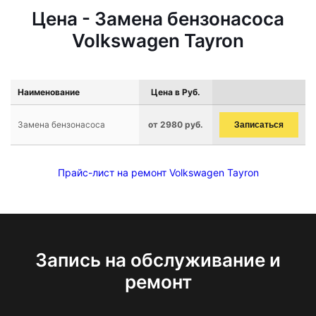
Цена - Замена бензонасоса
Volkswagen Tayron
Наименование
Цена в Руб.
Замена бензонасоса
от 2980 руб.
Записаться
Прайс-лист на ремонт Volkswagen Tayron
Запись на обслуживание и
ремонт