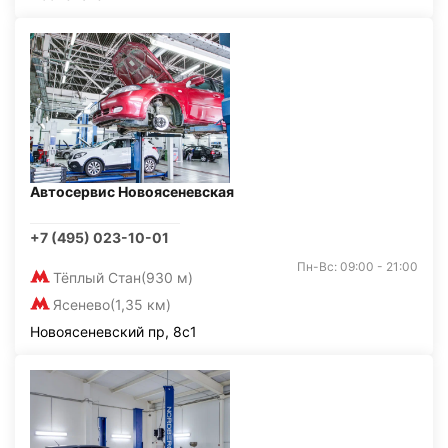
Автосервис Новоясеневская
+7 (495) 023-10-01
Пн-Вс: 09:00 - 21:00
Тёплый Стан
(930 м)
Ясенево
(1,35 км)
Новоясеневский пр, 8с1