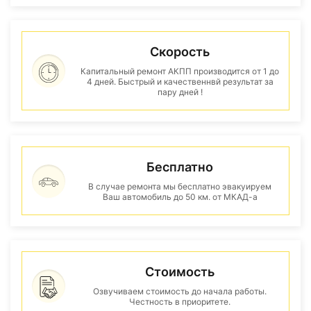
Скорость
Капитальный ремонт АКПП производится от 1 до
4 дней. Быстрый и качественнвй результат за
пару дней !
Бесплатно
В случае ремонта мы бесплатно эвакуируем
Ваш автомобиль до 50 км. от МКАД-а
Стоимость
Озвучиваем стоимость до начала работы.
Честность в приоритете.