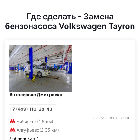
Где сделать - Замена
бензонасоса Volkswagen Tayron
Автосервис Дмитровка
+7 (499) 110-28-43
Пн-Вс: 09:00 - 21:00
Бибирево
(1,6 км)
Алтуфьево
(2,35 км)
Лобненская 4