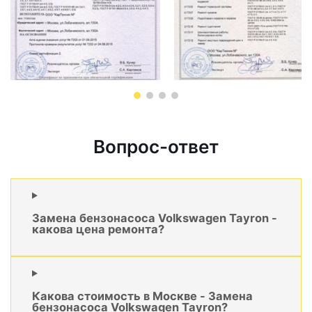
Вопрос-ответ
Замена бензонасоса Volkswagen Tayron -
какова цена ремонта?
Какова стоимость в Москве - Замена
бензонасоса Volkswagen Tayron?