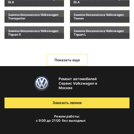
ID.6
ID.4
Замена бензонасоса Volkswagen
Замена бензонасоса Volkswagen
Transporter
Touran
Замена бензонасоса Volkswagen
Замена бензонасоса Volkswagen
Tiguan X
Tiguan L
Показать еще
Ремонт автомобилей
Сервис Volkswagen в
Москве
Заказать звонок
Режим работы:
с 9:00 до 21:00
без выходных