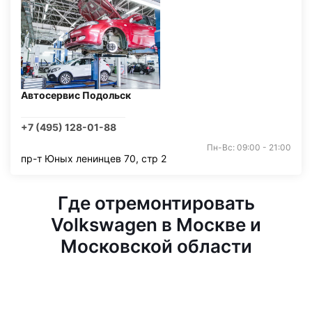
Автосервис Подольск
+7 (495) 128-01-88
Пн-Вс: 09:00 - 21:00
пр-т Юных ленинцев 70, стр 2
Где отремонтировать
Volkswagen в Москве и
Московской области