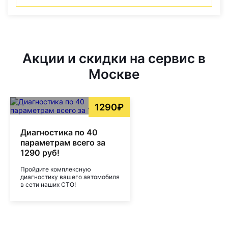
Акции и скидки на сервис в
Москве
1290₽
Диагностика по 40
параметрам всего за
1290 руб!
Пройдите комплексную
диагностику вашего автомобиля
в сети наших СТО!