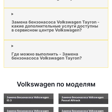
Замена бензонасоса Volkswagen Tayron -
какие дополнительные услуги доступны
в сервисном центре Volkswagen?
Где можно выполнить - Замена
бензонасоса Volkswagen Tayron?
Volkswagen по моделям
Замена бензонасоса Volkswagen
Замена бензонасоса Volkswagen
ID.3
Passat Alltrack
Замена бензонасоса Volkswagen
Замена бензонасоса Volkswagen