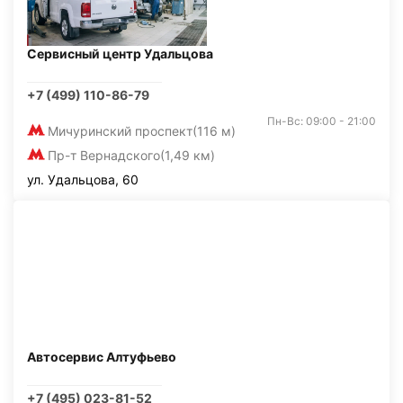
Сервисный центр Удальцова
+7 (499) 110-86-79
Пн-Вс: 09:00 - 21:00
Мичуринский проспект
(116 м)
Пр-т Вернадского
(1,49 км)
ул. Удальцова, 60
Автосервис Алтуфьево
+7 (495) 023-81-52