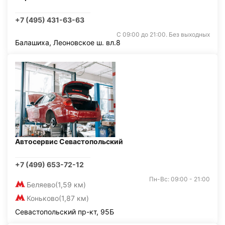
+7 (495) 431-63-63
С 09:00 до 21:00. Без выходных
Балашиха, Леоновское ш. вл.8
Автосервис Севастопольский
+7 (499) 653-72-12
Пн-Вс: 09:00 - 21:00
Беляево
(1,59 км)
Коньково
(1,87 км)
Севастопольский пр-кт, 95Б