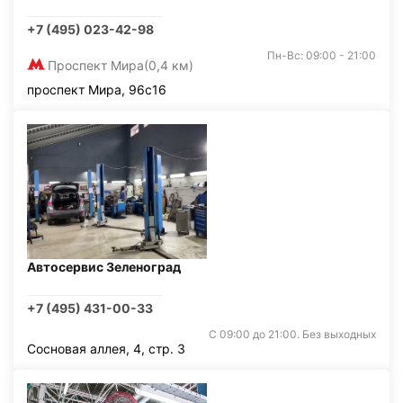
+7 (495) 023-42-98
Пн-Вс: 09:00 - 21:00
Проспект Мира
(0,4 км)
проспект Мира, 96с16
Автосервис Зеленоград
+7 (495) 431-00-33
С 09:00 до 21:00. Без выходных
Сосновая аллея, 4, стр. 3