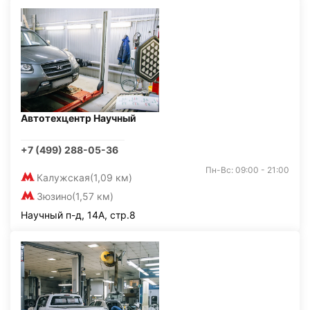
Автотехцентр Научный
+7 (499) 288-05-36
Пн-Вс: 09:00 - 21:00
Калужская
(1,09 км)
Зюзино
(1,57 км)
Научный п-д, 14А, стр.8