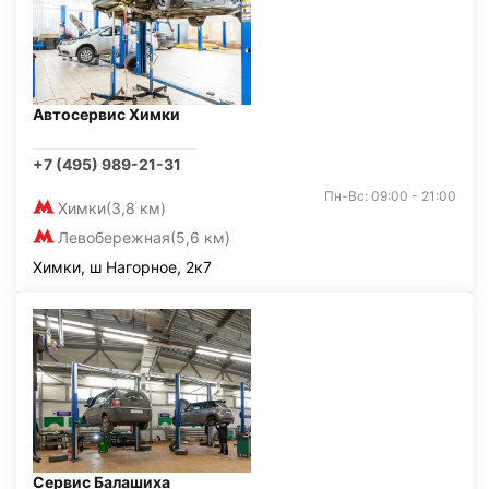
Автосервис Химки
+7 (495) 989-21-31
Пн-Вс: 09:00 - 21:00
Химки
(3,8 км)
Левобережная
(5,6 км)
Химки, ш Нагорное, 2к7
Сервис Балашиха