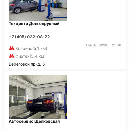
Техцентр Долгопрудный
+7 (495) 032-08-22
Пн-Вс: 09:00 - 21:00
Ховрино
(5,1 км)
Физтех
(5,4 км)
Береговой пр-д, 5
Автосервис Щелковская