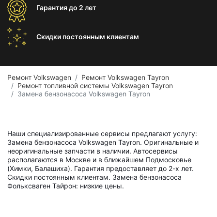
Гарантия
до 2 лет
Скидки постоянным
клиентам
Ремонт Volkswagen
Ремонт Volkswagen Tayron
Ремонт топливной системы Volkswagen Tayron
Замена бензонасоса Volkswagen Tayron
Наши специализированные сервисы предлагают услугу:
Замена бензонасоса Volkswagen Tayron. Оригинальные и
неоригинальные запчасти в наличии. Автосервисы
располагаются в Москве и в ближайшем Подмосковье
(Химки, Балашиха). Гарантия предоставляет до 2-х лет.
Скидки постоянным клиентам. Замена бензонасоса
Фольксваген Тайрон: низкие цены.