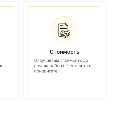
Стоимость
Озвучиваем стоимость до
аш
начала работы. Честность в
приоритете.