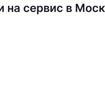
и на сервис в Мос