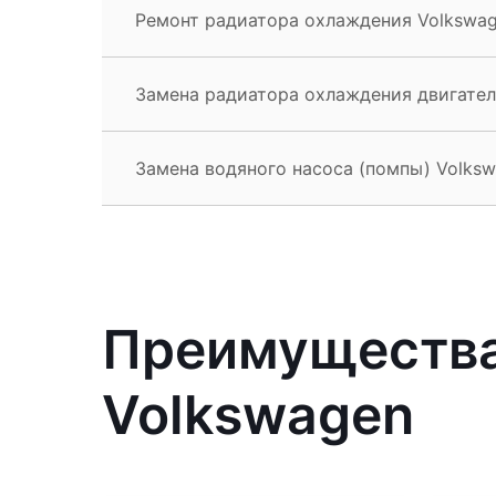
Ремонт радиатора охлаждения Volkswa
Замена радиатора охлаждения двигател
Замена водяного насоса (помпы) Volks
Преимущества
Volkswagen