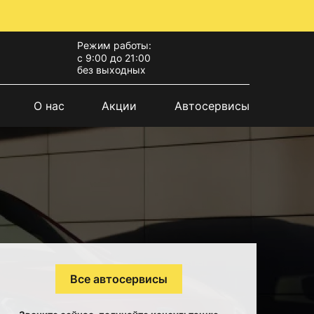
Режим работы:
с 9:00 до 21:00
без выходных
О нас
Акции
Автосервисы
Все автосервисы