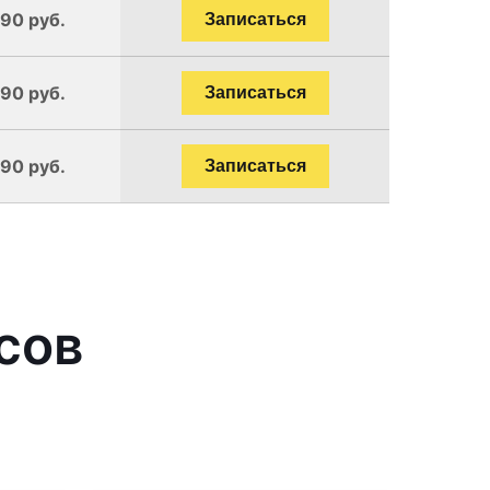
190 руб.
Записаться
190 руб.
Записаться
190 руб.
Записаться
сов