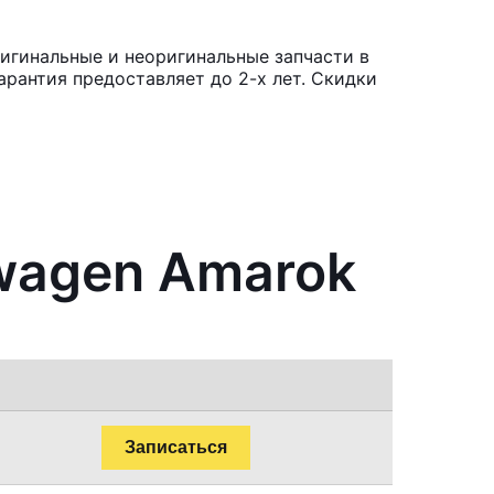
игинальные и неоригинальные запчасти в
рантия предоставляет до 2-х лет. Скидки
swagen Amarok
Записаться