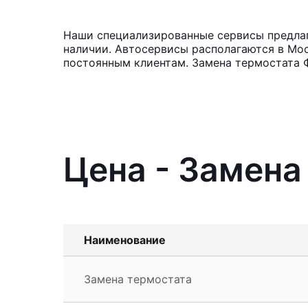
Наши специализированные сервисы предлага
наличии. Автосервисы располагаются в Мос
постоянным клиентам. Замена термостата Ф
Цена - Замена
Наименование
Замена термостата