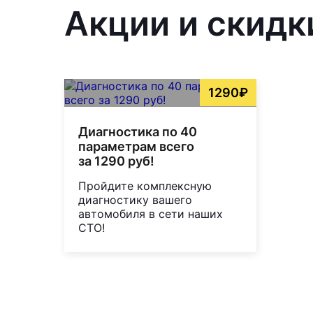
Акции и скидк
1290₽
Диагностика по 40
параметрам всего
за 1290 руб!
Пройдите комплексную
диагностику вашего
автомобиля в сети наших
СТО!