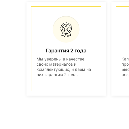
Гарантия 2 года
Мы уверены в качестве
Кап
своих материалов и
про
комплектующих, и даем на
Быс
них гарантию 2 года.
рез