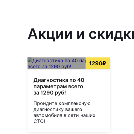
Акции и скидк
1290₽
Диагностика по 40
параметрам всего
за 1290 руб!
Пройдите комплексную
диагностику вашего
автомобиля в сети наших
СТО!