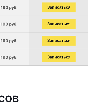
1190 руб.
Записаться
1190 руб.
Записаться
1190 руб.
Записаться
1190 руб.
Записаться
сов