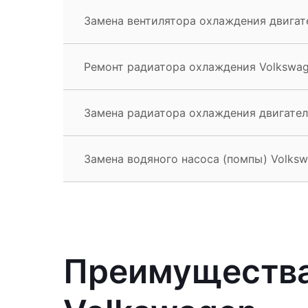
Замена вентилятора охлаждения двигат
Ремонт радиатора охлаждения Volkswag
Замена радиатора охлаждения двигател
Замена водяного насоса (помпы) Volksw
Преимущества