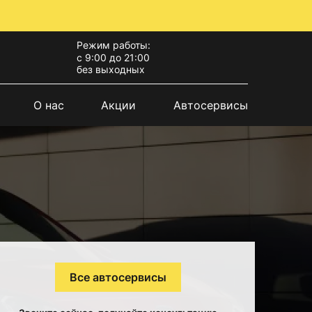
Режим работы:
с 9:00 до 21:00
без выходных
О нас
Акции
Автосервисы
Все автосервисы