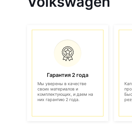
Volkswagen
Гарантия 2 года
Мы уверены в качестве
Кап
своих материалов и
про
комплектующих, и даем на
Быс
них гарантию 2 года.
рез