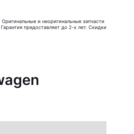
. Оригинальные и неоригинальные запчасти
Гарантия предоставляет до 2-х лет. Скидки
wagen