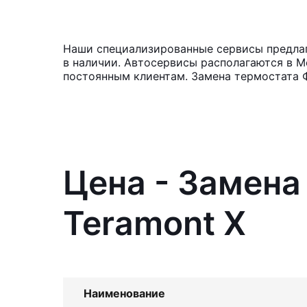
Наши специализированные сервисы предлага
в наличии. Автосервисы располагаются в М
постоянным клиентам. Замена термостата Ф
Цена - Замена
Teramont X
Наименование