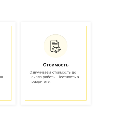
Стоимость
Озвучиваем стоимость до
аш
начала работы. Честность в
приоритете.