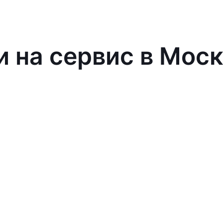
и на сервис в Мос