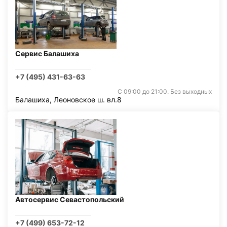
Сервис Балашиха
+7 (495) 431-63-63
С 09:00 до 21:00. Без выходных
Балашиха, Леоновское ш. вл.8
Автосервис Севастопольский
+7 (499) 653-72-12