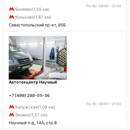
Пн-Вс: 09:00 - 21:00
Беляево
(1,59 км)
Коньково
(1,87 км)
Севастопольский пр-кт, 95Б
Автотехцентр Научный
+7 (499) 288-05-36
Пн-Вс: 09:00 - 21:00
Калужская
(1,09 км)
Зюзино
(1,57 км)
Научный п-д, 14А, стр.8