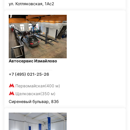
ул. Котляковская, 1Ас2
Автосервис Измайлово
+7 (495) 021-25-26
Первомайская
(400 м)
Щелковская
(350 м)
Сиреневый бульвар, 83б