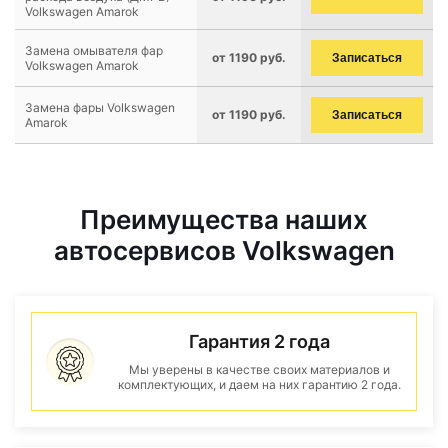
Volkswagen Amarok
Замена омывателя фар
от 1190 руб.
Записаться
Volkswagen Amarok
Замена фары Volkswagen
от 1190 руб.
Записаться
Amarok
Преимущества наших
автосервисов Volkswagen
Гарантия 2 года
Мы уверены в качестве своих материалов и
комплектующих, и даем на них гарантию 2 года.