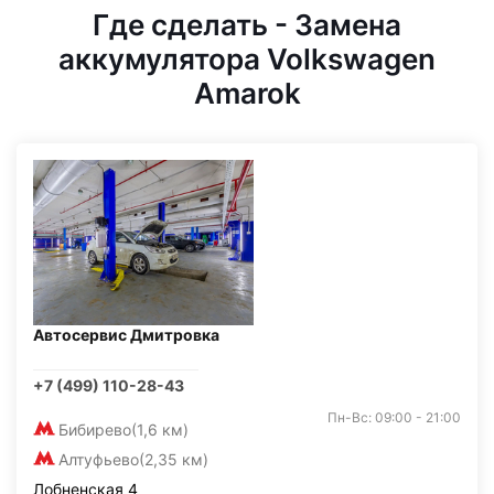
Где сделать - Замена
аккумулятора Volkswagen
Amarok
Автосервис Дмитровка
+7 (499) 110-28-43
Пн-Вс: 09:00 - 21:00
Бибирево
(1,6 км)
Алтуфьево
(2,35 км)
Лобненская 4