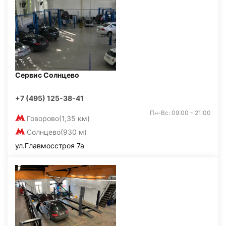
Сервис Солнцево
+7 (495) 125-38-41
Пн-Вс: 09:00 - 21:00
Говорово
(1,35 км)
Солнцево
(930 м)
ул.Главмосстроя 7а