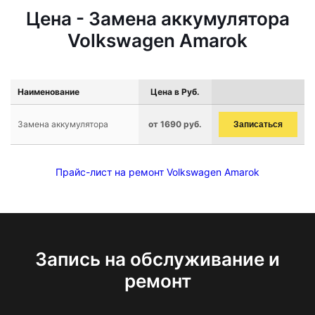
Цена - Замена аккумулятора
Volkswagen Amarok
Наименование
Цена в Руб.
Замена аккумулятора
от 1690 руб.
Записаться
Прайс-лист на ремонт Volkswagen Amarok
Запись на обслуживание и
ремонт