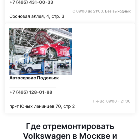
+7 (495) 431-00-33
С 09:00 до 21:00. Без выходных
Сосновая аллея, 4, стр. 3
Автосервис Подольск
+7 (495) 128-01-88
Пн-Вс: 09:00 - 21:00
пр-т Юных ленинцев 70, стр 2
Где отремонтировать
Volkswagen в Москве и