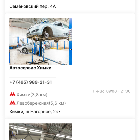
Семёновский пер, 4А
Автосервис Химки
+7 (495) 989-21-31
Пн-Вс: 09:00 - 21:00
Химки
(3,8 км)
Левобережная
(5,6 км)
Химки, ш Нагорное, 2к7