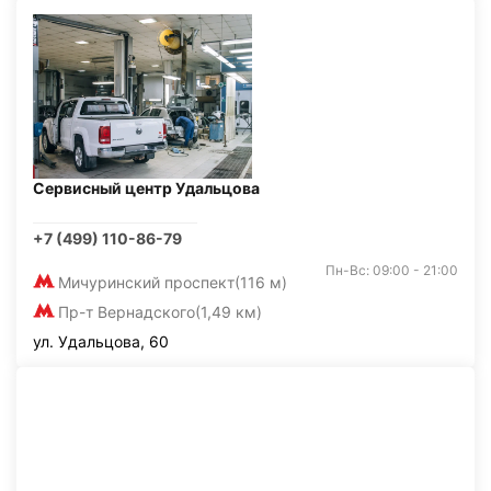
Сервисный центр Удальцова
+7 (499) 110-86-79
Пн-Вс: 09:00 - 21:00
Мичуринский проспект
(116 м)
Пр-т Вернадского
(1,49 км)
ул. Удальцова, 60