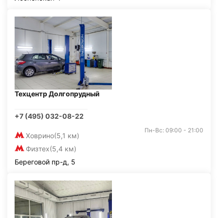
Техцентр Долгопрудный
+7 (495) 032-08-22
Пн-Вс: 09:00 - 21:00
Ховрино
(5,1 км)
Физтех
(5,4 км)
Береговой пр-д, 5