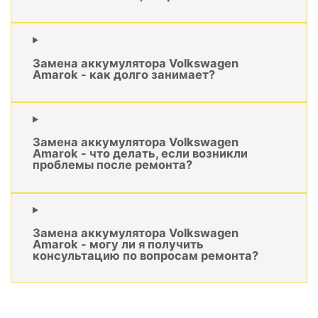
Замена аккумулятора Volkswagen
Amarok - как долго занимает?
Замена аккумулятора Volkswagen
Amarok - что делать, если возникли
проблемы после ремонта?
Замена аккумулятора Volkswagen
Amarok - могу ли я получить
консультацию по вопросам ремонта?