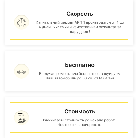
Скорость
Капитальный ремонт АКПП производится от 1 до
4 дней. Быстрый и качественнвй результат за
пару дней !
Бесплатно
В случае ремонта мы бесплатно эвакуируем
Ваш автомобиль до 50 км. от МКАД-а
Стоимость
Озвучиваем стоимость до начала работы.
Честность в приоритете.