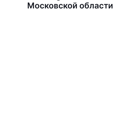
Московской области