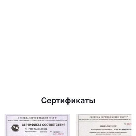
Сертификаты