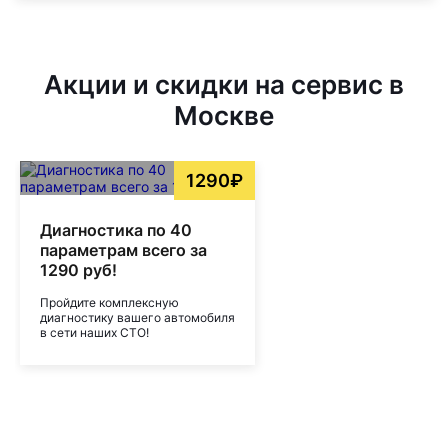
Акции и скидки на сервис в
Москве
1290₽
Диагностика по 40
параметрам всего за
1290 руб!
Пройдите комплексную
диагностику вашего автомобиля
в сети наших СТО!