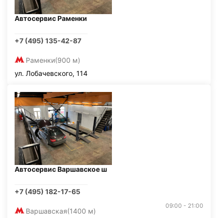
Автосервис Раменки
+7 (495) 135-42-87
Раменки
(900 м)
ул. Лобачевского, 114
Автосервис Варшавское ш
+7 (495) 182-17-65
09:00 - 21:00
Варшавская
(1400 м)