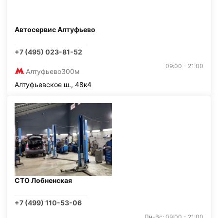
Автосервис Алтуфьево
+7 (495) 023-81-52
09:00 - 21:00
Алтуфьево
300м
Алтуфьевское ш., 48к4
СТО Лобненская
+7 (499) 110-53-06
Пн-Вс: 09:00 - 21:00