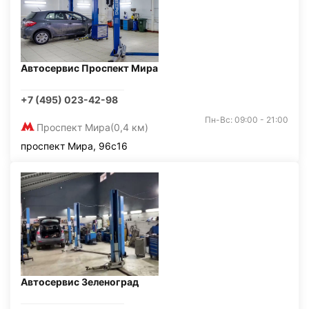
Автосервис Проспект Мира
+7 (495) 023-42-98
Пн-Вс: 09:00 - 21:00
Проспект Мира
(0,4 км)
проспект Мира, 96с16
Автосервис Зеленоград