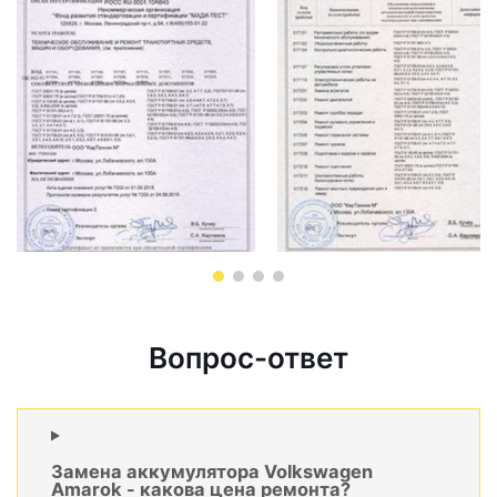
Вопрос-ответ
Замена аккумулятора Volkswagen
Amarok - какова цена ремонта?