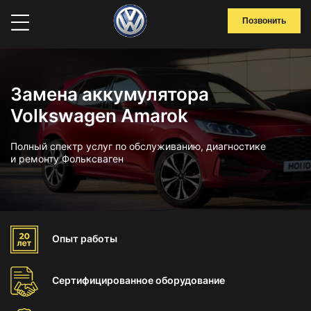
Позвонить
Замена аккумулятора
Volkswagen Amarok
Полный спектр услуг по обслуживанию, диагностике
и ремонту Фольксваген
Опыт
работы
Сертифицированное
оборудование