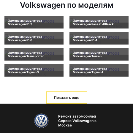
Volkswagen по моделям
Замена аккумулятора
Замена аккумулятора
Volkswagen ID.3
Volkswagen Passat Alltrack
Замена аккумулятора
Замена аккумулятора
Volkswagen ID.6
Volkswagen ID.4
Замена аккумулятора
Замена аккумулятора
Volkswagen Transporter
Volkswagen Touran
Замена аккумулятора
Замена аккумулятора
Volkswagen Tiguan X
Volkswagen Tiguan L
Показать еще
Ремонт автомобилей
Сервис Volkswagen в
Москве