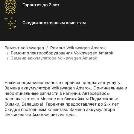
Гарантия
до 2 лет
Скидки постоянным
клиентам
Ремонт Volkswagen
Ремонт Volkswagen Amarok
Ремонт электрооборудования Volkswagen Amarok
Замена аккумулятора Volkswagen Amarok
Наши специализированные сервисы предлагают услугу:
Замена аккумулятора Volkswagen Amarok. Оригинальные и
неоригинальные запчасти в наличии. Автосервисы
располагаются в Москве и в ближайшем Подмосковье
(Химки, Балашиха). Гарантия предоставляет до 2-х лет.
Скидки постоянным клиентам. Замена аккумулятора
Фольксваген Амарок: низкие цены.