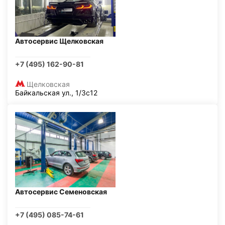
Автосервис Щелковская
+7 (495) 162-90-81
Щелковская
Байкальская ул., 1/3с12
Автосервис Семеновская
+7 (495) 085-74-61