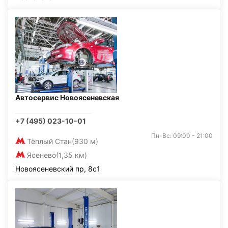
Автосервис Новоясеневская
+7 (495) 023-10-01
Пн-Вс: 09:00 - 21:00
Тёплый Стан
(930 м)
Ясенево
(1,35 км)
Новоясеневский пр, 8с1