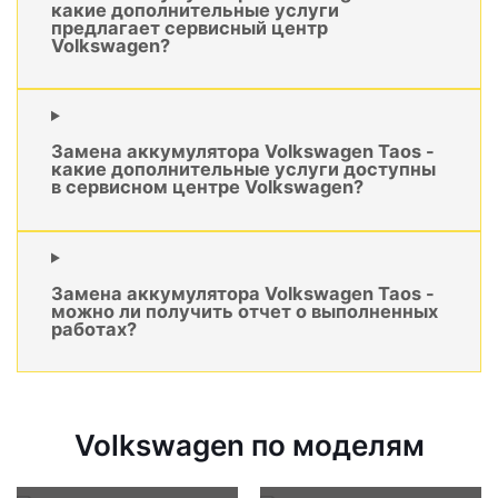
какие дополнительные услуги
предлагает сервисный центр
Volkswagen?
Замена аккумулятора Volkswagen Taos -
какие дополнительные услуги доступны
в сервисном центре Volkswagen?
Замена аккумулятора Volkswagen Taos -
можно ли получить отчет о выполненных
работах?
Volkswagen по моделям