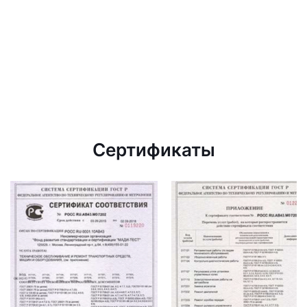
Сертификаты