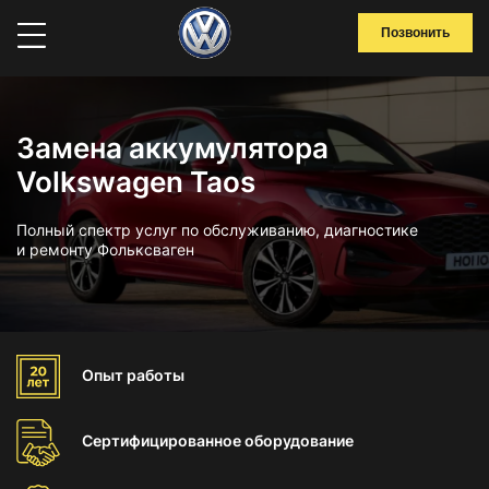
Позвонить
Замена аккумулятора
Volkswagen Taos
Полный спектр услуг по обслуживанию, диагностике
и ремонту Фольксваген
Опыт
работы
Сертифицированное
оборудование