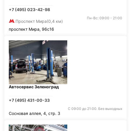
+7 (495) 023-42-98
Пн-Вс: 09:00 - 21:00
Проспект Мира
(0,4 км)
проспект Мира, 96с16
Автосервис Зеленоград
+7 (495) 431-00-33
С 09:00 до 21:00. Без выходных
Сосновая аллея, 4, стр. 3