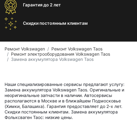
Гарантия
до 2 лет
Скидки постоянным
клиентам
Ремонт Volkswagen
Ремонт Volkswagen Taos
Ремонт электрооборудования Volkswagen Taos
Замена аккумулятора Volkswagen Taos
Наши специализированные сервисы предлагают услугу:
Замена аккумулятора Volkswagen Taos. Оригинальные и
неоригинальные запчасти в наличии. Автосервисы
располагаются в Москве и в ближайшем Подмосковье
(Химки, Балашиха). Гарантия предоставляет до 2-х лет.
Скидки постоянным клиентам. Замена аккумулятора
Фольксваген Таос: низкие цены.