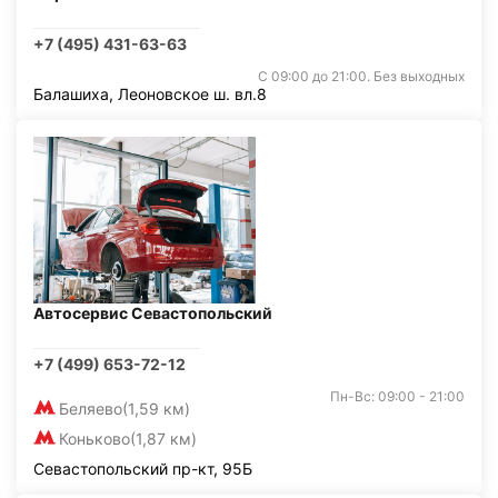
+7 (495) 431-63-63
С 09:00 до 21:00. Без выходных
Балашиха, Леоновское ш. вл.8
Автосервис Севастопольский
+7 (499) 653-72-12
Пн-Вс: 09:00 - 21:00
Беляево
(1,59 км)
Коньково
(1,87 км)
Севастопольский пр-кт, 95Б