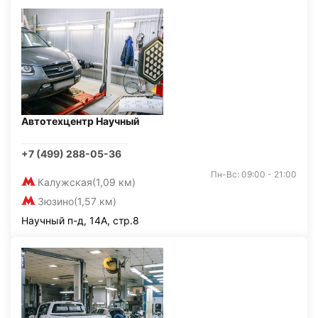
Автотехцентр Научный
+7 (499) 288-05-36
Пн-Вс: 09:00 - 21:00
Калужская
(1,09 км)
Зюзино
(1,57 км)
Научный п-д, 14А, стр.8