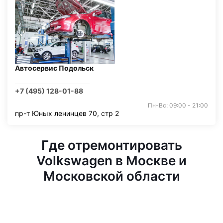
Автосервис Подольск
+7 (495) 128-01-88
Пн-Вс: 09:00 - 21:00
пр-т Юных ленинцев 70, стр 2
Где отремонтировать
Volkswagen в Москве и
Московской области