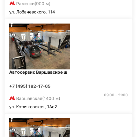
Раменки
(900 м)
ул. Лобачевского, 114
Автосервис Варшавское ш
+7 (495) 182-17-65
09:00 - 21:00
Варшавская
(1400 м)
ул. Котляковская, 1Ас2