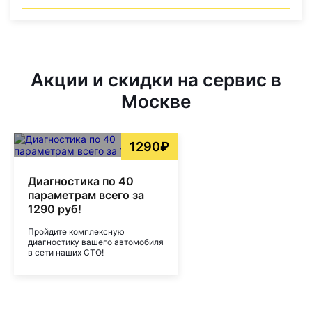
Акции и скидки на сервис в
Москве
1290₽
Диагностика по 40
параметрам всего за
1290 руб!
Пройдите комплексную
диагностику вашего автомобиля
в сети наших СТО!