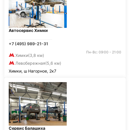
Автосервис Химки
+7 (495) 989-21-31
Пн-Вс: 09:00 - 21:00
Химки
(3,8 км)
Левобережная
(5,6 км)
Химки, ш Нагорное, 2к7
Сервис Балашиха