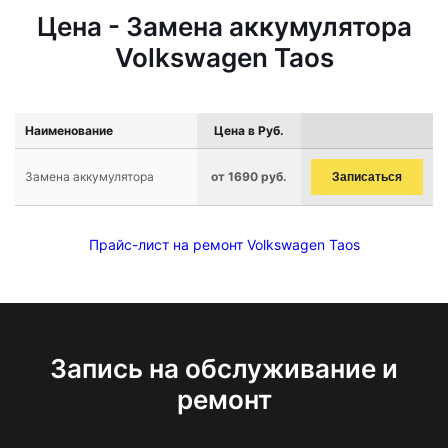
Цена - Замена аккумулятора
Volkswagen Taos
Наименование
Цена в Руб.
Замена аккумулятора
от 1690 руб.
Записаться
Прайс-лист на ремонт Volkswagen Taos
Запись на обслуживание и
ремонт