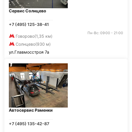
Сервис Солнцево
+7 (495) 125-38-41
Пн-Вс: 09:00 - 21:00
Говорово
(1,35 км)
Солнцево
(930 м)
ул.Главмосстроя 7а
Автосервис Раменки
+7 (495) 135-42-87