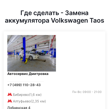
Где сделать - Замена
аккумулятора Volkswagen Taos
Автосервис Дмитровка
+7 (499) 110-28-43
Пн-Вс: 09:00 - 21:00
Бибирево
(1,6 км)
Алтуфьево
(2,35 км)
Лобненская 4