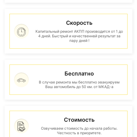
Скорость
Капитальный ремонт АКПП производится от 1 до
4 дней. Быстрый и качественнвй результат за
пару дней !
Бесплатно
В случае ремонта мы бесплатно эвакуируем
Ваш автомобиль до 50 км. от МКАД-а
Стоимость
Озвучиваем стоимость до начала работы.
Честность в приоритете.