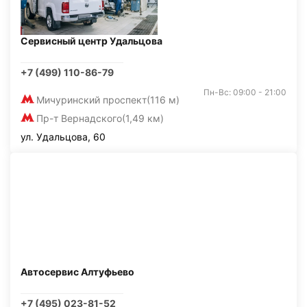
Сервисный центр Удальцова
+7 (499) 110-86-79
Пн-Вс: 09:00 - 21:00
Мичуринский проспект
(116 м)
Пр-т Вернадского
(1,49 км)
ул. Удальцова, 60
Автосервис Алтуфьево
+7 (495) 023-81-52