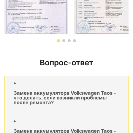
Вопрос-ответ
Замена аккумулятора Volkswagen Taos -
что делать, если возникли проблемы
после ремонта?
Замена аккумулятора Volkswagen Taos -