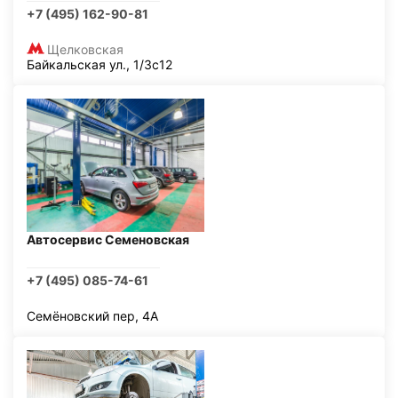
+7 (495) 162-90-81
Щелковская
Байкальская ул., 1/3с12
Автосервис Семеновская
+7 (495) 085-74-61
Семёновский пер, 4А