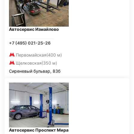
Автосервис Измайлово
+7 (495) 021-25-26
Первомайская
(400 м)
Щелковская
(350 м)
Сиреневый бульвар, 83б
Автосервис Проспект Мира