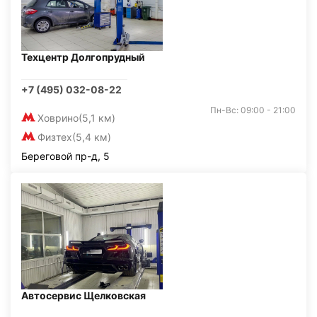
Техцентр Долгопрудный
+7 (495) 032-08-22
Пн-Вс: 09:00 - 21:00
Ховрино
(5,1 км)
Физтех
(5,4 км)
Береговой пр-д, 5
Автосервис Щелковская