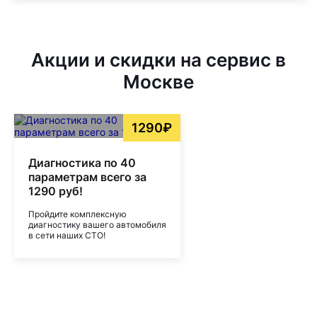
Акции и скидки на сервис в
Москве
1290₽
Диагностика по 40
параметрам всего за
1290 руб!
Пройдите комплексную
диагностику вашего автомобиля
в сети наших СТО!