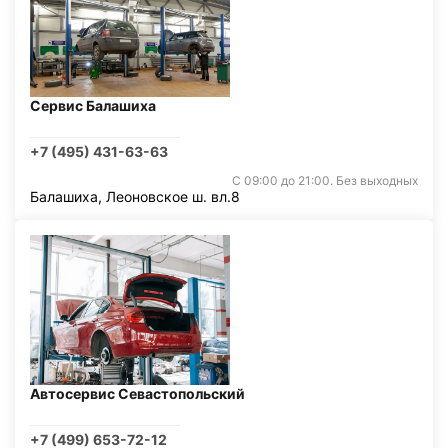
Сервис Балашиха
+7 (495) 431-63-63
С 09:00 до 21:00. Без выходных
Балашиха, Леоновское ш. вл.8
Автосервис Севастопольский
+7 (499) 653-72-12