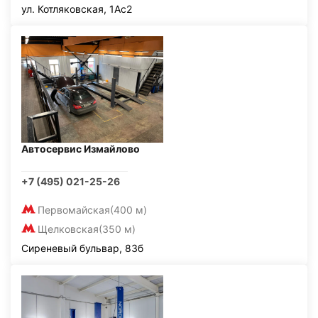
ул. Котляковская, 1Ас2
Автосервис Измайлово
+7 (495) 021-25-26
Первомайская
(400 м)
Щелковская
(350 м)
Сиреневый бульвар, 83б