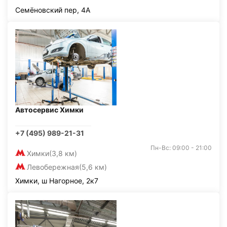
Семёновский пер, 4А
Автосервис Химки
+7 (495) 989-21-31
Пн-Вс: 09:00 - 21:00
Химки
(3,8 км)
Левобережная
(5,6 км)
Химки, ш Нагорное, 2к7