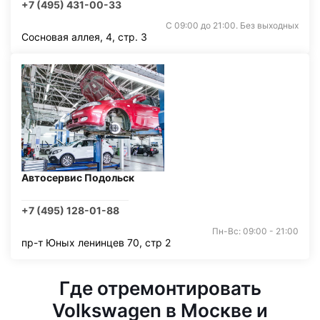
+7 (495) 431-00-33
С 09:00 до 21:00. Без выходных
Сосновая аллея, 4, стр. 3
Автосервис Подольск
+7 (495) 128-01-88
Пн-Вс: 09:00 - 21:00
пр-т Юных ленинцев 70, стр 2
Где отремонтировать
Volkswagen в Москве и