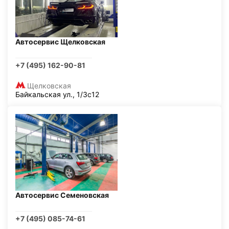
Автосервис Щелковская
+7 (495) 162-90-81
Щелковская
Байкальская ул., 1/3с12
Автосервис Семеновская
+7 (495) 085-74-61