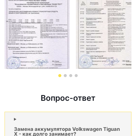
Вопрос-ответ
Замена аккумулятора Volkswagen Tiguan
X - как долго занимает?