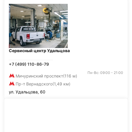
Сервисный центр Удальцова
+7 (499) 110-86-79
Пн-Вс: 09:00 - 21:00
Мичуринский проспект
(116 м)
Пр-т Вернадского
(1,49 км)
ул. Удальцова, 60