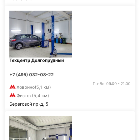
Техцентр Долгопрудный
+7 (495) 032-08-22
Пн-Вс: 09:00 - 21:00
Ховрино
(5,1 км)
Физтех
(5,4 км)
Береговой пр-д, 5