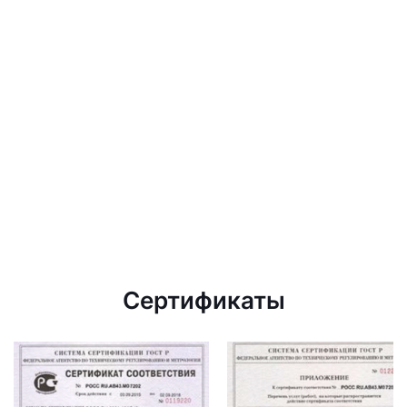
Сертификаты