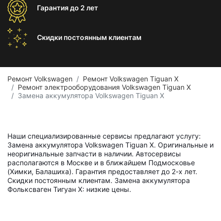
Гарантия
до 2 лет
Скидки постоянным
клиентам
Ремонт Volkswagen
Ремонт Volkswagen Tiguan X
Ремонт электрооборудования Volkswagen Tiguan X
Замена аккумулятора Volkswagen Tiguan X
Наши специализированные сервисы предлагают услугу:
Замена аккумулятора Volkswagen Tiguan X. Оригинальные и
неоригинальные запчасти в наличии. Автосервисы
располагаются в Москве и в ближайшем Подмосковье
(Химки, Балашиха). Гарантия предоставляет до 2-х лет.
Скидки постоянным клиентам. Замена аккумулятора
Фольксваген Тигуан X: низкие цены.