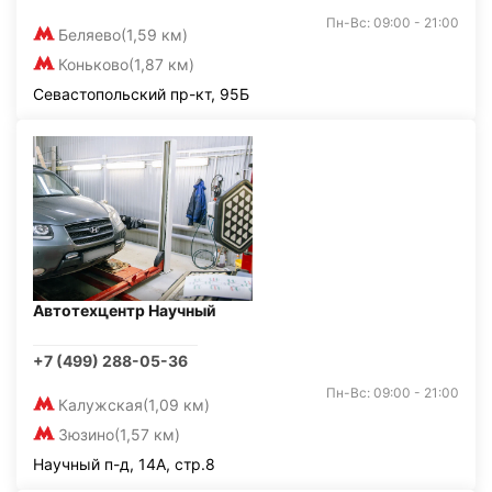
Пн-Вс: 09:00 - 21:00
Беляево
(1,59 км)
Коньково
(1,87 км)
Севастопольский пр-кт, 95Б
Автотехцентр Научный
+7 (499) 288-05-36
Пн-Вс: 09:00 - 21:00
Калужская
(1,09 км)
Зюзино
(1,57 км)
Научный п-д, 14А, стр.8