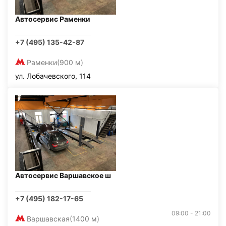
Автосервис Раменки
+7 (495) 135-42-87
Раменки
(900 м)
ул. Лобачевского, 114
Автосервис Варшавское ш
+7 (495) 182-17-65
09:00 - 21:00
Варшавская
(1400 м)