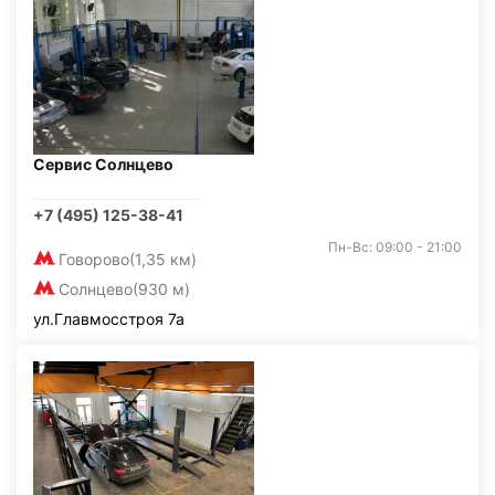
Сервис Солнцево
+7 (495) 125-38-41
Пн-Вс: 09:00 - 21:00
Говорово
(1,35 км)
Солнцево
(930 м)
ул.Главмосстроя 7а