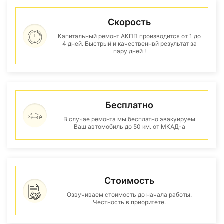
Скорость
Капитальный ремонт АКПП производится от 1 до
4 дней. Быстрый и качественнвй результат за
пару дней !
Бесплатно
В случае ремонта мы бесплатно эвакуируем
Ваш автомобиль до 50 км. от МКАД-а
Стоимость
Озвучиваем стоимость до начала работы.
Честность в приоритете.