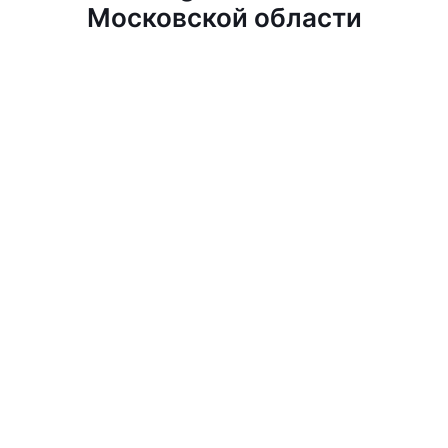
Московской области