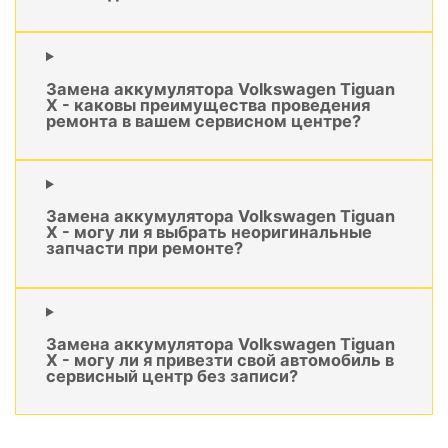
Замена аккумулятора Volkswagen Tiguan
X - каковы преимущества проведения
ремонта в вашем сервисном центре?
Замена аккумулятора Volkswagen Tiguan
X - могу ли я выбрать неоригинальные
запчасти при ремонте?
Замена аккумулятора Volkswagen Tiguan
X - могу ли я привезти свой автомобиль в
сервисный центр без записи?