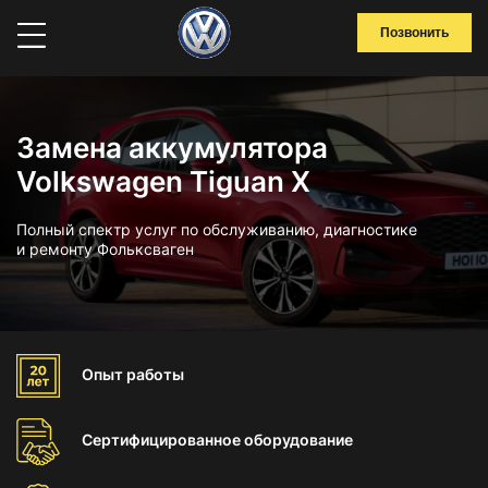
Позвонить
Замена аккумулятора
Volkswagen Tiguan X
Полный спектр услуг по обслуживанию, диагностике
и ремонту Фольксваген
Опыт
работы
Сертифицированное
оборудование