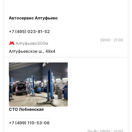
Автосервис Алтуфьево
+7 (495) 023-81-52
09:00 - 21:00
Алтуфьево
300м
Алтуфьевское ш., 48к4
СТО Лобненская
+7 (499) 110-53-06
Пн-Вс: 09:00 - 21:00