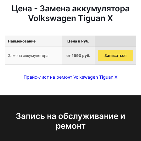
Цена - Замена аккумулятора
Volkswagen Tiguan X
Наименование
Цена в Руб.
Замена аккумулятора
от 1690 руб.
Записаться
Прайс-лист на ремонт Volkswagen Tiguan X
Запись на обслуживание и
ремонт