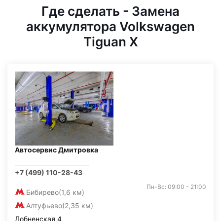
Где сделать - Замена
аккумулятора Volkswagen
Tiguan X
Автосервис Дмитровка
+7 (499) 110-28-43
Пн-Вс: 09:00 - 21:00
Бибирево
(1,6 км)
Алтуфьево
(2,35 км)
Лобненская 4