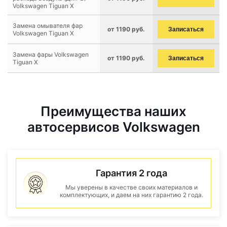
Volkswagen Tiguan X
Замена омывателя фар
от 1190 руб.
Записаться
Volkswagen Tiguan X
Замена фары Volkswagen
от 1190 руб.
Записаться
Tiguan X
Преимущества наших
автосервисов Volkswagen
Гарантия 2 года
Мы уверены в качестве своих материалов и
комплектующих, и даем на них гарантию 2 года.