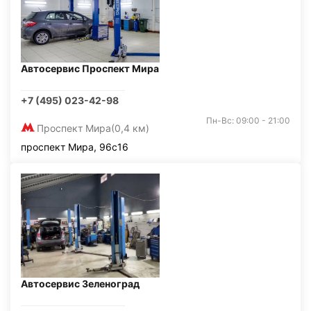
Автосервис Проспект Мира
+7 (495) 023-42-98
Пн-Вс: 09:00 - 21:00
Проспект Мира
(0,4 км)
проспект Мира, 96с16
Автосервис Зеленоград