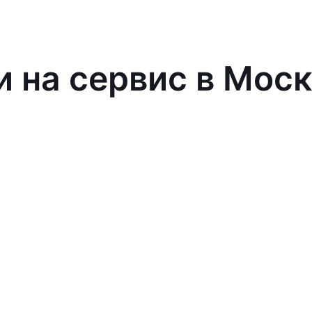
и на сервис в Мос