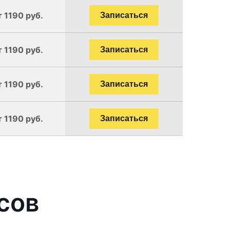
т 1190 руб.
Записаться
т 1190 руб.
Записаться
т 1190 руб.
Записаться
т 1190 руб.
Записаться
сов