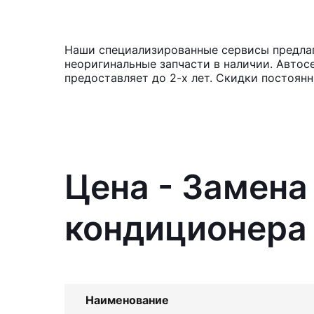
Наши специализированные сервисы предлаг
неоригинальные запчасти в наличии. Автос
предоставляет до 2-х лет. Скидки постоян
Цена - Замена
кондиционера 
Наименование