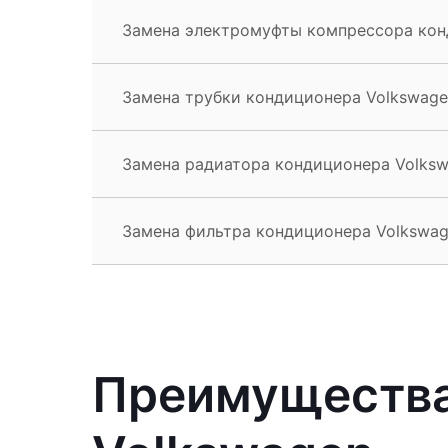
Замена электромуфты компрессора конд
Замена трубки кондиционера Volkswage
Замена радиатора кондиционера Volksw
Замена фильтра кондиционера Volkswag
Преимущества