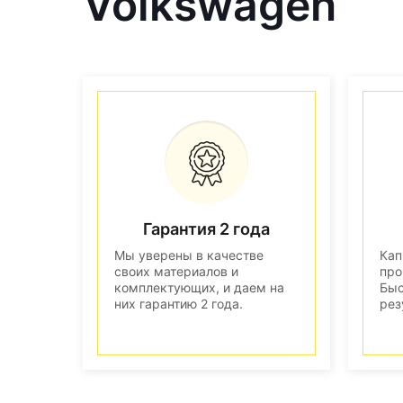
Volkswagen
Гарантия 2 года
Мы уверены в качестве
Кап
своих материалов и
про
комплектующих, и даем на
Быс
них гарантию 2 года.
рез