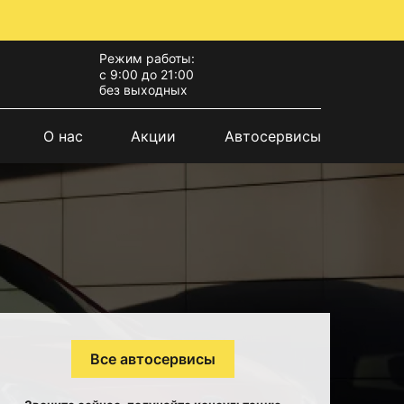
Режим работы:
с 9:00 до 21:00
без выходных
О нас
Акции
Автосервисы
Все автосервисы