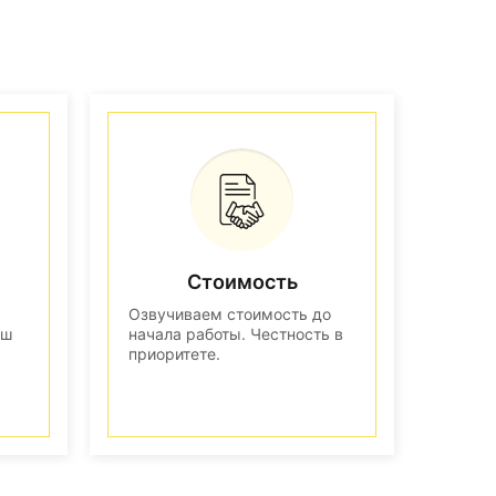
Стоимость
Озвучиваем стоимость до
аш
начала работы. Честность в
приоритете.