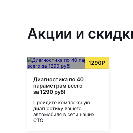
Акции и скидк
1290₽
Диагностика по 40
параметрам всего
за 1290 руб!
Пройдите комплексную
диагностику вашего
автомобиля в сети наших
СТО!