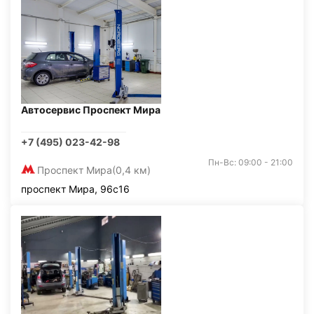
Автосервис Проспект Мира
+7 (495) 023-42-98
Пн-Вс: 09:00 - 21:00
Проспект Мира
(0,4 км)
проспект Мира, 96с16