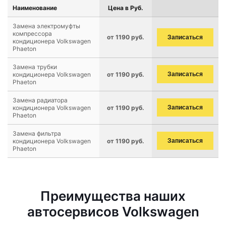
Наименование
Цена в Руб.
Замена электромуфты
компрессора
от 1190 руб.
Записаться
кондиционера Volkswagen
Phaeton
Замена трубки
кондиционера Volkswagen
от 1190 руб.
Записаться
Phaeton
Замена радиатора
кондиционера Volkswagen
от 1190 руб.
Записаться
Phaeton
Замена фильтра
кондиционера Volkswagen
от 1190 руб.
Записаться
Phaeton
Преимущества наших
автосервисов Volkswagen