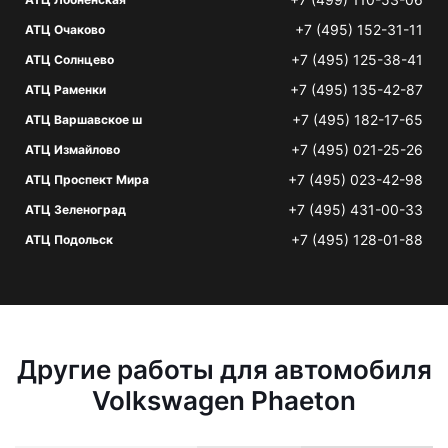
+7 (495) 152-31-11
АТЦ Очаково
+7 (495) 125-38-41
АТЦ Солнцево
+7 (495) 135-42-87
АТЦ Раменки
+7 (495) 182-17-65
АТЦ Варшавское ш
+7 (495) 021-25-26
АТЦ Измайлово
+7 (495) 023-42-98
АТЦ Проспект Мира
+7 (495) 431-00-33
АТЦ Зеленоград
+7 (495) 128-01-88
АТЦ Подольск
Другие работы для автомобиля
Volkswagen Phaeton