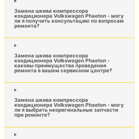
Замена шкива компрессора
кондиционера Volkswagen Phaeton - могу
ли я получить консультацию по вопросам
ремонта?
Замена шкива компрессора
кондиционера Volkswagen Phaeton -
каковы преимущества проведения
ремонта в вашем сервисном центре?
Замена шкива компрессора
кондиционера Volkswagen Phaeton - могу
ли я выбрать неоригинальные запчасти
при ремонте?