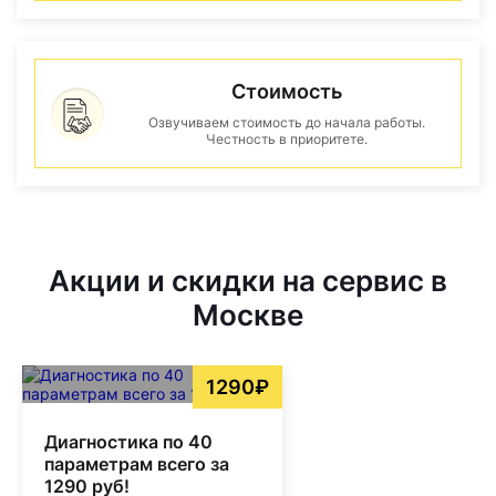
Стоимость
Озвучиваем стоимость до начала работы.
Честность в приоритете.
Акции и скидки на сервис в
Москве
1290₽
Диагностика по 40
параметрам всего за
1290 руб!