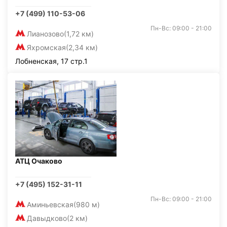
+7 (499) 110-53-06
Пн-Вс: 09:00 - 21:00
Лианозово
(1,72 км)
Яхромская
(2,34 км)
Лобненская, 17 стр.1
АТЦ Очаково
+7 (495) 152-31-11
Пн-Вс: 09:00 - 21:00
Аминьевская
(980 м)
Давыдково
(2 км)