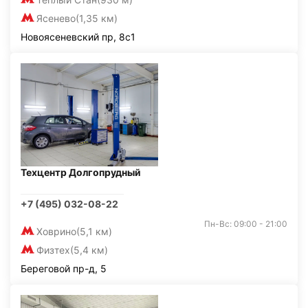
Ясенево
(1,35 км)
Новоясеневский пр, 8с1
Техцентр Долгопрудный
+7 (495) 032-08-22
Пн-Вс: 09:00 - 21:00
Ховрино
(5,1 км)
Физтех
(5,4 км)
Береговой пр-д, 5