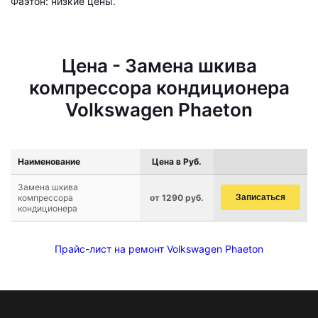
Фаэтон: низкие цены.
Цена - Замена шкива
компрессора кондиционера
Volkswagen Phaeton
Наименование
Цена в Руб.
Замена шкива
компрессора
от 1290 руб.
Записаться
кондиционера
Прайс-лист на ремонт Volkswagen Phaeton