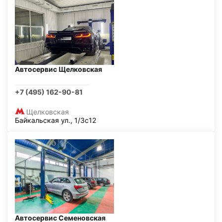
Автосервис Щелковская
+7 (495) 162-90-81
Щелковская
Байкальская ул., 1/3с12
Автосервис Семеновская