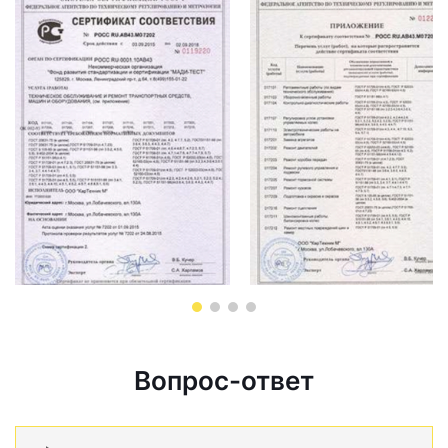
Вопрос-ответ