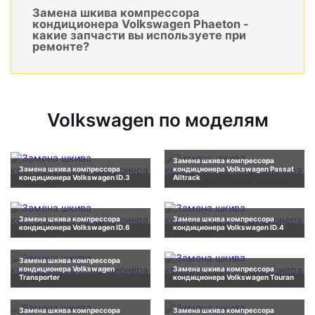
Замена шкива компрессора
кондиционера Volkswagen Phaeton -
какие запчасти вы используете при
ремонте?
Volkswagen по моделям
Замена шкива компрессора
Замена шкива компрессора
кондиционера Volkswagen Passat
кондиционера Volkswagen ID.3
Alltrack
Замена шкива компрессора
Замена шкива компрессора
кондиционера Volkswagen ID.6
кондиционера Volkswagen ID.4
Замена шкива компрессора
кондиционера Volkswagen
Замена шкива компрессора
Transporter
кондиционера Volkswagen Touran
Замена шкива компрессора
Замена шкива компрессора