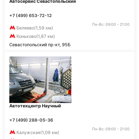
Автосервис Севастопольский
+7 (499) 653-72-12
Пн-Вс: 09:00 - 21:00
Беляево
(1,59 км)
Коньково
(1,87 км)
Севастопольский пр-кт, 95Б
Автотехцентр Научный
+7 (499) 288-05-36
Пн-Вс: 09:00 - 21:00
Калужская
(1,09 км)