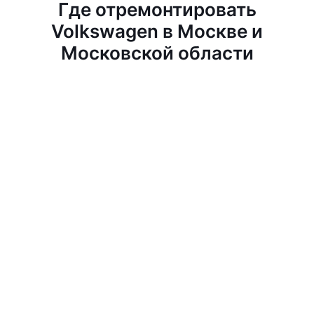
Где отремонтировать
Volkswagen в Москве и
Московской области