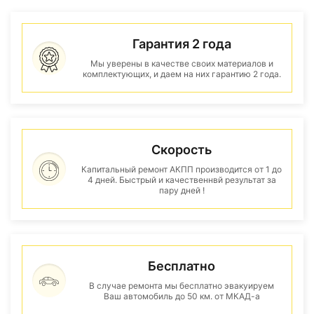
Гарантия 2 года
Мы уверены в качестве своих материалов и
комплектующих, и даем на них гарантию 2 года.
Скорость
Капитальный ремонт АКПП производится от 1 до
4 дней. Быстрый и качественнвй результат за
пару дней !
Бесплатно
В случае ремонта мы бесплатно эвакуируем
Ваш автомобиль до 50 км. от МКАД-а