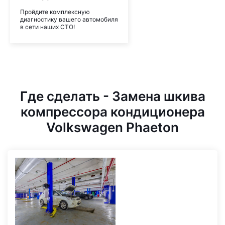
Пройдите комплексную
диагностику вашего автомобиля
в сети наших СТО!
Где сделать - Замена шкива
компрессора кондиционера
Volkswagen Phaeton