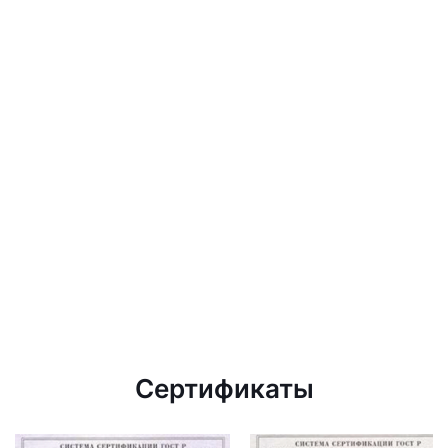
Сертификаты