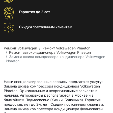
Гарантия
до 2 лет
Скидки постоянным
клиентам
Ремонт Volkswagen
Ремонт Volkswagen Phaeton
Ремонт автокондиционера Volkswagen Phaeton
Замена шкива компрессора кондиционера Volkswagen
Phaeton
Наши специализированные сервисы предлагают услугу:
Замена шкива компрессора кондиционера Volkswagen
Phaeton. Оригинальные и неоригинальные запчасти в
наличии. Автосервисы располагаются в Москве и в
ближайшем Подмосковье (Химки, Балашиха). Гарантия
предоставляет до 2-х лет. Скидки постоянным клиентам.
Замена шкива компрессора кондиционера Фольксваген