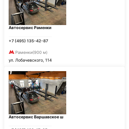
Автосервис Раменки
+7 (495) 135-42-87
Раменки
(900 м)
ул. Лобачевского, 114
Автосервис Варшавское ш