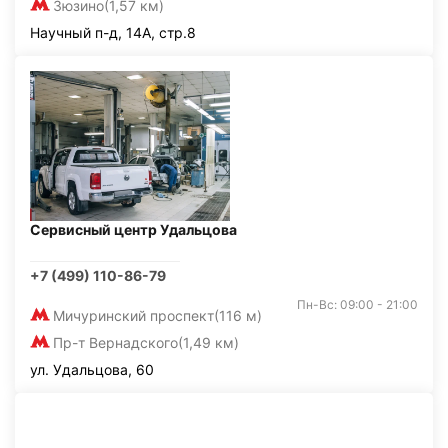
Зюзино
(1,57 км)
Научный п-д, 14А, стр.8
Сервисный центр Удальцова
+7 (499) 110-86-79
Пн-Вс: 09:00 - 21:00
Мичуринский проспект
(116 м)
Пр-т Вернадского
(1,49 км)
ул. Удальцова, 60