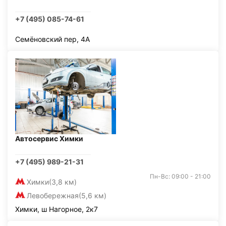
+7 (495) 085-74-61
Семёновский пер, 4А
Автосервис Химки
+7 (495) 989-21-31
Пн-Вс: 09:00 - 21:00
Химки
(3,8 км)
Левобережная
(5,6 км)
Химки, ш Нагорное, 2к7