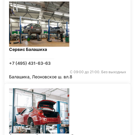
Сервис Балашиха
+7 (495) 431-63-63
С 09:00 до 21:00. Без выходных
Балашиха, Леоновское ш. вл.8