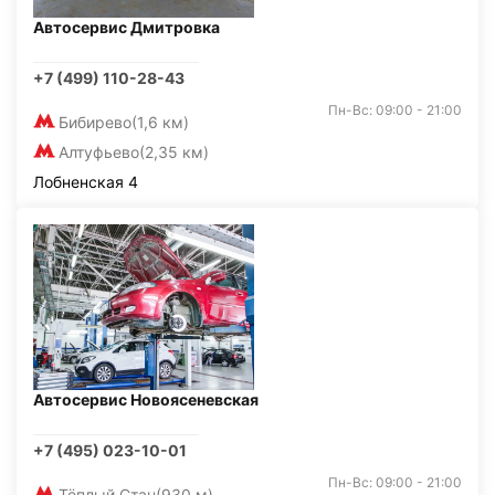
Автосервис Дмитровка
+7 (499) 110-28-43
Пн-Вс: 09:00 - 21:00
Бибирево
(1,6 км)
Алтуфьево
(2,35 км)
Лобненская 4
Автосервис Новоясеневская
+7 (495) 023-10-01
Пн-Вс: 09:00 - 21:00
Тёплый Стан
(930 м)