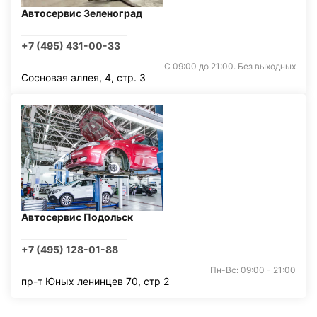
Автосервис Зеленоград
+7 (495) 431-00-33
С 09:00 до 21:00. Без выходных
Сосновая аллея, 4, стр. 3
Автосервис Подольск
+7 (495) 128-01-88
Пн-Вс: 09:00 - 21:00
пр-т Юных ленинцев 70, стр 2