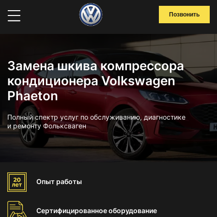
Позвонить
Замена шкива компрессора
кондиционера Volkswagen
Phaeton
Полный спектр услуг по обслуживанию, диагностике
и ремонту Фольксваген
Опыт
работы
Сертифицированное
оборудование