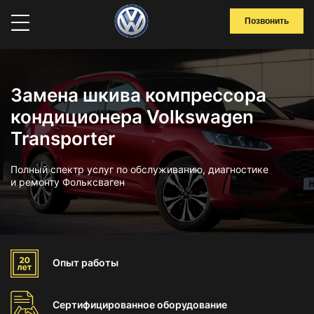
Позвонить
Замена шкива компрессора
кондиционера Volkswagen
Transporter
Полный спектр услуг по обслуживанию, диагностике
и ремонту Фольксваген
Опыт
работы
Сертифицированное
оборудование