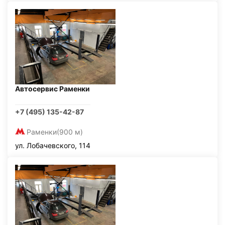
Автосервис Раменки
+7 (495) 135-42-87
Раменки
(900 м)
ул. Лобачевского, 114