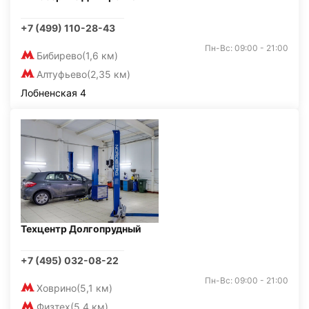
+7 (499) 110-28-43
Пн-Вс: 09:00 - 21:00
Бибирево
(1,6 км)
Алтуфьево
(2,35 км)
Лобненская 4
Техцентр Долгопрудный
+7 (495) 032-08-22
Пн-Вс: 09:00 - 21:00
Ховрино
(5,1 км)
Физтех
(5,4 км)