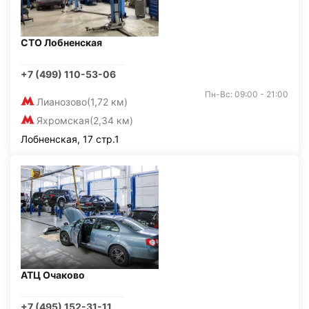
СТО Лобненская
+7 (499) 110-53-06
Пн-Вс: 09:00 - 21:00
Лианозово
(1,72 км)
Яхромская
(2,34 км)
Лобненская, 17 стр.1
АТЦ Очаково
+7 (495) 152-31-11