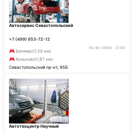
Автосервис Севастопольский
+7 (499) 653-72-12
Пн-Вс: 09:00 - 21:00
Беляево
(1,59 км)
Коньково
(1,87 км)
Севастопольский пр-кт, 95Б
Автотехцентр Научный