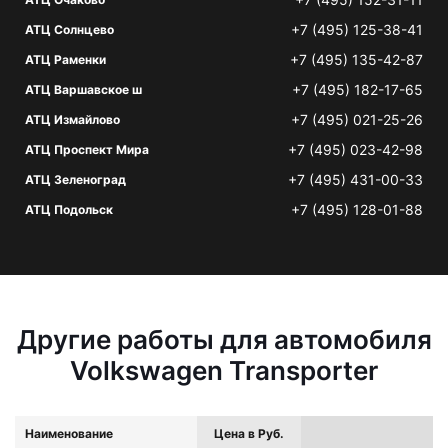
+7 (495) 125-38-41
АТЦ Солнцево
+7 (495) 135-42-87
АТЦ Раменки
+7 (495) 182-17-65
АТЦ Варшавское ш
+7 (495) 021-25-26
АТЦ Измайлово
+7 (495) 023-42-98
АТЦ Проспект Мира
+7 (495) 431-00-33
АТЦ Зеленоград
+7 (495) 128-01-88
АТЦ Подольск
Другие работы для автомобиля
Volkswagen Transporter
Наименование
Цена в Руб.