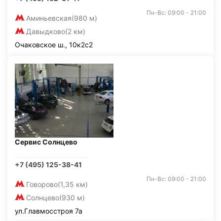
Пн-Вс: 09:00 - 21:00
Аминьевская
(980 м)
Давыдково
(2 км)
Очаковское ш., 10к2с2
Сервис Солнцево
+7 (495) 125-38-41
Пн-Вс: 09:00 - 21:00
Говорово
(1,35 км)
Солнцево
(930 м)
ул.Главмосстроя 7а