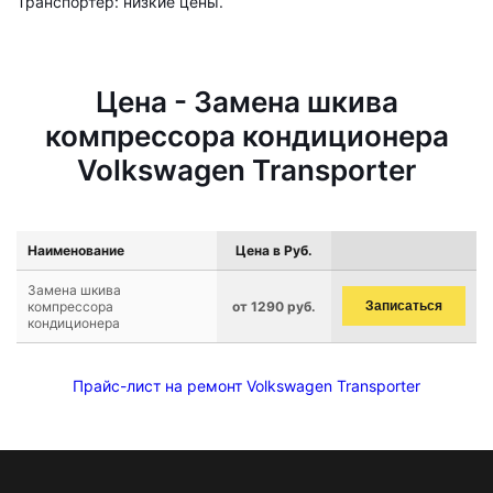
Транспортер: низкие цены.
Цена - Замена шкива
компрессора кондиционера
Volkswagen Transporter
Наименование
Цена в Руб.
Замена шкива
компрессора
от 1290 руб.
Записаться
кондиционера
Прайс-лист на ремонт Volkswagen Transporter