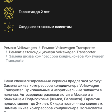
Гарантия
до 2 лет
Скидки постоянным
клиентам
Ремонт Volkswagen
Ремонт Volkswagen Transporter
Ремонт автокондиционера Volkswagen Transporter
Замена шкива компрессора кондиционера Volkswagen
Transporter
Наши специализированные сервисы предлагают услугу:
Замена шкива компрессора кондиционера Volkswagen
Transporter. Оригинальные и неоригинальные запчасти в
наличии. Автосервисы располагаются в Москве и в
ближайшем Подмосковье (Химки, Балашиха). Гарантия
предоставляет до 2-х лет. Скидки постоянным клиентам.
Замена шкива компрессора кондиционера Фольксваген