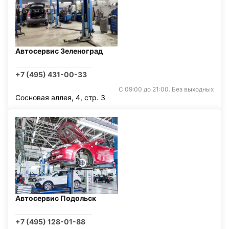
Автосервис Зеленоград
+7 (495) 431-00-33
С 09:00 до 21:00. Без выходных
Сосновая аллея, 4, стр. 3
Автосервис Подольск
+7 (495) 128-01-88