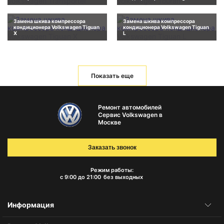
Замена шкива компрессора
Замена шкива компрессора
кондиционера Volkswagen Tiguan
кондиционера Volkswagen Tiguan
X
L
Показать еще
Ремонт автомобилей
Сервис Volkswagen в
Москве
Заказать звонок
Режим работы:
с 9:00 до 21:00
без выходных
Информация