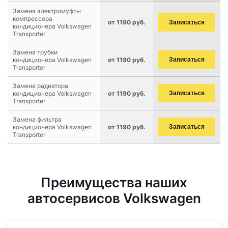
Замена электромуфты
компрессора
от 1190 руб.
Записаться
кондиционера Volkswagen
Transporter
Замена трубки
кондиционера Volkswagen
от 1190 руб.
Записаться
Transporter
Замена радиатора
кондиционера Volkswagen
от 1190 руб.
Записаться
Transporter
Замена фильтра
кондиционера Volkswagen
от 1190 руб.
Записаться
Transporter
Преимущества наших
автосервисов Volkswagen