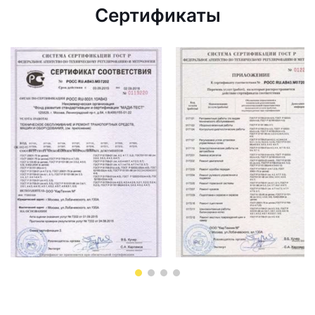
Сертификаты