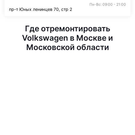
Пн-Вс: 09:00 - 21:00
пр-т Юных ленинцев 70, стр 2
Где отремонтировать
Volkswagen в Москве и
Московской области