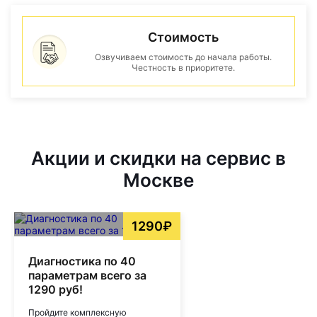
Стоимость
Озвучиваем стоимость до начала работы.
Честность в приоритете.
Акции и скидки на сервис в
Москве
1290₽
Диагностика по 40
параметрам всего за
1290 руб!
Пройдите комплексную