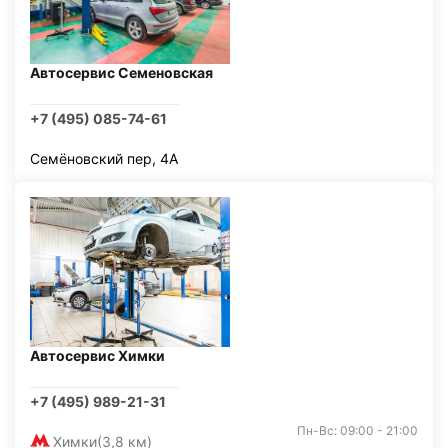
Автосервис Семеновская
+7 (495) 085-74-61
Семёновский пер, 4А
Автосервис Химки
+7 (495) 989-21-31
Пн-Вс: 09:00 - 21:00
Химки
(3,8 км)