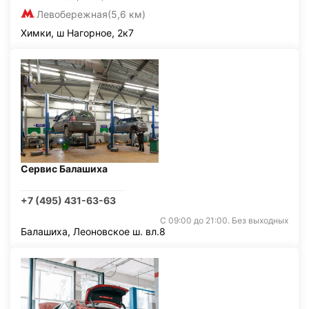
Левобережная
(5,6 км)
Химки, ш Нагорное, 2к7
Сервис Балашиха
+7 (495) 431-63-63
С 09:00 до 21:00. Без выходных
Балашиха, Леоновское ш. вл.8