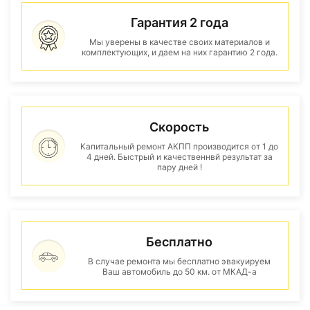
Гарантия 2 года
Мы уверены в качестве своих материалов и
комплектующих, и даем на них гарантию 2 года.
Скорость
Капитальный ремонт АКПП производится от 1 до
4 дней. Быстрый и качественнвй результат за
пару дней !
Бесплатно
В случае ремонта мы бесплатно эвакуируем
Ваш автомобиль до 50 км. от МКАД-а