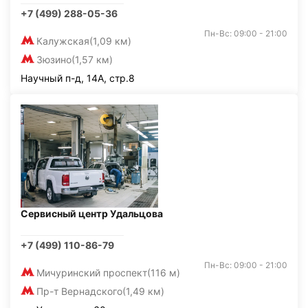
+7 (499) 288-05-36
Пн-Вс: 09:00 - 21:00
Калужская
(1,09 км)
Зюзино
(1,57 км)
Научный п-д, 14А, стр.8
Сервисный центр Удальцова
+7 (499) 110-86-79
Пн-Вс: 09:00 - 21:00
Мичуринский проспект
(116 м)
Пр-т Вернадского
(1,49 км)