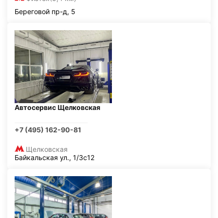
Береговой пр-д, 5
Автосервис Щелковская
+7 (495) 162-90-81
Щелковская
Байкальская ул., 1/3с12