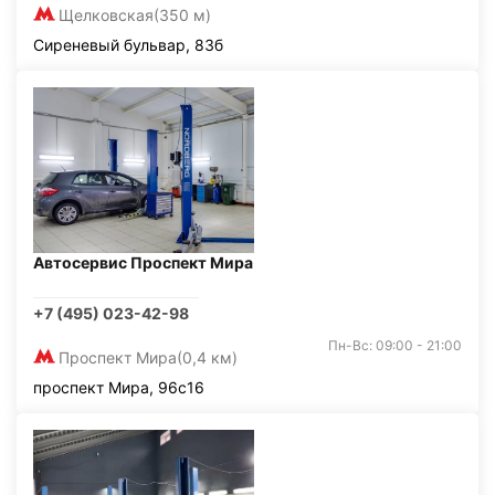
Щелковская
(350 м)
Сиреневый бульвар, 83б
Автосервис Проспект Мира
+7 (495) 023-42-98
Пн-Вс: 09:00 - 21:00
Проспект Мира
(0,4 км)
проспект Мира, 96с16