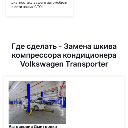
диагностику вашего автомобиля
в сети наших СТО!
Где сделать - Замена шкива
компрессора кондиционера
Volkswagen Transporter
Автосервис Дмитровка