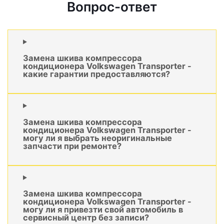
Вопрос-ответ
Замена шкива компрессора
кондиционера Volkswagen Transporter -
какие гарантии предоставляются?
Замена шкива компрессора
кондиционера Volkswagen Transporter -
могу ли я выбрать неоригинальные
запчасти при ремонте?
Замена шкива компрессора
кондиционера Volkswagen Transporter -
могу ли я привезти свой автомобиль в
сервисный центр без записи?