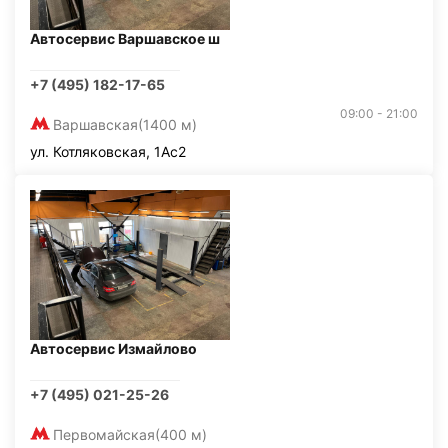
Автосервис Варшавское ш
+7 (495) 182-17-65
09:00 - 21:00
Варшавская
(1400 м)
ул. Котляковская, 1Ас2
Автосервис Измайлово
+7 (495) 021-25-26
Первомайская
(400 м)