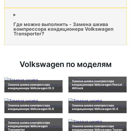
Где можно выполнить - Замена шкива
компрессора кондиционера Volkswagen
Transporter?
Volkswagen по моделям
Замена шкива компрессора
Замена шкива компрессора
кондиционера Volkswagen Passat
кондиционера Volkswagen ID.3
Alltrack
Замена шкива компрессора
Замена шкива компрессора
кондиционера Volkswagen ID.6
кондиционера Volkswagen ID.4
Замена шкива компрессора
кондиционера Volkswagen
Замена шкива компрессора
Transporter
кондиционера Volkswagen Touran