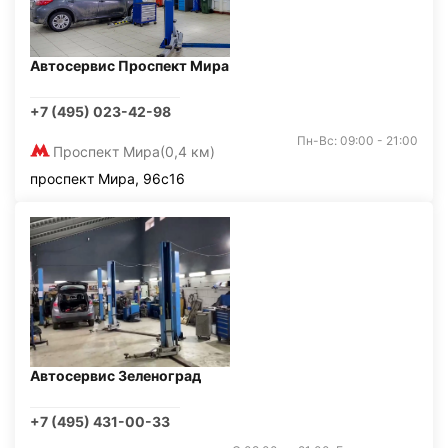
Автосервис Проспект Мира
+7 (495) 023-42-98
Пн-Вс: 09:00 - 21:00
Проспект Мира
(0,4 км)
проспект Мира, 96с16
Автосервис Зеленоград
+7 (495) 431-00-33