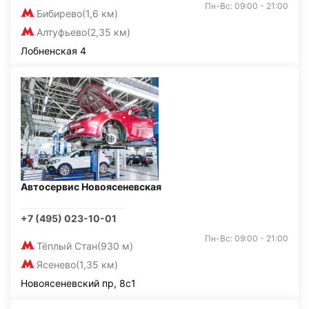
Пн-Вс: 09:00 - 21:00
Бибирево
(1,6 км)
Алтуфьево
(2,35 км)
Лобненская 4
Автосервис Новоясеневская
+7 (495) 023-10-01
Пн-Вс: 09:00 - 21:00
Тёплый Стан
(930 м)
Ясенево
(1,35 км)
Новоясеневский пр, 8с1