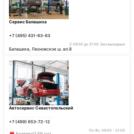
Сервис Балашиха
+7 (495) 431-63-63
С 09:00 до 21:00. Без выходных
Балашиха, Леоновское ш. вл.8
Автосервис Севастопольский
+7 (499) 653-72-12
Пн-Вс: 09:00 - 21:00
Беляево
(1,59 км)