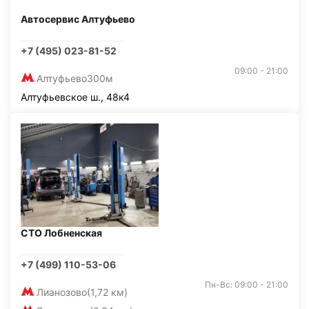
Автосервис Алтуфьево
+7 (495) 023-81-52
09:00 - 21:00
Алтуфьево
300м
Алтуфьевское ш., 48к4
СТО Лобненская
+7 (499) 110-53-06
Пн-Вс: 09:00 - 21:00
Лианозово
(1,72 км)