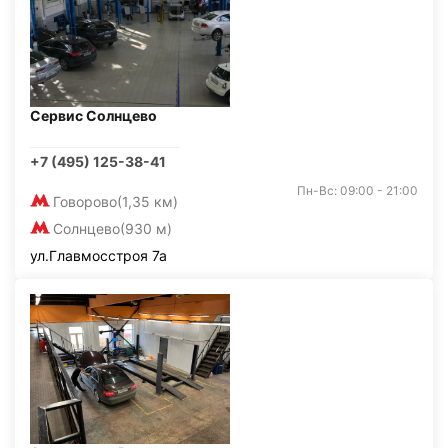
Сервис Солнцево
+7 (495) 125-38-41
Пн-Вс: 09:00 - 21:00
Говорово
(1,35 км)
Солнцево
(930 м)
ул.Главмосстроя 7а