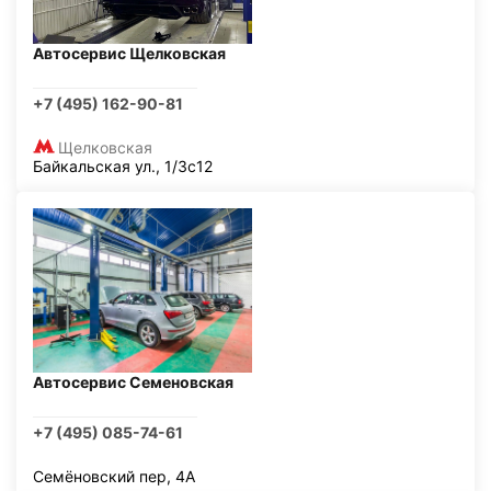
Автосервис Щелковская
+7 (495) 162-90-81
Щелковская
Байкальская ул., 1/3с12
Автосервис Семеновская
+7 (495) 085-74-61
Семёновский пер, 4А