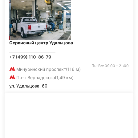
Сервисный центр Удальцова
+7 (499) 110-86-79
Пн-Вс: 09:00 - 21:00
Мичуринский проспект
(116 м)
Пр-т Вернадского
(1,49 км)
ул. Удальцова, 60