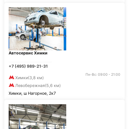
Автосервис Химки
+7 (495) 989-21-31
Пн-Вс: 09:00 - 21:00
Химки
(3,8 км)
Левобережная
(5,6 км)
Химки, ш Нагорное, 2к7