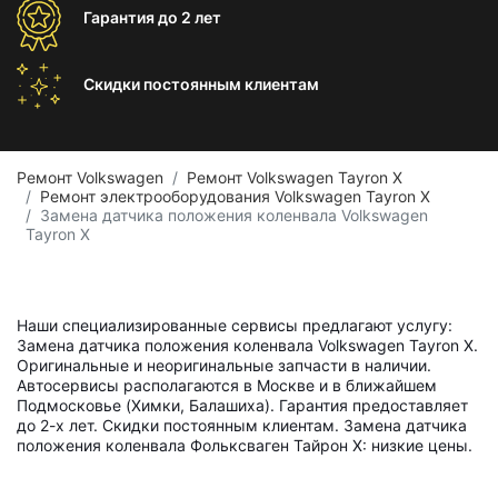
Гарантия
до 2 лет
Скидки постоянным
клиентам
Ремонт Volkswagen
Ремонт Volkswagen Tayron X
Ремонт электрооборудования Volkswagen Tayron X
Замена датчика положения коленвала Volkswagen
Tayron X
Наши специализированные сервисы предлагают услугу:
Замена датчика положения коленвала Volkswagen Tayron X.
Оригинальные и неоригинальные запчасти в наличии.
Автосервисы располагаются в Москве и в ближайшем
Подмосковье (Химки, Балашиха). Гарантия предоставляет
до 2-х лет. Скидки постоянным клиентам. Замена датчика
положения коленвала Фольксваген Тайрон Х: низкие цены.