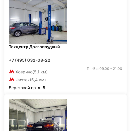
Техцентр Долгопрудный
+7 (495) 032-08-22
Пн-Вс: 09:00 - 21:00
Ховрино
(5,1 км)
Физтех
(5,4 км)
Береговой пр-д, 5