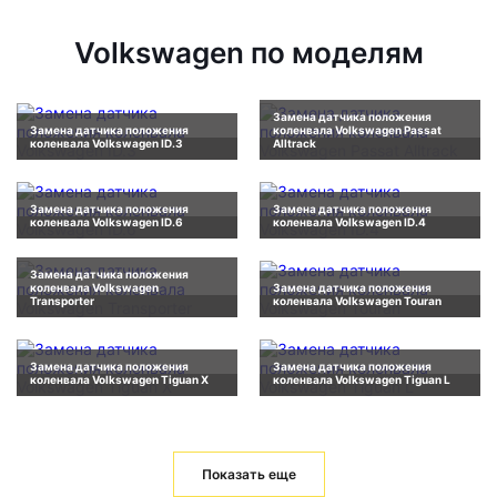
Volkswagen по моделям
Замена датчика положения
Замена датчика положения
коленвала Volkswagen Passat
коленвала Volkswagen ID.3
Alltrack
Замена датчика положения
Замена датчика положения
коленвала Volkswagen ID.6
коленвала Volkswagen ID.4
Замена датчика положения
коленвала Volkswagen
Замена датчика положения
Transporter
коленвала Volkswagen Touran
Замена датчика положения
Замена датчика положения
коленвала Volkswagen Tiguan X
коленвала Volkswagen Tiguan L
Показать еще