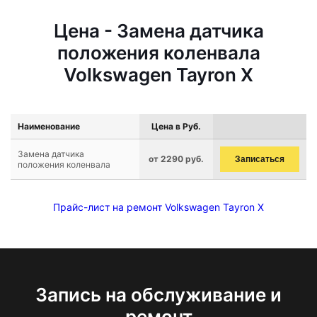
Цена - Замена датчика
положения коленвала
Volkswagen Tayron X
Наименование
Цена в Руб.
Замена датчика
от 2290 руб.
Записаться
положения коленвала
Прайс-лист на ремонт Volkswagen Tayron X
Запись на обслуживание и
ремонт