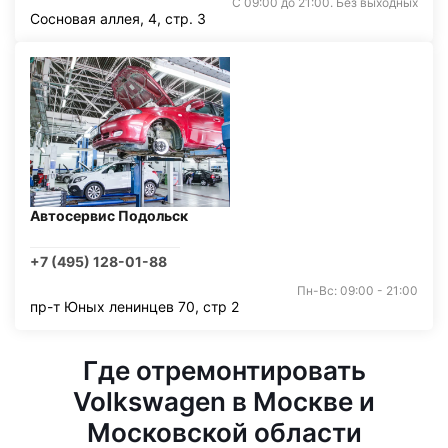
С 09:00 до 21:00. Без выходных
Сосновая аллея, 4, стр. 3
Автосервис Подольск
+7 (495) 128-01-88
Пн-Вс: 09:00 - 21:00
пр-т Юных ленинцев 70, стр 2
Где отремонтировать
Volkswagen в Москве и
Московской области