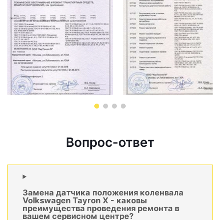
Вопрос-ответ
Замена датчика положения коленвала
Volkswagen Tayron X - каковы
преимущества проведения ремонта в
вашем сервисном центре?