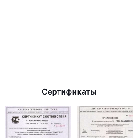
Сертификаты