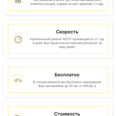
комплектующих, и даем на них гарантию 2 года.
Скорость
Капитальный ремонт АКПП производится от 1 до
4 дней. Быстрый и качественнвй результат за
пару дней !
Бесплатно
В случае ремонта мы бесплатно эвакуируем
Ваш автомобиль до 50 км. от МКАД-а
Стоимость