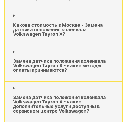
Какова стоимость в Москве - Замена
датчика положения коленвала
Volkswagen Tayron X?
Замена датчика положения коленвала
Volkswagen Tayron X - какие методы
оплаты принимаются?
Замена датчика положения коленвала
Volkswagen Tayron X - какие
дополнительные услуги доступны в
сервисном центре Volkswagen?