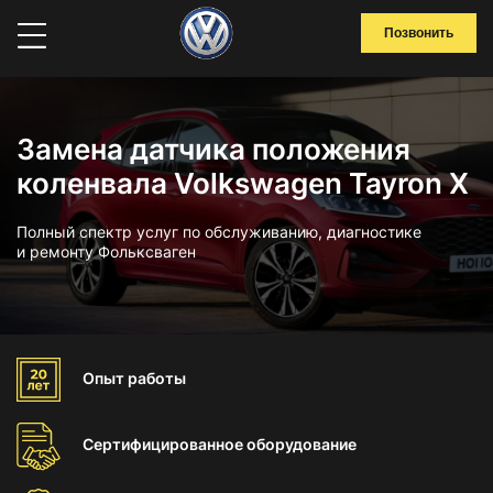
Позвонить
Замена датчика положения
коленвала Volkswagen Tayron X
Полный спектр услуг по обслуживанию, диагностике
и ремонту Фольксваген
Опыт
работы
Сертифицированное
оборудование