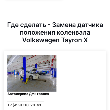
Где сделать - Замена датчика
положения коленвала
Volkswagen Tayron X
Автосервис Дмитровка
+7 (499) 110-28-43