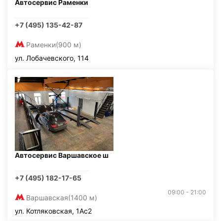
Автосервис Раменки
+7 (495) 135-42-87
Раменки
(900 м)
ул. Лобачевского, 114
Автосервис Варшавское ш
+7 (495) 182-17-65
09:00 - 21:00
Варшавская
(1400 м)
ул. Котляковская, 1Ас2