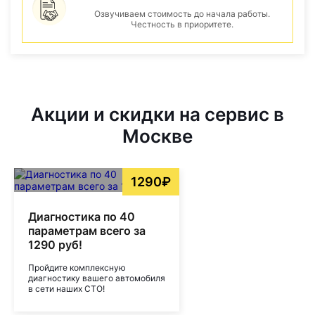
Озвучиваем стоимость до начала работы.
Честность в приоритете.
Акции и скидки на сервис в
Москве
1290₽
Диагностика по 40
параметрам всего за
1290 руб!
Пройдите комплексную
диагностику вашего автомобиля
в сети наших СТО!