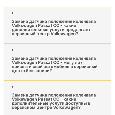
Замена датчика положения коленвала
Volkswagen Passat CC - какие
дополнительные услуги предлагает
сервисный центр Volkswagen?
Замена датчика положения коленвала
Volkswagen Passat CC - могу ли я
привезти свой автомобиль в сервисный
центр без записи?
Замена датчика положения коленвала
Volkswagen Passat CC - какие
дополнительные услуги доступны в
сервисном центре Volkswagen?