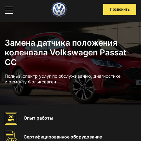
Позвонить
Замена датчика положения
коленвала Volkswagen Passat
CC
Полный спектр услуг по обслуживанию, диагностике
и ремонту Фольксваген
Опыт
работы
Сертифицированное
оборудование