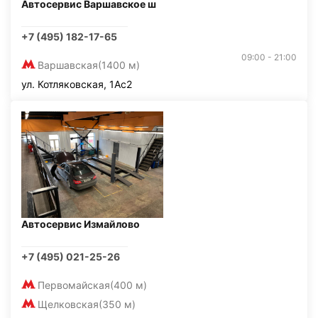
Автосервис Варшавское ш
+7 (495) 182-17-65
09:00 - 21:00
Варшавская
(1400 м)
ул. Котляковская, 1Ас2
Автосервис Измайлово
+7 (495) 021-25-26
Первомайская
(400 м)
Щелковская
(350 м)