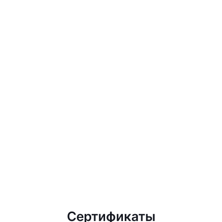
Сертификаты