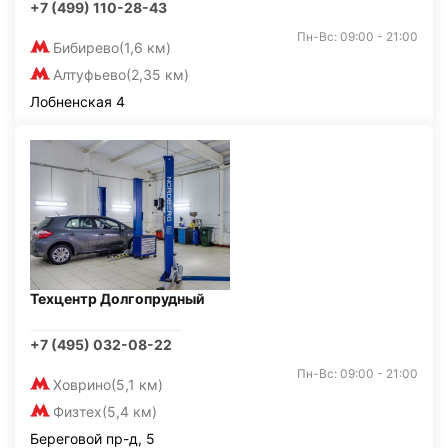
+7 (499) 110-28-43
Пн-Вс: 09:00 - 21:00
Бибирево
(1,6 км)
Алтуфьево
(2,35 км)
Лобненская 4
Техцентр Долгопрудный
+7 (495) 032-08-22
Пн-Вс: 09:00 - 21:00
Ховрино
(5,1 км)
Физтех
(5,4 км)
Береговой пр-д, 5