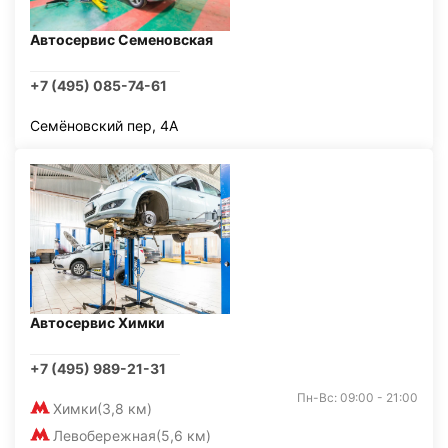
Автосервис Семеновская
+7 (495) 085-74-61
Семёновский пер, 4А
Автосервис Химки
+7 (495) 989-21-31
Пн-Вс: 09:00 - 21:00
Химки
(3,8 км)
Левобережная
(5,6 км)