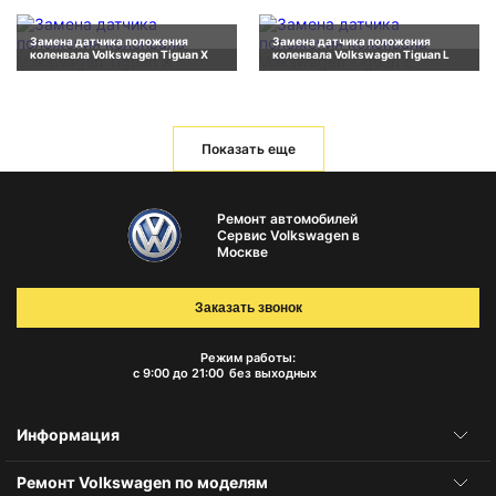
Замена датчика положения
Замена датчика положения
коленвала Volkswagen Tiguan X
коленвала Volkswagen Tiguan L
Показать еще
Ремонт автомобилей
Сервис Volkswagen в
Москве
Заказать звонок
Режим работы:
с 9:00 до 21:00
без выходных
Информация
Ремонт Volkswagen по моделям