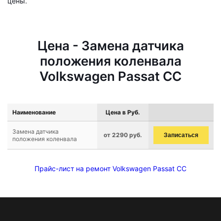
цены.
Цена - Замена датчика
положения коленвала
Volkswagen Passat CC
Наименование
Цена в Руб.
Замена датчика
от 2290 руб.
Записаться
положения коленвала
Прайс-лист на ремонт Volkswagen Passat CC