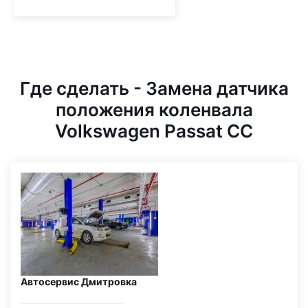
Где сделать - Замена датчика
положения коленвала
Volkswagen Passat CC
Автосервис Дмитровка