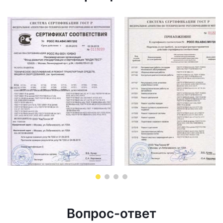
Вопрос-ответ