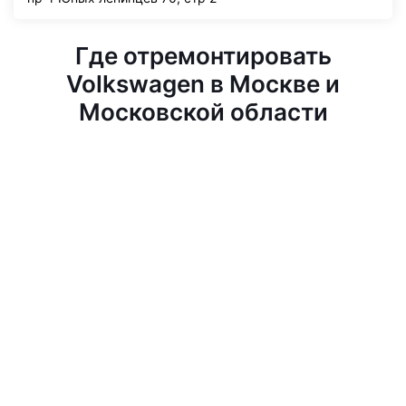
Где отремонтировать
Volkswagen в Москве и
Московской области