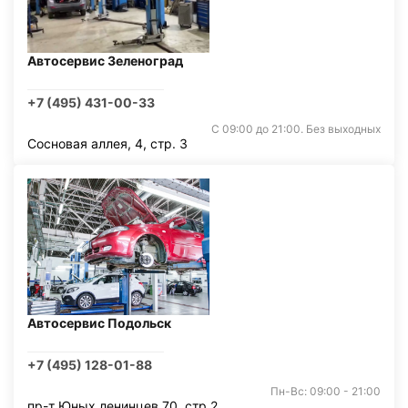
Автосервис Зеленоград
+7 (495) 431-00-33
С 09:00 до 21:00. Без выходных
Сосновая аллея, 4, стр. 3
Автосервис Подольск
+7 (495) 128-01-88
Пн-Вс: 09:00 - 21:00
пр-т Юных ленинцев 70, стр 2