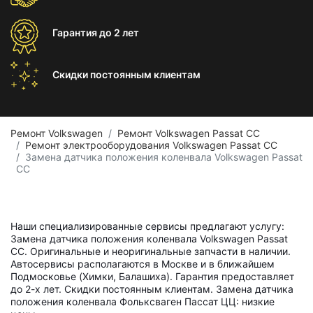
Гарантия
до 2 лет
Скидки постоянным
клиентам
Ремонт Volkswagen
Ремонт Volkswagen Passat CC
Ремонт электрооборудования Volkswagen Passat CC
Замена датчика положения коленвала Volkswagen Passat
CC
Наши специализированные сервисы предлагают услугу:
Замена датчика положения коленвала Volkswagen Passat
CC. Оригинальные и неоригинальные запчасти в наличии.
Автосервисы располагаются в Москве и в ближайшем
Подмосковье (Химки, Балашиха). Гарантия предоставляет
до 2-х лет. Скидки постоянным клиентам. Замена датчика
положения коленвала Фольксваген Пассат ЦЦ: низкие