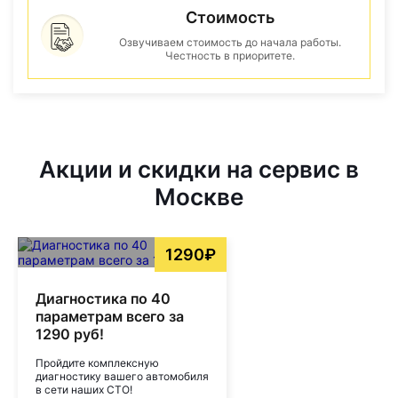
Стоимость
Озвучиваем стоимость до начала работы.
Честность в приоритете.
Акции и скидки на сервис в
Москве
1290₽
Диагностика по 40
параметрам всего за
1290 руб!
Пройдите комплексную
диагностику вашего автомобиля
в сети наших СТО!