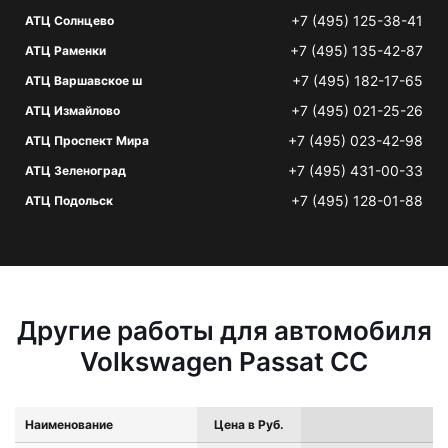
+7 (495) 125-38-41
АТЦ Солнцево
+7 (495) 135-42-87
АТЦ Раменки
+7 (495) 182-17-65
АТЦ Варшавское ш
+7 (495) 021-25-26
АТЦ Измайлово
+7 (495) 023-42-98
АТЦ Проспект Мира
+7 (495) 431-00-33
АТЦ Зеленоград
+7 (495) 128-01-88
АТЦ Подольск
Другие работы для автомобиля
Volkswagen Passat CC
Наименование
Цена в Руб.