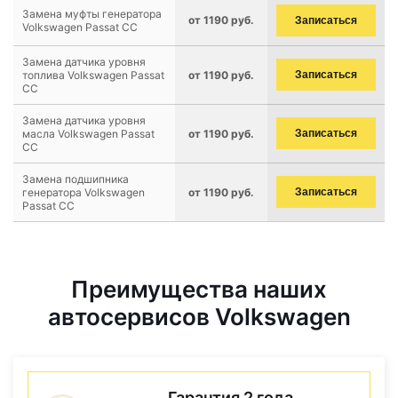
Замена муфты генератора
от 1190 руб.
Записаться
Volkswagen Passat CC
Замена датчика уровня
топлива Volkswagen Passat
от 1190 руб.
Записаться
CC
Замена датчика уровня
масла Volkswagen Passat
от 1190 руб.
Записаться
CC
Замена подшипника
генератора Volkswagen
от 1190 руб.
Записаться
Passat CC
Преимущества наших
автосервисов Volkswagen
Гарантия 2 года