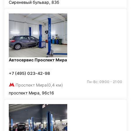
Сиреневый бульвар, 83б
Автосервис Проспект Мира
+7 (495) 023-42-98
Пн-Вс: 09:00 - 21:00
Проспект Мира
(0,4 км)
проспект Мира, 96с16