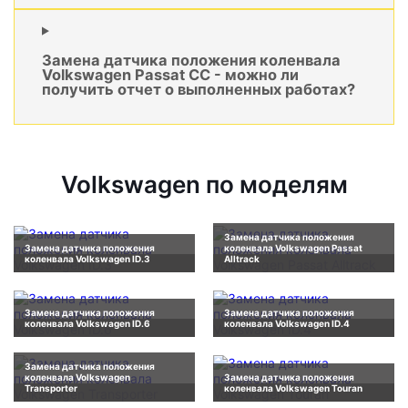
Замена датчика положения коленвала
Volkswagen Passat CC - можно ли
получить отчет о выполненных работах?
Volkswagen по моделям
Замена датчика положения
Замена датчика положения
коленвала Volkswagen Passat
коленвала Volkswagen ID.3
Alltrack
Замена датчика положения
Замена датчика положения
коленвала Volkswagen ID.6
коленвала Volkswagen ID.4
Замена датчика положения
коленвала Volkswagen
Замена датчика положения
Transporter
коленвала Volkswagen Touran