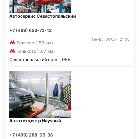
Автосервис Севастопольский
+7 (499) 653-72-12
Пн-Вс: 09:00 - 21:00
Беляево
(1,59 км)
Коньково
(1,87 км)
Севастопольский пр-кт, 95Б
Автотехцентр Научный
+7 (499) 288-05-36