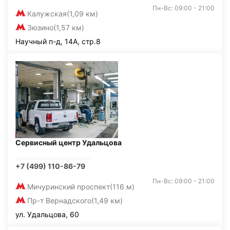
Пн-Вс: 09:00 - 21:00
Калужская
(1,09 км)
Зюзино
(1,57 км)
Научный п-д, 14А, стр.8
Сервисный центр Удальцова
+7 (499) 110-86-79
Пн-Вс: 09:00 - 21:00
Мичуринский проспект
(116 м)
Пр-т Вернадского
(1,49 км)
ул. Удальцова, 60