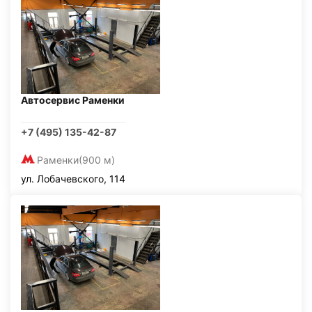
Автосервис Раменки
+7 (495) 135-42-87
Раменки
(900 м)
ул. Лобачевского, 114