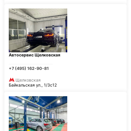
Автосервис Щелковская
+7 (495) 162-90-81
Щелковская
Байкальская ул., 1/3с12