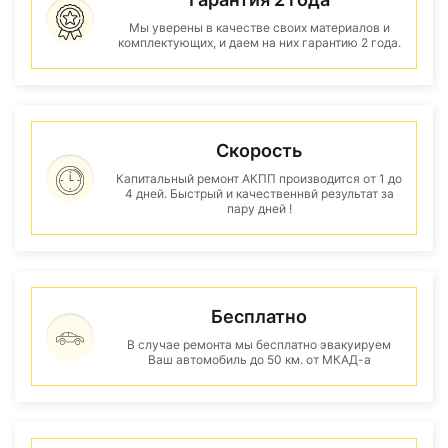
Мы уверены в качестве своих материалов и
комплектующих, и даем на них гарантию 2 года.
Скорость
Капитальный ремонт АКПП производится от 1 до
4 дней. Быстрый и качественнвй результат за
пару дней !
Бесплатно
В случае ремонта мы бесплатно эвакуируем
Ваш автомобиль до 50 км. от МКАД-а