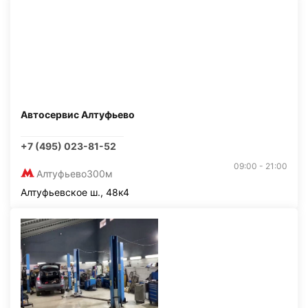
Автосервис Алтуфьево
+7 (495) 023-81-52
09:00 - 21:00
Алтуфьево
300м
Алтуфьевское ш., 48к4