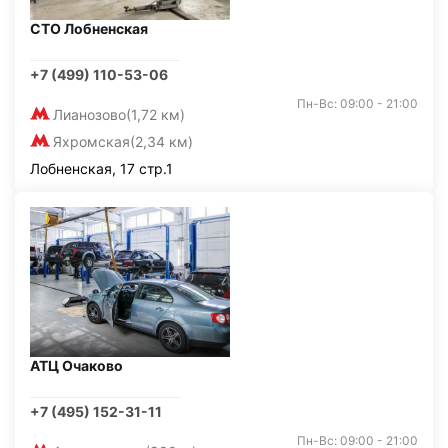
СТО Лобненская
+7 (499) 110-53-06
Пн-Вс: 09:00 - 21:00
Лианозово
(1,72 км)
Яхромская
(2,34 км)
Лобненская, 17 стр.1
АТЦ Очаково
+7 (495) 152-31-11
Пн-Вс: 09:00 - 21:00