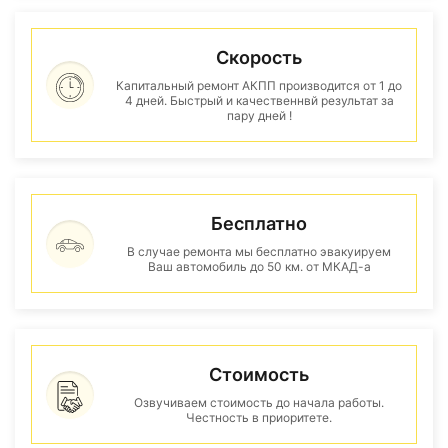
Скорость
Капитальный ремонт АКПП производится от 1 до
4 дней. Быстрый и качественнвй результат за
пару дней !
Бесплатно
В случае ремонта мы бесплатно эвакуируем
Ваш автомобиль до 50 км. от МКАД-а
Стоимость
Озвучиваем стоимость до начала работы.
Честность в приоритете.