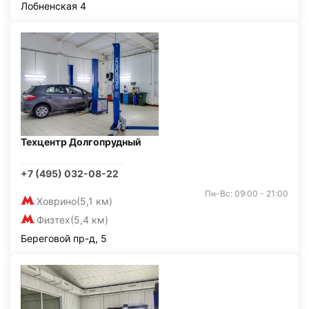
Лобненская 4
Техцентр Долгопрудный
+7 (495) 032-08-22
Пн-Вс: 09:00 - 21:00
Ховрино
(5,1 км)
Физтех
(5,4 км)
Береговой пр-д, 5