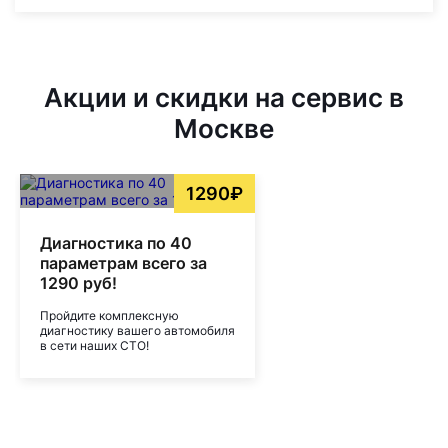
Акции и скидки на сервис в
Москве
1290₽
Диагностика по 40
параметрам всего за
1290 руб!
Пройдите комплексную
диагностику вашего автомобиля
в сети наших СТО!