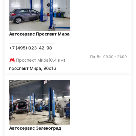
Автосервис Проспект Мира
+7 (495) 023-42-98
Пн-Вс: 09:00 - 21:00
Проспект Мира
(0,4 км)
проспект Мира, 96с16
Автосервис Зеленоград