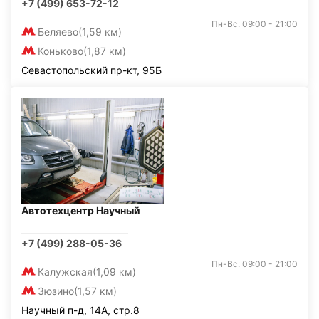
+7 (499) 653-72-12
Пн-Вс: 09:00 - 21:00
Беляево
(1,59 км)
Коньково
(1,87 км)
Севастопольский пр-кт, 95Б
Автотехцентр Научный
+7 (499) 288-05-36
Пн-Вс: 09:00 - 21:00
Калужская
(1,09 км)
Зюзино
(1,57 км)
Научный п-д, 14А, стр.8