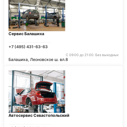
Сервис Балашиха
+7 (495) 431-63-63
С 09:00 до 21:00. Без выходных
Балашиха, Леоновское ш. вл.8
Автосервис Севастопольский