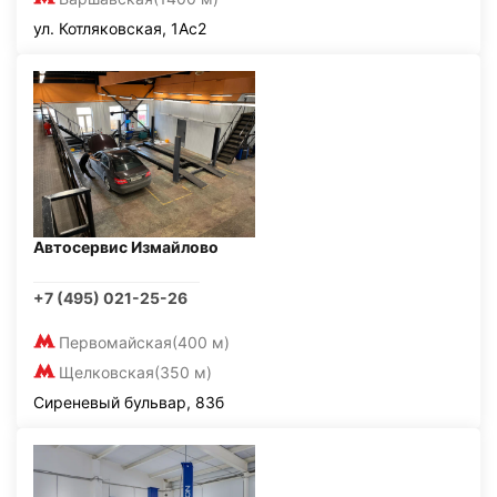
ул. Котляковская, 1Ас2
Автосервис Измайлово
+7 (495) 021-25-26
Первомайская
(400 м)
Щелковская
(350 м)
Сиреневый бульвар, 83б