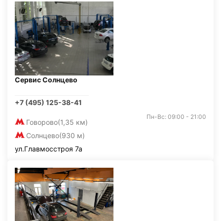
Сервис Солнцево
+7 (495) 125-38-41
Пн-Вс: 09:00 - 21:00
Говорово
(1,35 км)
Солнцево
(930 м)
ул.Главмосстроя 7а