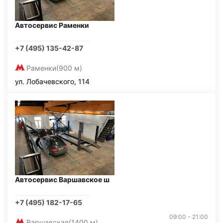
Автосервис Раменки
+7 (495) 135-42-87
Раменки
(900 м)
ул. Лобачевского, 114
Автосервис Варшавское ш
+7 (495) 182-17-65
09:00 - 21:00
Варшавская
(1400 м)