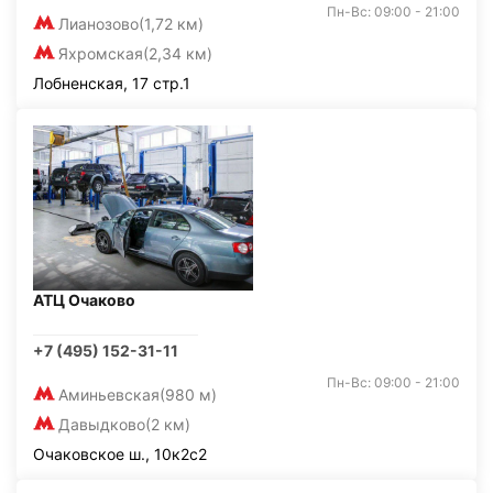
Пн-Вс: 09:00 - 21:00
Лианозово
(1,72 км)
Яхромская
(2,34 км)
Лобненская, 17 стр.1
АТЦ Очаково
+7 (495) 152-31-11
Пн-Вс: 09:00 - 21:00
Аминьевская
(980 м)
Давыдково
(2 км)
Очаковское ш., 10к2с2