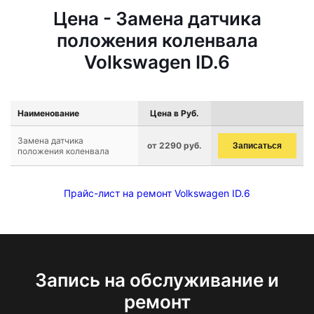
Цена - Замена датчика
положения коленвала
Volkswagen ID.6
Наименование
Цена в Руб.
Замена датчика
от 2290 руб.
Записаться
положения коленвала
Прайс-лист на ремонт Volkswagen ID.6
Запись на обслуживание и
ремонт