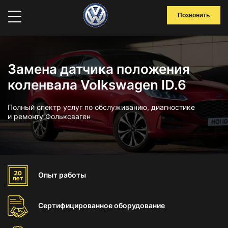
Позвонить
Замена датчика положения
коленвала Volkswagen ID.6
Полный спектр услуг по обслуживанию, диагностике
и ремонту Фольксваген
Опыт
работы
Сертифицированное
оборудование