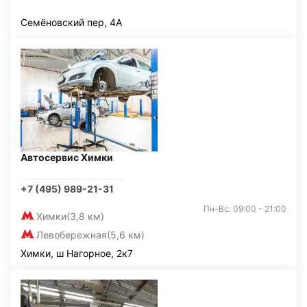
Семёновский пер, 4А
Автосервис Химки
+7 (495) 989-21-31
Пн-Вс: 09:00 - 21:00
Химки
(3,8 км)
Левобережная
(5,6 км)
Химки, ш Нагорное, 2к7