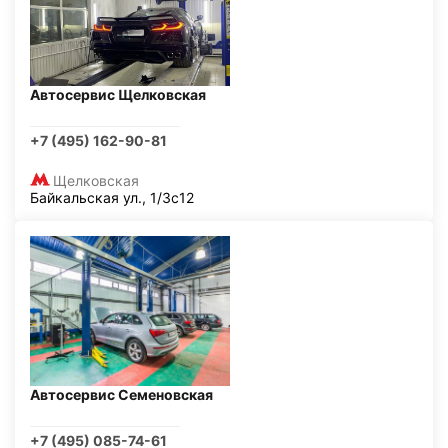
Автосервис Щелковская
+7 (495) 162-90-81
Щелковская
Байкальская ул., 1/3с12
Автосервис Семеновская
+7 (495) 085-74-61