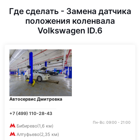
Где сделать - Замена датчика
положения коленвала
Volkswagen ID.6
Автосервис Дмитровка
+7 (499) 110-28-43
Пн-Вс: 09:00 - 21:00
Бибирево
(1,6 км)
Алтуфьево
(2,35 км)