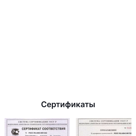
Сертификаты