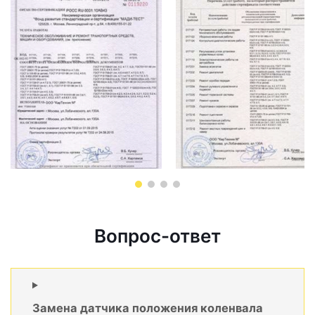
Вопрос-ответ
Замена датчика положения коленвала