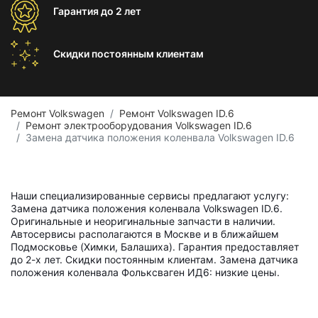
Гарантия
до 2 лет
Скидки постоянным
клиентам
Ремонт Volkswagen
Ремонт Volkswagen ID.6
Ремонт электрооборудования Volkswagen ID.6
Замена датчика положения коленвала Volkswagen ID.6
Наши специализированные сервисы предлагают услугу:
Замена датчика положения коленвала Volkswagen ID.6.
Оригинальные и неоригинальные запчасти в наличии.
Автосервисы располагаются в Москве и в ближайшем
Подмосковье (Химки, Балашиха). Гарантия предоставляет
до 2-х лет. Скидки постоянным клиентам. Замена датчика
положения коленвала Фольксваген ИД6: низкие цены.