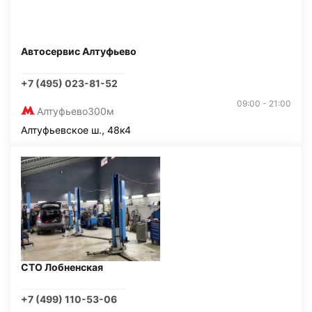
Автосервис Алтуфьево
+7 (495) 023-81-52
09:00 - 21:00
Алтуфьево
300м
Алтуфьевское ш., 48к4
СТО Лобненская
+7 (499) 110-53-06