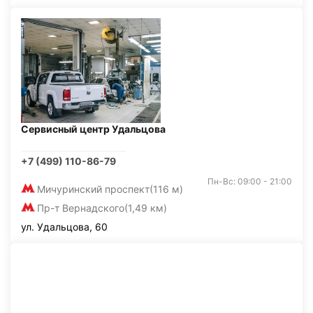
Сервисный центр Удальцова
+7 (499) 110-86-79
Пн-Вс: 09:00 - 21:00
Мичуринский проспект
(116 м)
Пр-т Вернадского
(1,49 км)
ул. Удальцова, 60