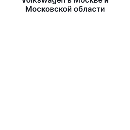
Московской области