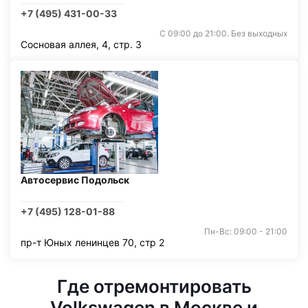
+7 (495) 431-00-33
С 09:00 до 21:00. Без выходных
Сосновая аллея, 4, стр. 3
Автосервис Подольск
+7 (495) 128-01-88
Пн-Вс: 09:00 - 21:00
пр-т Юных ленинцев 70, стр 2
Где отремонтировать
Volkswagen в Москве и