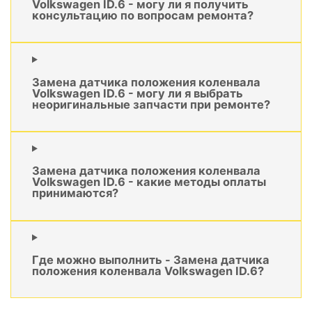
Volkswagen ID.6 - могу ли я получить
консультацию по вопросам ремонта?
Замена датчика положения коленвала
Volkswagen ID.6 - могу ли я выбрать
неоригинальные запчасти при ремонте?
Замена датчика положения коленвала
Volkswagen ID.6 - какие методы оплаты
принимаются?
Где можно выполнить - Замена датчика
положения коленвала Volkswagen ID.6?