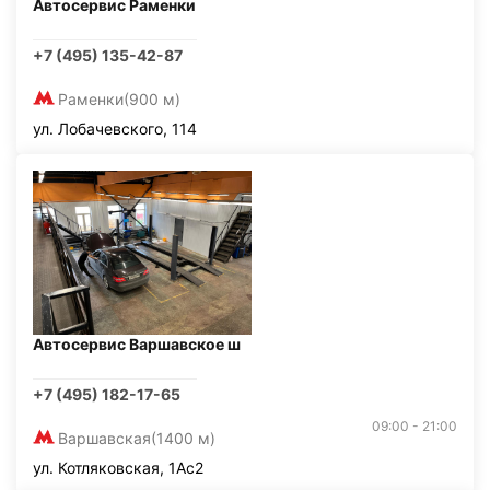
Автосервис Раменки
+7 (495) 135-42-87
Раменки
(900 м)
ул. Лобачевского, 114
Автосервис Варшавское ш
+7 (495) 182-17-65
09:00 - 21:00
Варшавская
(1400 м)
ул. Котляковская, 1Ас2