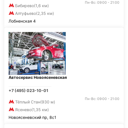
Пн-Вс: 09:00 - 21:00
Бибирево
(1,6 км)
Алтуфьево
(2,35 км)
Лобненская 4
Автосервис Новоясеневская
+7 (495) 023-10-01
Пн-Вс: 09:00 - 21:00
Тёплый Стан
(930 м)
Ясенево
(1,35 км)
Новоясеневский пр, 8с1