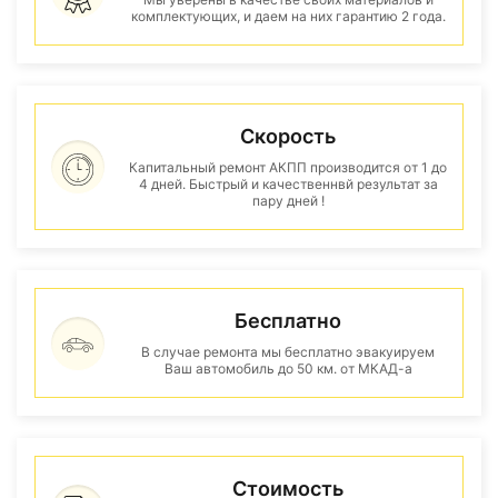
комплектующих, и даем на них гарантию 2 года.
Скорость
Капитальный ремонт АКПП производится от 1 до
4 дней. Быстрый и качественнвй результат за
пару дней !
Бесплатно
В случае ремонта мы бесплатно эвакуируем
Ваш автомобиль до 50 км. от МКАД-а
Стоимость