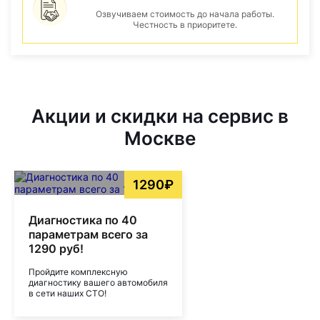
Озвучиваем стоимость до начала работы.
Честность в приоритете.
Акции и скидки на сервис в
Москве
1290₽
Диагностика по 40
параметрам всего за
1290 руб!
Пройдите комплексную
диагностику вашего автомобиля
в сети наших СТО!