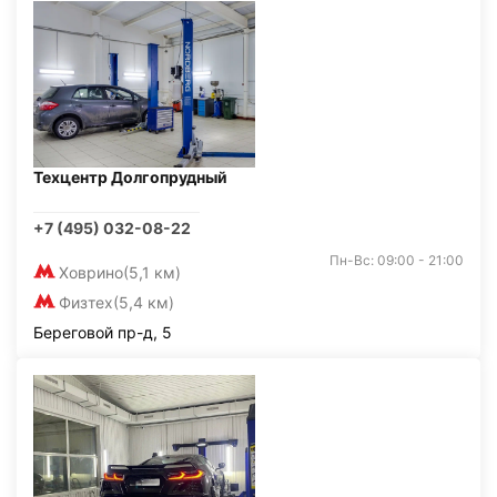
Техцентр Долгопрудный
+7 (495) 032-08-22
Пн-Вс: 09:00 - 21:00
Ховрино
(5,1 км)
Физтех
(5,4 км)
Береговой пр-д, 5