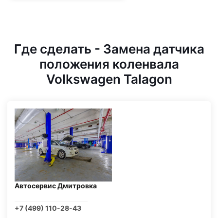
Где сделать - Замена датчика
положения коленвала
Volkswagen Talagon
Автосервис Дмитровка
+7 (499) 110-28-43