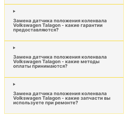
Замена датчика положения коленвала
Volkswagen Talagon - какие гарантии
предоставляются?
Замена датчика положения коленвала
Volkswagen Talagon - какие методы
оплаты принимаются?
Замена датчика положения коленвала
Volkswagen Talagon - какие запчасти вы
используете при ремонте?