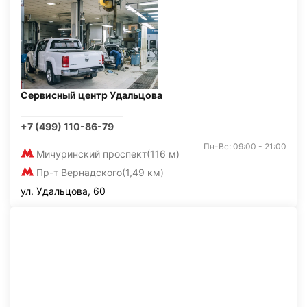
Сервисный центр Удальцова
+7 (499) 110-86-79
Пн-Вс: 09:00 - 21:00
Мичуринский проспект
(116 м)
Пр-т Вернадского
(1,49 км)
ул. Удальцова, 60