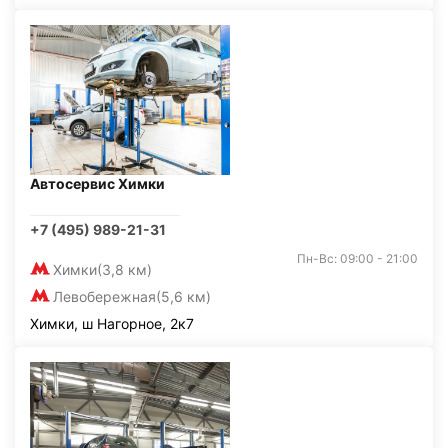
Автосервис Химки
+7 (495) 989-21-31
Пн-Вс: 09:00 - 21:00
Химки
(3,8 км)
Левобережная
(5,6 км)
Химки, ш Нагорное, 2к7