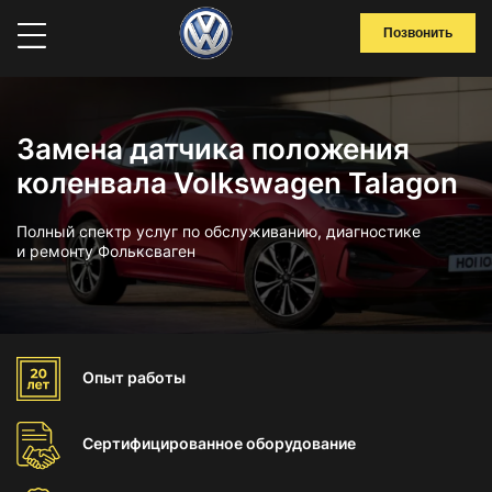
Позвонить
Замена датчика положения
коленвала Volkswagen Talagon
Полный спектр услуг по обслуживанию, диагностике
и ремонту Фольксваген
Опыт
работы
Сертифицированное
оборудование