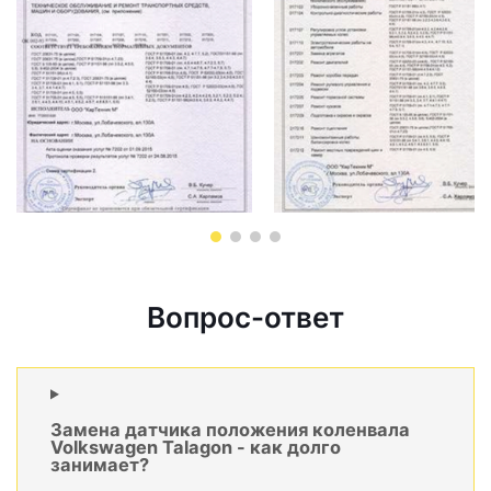
Вопрос-ответ
Замена датчика положения коленвала
Volkswagen Talagon - как долго
занимает?