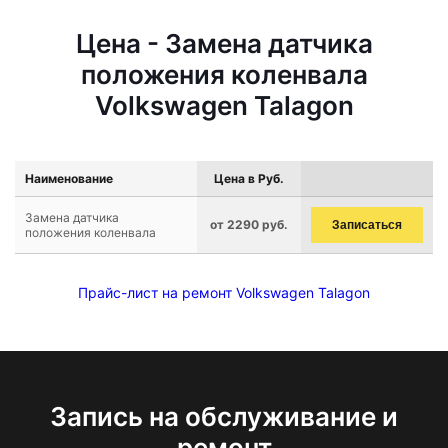
Цена - Замена датчика
положения коленвала
Volkswagen Talagon
Наименование
Цена в Руб.
Замена датчика
от 2290 руб.
Записаться
положения коленвала
Прайс-лист на ремонт Volkswagen Talagon
Запись на обслуживание и
ремонт