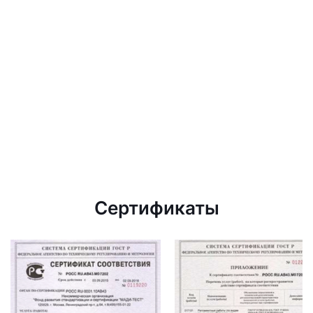
Сертификаты