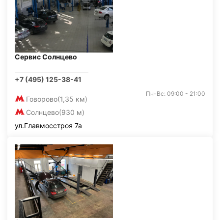
Сервис Солнцево
+7 (495) 125-38-41
Пн-Вс: 09:00 - 21:00
Говорово
(1,35 км)
Солнцево
(930 м)
ул.Главмосстроя 7а