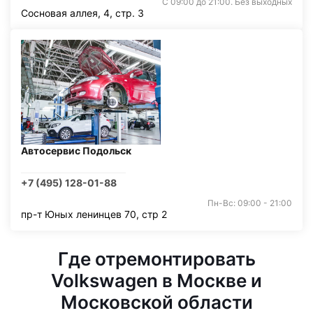
С 09:00 до 21:00. Без выходных
Сосновая аллея, 4, стр. 3
Автосервис Подольск
+7 (495) 128-01-88
Пн-Вс: 09:00 - 21:00
пр-т Юных ленинцев 70, стр 2
Где отремонтировать
Volkswagen в Москве и
Московской области