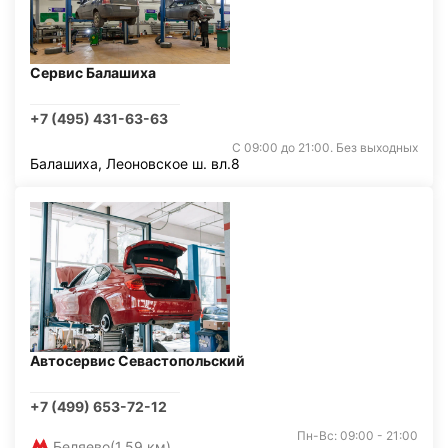
Сервис Балашиха
+7 (495) 431-63-63
С 09:00 до 21:00. Без выходных
Балашиха, Леоновское ш. вл.8
Автосервис Севастопольский
+7 (499) 653-72-12
Пн-Вс: 09:00 - 21:00
Беляево
(1,59 км)