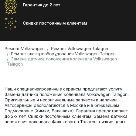
Гарантия
до 2 лет
Скидки постоянным
клиентам
Ремонт Volkswagen
Ремонт Volkswagen Talagon
Ремонт электрооборудования Volkswagen Talagon
Замена датчика положения коленвала Volkswagen
Talagon
Наши специализированные сервисы предлагают услугу:
Замена датчика положения коленвала Volkswagen Talagon.
Оригинальные и неоригинальные запчасти в наличии.
Автосервисы располагаются в Москве и в ближайшем
Подмосковье (Химки, Балашиха). Гарантия предоставляет
до 2-х лет. Скидки постоянным клиентам. Замена датчика
положения коленвала Фольксваген Талагон: низкие цены.