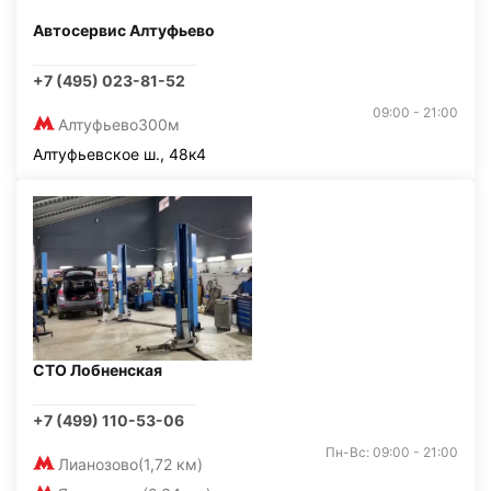
Автосервис Алтуфьево
+7 (495) 023-81-52
09:00 - 21:00
Алтуфьево
300м
Алтуфьевское ш., 48к4
СТО Лобненская
+7 (499) 110-53-06
Пн-Вс: 09:00 - 21:00
Лианозово
(1,72 км)