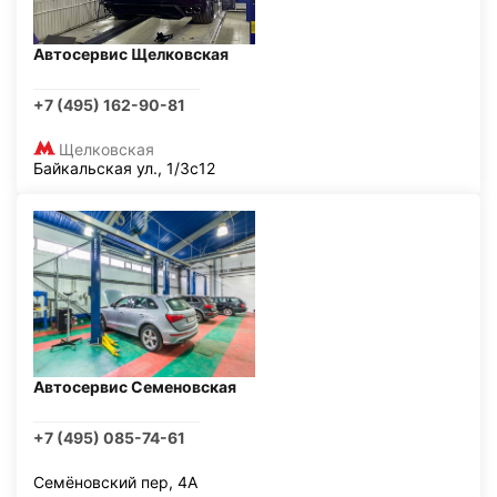
Автосервис Щелковская
+7 (495) 162-90-81
Щелковская
Байкальская ул., 1/3с12
Автосервис Семеновская
+7 (495) 085-74-61
Семёновский пер, 4А