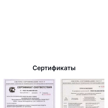
Сертификаты