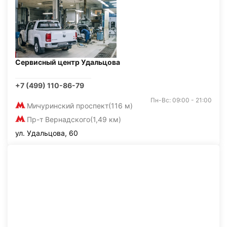
Сервисный центр Удальцова
+7 (499) 110-86-79
Пн-Вс: 09:00 - 21:00
Мичуринский проспект
(116 м)
Пр-т Вернадского
(1,49 км)
ул. Удальцова, 60