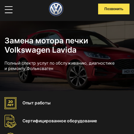
Позвонить
Замена мотора печки
Volkswagen Lavida
Полный спектр услуг по обслуживанию, диагностике
и ремонту Фольксваген
Опыт
работы
Сертифицированное
оборудование