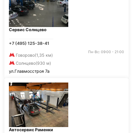
Сервис Солнцево
+7 (495) 125-38-41
Пн-Вс: 09:00 - 21:00
Говорово
(1,35 км)
Солнцево
(930 м)
ул.Главмосстроя 7а
Автосервис Раменки