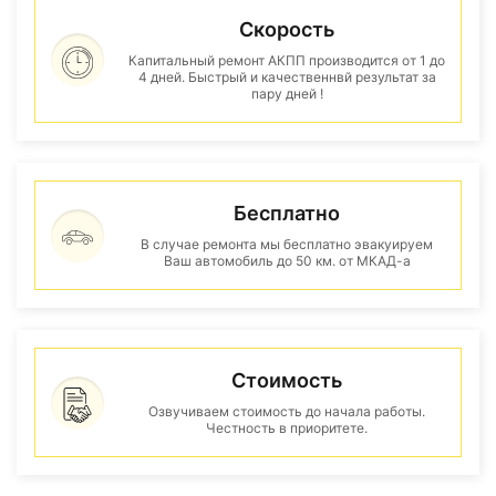
Скорость
Капитальный ремонт АКПП производится от 1 до
4 дней. Быстрый и качественнвй результат за
пару дней !
Бесплатно
В случае ремонта мы бесплатно эвакуируем
Ваш автомобиль до 50 км. от МКАД-а
Стоимость
Озвучиваем стоимость до начала работы.
Честность в приоритете.