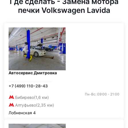
Где сделать - Замена мотора
печки Volkswagen Lavida
Автосервис Дмитровка
+7 (499) 110-28-43
Пн-Вс: 09:00 - 21:00
Бибирево
(1,6 км)
Алтуфьево
(2,35 км)
Лобненская 4