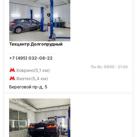
Техцентр Долгопрудный
+7 (495) 032-08-22
Пн-Вс: 09:00 - 21:00
Ховрино
(5,1 км)
Физтех
(5,4 км)
Береговой пр-д, 5