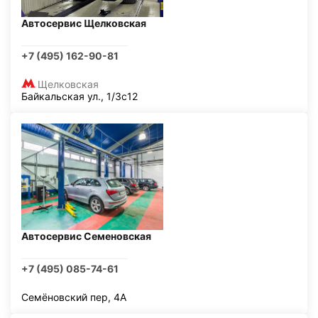
Автосервис Щелковская
+7 (495) 162-90-81
Щелковская
Байкальская ул., 1/3с12
Автосервис Семеновская
+7 (495) 085-74-61
Семёновский пер, 4А