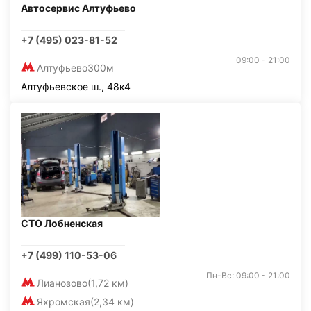
Автосервис Алтуфьево
+7 (495) 023-81-52
09:00 - 21:00
Алтуфьево
300м
Алтуфьевское ш., 48к4
СТО Лобненская
+7 (499) 110-53-06
Пн-Вс: 09:00 - 21:00
Лианозово
(1,72 км)
Яхромская
(2,34 км)