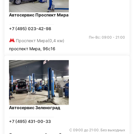
Автосервис Проспект Мира
+7 (495) 023-42-98
Пн-Вс: 09:00 - 21:00
Проспект Мира
(0,4 км)
проспект Мира, 96с16
Автосервис Зеленоград
+7 (495) 431-00-33
С 09:00 до 21:00. Без выходных