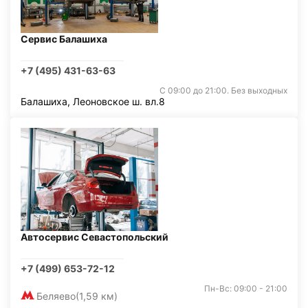
Сервис Балашиха
+7 (495) 431-63-63
С 09:00 до 21:00. Без выходных
Балашиха, Леоновское ш. вл.8
Автосервис Севастопольский
+7 (499) 653-72-12
Пн-Вс: 09:00 - 21:00
Беляево
(1,59 км)