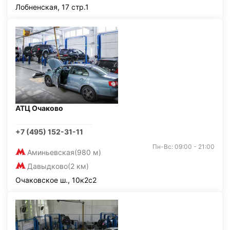
Лобненская, 17 стр.1
АТЦ Очаково
+7 (495) 152-31-11
Пн-Вс: 09:00 - 21:00
Аминьевская
(980 м)
Давыдково
(2 км)
Очаковское ш., 10к2с2