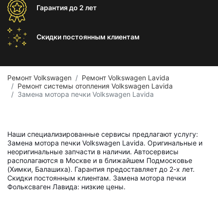
Гарантия
до 2 лет
Скидки постоянным
клиентам
Ремонт Volkswagen
Ремонт Volkswagen Lavida
Ремонт системы отопления Volkswagen Lavida
Замена мотора печки Volkswagen Lavida
Наши специализированные сервисы предлагают услугу:
Замена мотора печки Volkswagen Lavida. Оригинальные и
неоригинальные запчасти в наличии. Автосервисы
располагаются в Москве и в ближайшем Подмосковье
(Химки, Балашиха). Гарантия предоставляет до 2-х лет.
Скидки постоянным клиентам. Замена мотора печки
Фольксваген Лавида: низкие цены.