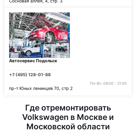
Сосновая аллея, 4, стр. 3
Автосервис Подольск
+7 (495) 128-01-88
Пн-Вс: 09:00 - 21:00
пр-т Юных ленинцев 70, стр 2
Где отремонтировать
Volkswagen в Москве и
Московской области