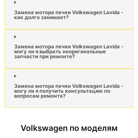
Замена мотора печки Volkswagen Lavida -
как долго занимает?
Замена мотора печки Volkswagen Lavida -
могу ли я выбрать неоригинальные
запчасти при ремонте?
Замена мотора печки Volkswagen Lavida -
могу ли я получить консультацию по
вопросам ремонта?
Volkswagen по моделям