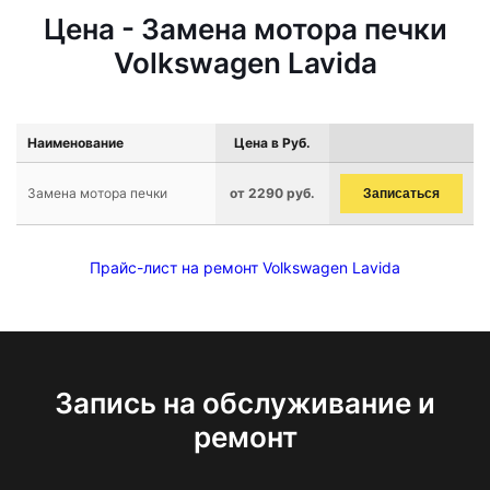
Цена - Замена мотора печки
Volkswagen Lavida
Наименование
Цена в Руб.
Замена мотора печки
от 2290 руб.
Записаться
Прайс-лист на ремонт Volkswagen Lavida
Запись на обслуживание и
ремонт