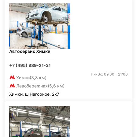
Автосервис Химки
+7 (495) 989-21-31
Пн-Вс: 09:00 - 21:00
Химки
(3,8 км)
Левобережная
(5,6 км)
Химки, ш Нагорное, 2к7