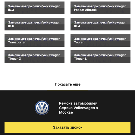
Замена мотора печки Volkswagen
Замена мотора печки Volkswagen
ID.3
Passat Alltrack
Замена мотора печки Volkswagen
Замена мотора печки Volkswagen
ID.6
ID.4
Замена мотора печки Volkswagen
Замена мотора печки Volkswagen
Transporter
Touran
Замена мотора печки Volkswagen
Замена мотора печки Volkswagen
Tiguan X
Tiguan L
Показать еще
Ремонт автомобилей
Сервис Volkswagen в
Москве
Заказать звонок