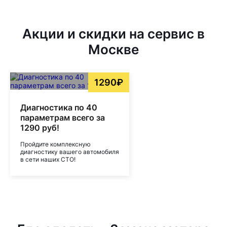
Акции и скидки на сервис в
Москве
1290₽
Диагностика по 40
параметрам всего за
1290 руб!
Пройдите комплексную
диагностику вашего автомобиля
в сети наших СТО!