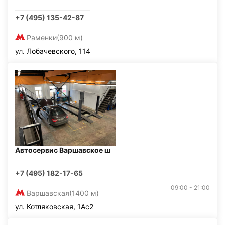
+7 (495) 135-42-87
Раменки
(900 м)
ул. Лобачевского, 114
Автосервис Варшавское ш
+7 (495) 182-17-65
09:00 - 21:00
Варшавская
(1400 м)
ул. Котляковская, 1Ас2