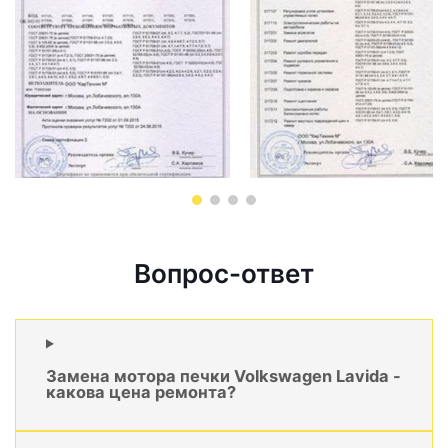
Вопрос-ответ
Замена мотора печки Volkswagen Lavida -
какова цена ремонта?