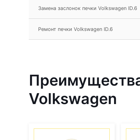
Замена заслонок печки Volkswagen ID.6
Ремонт печки Volkswagen ID.6
Преимущества
Volkswagen