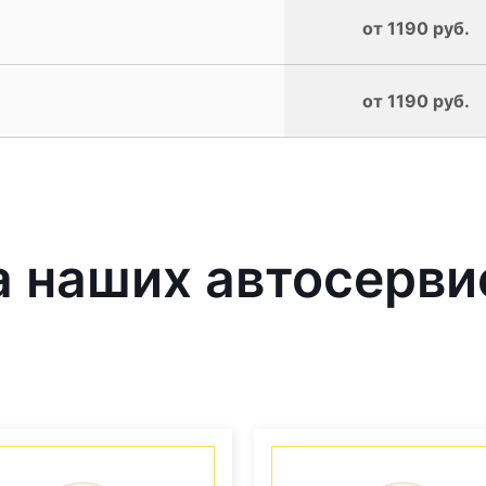
от 1190 руб.
от 1190 руб.
 наших автосерви