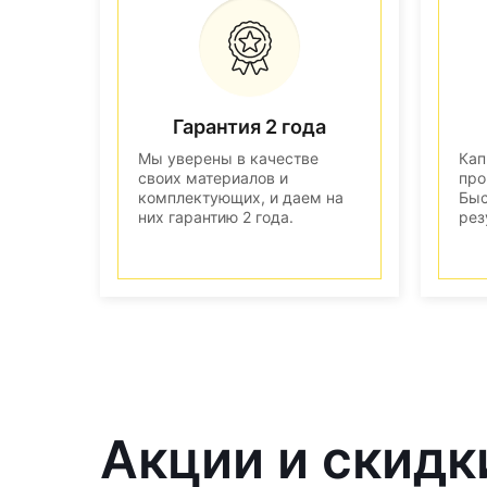
Гарантия 2 года
Мы уверены в качестве
Кап
своих материалов и
про
комплектующих, и даем на
Быс
них гарантию 2 года.
рез
Акции и скидк