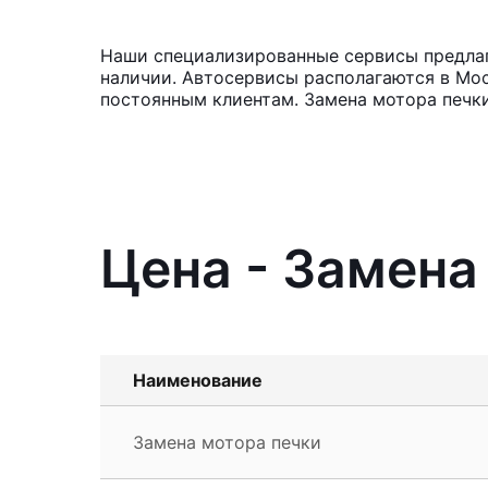
Наши специализированные сервисы предлага
наличии. Автосервисы располагаются в Мос
постоянным клиентам. Замена мотора печки
Цена - Замена
Наименование
Замена мотора печки