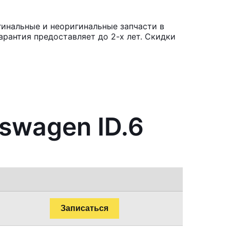
гинальные и неоригинальные запчасти в
рантия предоставляет до 2-х лет. Скидки
swagen ID.6
Записаться