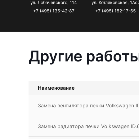
ул. Лобачевского, 114
ул. Котляковская, 1Ас
+7 (495) 135-42-87
+7 (495) 182-17-65
Другие работы
Наименование
Замена вентилятора печки Volkswagen I
Замена радиатора печки Volkswagen ID.