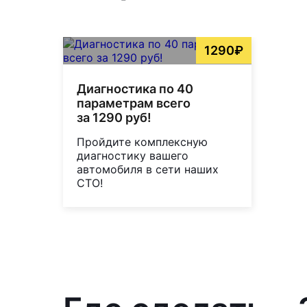
1290₽
Диагностика по 40
параметрам всего
за 1290 руб!
Пройдите комплексную
диагностику вашего
автомобиля в сети наших
СТО!