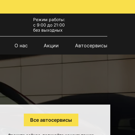
Режим работы:
с 9:00 до 21:00
без выходных
О нас
Акции
Автосервисы
Все автосервисы