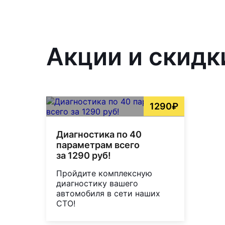
Акции и скидк
1290₽
Диагностика по 40
параметрам всего
за 1290 руб!
Пройдите комплексную
диагностику вашего
автомобиля в сети наших
СТО!