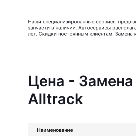
Наши специализированные сервисы предлага
запчасти в наличии. Автосервисы располаг
лет. Скидки постоянным клиентам. Замена 
Цена - Замена
Alltrack
Наименование