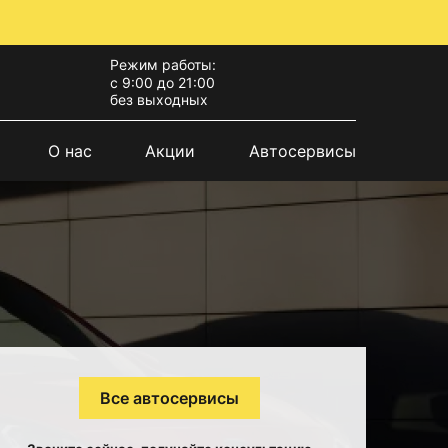
Режим работы:
с 9:00 до 21:00
без выходных
О нас
Акции
Автосервисы
Все автосервисы