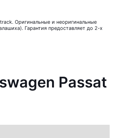
track. Оригинальные и неоригинальные
лашиха). Гарантия предоставляет до 2-х
kswagen Passat