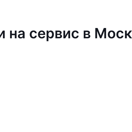
и на сервис в Мос