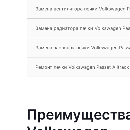
Замена вентилятора печки Volkswagen Pa
Замена радиатора печки Volkswagen Pass
Замена заслонок печки Volkswagen Passat
Ремонт печки Volkswagen Passat Alltrack
Преимущества