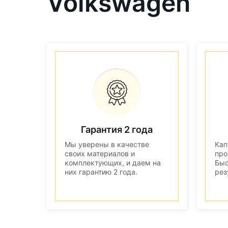
Volkswagen
Гарантия 2 года
Мы уверены в качестве
Кап
своих материалов и
про
комплектующих, и даем на
Быс
них гарантию 2 года.
рез