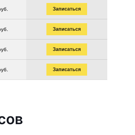
руб.
Записаться
руб.
Записаться
руб.
Записаться
руб.
Записаться
сов