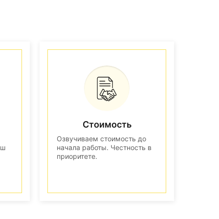
Стоимость
Озвучиваем стоимость до
аш
начала работы. Честность в
приоритете.