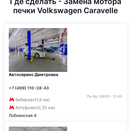
Где сделать - Замена мотора
печки Volkswagen Caravelle
Автосервис Дмитровка
+7 (499) 110-28-43
Пн-Вс: 09:00 - 21:00
Бибирево
(1,6 км)
Алтуфьево
(2,35 км)
Лобненская 4