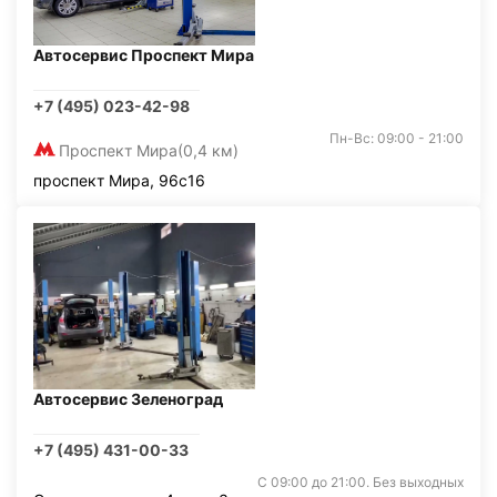
Автосервис Проспект Мира
+7 (495) 023-42-98
Пн-Вс: 09:00 - 21:00
Проспект Мира
(0,4 км)
проспект Мира, 96с16
Автосервис Зеленоград
+7 (495) 431-00-33
С 09:00 до 21:00. Без выходных