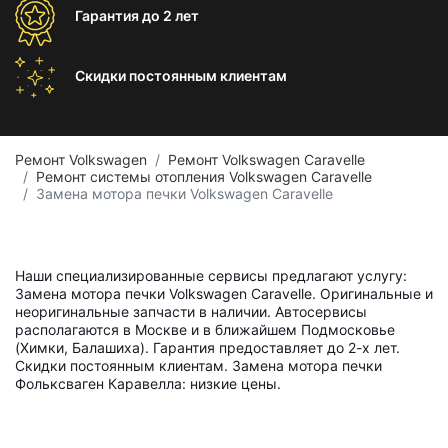
Гарантия
до 2 лет
Скидки постоянным
клиентам
Ремонт Volkswagen
Ремонт Volkswagen Caravelle
Ремонт системы отопления Volkswagen Caravelle
Замена мотора печки Volkswagen Caravelle
Наши специализированные сервисы предлагают услугу:
Замена мотора печки Volkswagen Caravelle. Оригинальные и
неоригинальные запчасти в наличии. Автосервисы
располагаются в Москве и в ближайшем Подмосковье
(Химки, Балашиха). Гарантия предоставляет до 2-х лет.
Скидки постоянным клиентам. Замена мотора печки
Фольксваген Каравелла: низкие цены.