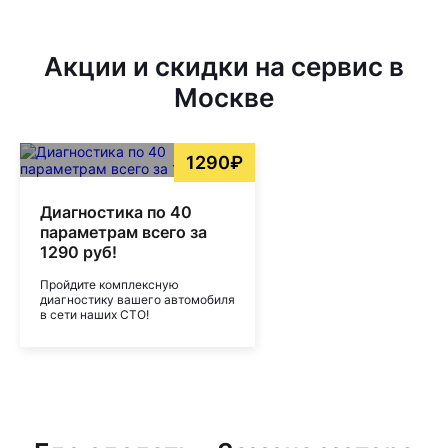
Акции и скидки на сервис в
Москве
1290₽
Диагностика по 40
параметрам всего за
1290 руб!
Пройдите комплексную
диагностику вашего автомобиля
в сети наших СТО!