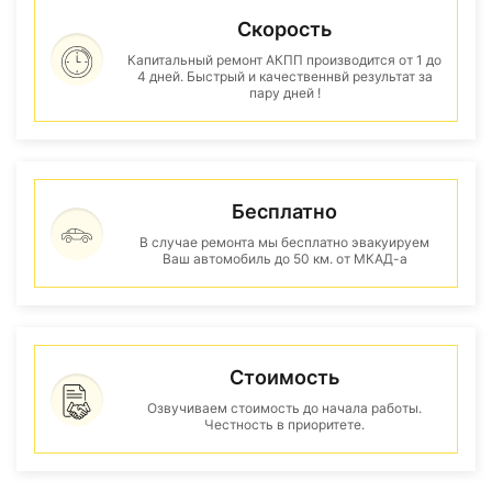
Скорость
Капитальный ремонт АКПП производится от 1 до
4 дней. Быстрый и качественнвй результат за
пару дней !
Бесплатно
В случае ремонта мы бесплатно эвакуируем
Ваш автомобиль до 50 км. от МКАД-а
Стоимость
Озвучиваем стоимость до начала работы.
Честность в приоритете.