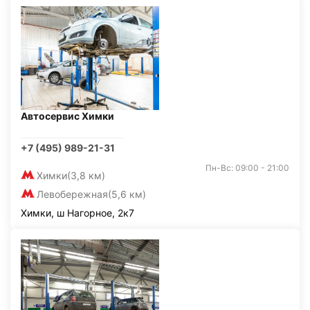
Автосервис Химки
+7 (495) 989-21-31
Пн-Вс: 09:00 - 21:00
Химки
(3,8 км)
Левобережная
(5,6 км)
Химки, ш Нагорное, 2к7