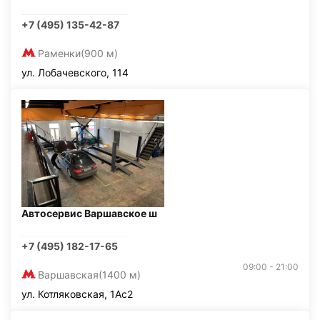
+7 (495) 135-42-87
Раменки
(900 м)
ул. Лобачевского, 114
Автосервис Варшавское ш
+7 (495) 182-17-65
09:00 - 21:00
Варшавская
(1400 м)
ул. Котляковская, 1Ас2