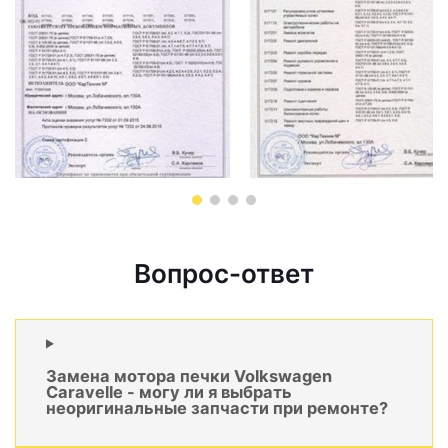
Вопрос-ответ
Замена мотора печки Volkswagen
Caravelle - могу ли я выбрать
неоригинальные запчасти при ремонте?