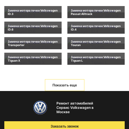
Замена мотора печки Volkswagen
Замена мотора печки Volkswagen
ID.3
Passat Alltrack
Замена мотора печки Volkswagen
Замена мотора печки Volkswagen
ID.6
ID.4
Замена мотора печки Volkswagen
Замена мотора печки Volkswagen
Transporter
Touran
Замена мотора печки Volkswagen
Замена мотора печки Volkswagen
Tiguan X
Tiguan L
Показать еще
Ремонт автомобилей
Сервис Volkswagen в
Москве
Заказать звонок