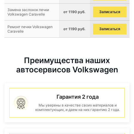
Замена заслонок печки
от 1190 руб.
Записаться
Volkswagen Caravelle
Ремонт печки Volkswagen
от 1190 руб.
Записаться
Caravelle
Преимущества наших
автосервисов Volkswagen
Гарантия 2 года
Мы уверены в качестве своих материалов и
комплектующих, и даем на них гарантию 2 года.