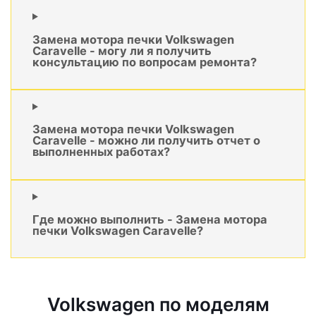
Замена мотора печки Volkswagen
Caravelle - могу ли я получить
консультацию по вопросам ремонта?
Замена мотора печки Volkswagen
Caravelle - можно ли получить отчет о
выполненных работах?
Где можно выполнить - Замена мотора
печки Volkswagen Caravelle?
Volkswagen по моделям