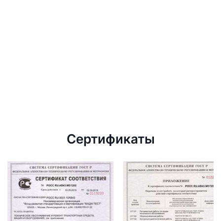
Сертификаты