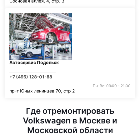
Сосновая аллея, 4, стр. 3
Автосервис Подольск
+7 (495) 128-01-88
Пн-Вс: 09:00 - 21:00
пр-т Юных ленинцев 70, стр 2
Где отремонтировать
Volkswagen в Москве и
Московской области