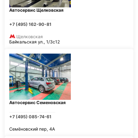
Автосервис Щелковская
+7 (495) 162-90-81
Щелковская
Байкальская ул., 1/3с12
Автосервис Семеновская
+7 (495) 085-74-61
Семёновский пер, 4А