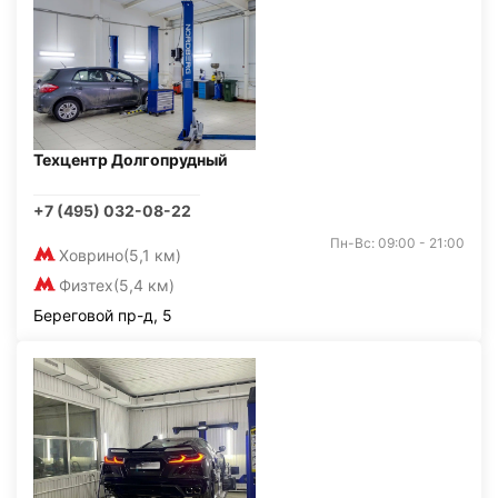
Техцентр Долгопрудный
+7 (495) 032-08-22
Пн-Вс: 09:00 - 21:00
Ховрино
(5,1 км)
Физтех
(5,4 км)
Береговой пр-д, 5