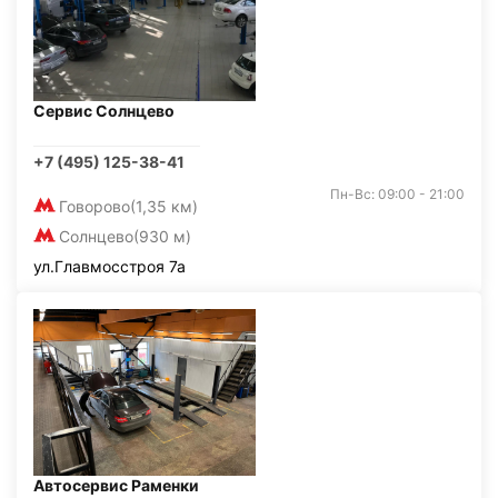
Сервис Солнцево
+7 (495) 125-38-41
Пн-Вс: 09:00 - 21:00
Говорово
(1,35 км)
Солнцево
(930 м)
ул.Главмосстроя 7а
Автосервис Раменки