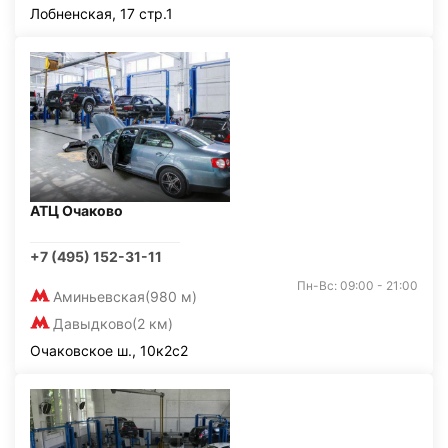
Лобненская, 17 стр.1
АТЦ Очаково
+7 (495) 152-31-11
Пн-Вс: 09:00 - 21:00
Аминьевская
(980 м)
Давыдково
(2 км)
Очаковское ш., 10к2с2