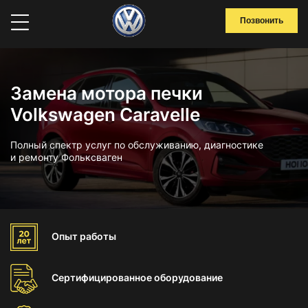
Позвонить
Замена мотора печки
Volkswagen Caravelle
Полный спектр услуг по обслуживанию, диагностике
и ремонту Фольксваген
Опыт
работы
Сертифицированное
оборудование