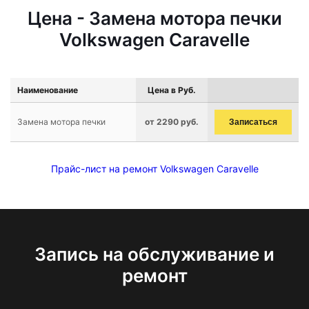
Цена - Замена мотора печки
Volkswagen Caravelle
Наименование
Цена в Руб.
Замена мотора печки
от 2290 руб.
Записаться
Прайс-лист на ремонт Volkswagen Caravelle
Запись на обслуживание и
ремонт