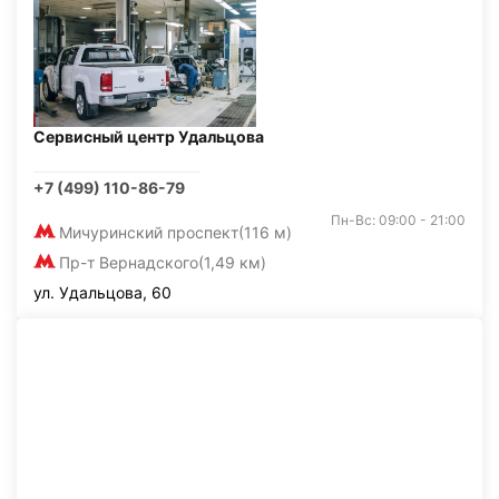
Сервисный центр Удальцова
+7 (499) 110-86-79
Пн-Вс: 09:00 - 21:00
Мичуринский проспект
(116 м)
Пр-т Вернадского
(1,49 км)
ул. Удальцова, 60