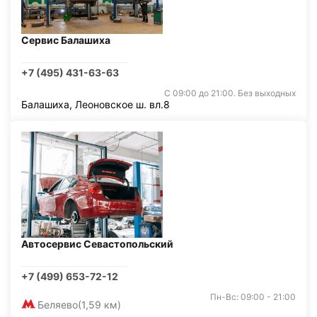
Сервис Балашиха
+7 (495) 431-63-63
С 09:00 до 21:00. Без выходных
Балашиха, Леоновское ш. вл.8
Автосервис Севастопольский
+7 (499) 653-72-12
Пн-Вс: 09:00 - 21:00
Беляево
(1,59 км)