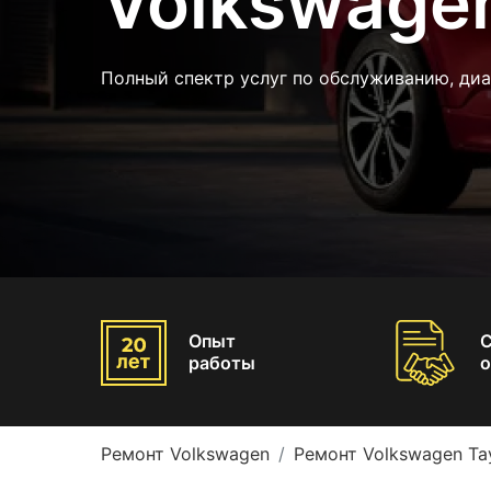
Volkswagen
Полный спектр услуг по обслуживанию, диа
Опыт
работы
о
Ремонт Volkswagen
Ремонт Volkswagen Ta