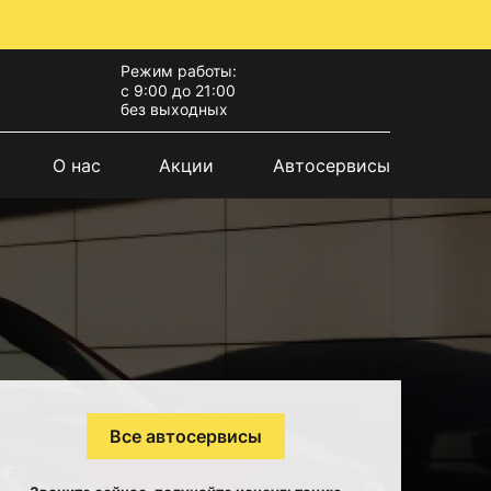
Режим работы:
с 9:00 до 21:00
без выходных
О нас
Акции
Автосервисы
Все автосервисы