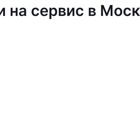
и на сервис в Мос