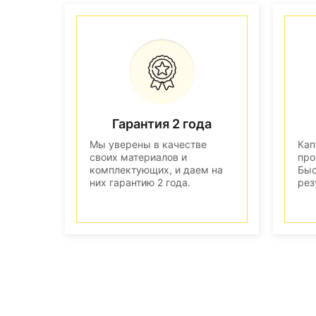
Гарантия 2 года
Мы уверены в качестве
Кап
своих материалов и
про
комплектующих, и даем на
Быс
них гарантию 2 года.
рез