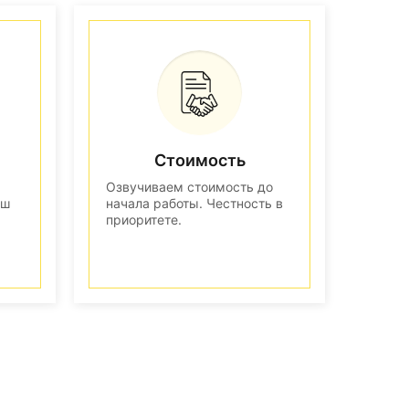
Стоимость
Озвучиваем стоимость до
аш
начала работы. Честность в
приоритете.