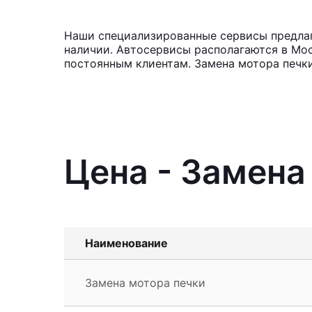
Наши специализированные сервисы предлага
наличии. Автосервисы располагаются в Мос
постоянным клиентам. Замена мотора печки
Цена - Замена
Наименование
Замена мотора печки