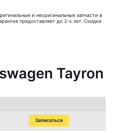
ригинальные и неоригинальные запчасти в
рантия предоставляет до 2-х лет. Скидки
kswagen Tayron
Записаться