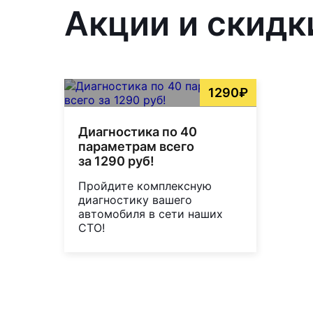
Акции и скидк
1290₽
Диагностика по 40
параметрам всего
за 1290 руб!
Пройдите комплексную
диагностику вашего
автомобиля в сети наших
СТО!