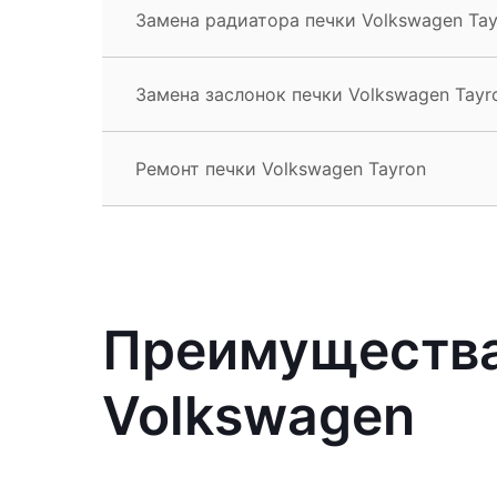
Замена радиатора печки Volkswagen Tay
Замена заслонок печки Volkswagen Tayr
Ремонт печки Volkswagen Tayron
Преимущества
Volkswagen