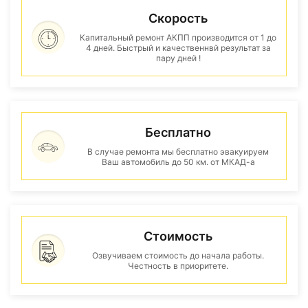
Скорость
Капитальный ремонт АКПП производится от 1 до
4 дней. Быстрый и качественнвй результат за
пару дней !
Бесплатно
В случае ремонта мы бесплатно эвакуируем
Ваш автомобиль до 50 км. от МКАД-а
Стоимость
Озвучиваем стоимость до начала работы.
Честность в приоритете.