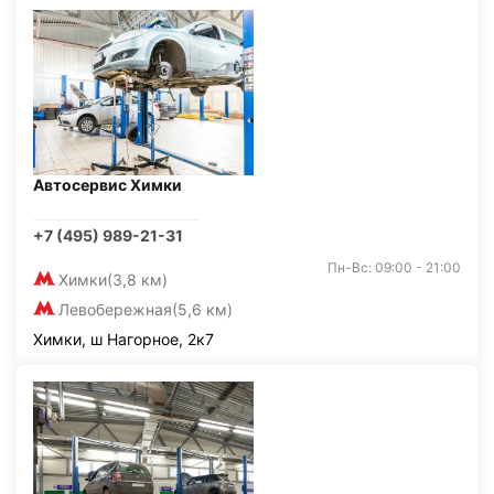
Автосервис Химки
+7 (495) 989-21-31
Пн-Вс: 09:00 - 21:00
Химки
(3,8 км)
Левобережная
(5,6 км)
Химки, ш Нагорное, 2к7