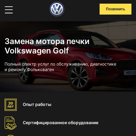
Позвонить
Замена мотора печки
Volkswagen Golf
Полный спектр услуг по обслуживанию, диагностике
и ремонту Фольксваген
Опыт
работы
Сертифицированное
оборудование