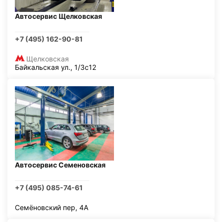
Автосервис Щелковская
+7 (495) 162-90-81
Щелковская
Байкальская ул., 1/3с12
Автосервис Семеновская
+7 (495) 085-74-61
Семёновский пер, 4А