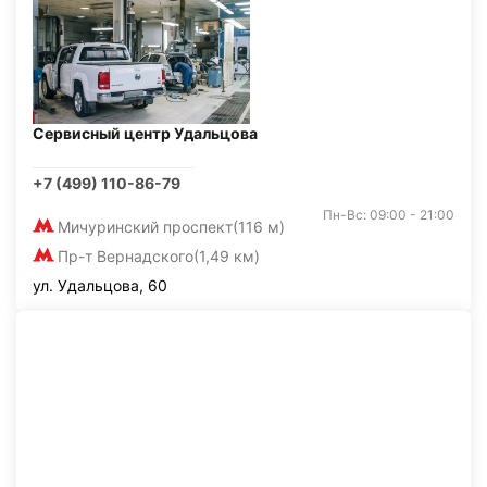
Сервисный центр Удальцова
+7 (499) 110-86-79
Пн-Вс: 09:00 - 21:00
Мичуринский проспект
(116 м)
Пр-т Вернадского
(1,49 км)
ул. Удальцова, 60