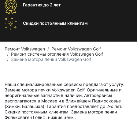
Гарантия
до 2 лет
Скидки постоянным
клиентам
Ремонт Volkswagen
Ремонт Volkswagen Golf
Ремонт системы отопления Volkswagen Golf
Замена мотора печки Volkswagen Golf
Наши специализированные сервисы предлагают услугу:
Замена мотора печки Volkswagen Golf. Оригинальные и
неоригинальные запчасти в наличии. Автосервисы
располагаются в Москве и в ближайшем Подмосковье
(Химки, Балашиха). Гарантия предоставляет до 2-х лет.
Скидки постоянным клиентам. Замена мотора печки
Фольксваген Гольф: низкие цены.