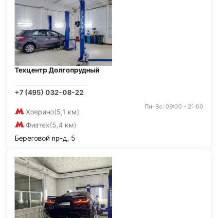
Техцентр Долгопрудный
+7 (495) 032-08-22
Пн-Вс: 09:00 - 21:00
Ховрино
(5,1 км)
Физтех
(5,4 км)
Береговой пр-д, 5