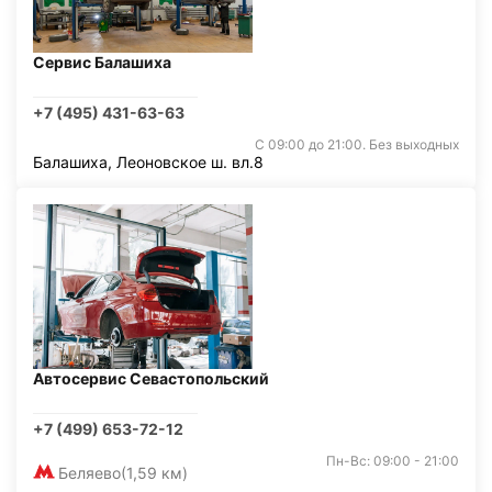
Сервис Балашиха
+7 (495) 431-63-63
С 09:00 до 21:00. Без выходных
Балашиха, Леоновское ш. вл.8
Автосервис Севастопольский
+7 (499) 653-72-12
Пн-Вс: 09:00 - 21:00
Беляево
(1,59 км)