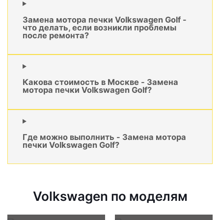
Замена мотора печки Volkswagen Golf -
что делать, если возникли проблемы
после ремонта?
Какова стоимость в Москве - Замена
мотора печки Volkswagen Golf?
Где можно выполнить - Замена мотора
печки Volkswagen Golf?
Volkswagen по моделям