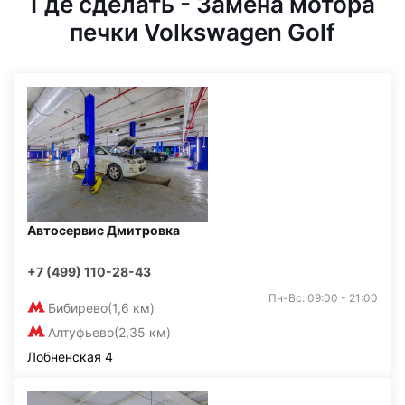
Где сделать - Замена мотора
печки Volkswagen Golf
Автосервис Дмитровка
+7 (499) 110-28-43
Пн-Вс: 09:00 - 21:00
Бибирево
(1,6 км)
Алтуфьево
(2,35 км)
Лобненская 4