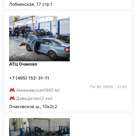
Лобненская, 17 стр.1
АТЦ Очаково
+7 (495) 152-31-11
Пн-Вс: 09:00 - 21:00
Аминьевская
(980 м)
Давыдково
(2 км)
Очаковское ш., 10к2с2