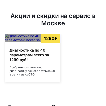
Акции и скидки на сервис в
Москве
1290₽
Диагностика по 40
параметрам всего за
1290 руб!
Пройдите комплексную
диагностику вашего автомобиля
в сети наших СТО!