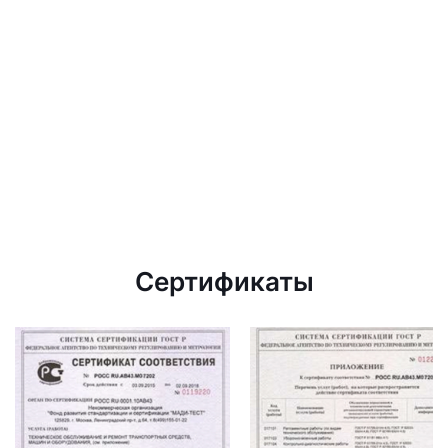
Сертификаты