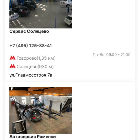
Сервис Солнцево
+7 (495) 125-38-41
Пн-Вс: 09:00 - 21:00
Говорово
(1,35 км)
Солнцево
(930 м)
ул.Главмосстроя 7а
Автосервис Раменки