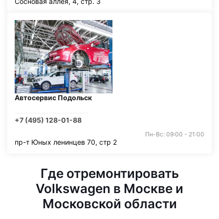
Сосновая аллея, 4, стр. 3
Автосервис Подольск
+7 (495) 128-01-88
Пн-Вс: 09:00 - 21:00
пр-т Юных ленинцев 70, стр 2
Где отремонтировать
Volkswagen в Москве и
Московской области