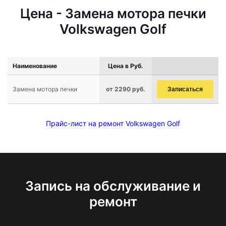
Цена - Замена мотора печки
Volkswagen Golf
Наименование
Цена в Руб.
Замена мотора печки
от 2290 руб.
Записаться
Прайс-лист на ремонт Volkswagen Golf
Запись на обслуживание и
ремонт