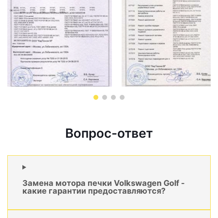
Вопрос-ответ
Замена мотора печки Volkswagen Golf -
какие гарантии предоставляются?