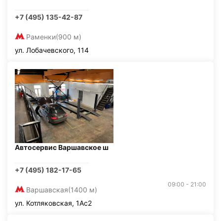
+7 (495) 135-42-87
Раменки
(900 м)
ул. Лобачевского, 114
Автосервис Варшавское ш
+7 (495) 182-17-65
09:00 - 21:00
Варшавская
(1400 м)
ул. Котляковская, 1Ас2