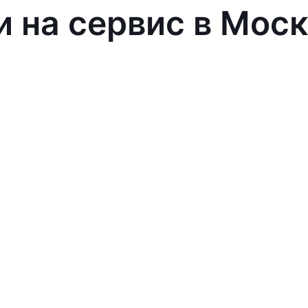
и на сервис в Мос