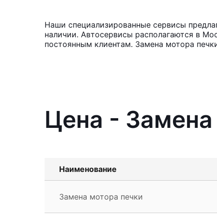
Наши специализированные сервисы предлага
наличии. Автосервисы располагаются в Мос
постоянным клиентам. Замена мотора печки
Цена - Замена
Наименование
Замена мотора печки