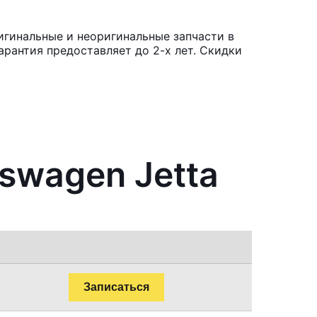
игинальные и неоригинальные запчасти в
рантия предоставляет до 2-х лет. Скидки
swagen Jetta
Записаться