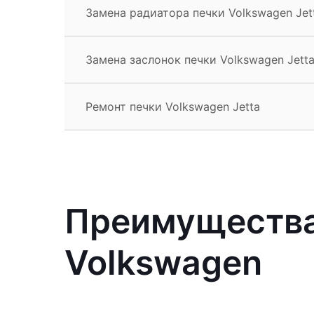
Замена радиатора печки Volkswagen Jet
Замена заслонок печки Volkswagen Jett
Ремонт печки Volkswagen Jetta
Преимущества
Volkswagen