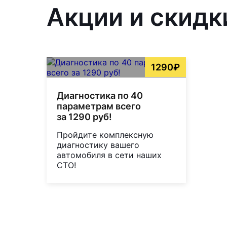
Акции и скидк
1290₽
Диагностика по 40
параметрам всего
за 1290 руб!
Пройдите комплексную
диагностику вашего
автомобиля в сети наших
СТО!