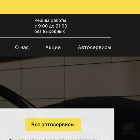
Режим работы:
с 9:00 до 21:00
без выходных
О нас
Акции
Автосервисы
Все автосервисы