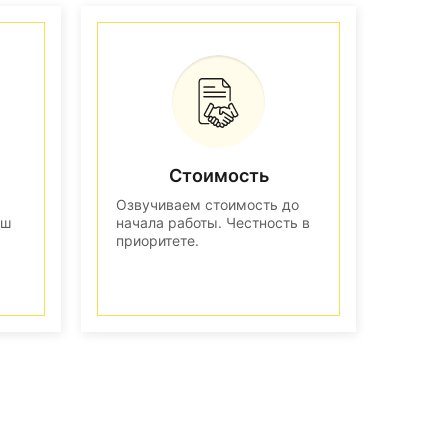
Стоимость
Озвучиваем стоимость до
аш
начала работы. Честность в
приоритете.