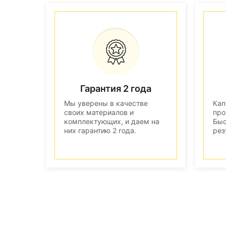
Гарантия 2 года
Мы уверены в качестве
Кап
своих материалов и
про
комплектующих, и даем на
Быс
них гарантию 2 года.
рез