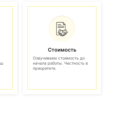
Стоимость
Озвучиваем стоимость до
аш
начала работы. Честность в
приоритете.