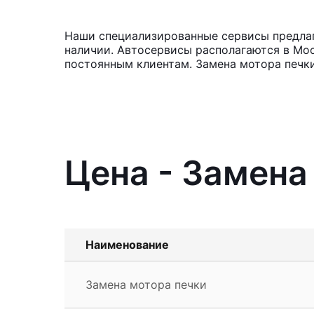
Наши специализированные сервисы предлага
наличии. Автосервисы располагаются в Мос
постоянным клиентам. Замена мотора печки
Цена - Замена
Наименование
Замена мотора печки