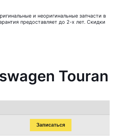
ригинальные и неоригинальные запчасти в
рантия предоставляет до 2-х лет. Скидки
kswagen Touran
Записаться