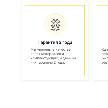
Гарантия 2 года
Мы уверены в качестве
Кап
своих материалов и
про
комплектующих, и даем на
Быс
них гарантию 2 года.
рез