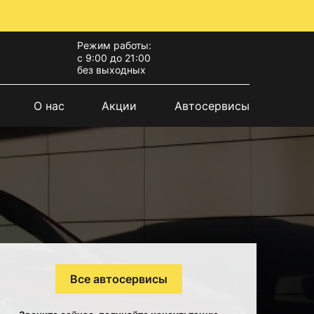
Режим работы:
с 9:00 до 21:00
без выходных
О нас
Акции
Автосервисы
Все автосервисы