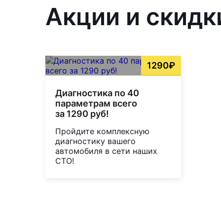
Акции и скидк
1290₽
Диагностика по 40
параметрам всего
за 1290 руб!
Пройдите комплексную
диагностику вашего
автомобиля в сети наших
СТО!