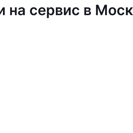
и на сервис в Мос