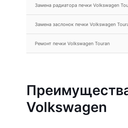
Замена радиатора печки Volkswagen Tou
Замена заслонок печки Volkswagen Tour
Ремонт печки Volkswagen Touran
Преимущества
Volkswagen