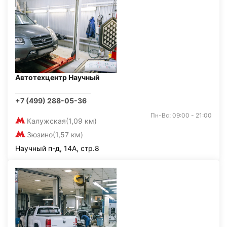
Автотехцентр Научный
+7 (499) 288-05-36
Пн-Вс: 09:00 - 21:00
Калужская
(1,09 км)
Зюзино
(1,57 км)
Научный п-д, 14А, стр.8