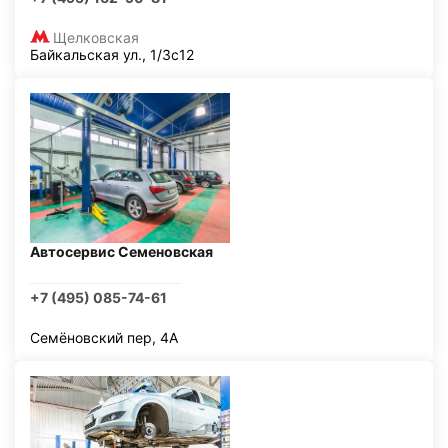
Щелковская
Байкальская ул., 1/3с12
Автосервис Семеновская
+7 (495) 085-74-61
Семёновский пер, 4А