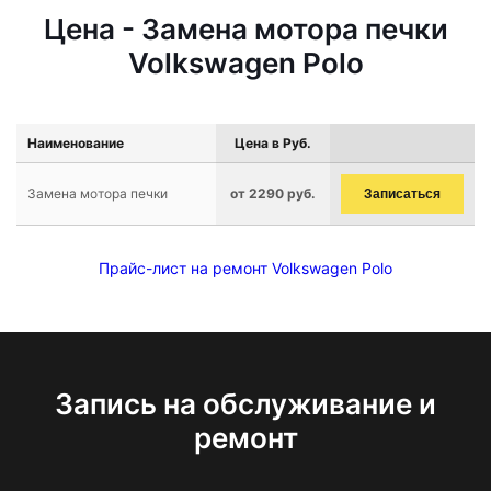
Цена - Замена мотора печки
Volkswagen Polo
Наименование
Цена в Руб.
Замена мотора печки
от 2290 руб.
Записаться
Прайс-лист на ремонт Volkswagen Polo
Запись на обслуживание и
ремонт