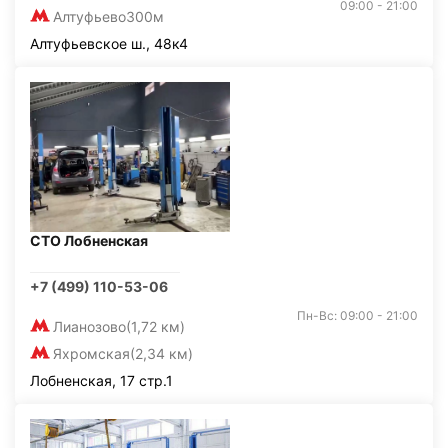
09:00 - 21:00
Алтуфьево
300м
Алтуфьевское ш., 48к4
СТО Лобненская
+7 (499) 110-53-06
Пн-Вс: 09:00 - 21:00
Лианозово
(1,72 км)
Яхромская
(2,34 км)
Лобненская, 17 стр.1