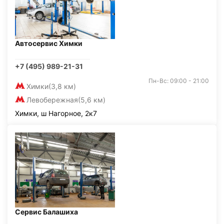
Автосервис Химки
+7 (495) 989-21-31
Пн-Вс: 09:00 - 21:00
Химки
(3,8 км)
Левобережная
(5,6 км)
Химки, ш Нагорное, 2к7
Сервис Балашиха