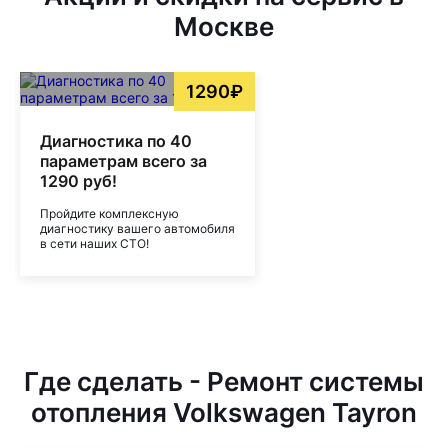
Москве
1290₽
Диагностика по 40
параметрам всего за
1290 руб!
Пройдите комплексную
диагностику вашего автомобиля
в сети наших СТО!
Где сделать - Ремонт системы
отопления Volkswagen Tayron