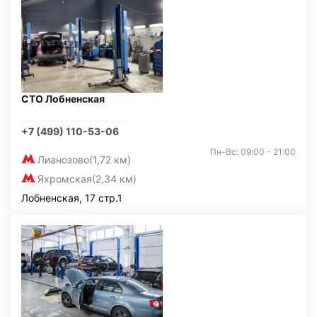
СТО Лобненская
+7 (499) 110-53-06
Пн-Вс: 09:00 - 21:00
Лианозово
(1,72 км)
Яхромская
(2,34 км)
Лобненская, 17 стр.1