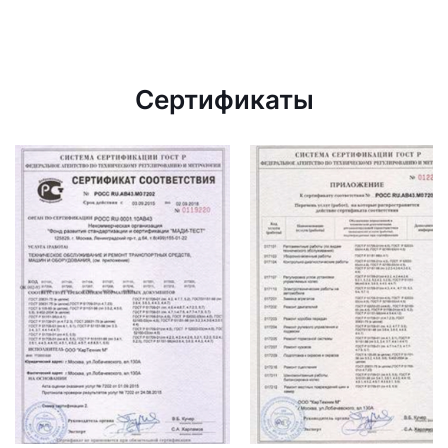
Сертификаты