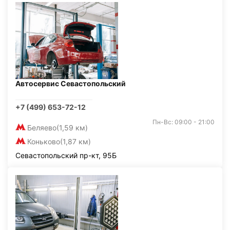
Автосервис Севастопольский
+7 (499) 653-72-12
Пн-Вс: 09:00 - 21:00
Беляево
(1,59 км)
Коньково
(1,87 км)
Севастопольский пр-кт, 95Б