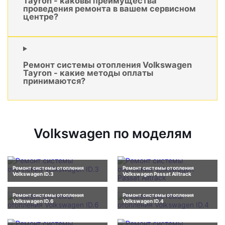
Tayron - каковы преимущества
проведения ремонта в вашем сервисном
центре?
Ремонт системы отопления Volkswagen
Tayron - какие методы оплаты
принимаются?
Volkswagen по моделям
Ремонт системы отопления
Ремонт системы отопления
Volkswagen ID.3
Volkswagen Passat Alltrack
Ремонт системы отопления
Ремонт системы отопления
Volkswagen ID.6
Volkswagen ID.4