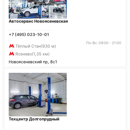
Автосервис Новоясеневская
+7 (495) 023-10-01
Пн-Вс: 09:00 - 21:00
Тёплый Стан
(930 м)
Ясенево
(1,35 км)
Новоясеневский пр, 8с1
Техцентр Долгопрудный