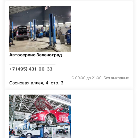
Автосервис Зеленоград
+7 (495) 431-00-33
С 09:00 до 21:00. Без выходных
Сосновая аллея, 4, стр. 3