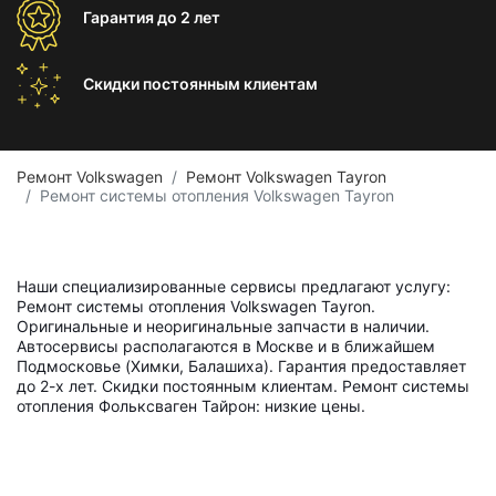
Гарантия
до 2 лет
Скидки постоянным
клиентам
Ремонт Volkswagen
Ремонт Volkswagen Tayron
Ремонт системы отопления Volkswagen Tayron
Наши специализированные сервисы предлагают услугу:
Ремонт системы отопления Volkswagen Tayron.
Оригинальные и неоригинальные запчасти в наличии.
Автосервисы располагаются в Москве и в ближайшем
Подмосковье (Химки, Балашиха). Гарантия предоставляет
до 2-х лет. Скидки постоянным клиентам. Ремонт системы
отопления Фольксваген Тайрон: низкие цены.