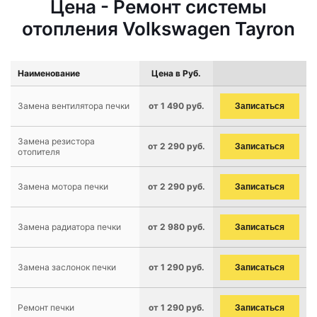
Цена - Ремонт системы
отопления Volkswagen Tayron
Наименование
Цена в Руб.
Замена вентилятора печки
от 1 490 руб.
Записаться
Замена резистора
от 2 290 руб.
Записаться
отопителя
Замена мотора печки
от 2 290 руб.
Записаться
Замена радиатора печки
от 2 980 руб.
Записаться
Замена заслонок печки
от 1 290 руб.
Записаться
Ремонт печки
от 1 290 руб.
Записаться