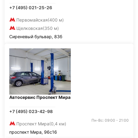
+7 (495) 021-25-26
Первомайская
(400 м)
Щелковская
(350 м)
Сиреневый бульвар, 83б
Автосервис Проспект Мира
+7 (495) 023-42-98
Пн-Вс: 09:00 - 21:00
Проспект Мира
(0,4 км)
проспект Мира, 96с16