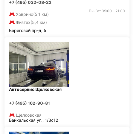
+7 (495) 032-08-22
Пн-Вс: 09:00 - 21:00
Ховрино
(5,1 км)
Физтех
(5,4 км)
Береговой пр-д, 5
Автосервис Щелковская
+7 (495) 162-90-81
Щелковская
Байкальская ул., 1/3с12