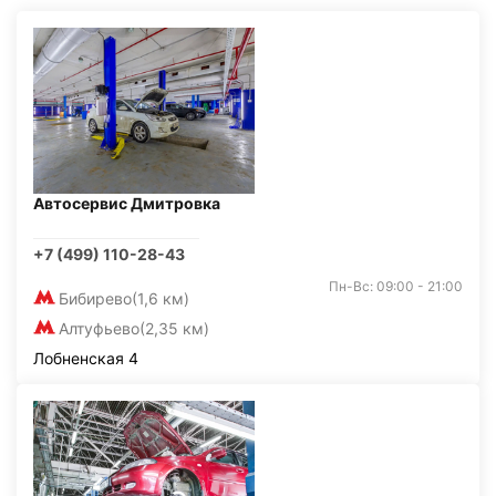
Автосервис Дмитровка
+7 (499) 110-28-43
Пн-Вс: 09:00 - 21:00
Бибирево
(1,6 км)
Алтуфьево
(2,35 км)
Лобненская 4