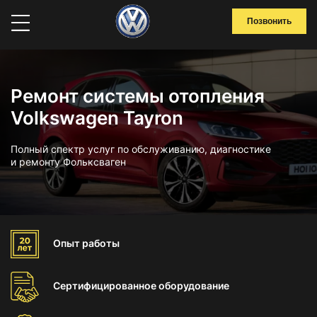
Позвонить
Ремонт системы отопления
Volkswagen Tayron
Полный спектр услуг по обслуживанию, диагностике
и ремонту Фольксваген
Опыт
работы
Сертифицированное
оборудование