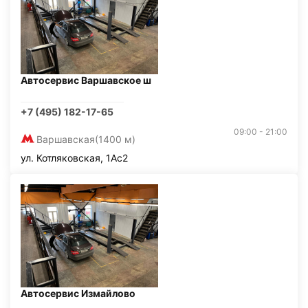
Автосервис Варшавское ш
+7 (495) 182-17-65
09:00 - 21:00
Варшавская
(1400 м)
ул. Котляковская, 1Ас2
Автосервис Измайлово