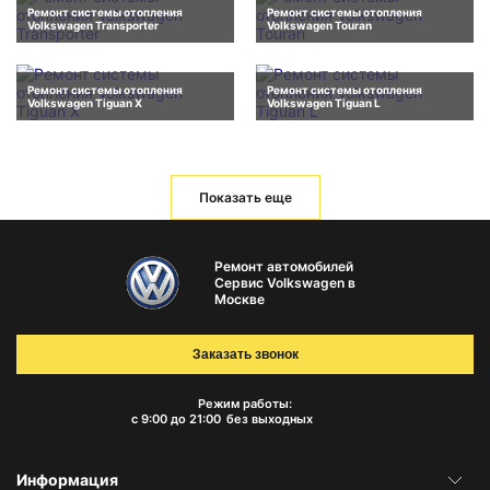
Ремонт системы отопления
Ремонт системы отопления
Volkswagen Transporter
Volkswagen Touran
Ремонт системы отопления
Ремонт системы отопления
Volkswagen Tiguan X
Volkswagen Tiguan L
Показать еще
Ремонт автомобилей
Сервис Volkswagen в
Москве
Заказать звонок
Режим работы:
с 9:00 до 21:00
без выходных
Информация