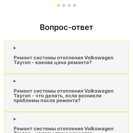
Вопрос-ответ
Ремонт системы отопления Volkswagen
Tayron - какова цена ремонта?
Ремонт системы отопления Volkswagen
Tayron - что делать, если возникли
проблемы после ремонта?
Ремонт системы отопления Volkswagen