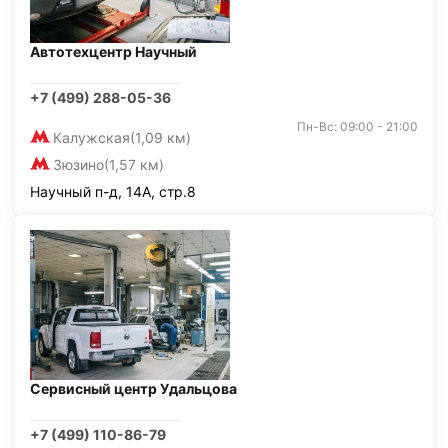
Автотехцентр Научный
+7 (499) 288-05-36
Пн-Вс: 09:00 - 21:00
Калужская
(1,09 км)
Зюзино
(1,57 км)
Научный п-д, 14А, стр.8
Сервисный центр Удальцова
+7 (499) 110-86-79