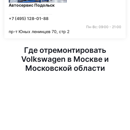
Автосервис Подольск
+7 (495) 128-01-88
Пн-Вс: 09:00 - 21:00
пр-т Юных ленинцев 70, стр 2
Где отремонтировать
Volkswagen в Москве и
Московской области