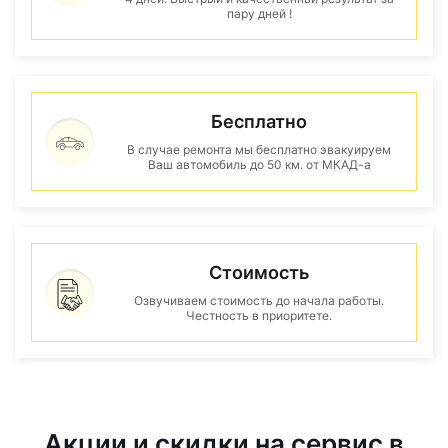
пару дней !
Бесплатно
В случае ремонта мы бесплатно эвакуируем
Ваш автомобиль до 50 км. от МКАД-а
Стоимость
Озвучиваем стоимость до начала работы.
Честность в приоритете.
Акции и скидки на сервис в