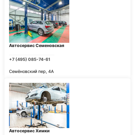
Автосервис Семеновская
+7 (495) 085-74-61
Семёновский пер, 4А
Автосервис Химки