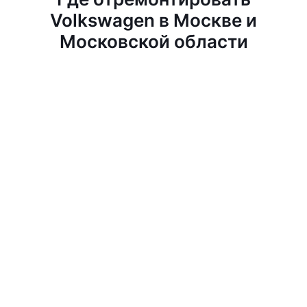
Volkswagen в Москве и
Московской области