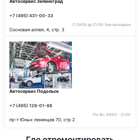
Автосервис Зеленоград
+7 (495) 431-00-33
С 09:00 до 21:00. Без выходных
Сосновая аллея, 4, стр. 3
Автосервис Подольск
+7 (495) 128-01-88
Пн-Вс: 09:00 - 21:00
пр-т Юных ленинцев 70, стр 2
Где отремонтировать