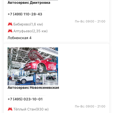
Автосервис Дмитровка
+7 (499) 110-28-43
Пн-Вс: 09:00 - 21:00
Бибирево
(1,6 км)
Алтуфьево
(2,35 км)
Лобненская 4
Автосервис Новоясеневская
+7 (495) 023-10-01
Пн-Вс: 09:00 - 21:00
Тёплый Стан
(930 м)