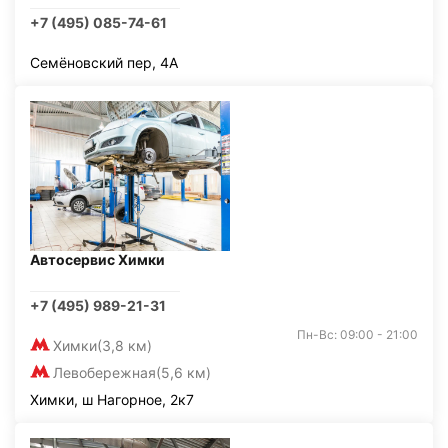
+7 (495) 085-74-61
Семёновский пер, 4А
Автосервис Химки
+7 (495) 989-21-31
Пн-Вс: 09:00 - 21:00
Химки
(3,8 км)
Левобережная
(5,6 км)
Химки, ш Нагорное, 2к7