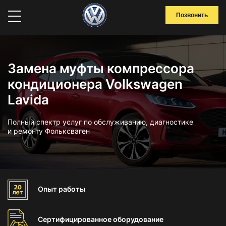
Позвонить
Замена муфты компрессора
кондиционера Volkswagen
Lavida
Полный спектр услуг по обслуживанию, диагностике
и ремонту Фольксваген
Опыт
работы
Сертифицированное
оборудование