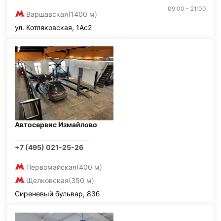
09:00 - 21:00
Варшавская
(1400 м)
ул. Котляковская, 1Ас2
Автосервис Измайлово
+7 (495) 021-25-26
Первомайская
(400 м)
Щелковская
(350 м)
Сиреневый бульвар, 83б