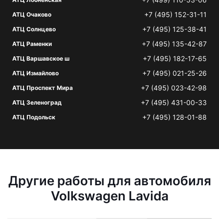
+7 (495) 152-31-11
АТЦ Очаково
+7 (495) 125-38-41
АТЦ Солнцево
+7 (495) 135-42-87
АТЦ Раменки
+7 (495) 182-17-65
АТЦ Варшавское ш
+7 (495) 021-25-26
АТЦ Измайлово
+7 (495) 023-42-98
АТЦ Проспект Мира
+7 (495) 431-00-33
АТЦ Зеленоград
+7 (495) 128-01-88
АТЦ Подольск
Другие работы для автомобиля
Volkswagen Lavida