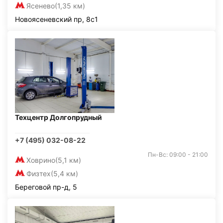
Ясенево
(1,35 км)
Новоясеневский пр, 8с1
Техцентр Долгопрудный
+7 (495) 032-08-22
Пн-Вс: 09:00 - 21:00
Ховрино
(5,1 км)
Физтех
(5,4 км)
Береговой пр-д, 5