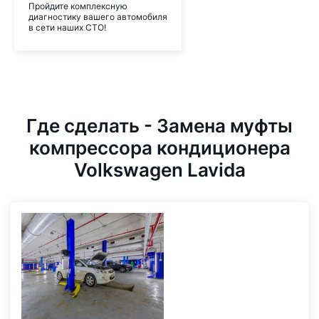
Пройдите комплексную
диагностику вашего автомобиля
в сети наших СТО!
Где сделать - Замена муфты
компрессора кондиционера
Volkswagen Lavida