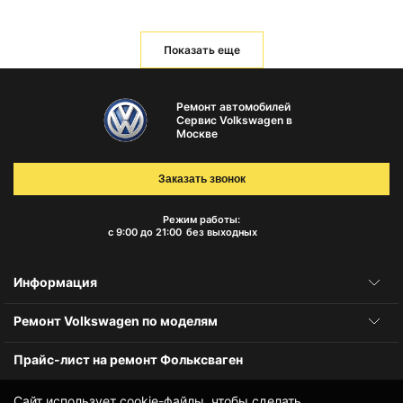
Показать еще
Ремонт автомобилей
Сервис Volkswagen в
Москве
Заказать звонок
Режим работы:
с 9:00 до 21:00
без выходных
Информация
Ремонт Volkswagen по моделям
Прайс-лист на ремонт Фольксваген
Сайт использует cookie-файлы, чтобы сделать