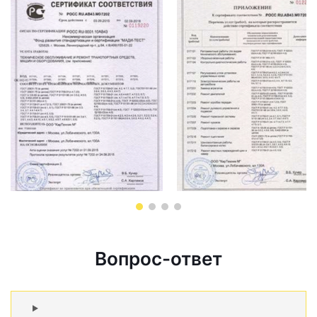
Вопрос-ответ