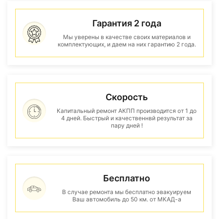
Гарантия 2 года
Мы уверены в качестве своих материалов и
комплектующих, и даем на них гарантию 2 года.
Скорость
Капитальный ремонт АКПП производится от 1 до
4 дней. Быстрый и качественнвй результат за
пару дней !
Бесплатно
В случае ремонта мы бесплатно эвакуируем
Ваш автомобиль до 50 км. от МКАД-а