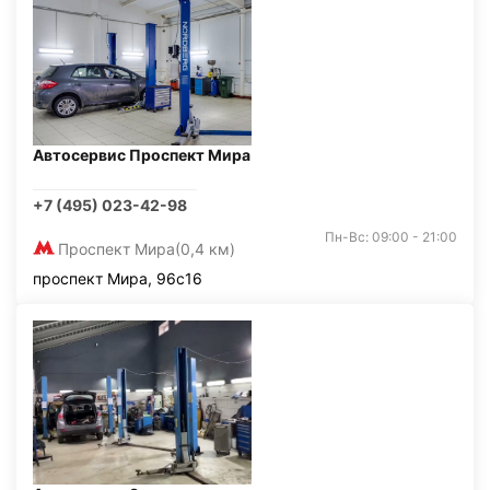
Автосервис Проспект Мира
+7 (495) 023-42-98
Пн-Вс: 09:00 - 21:00
Проспект Мира
(0,4 км)
проспект Мира, 96с16