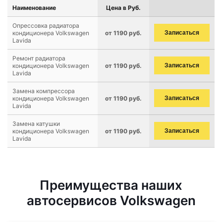
Наименование
Цена в Руб.
Опрессовка радиатора
кондиционера Volkswagen
от 1190 руб.
Записаться
Lavida
Ремонт радиатора
кондиционера Volkswagen
от 1190 руб.
Записаться
Lavida
Замена компрессора
кондиционера Volkswagen
от 1190 руб.
Записаться
Lavida
Замена катушки
кондиционера Volkswagen
от 1190 руб.
Записаться
Lavida
Преимущества наших
автосервисов Volkswagen