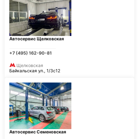
Автосервис Щелковская
+7 (495) 162-90-81
Щелковская
Байкальская ул., 1/3с12
Автосервис Семеновская