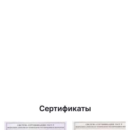
Сертификаты