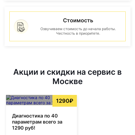
Стоимость
Озвучиваем стоимость до начала работы.
Честность в приоритете.
Акции и скидки на сервис в
Москве
1290₽
Диагностика по 40
параметрам всего за
1290 руб!