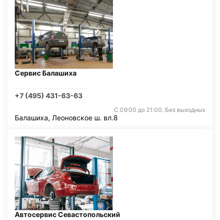
Сервис Балашиха
+7 (495) 431-63-63
С 09:00 до 21:00. Без выходных
Балашиха, Леоновское ш. вл.8
Автосервис Севастопольский