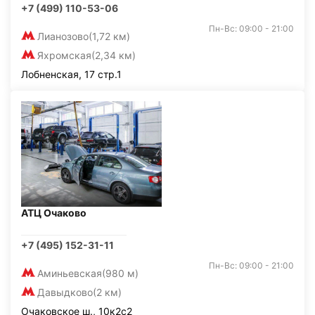
+7 (499) 110-53-06
Пн-Вс: 09:00 - 21:00
Лианозово
(1,72 км)
Яхромская
(2,34 км)
Лобненская, 17 стр.1
АТЦ Очаково
+7 (495) 152-31-11
Пн-Вс: 09:00 - 21:00
Аминьевская
(980 м)
Давыдково
(2 км)
Очаковское ш., 10к2с2