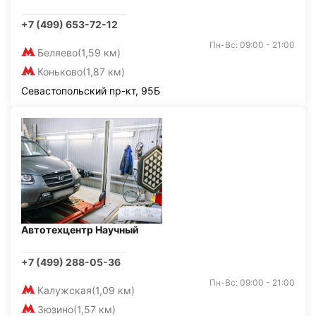
+7 (499) 653-72-12
Пн-Вс: 09:00 - 21:00
Беляево
(1,59 км)
Коньково
(1,87 км)
Севастопольский пр-кт, 95Б
Автотехцентр Научный
+7 (499) 288-05-36
Пн-Вс: 09:00 - 21:00
Калужская
(1,09 км)
Зюзино
(1,57 км)