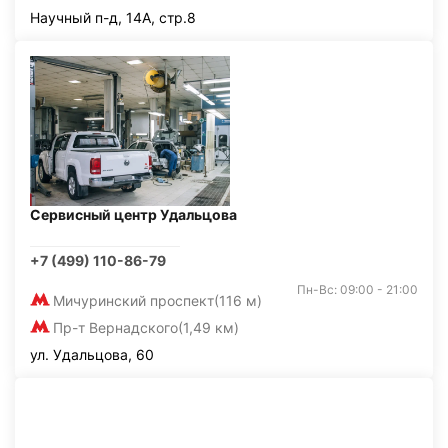
Научный п-д, 14А, стр.8
Сервисный центр Удальцова
+7 (499) 110-86-79
Пн-Вс: 09:00 - 21:00
Мичуринский проспект
(116 м)
Пр-т Вернадского
(1,49 км)
ул. Удальцова, 60