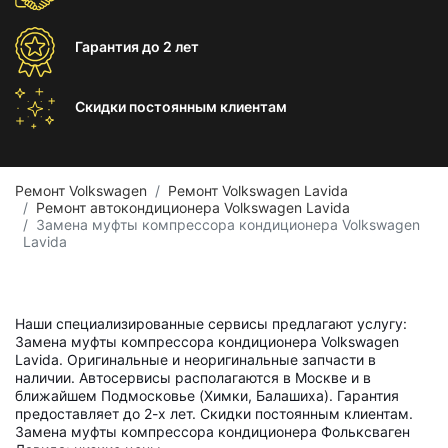
Гарантия
до 2 лет
Скидки постоянным
клиентам
Ремонт Volkswagen
Ремонт Volkswagen Lavida
Ремонт автокондиционера Volkswagen Lavida
Замена муфты компрессора кондиционера Volkswagen
Lavida
Наши специализированные сервисы предлагают услугу:
Замена муфты компрессора кондиционера Volkswagen
Lavida. Оригинальные и неоригинальные запчасти в
наличии. Автосервисы располагаются в Москве и в
ближайшем Подмосковье (Химки, Балашиха). Гарантия
предоставляет до 2-х лет. Скидки постоянным клиентам.
Замена муфты компрессора кондиционера Фольксваген