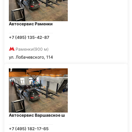
Автосервис Раменки
+7 (495) 135-42-87
Раменки
(900 м)
ул. Лобачевского, 114
Автосервис Варшавское ш
+7 (495) 182-17-65