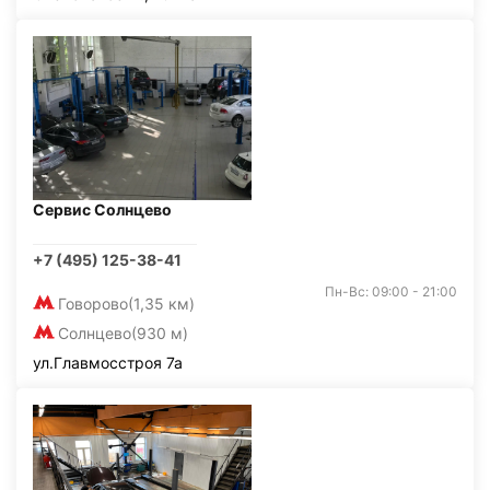
Сервис Солнцево
+7 (495) 125-38-41
Пн-Вс: 09:00 - 21:00
Говорово
(1,35 км)
Солнцево
(930 м)
ул.Главмосстроя 7а