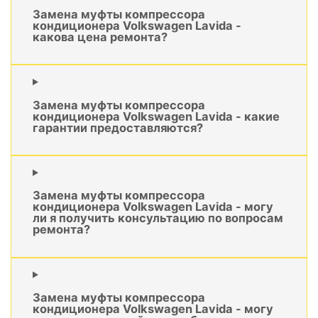
Замена муфты компрессора
кондиционера Volkswagen Lavida -
какова цена ремонта?
Замена муфты компрессора
кондиционера Volkswagen Lavida - какие
гарантии предоставляются?
Замена муфты компрессора
кондиционера Volkswagen Lavida - могу
ли я получить консультацию по вопросам
ремонта?
Замена муфты компрессора
кондиционера Volkswagen Lavida - могу