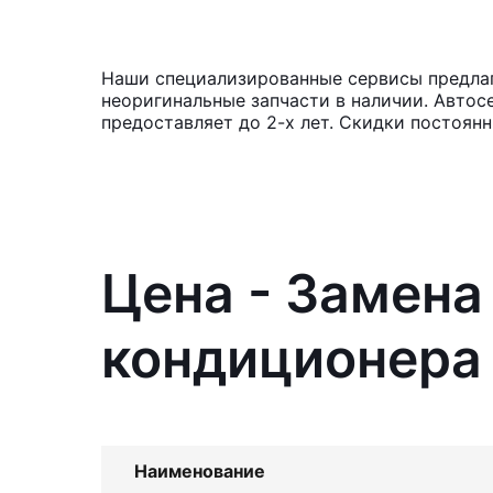
Наши специализированные сервисы предлаг
неоригинальные запчасти в наличии. Автос
предоставляет до 2-х лет. Скидки постоян
Цена - Замен
кондиционера 
Наименование