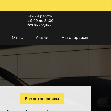
Режим работы:
с 9:00 до 21:00
без выходных
О нас
Акции
Автосервисы
Все автосервисы