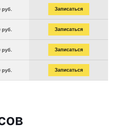
 руб.
Записаться
 руб.
Записаться
 руб.
Записаться
 руб.
Записаться
сов