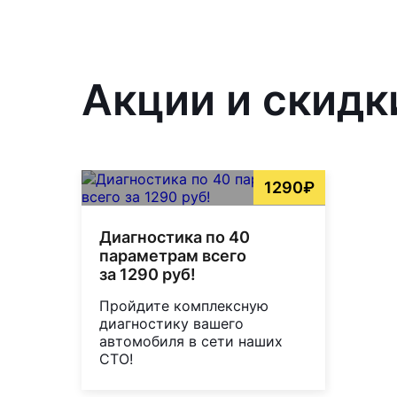
Акции и скидк
1290₽
Диагностика по 40
параметрам всего
за 1290 руб!
Пройдите комплексную
диагностику вашего
автомобиля в сети наших
СТО!