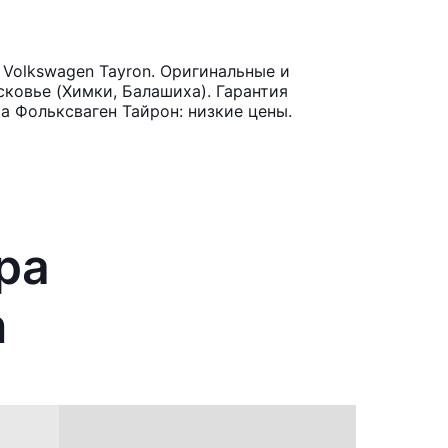
Volkswagen Tayron. Оригинальные и
ковье (Химки, Балашиха). Гарантия
а Фольксваген Тайрон: низкие цены.
ра
n