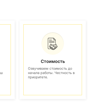
Стоимость
Озвучиваем стоимость до
аш
начала работы. Честность в
приоритете.