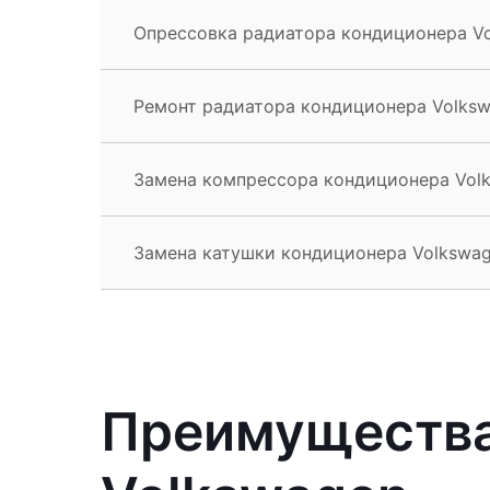
Опрессовка радиатора кондиционера Vo
Ремонт радиатора кондиционера Volksw
Замена компрессора кондиционера Volk
Замена катушки кондиционера Volkswag
Преимущества