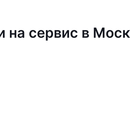
и на сервис в Мос