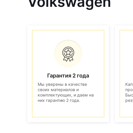
Volkswagen
Гарантия 2 года
Мы уверены в качестве
Кап
своих материалов и
про
комплектующих, и даем на
Быс
них гарантию 2 года.
рез