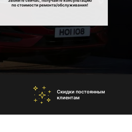
Звоните сейчас, получайте консультацию
по стоимости ремонта/обслуживания!
Скидки постоянным
клиентам