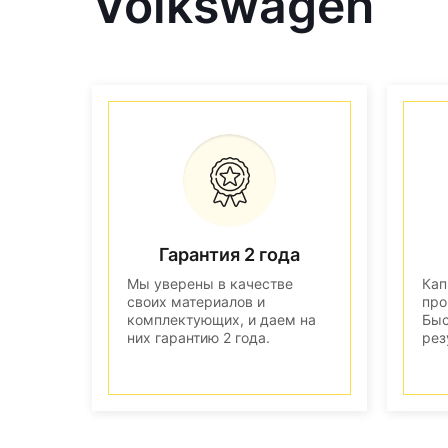
Volkswagen
Гарантия 2 года
Мы уверены в качестве
Кап
своих материалов и
про
комплектующих, и даем на
Быс
них гарантию 2 года.
рез