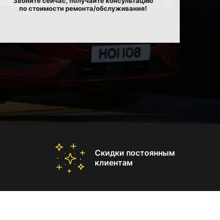
Звоните сейчас, получайте консультацию
по стоимости ремонта/обслуживания!
Скидки постоянным
клиентам