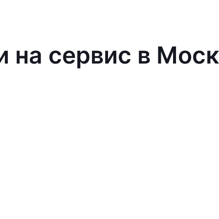
и на сервис в Мос