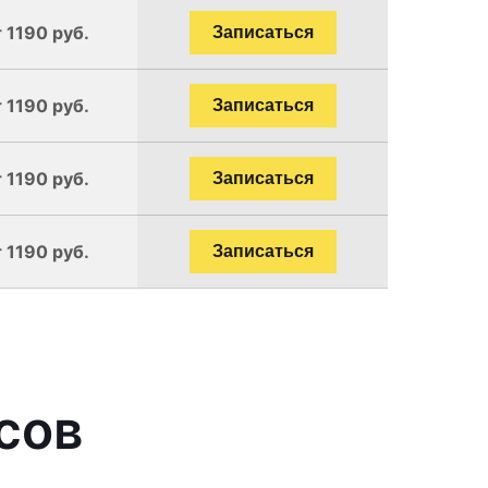
 1190 руб.
Записаться
 1190 руб.
Записаться
 1190 руб.
Записаться
 1190 руб.
Записаться
сов