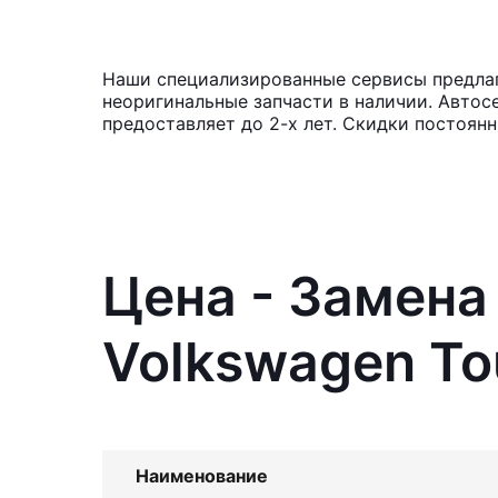
Наши специализированные сервисы предлага
неоригинальные запчасти в наличии. Автос
предоставляет до 2-х лет. Скидки постоян
Цена - Замена
Volkswagen To
Наименование