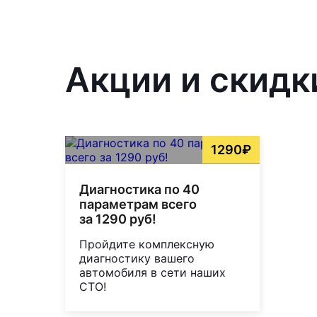
Акции и скидк
1290₽
Диагностика по 40
параметрам всего
за 1290 руб!
Пройдите комплексную
диагностику вашего
автомобиля в сети наших
СТО!