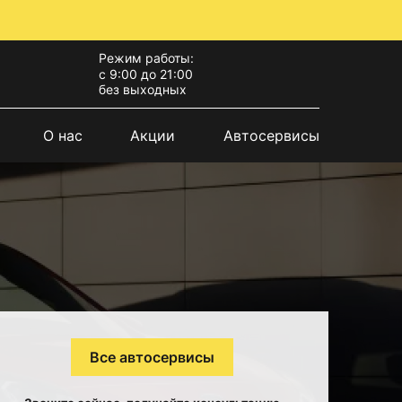
Режим работы:
с 9:00 до 21:00
без выходных
О нас
Акции
Автосервисы
Все автосервисы