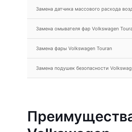
Замена датчика массового расхода воз
Замена омывателя фар Volkswagen Tour
Замена фары Volkswagen Touran
Замена подушек безопасности Volkswag
Преимущества