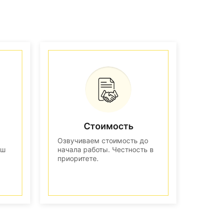
Стоимость
Озвучиваем стоимость до
аш
начала работы. Честность в
приоритете.