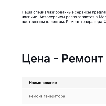
Наши специализированные сервисы предлага
наличии. Автосервисы располагаются в Мос
постоянным клиентам. Ремонт генератора Ф
Цена - Ремонт
Наименование
Ремонт генератора