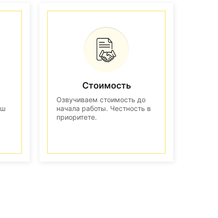
Стоимость
Озвучиваем стоимость до
аш
начала работы. Честность в
приоритете.