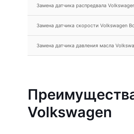
Замена датчика распредвала Volkswagen
Замена датчика скорости Volkswagen B
Замена датчика давления масла Volkswa
Преимущества
Volkswagen