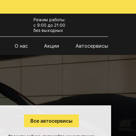
Режим работы:
с 9:00 до 21:00
без выходных
О нас
Акции
Автосервисы
Все автосервисы