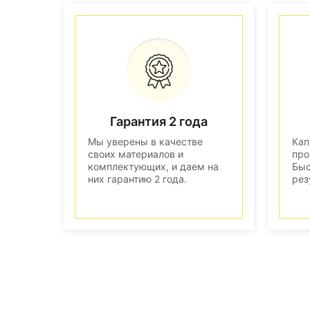
Гарантия 2 года
Мы уверены в качестве
Кап
своих материалов и
про
комплектующих, и даем на
Быс
них гарантию 2 года.
рез