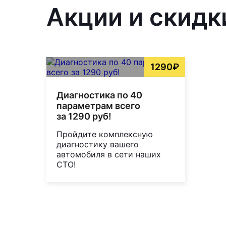
Акции и скидк
1290₽
Диагностика по 40
параметрам всего
за 1290 руб!
Пройдите комплексную
диагностику вашего
автомобиля в сети наших
СТО!