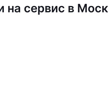
и на сервис в Мос