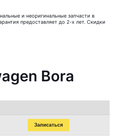
нальные и неоригинальные запчасти в
рантия предоставляет до 2-х лет. Скидки
wagen Bora
Записаться