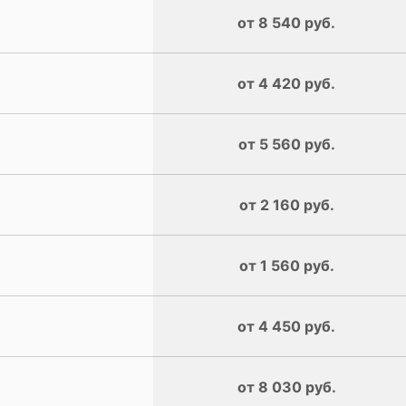
от 8 540 руб.
от 4 420 руб.
от 5 560 руб.
от 2 160 руб.
от 1 560 руб.
от 4 450 руб.
от 8 030 руб.