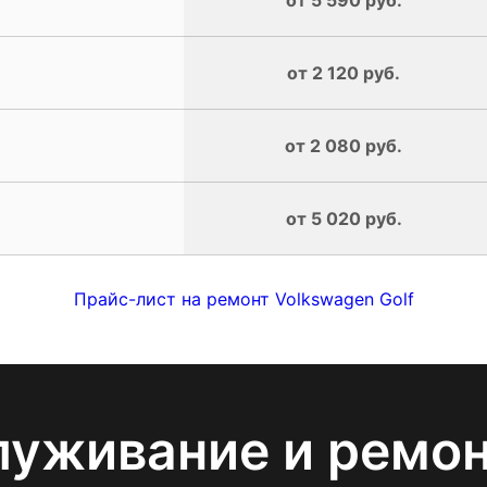
от 2 120 руб.
от 2 080 руб.
от 5 020 руб.
Прайс-лист на ремонт Volkswagen Golf
луживание и ремо