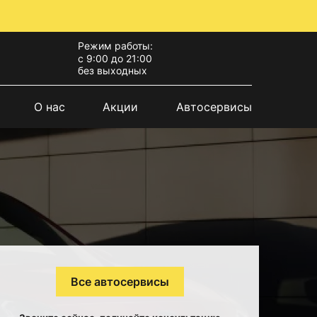
Режим работы:
с 9:00 до 21:00
без выходных
О нас
Акции
Автосервисы
Все автосервисы