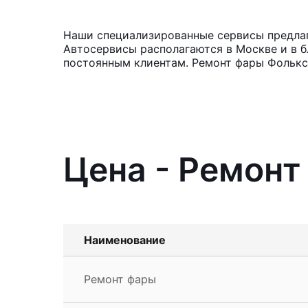
Наши специализированные сервисы предлага
Автосервисы располагаются в Москве и в б
постоянным клиентам. Ремонт фары Фольксв
Цена - Ремонт
Наименование
Ремонт фары