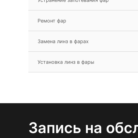
Ремонт фар
Замена линз в фарах
Установка линз в фары
Запись на обс