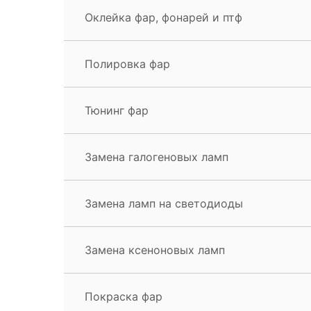
Оклейка фар, фонарей и птф
Полировка фар
Тюнинг фар
Замена галогеновых ламп
Замена ламп на светодиоды
Замена ксеноновых ламп
Покраска фар