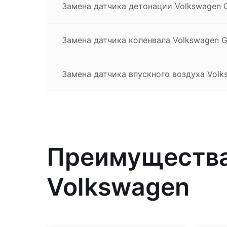
Замена датчика детонации Volkswagen G
Замена датчика коленвала Volkswagen G
Замена датчика впускного воздуха Volk
Преимущества
Volkswagen