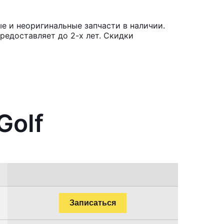
е и неоригинальные запчасти в наличии.
редоставляет до 2-х лет. Скидки
Golf
Записаться