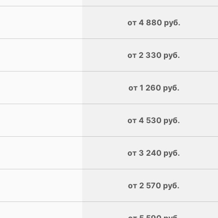
от 4 880 руб.
от 2 330 руб.
от 1 260 руб.
от 4 530 руб.
от 3 240 руб.
от 2 570 руб.
от 5 590 руб.