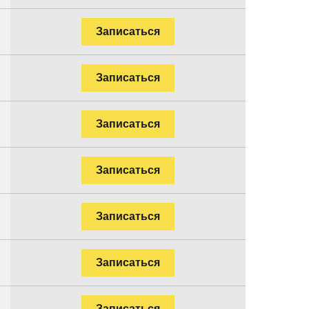
Записаться
Записаться
Записаться
Записаться
Записаться
Записаться
Записаться