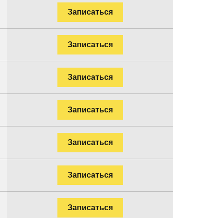
Записаться
Записаться
Записаться
Записаться
Записаться
Записаться
Записаться