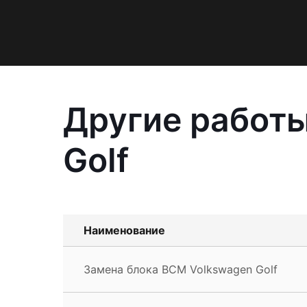
Другие работы
Golf
Наименование
Замена блока BCM Volkswagen Golf