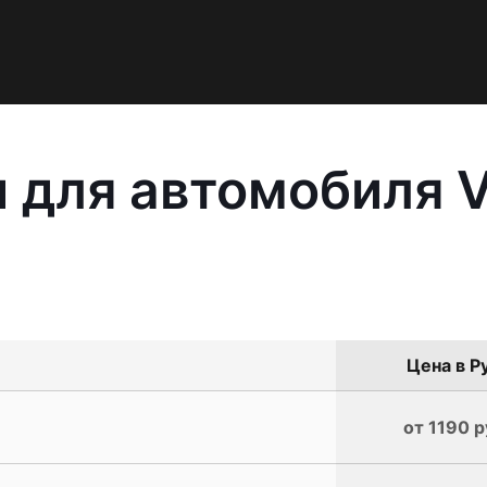
 для автомобиля 
Цена в Р
от 1190 р