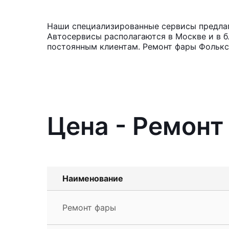
Наши специализированные сервисы предлага
Автосервисы располагаются в Москве и в б
постоянным клиентам. Ремонт фары Фольксв
Цена - Ремонт
Наименование
Ремонт фары