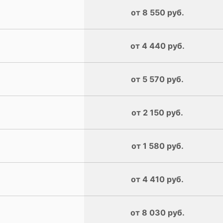
от 8 550 руб.
от 4 440 руб.
от 5 570 руб.
от 2 150 руб.
от 1 580 руб.
от 4 410 руб.
от 8 030 руб.