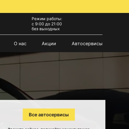
Режим работы:
с 9:00 до 21:00
без выходных
О нас
Акции
Автосервисы
Все автосервисы