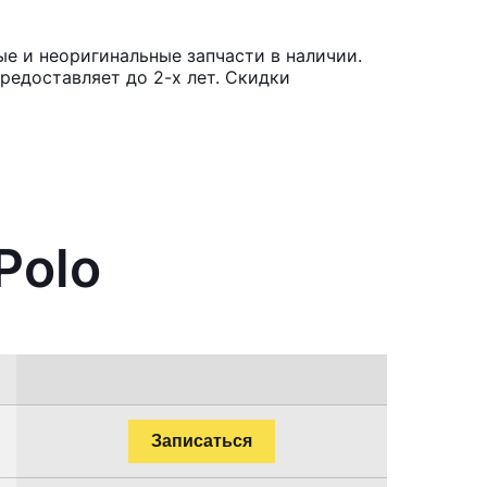
е и неоригинальные запчасти в наличии.
редоставляет до 2-х лет. Скидки
Polo
Записаться