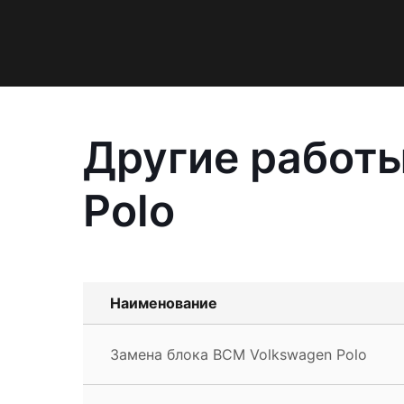
Другие работы
Polo
Наименование
Замена блока BCM Volkswagen Polo