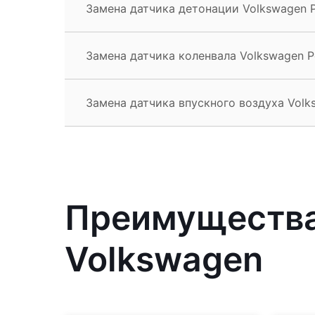
Замена датчика детонации Volkswagen 
Замена датчика коленвала Volkswagen P
Замена датчика впускного воздуха Volk
Преимущества
Volkswagen