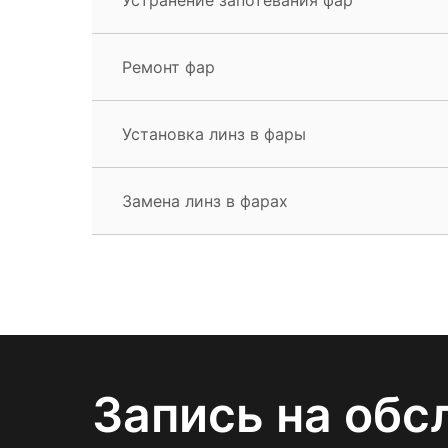
Ремонт фар
Установка линз в фары
Замена линз в фарах
Запись на обс