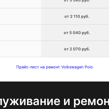
от 2 110 руб.
от 5 040 руб.
от 2 070 руб.
Прайс-лист на ремонт Volkswagen Polo
луживание и ремо