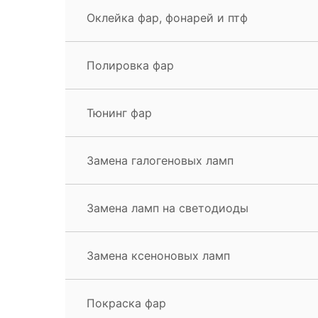
Оклейка фар, фонарей и птф
Полировка фар
Тюнинг фар
Замена галогеновых ламп
Замена ламп на светодиоды
Замена ксеноновых ламп
Покраска фар