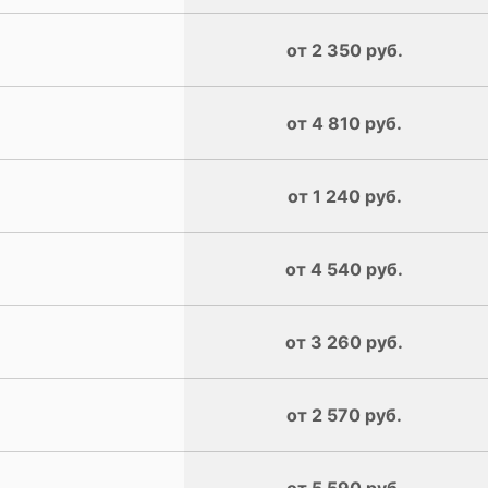
от 2 350 руб.
от 4 810 руб.
от 1 240 руб.
от 4 540 руб.
от 3 260 руб.
от 2 570 руб.
от 5 590 руб.