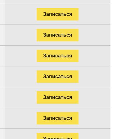
Записаться
Записаться
Записаться
Записаться
Записаться
Записаться
Записаться