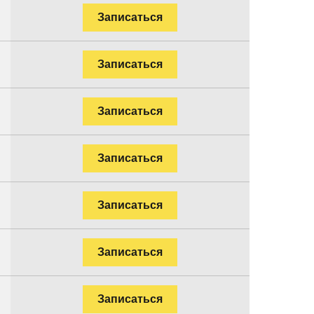
Записаться
Записаться
Записаться
Записаться
Записаться
Записаться
Записаться