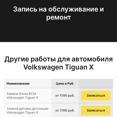
Запись на обслуживание и
ремонт
Другие работы для автомобиля
Volkswagen Tiguan X
Наименование
Цена в Руб.
Замена блока BCM
от 1190 руб.
Записаться
Volkswagen Tiguan X
Замена датчика детонации
от 1190 руб.
Записаться
Volkswagen Tiguan X