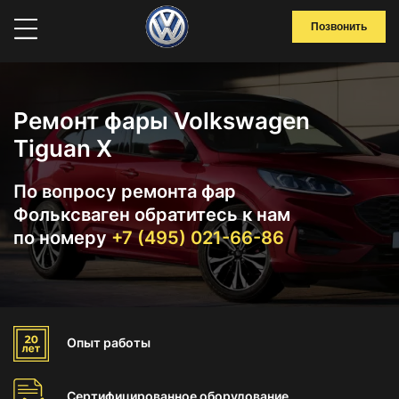
Позвонить
Ремонт фары Volkswagen
Tiguan X
По вопросу ремонта фар
Фольксваген обратитесь к нам
по номеру
+7 (495) 021-66-86
Опыт
работы
Сертифицированное
оборудование