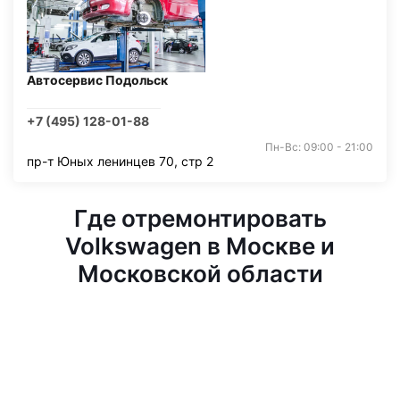
Автосервис Подольск
+7 (495) 128-01-88
Пн-Вс: 09:00 - 21:00
пр-т Юных ленинцев 70, стр 2
Где отремонтировать
Volkswagen в Москве и
Московской области