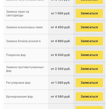
Замена ламп на
от 1 560 руб.
Записаться
светодиоды
Замена ксеноновых ламп
от 4 450 руб.
Записаться
Замена блоков розжига
от 4 860 руб.
Записаться
Покраска фар
от 8 030 руб.
Записаться
Замена противотуманных
от 2 350 руб.
Записаться
фар
Регулировка фар
от 1 260 руб.
Записаться
Бронирование фар
от 4 580 руб.
Записаться