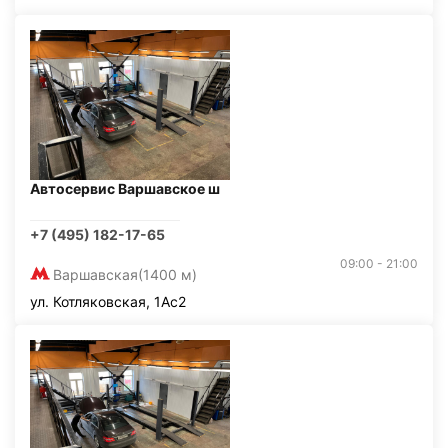
Автосервис Варшавское ш
+7 (495) 182-17-65
09:00 - 21:00
Варшавская
(1400 м)
ул. Котляковская, 1Ас2