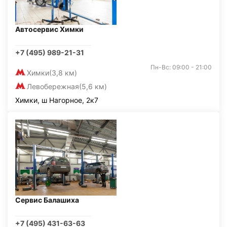
Автосервис Химки
+7 (495) 989-21-31
Пн-Вс: 09:00 - 21:00
Химки
(3,8 км)
Левобережная
(5,6 км)
Химки, ш Нагорное, 2к7
Сервис Балашиха
+7 (495) 431-63-63