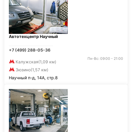
Автотехцентр Научный
+7 (499) 288-05-36
Пн-Вс: 09:00 - 21:00
Калужская
(1,09 км)
Зюзино
(1,57 км)
Научный п-д, 14А, стр.8