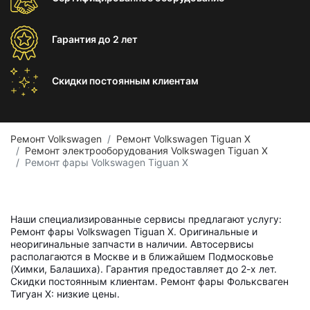
Гарантия
до 2 лет
Скидки постоянным
клиентам
Ремонт Volkswagen
Ремонт Volkswagen Tiguan X
Ремонт электрооборудования Volkswagen Tiguan X
Ремонт фары Volkswagen Tiguan X
Наши специализированные сервисы предлагают услугу:
Ремонт фары Volkswagen Tiguan X. Оригинальные и
неоригинальные запчасти в наличии. Автосервисы
располагаются в Москве и в ближайшем Подмосковье
(Химки, Балашиха). Гарантия предоставляет до 2-х лет.
Скидки постоянным клиентам. Ремонт фары Фольксваген
Тигуан X: низкие цены.