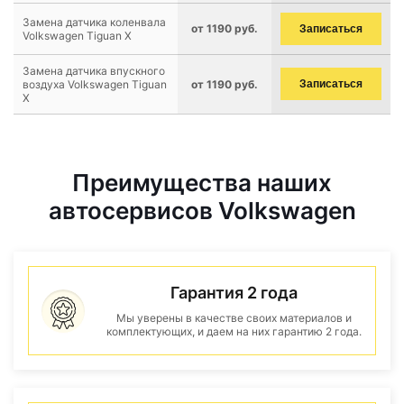
Замена датчика коленвала
от 1190 руб.
Записаться
Volkswagen Tiguan X
Замена датчика впускного
воздуха Volkswagen Tiguan
от 1190 руб.
Записаться
X
Преимущества наших
автосервисов Volkswagen
Гарантия 2 года
Мы уверены в качестве своих материалов и
комплектующих, и даем на них гарантию 2 года.