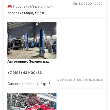
Пн-Вс: 09:00 - 21:00
Проспект Мира
(0,4 км)
проспект Мира, 96с16
Автосервис Зеленоград
+7 (495) 431-00-33
С 09:00 до 21:00. Без выходных
Сосновая аллея, 4, стр. 3