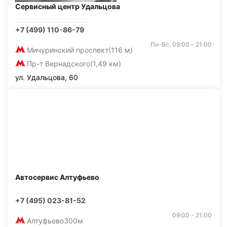
Сервисный центр Удальцова
+7 (499) 110-86-79
Пн-Вс: 09:00 - 21:00
Мичуринский проспект
(116 м)
Пр-т Вернадского
(1,49 км)
ул. Удальцова, 60
Автосервис Алтуфьево
+7 (495) 023-81-52
09:00 - 21:00
Алтуфьево
300м