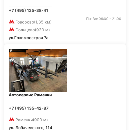
+7 (495) 125-38-41
Пн-Вс: 09:00 - 21:00
Говорово
(1,35 км)
Солнцево
(930 м)
ул.Главмосстроя 7а
Автосервис Раменки
+7 (495) 135-42-87
Раменки
(900 м)
ул. Лобачевского, 114