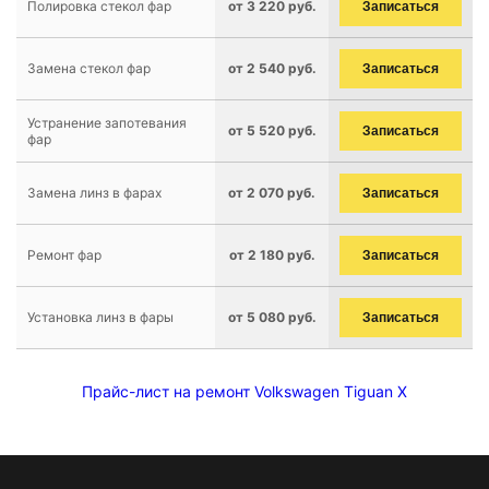
Полировка стекол фар
от 3 220 руб.
Записаться
Замена стекол фар
от 2 540 руб.
Записаться
Устранение запотевания
от 5 520 руб.
Записаться
фар
Замена линз в фарах
от 2 070 руб.
Записаться
Ремонт фар
от 2 180 руб.
Записаться
Установка линз в фары
от 5 080 руб.
Записаться
Прайс-лист на ремонт Volkswagen Tiguan X