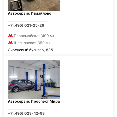
Автосервис Измайлово
+7 (495) 021-25-26
Первомайская
(400 м)
Щелковская
(350 м)
Сиреневый бульвар, 83б
Автосервис Проспект Мира
+7 (495) 023-42-98