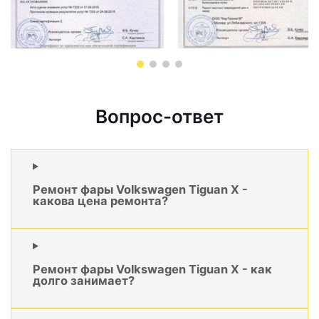
Вопрос-ответ
Ремонт фары Volkswagen Tiguan X -
какова цена ремонта?
Ремонт фары Volkswagen Tiguan X - как
долго занимает?