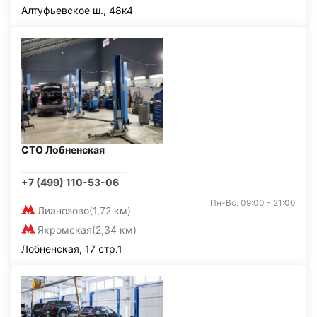
Алтуфьевское ш., 48к4
СТО Лобненская
+7 (499) 110-53-06
Пн-Вс: 09:00 - 21:00
Лианозово
(1,72 км)
Яхромская
(2,34 км)
Лобненская, 17 стр.1