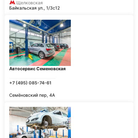
Щелковская
Байкальская ул., 1/3с12
Автосервис Семеновская
+7 (495) 085-74-61
Семёновский пер, 4А