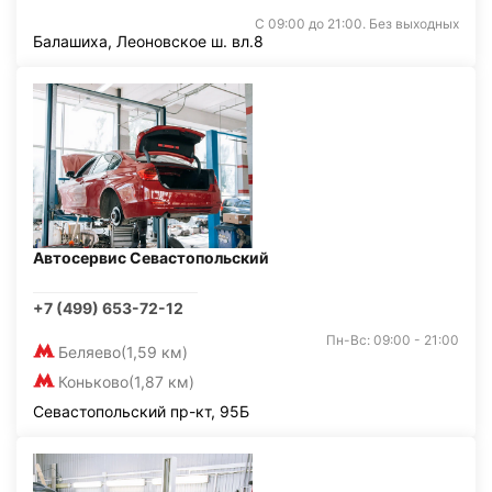
С 09:00 до 21:00. Без выходных
Балашиха, Леоновское ш. вл.8
Автосервис Севастопольский
+7 (499) 653-72-12
Пн-Вс: 09:00 - 21:00
Беляево
(1,59 км)
Коньково
(1,87 км)
Севастопольский пр-кт, 95Б