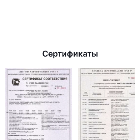
Сертификаты