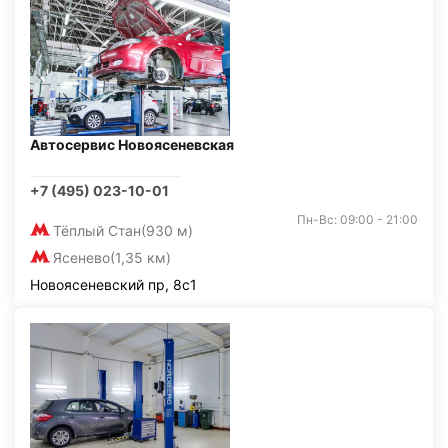
Автосервис Новоясеневская
+7 (495) 023-10-01
Пн-Вс: 09:00 - 21:00
Тёплый Стан
(930 м)
Ясенево
(1,35 км)
Новоясеневский пр, 8с1