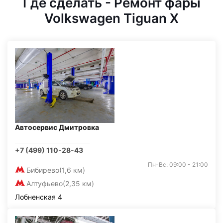
Где сделать - Ремонт фары
Volkswagen Tiguan X
Автосервис Дмитровка
+7 (499) 110-28-43
Пн-Вс: 09:00 - 21:00
Бибирево
(1,6 км)
Алтуфьево
(2,35 км)
Лобненская 4