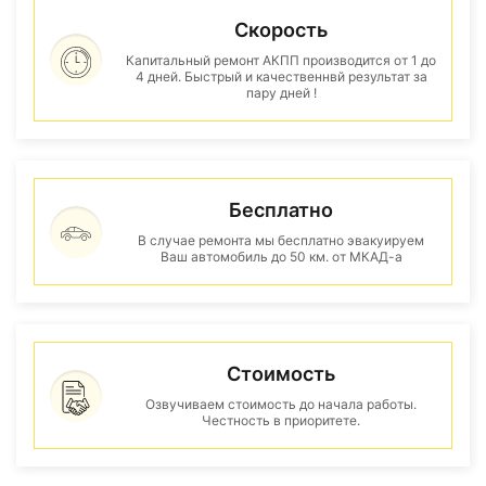
Скорость
Капитальный ремонт АКПП производится от 1 до
4 дней. Быстрый и качественнвй результат за
пару дней !
Бесплатно
В случае ремонта мы бесплатно эвакуируем
Ваш автомобиль до 50 км. от МКАД-а
Стоимость
Озвучиваем стоимость до начала работы.
Честность в приоритете.