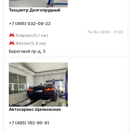
Техцентр Долгопрудный
+7 (495) 032-08-22
Пн-Вс: 09:00 - 21:00
Ховрино
(5,1 км)
Физтех
(5,4 км)
Береговой пр-д, 5
Автосервис Щелковская
+7 (495) 162-90-81