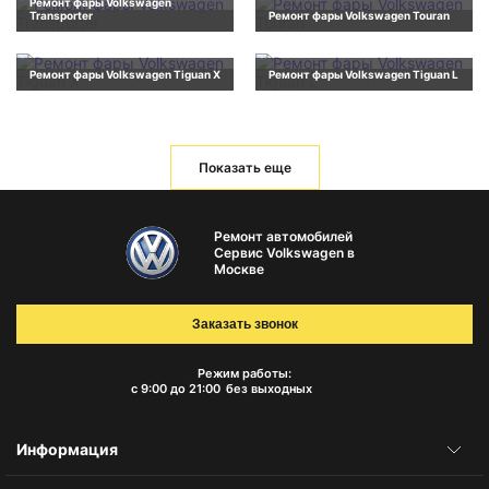
Ремонт фары Volkswagen
Transporter
Ремонт фары Volkswagen Touran
Ремонт фары Volkswagen Tiguan X
Ремонт фары Volkswagen Tiguan L
Показать еще
Ремонт автомобилей
Сервис Volkswagen в
Москве
Заказать звонок
Режим работы:
с 9:00 до 21:00
без выходных
Информация