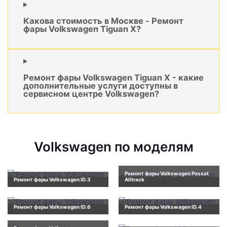
Какова стоимость в Москве - Ремонт
фары Volkswagen Tiguan X?
Ремонт фары Volkswagen Tiguan X - какие
дополнительные услуги доступны в
сервисном центре Volkswagen?
Volkswagen по моделям
Ремонт фары Volkswagen Passat
Ремонт фары Volkswagen ID.3
Alltrack
Ремонт фары Volkswagen ID.6
Ремонт фары Volkswagen ID.4