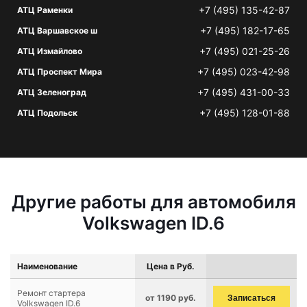
+7 (495) 135-42-87
АТЦ Раменки
+7 (495) 182-17-65
АТЦ Варшавское ш
+7 (495) 021-25-26
АТЦ Измайлово
+7 (495) 023-42-98
АТЦ Проспект Мира
+7 (495) 431-00-33
АТЦ Зеленоград
+7 (495) 128-01-88
АТЦ Подольск
Другие работы для автомобиля
Volkswagen ID.6
Наименование
Цена в Руб.
Ремонт стартера
от 1190 руб.
Записаться
Volkswagen ID.6