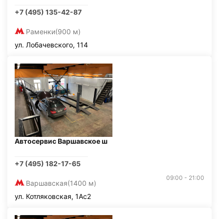
+7 (495) 135-42-87
Раменки
(900 м)
ул. Лобачевского, 114
Автосервис Варшавское ш
+7 (495) 182-17-65
09:00 - 21:00
Варшавская
(1400 м)
ул. Котляковская, 1Ас2