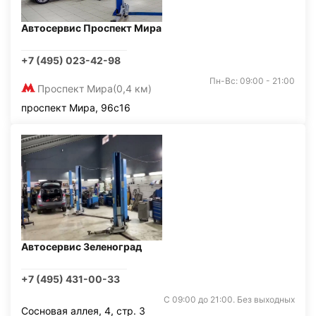
Автосервис Проспект Мира
+7 (495) 023-42-98
Пн-Вс: 09:00 - 21:00
Проспект Мира
(0,4 км)
проспект Мира, 96с16
Автосервис Зеленоград
+7 (495) 431-00-33
С 09:00 до 21:00. Без выходных
Сосновая аллея, 4, стр. 3