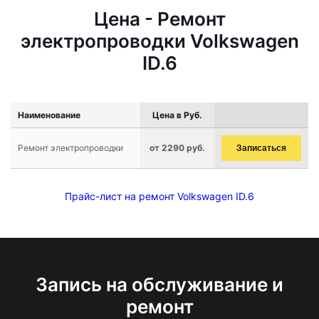
Цена - Ремонт
электропроводки Volkswagen
ID.6
Наименование
Цена в Руб.
Ремонт электропроводки
от 2290 руб.
Записаться
Прайс-лист на ремонт Volkswagen ID.6
Запись на обслуживание и
ремонт