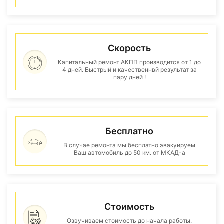
Скорость
Капитальный ремонт АКПП производится от 1 до
4 дней. Быстрый и качественнвй результат за
пару дней !
Бесплатно
В случае ремонта мы бесплатно эвакуируем
Ваш автомобиль до 50 км. от МКАД-а
Стоимость
Озвучиваем стоимость до начала работы.