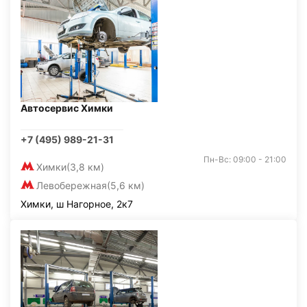
Автосервис Химки
+7 (495) 989-21-31
Пн-Вс: 09:00 - 21:00
Химки
(3,8 км)
Левобережная
(5,6 км)
Химки, ш Нагорное, 2к7