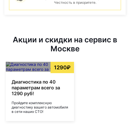
Честность в приоритете.
Акции и скидки на сервис в
Москве
1290₽
Диагностика по 40
параметрам всего за
1290 руб!
Пройдите комплексную
диагностику вашего автомобиля
в сети наших СТО!