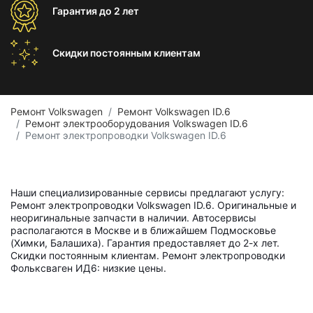
Гарантия
до 2 лет
Скидки постоянным
клиентам
Ремонт Volkswagen
Ремонт Volkswagen ID.6
Ремонт электрооборудования Volkswagen ID.6
Ремонт электропроводки Volkswagen ID.6
Наши специализированные сервисы предлагают услугу:
Ремонт электропроводки Volkswagen ID.6. Оригинальные и
неоригинальные запчасти в наличии. Автосервисы
располагаются в Москве и в ближайшем Подмосковье
(Химки, Балашиха). Гарантия предоставляет до 2-х лет.
Скидки постоянным клиентам. Ремонт электропроводки
Фольксваген ИД6: низкие цены.