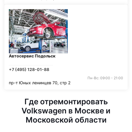
Автосервис Подольск
+7 (495) 128-01-88
Пн-Вс: 09:00 - 21:00
пр-т Юных ленинцев 70, стр 2
Где отремонтировать
Volkswagen в Москве и
Московской области