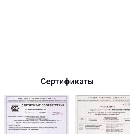
Сертификаты