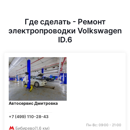
Где сделать - Ремонт
электропроводки Volkswagen
ID.6
Автосервис Дмитровка
+7 (499) 110-28-43
Пн-Вс: 09:00 - 21:00
Бибирево
(1,6 км)