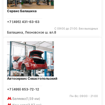
Сервис Балашиха
+7 (495) 431-63-63
С 09:00 до 21:00. Без выходных
Балашиха, Леоновское ш. вл.8
Автосервис Севастопольский
+7 (499) 653-72-12
Пн-Вс: 09:00 - 21:00
Беляево
(1,59 км)
Коньково
(1,87 км)