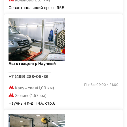
Севастопольский пр-кт, 95Б
Автотехцентр Научный
+7 (499) 288-05-36
Пн-Вс: 09:00 - 21:00
Калужская
(1,09 км)
Зюзино
(1,57 км)
Научный п-д, 14А, стр.8