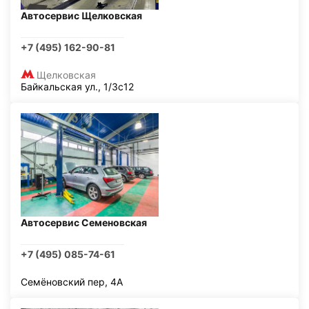
Автосервис Щелковская
+7 (495) 162-90-81
Щелковская
Байкальская ул., 1/3с12
Автосервис Семеновская
+7 (495) 085-74-61
Семёновский пер, 4А