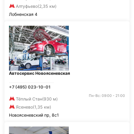
Алтуфьево
(2,35 км)
Лобненская 4
Автосервис Новоясеневская
+7 (495) 023-10-01
Пн-Вс: 09:00 - 21:00
Тёплый Стан
(930 м)
Ясенево
(1,35 км)
Новоясеневский пр, 8с1