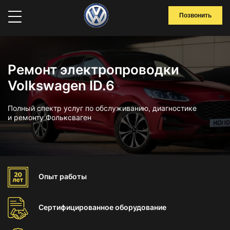
Позвонить
Ремонт электропроводки
Volkswagen ID.6
Полный спектр услуг по обслуживанию, диагностике
и ремонту Фольксваген
Опыт
работы
Сертифицированное
оборудование