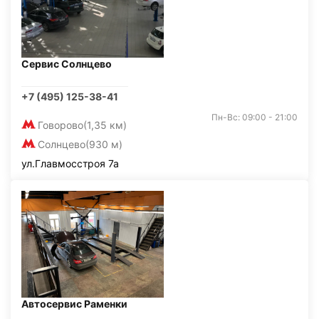
Сервис Солнцево
+7 (495) 125-38-41
Пн-Вс: 09:00 - 21:00
Говорово
(1,35 км)
Солнцево
(930 м)
ул.Главмосстроя 7а
Автосервис Раменки