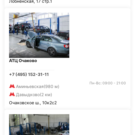
Лобненская, 17 стр.1
АТЦ Очаково
+7 (495) 152-31-11
Пн-Вс: 09:00 - 21:00
Аминьевская
(980 м)
Давыдково
(2 км)
Очаковское ш., 10к2с2