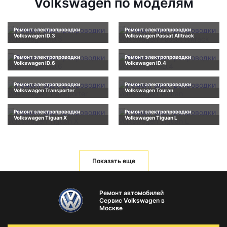
Volkswagen по моделям
Ремонт электропроводки
Ремонт электропроводки
Volkswagen ID.3
Volkswagen Passat Alltrack
Ремонт электропроводки
Ремонт электропроводки
Volkswagen ID.6
Volkswagen ID.4
Ремонт электропроводки
Ремонт электропроводки
Volkswagen Transporter
Volkswagen Touran
Ремонт электропроводки
Ремонт электропроводки
Volkswagen Tiguan X
Volkswagen Tiguan L
Показать еще
Ремонт автомобилей
Сервис Volkswagen в
Москве