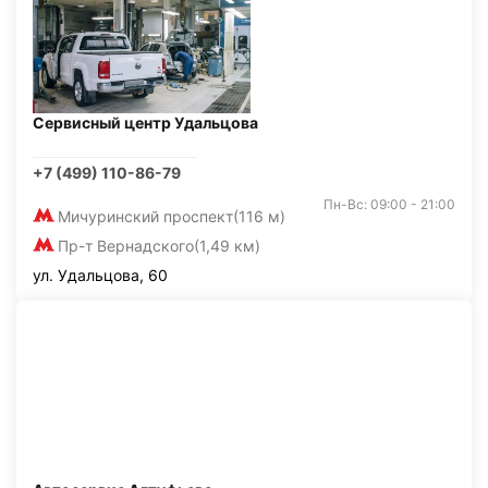
Сервисный центр Удальцова
+7 (499) 110-86-79
Пн-Вс: 09:00 - 21:00
Мичуринский проспект
(116 м)
Пр-т Вернадского
(1,49 км)
ул. Удальцова, 60