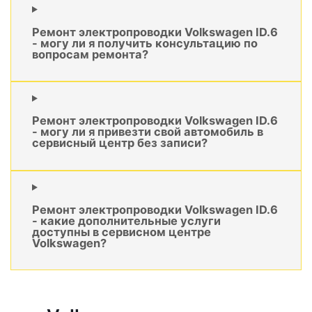
Ремонт электропроводки Volkswagen ID.6
- могу ли я получить консультацию по
вопросам ремонта?
Ремонт электропроводки Volkswagen ID.6
- могу ли я привезти свой автомобиль в
сервисный центр без записи?
Ремонт электропроводки Volkswagen ID.6
- какие дополнительные услуги
доступны в сервисном центре
Volkswagen?