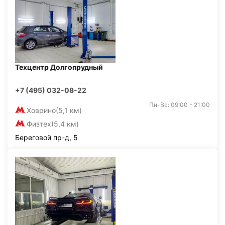
Техцентр Долгопрудный
+7 (495) 032-08-22
Пн-Вс: 09:00 - 21:00
Ховрино
(5,1 км)
Физтех
(5,4 км)
Береговой пр-д, 5