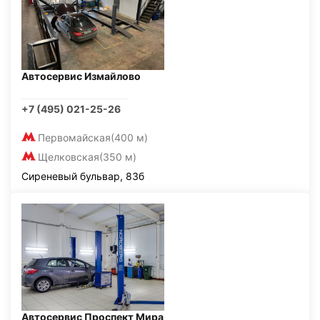
Автосервис Измайлово
+7 (495) 021-25-26
Первомайская
(400 м)
Щелковская
(350 м)
Сиреневый бульвар, 83б
Автосервис Проспект Мира