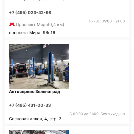
+7 (495) 023-42-98
Пн-Вс: 09:00 - 21:00
Проспект Мира
(0,4 км)
проспект Мира, 96с16
Автосервис Зеленоград
+7 (495) 431-00-33
С 09:00 до 21:00. Без выходных
Сосновая аллея, 4, стр. 3