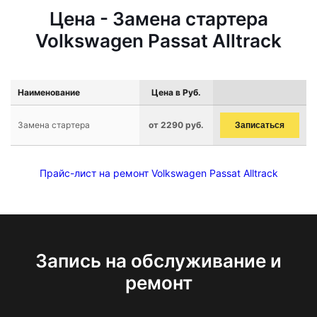
Цена - Замена стартера
Volkswagen Passat Alltrack
Наименование
Цена в Руб.
Замена стартера
от 2290 руб.
Записаться
Прайс-лист на ремонт Volkswagen Passat Alltrack
Запись на обслуживание и
ремонт