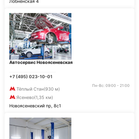
Лобненская 4
Автосервис Новоясеневская
+7 (495) 023-10-01
Пн-Вс: 09:00 - 21:00
Тёплый Стан
(930 м)
Ясенево
(1,35 км)
Новоясеневский пр, 8с1