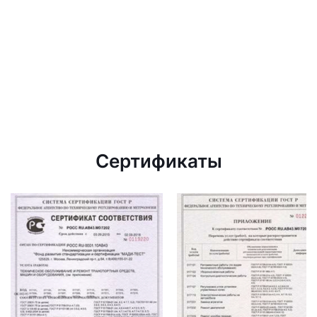
Сертификаты