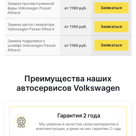
Замена противотуманной
фары Volkswagen Passat
от 1190 руб.
Записаться
Alltrack
Замена щеток генератора
от 1190 руб.
Записаться
Volkswagen Passat Alltrack
Замена подрулевого
шлейфа Volkswagen Passat
от 1190 руб.
Записаться
Alltrack
Преимущества наших
автосервисов Volkswagen
Гарантия 2 года
Мы уверены в качестве своих материалов и
комплектующих, и даем на них гарантию 2 года.