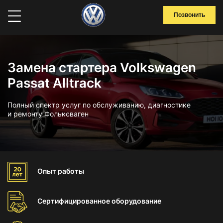
Позвонить
Замена стартера Volkswagen
Passat Alltrack
Полный спектр услуг по обслуживанию, диагностике
и ремонту Фольксваген
Опыт
работы
Сертифицированное
оборудование