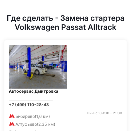
Где сделать - Замена стартера
Volkswagen Passat Alltrack
Автосервис Дмитровка
+7 (499) 110-28-43
Пн-Вс: 09:00 - 21:00
Бибирево
(1,6 км)
Алтуфьево
(2,35 км)