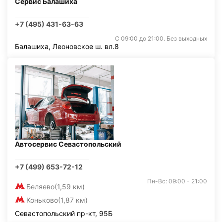
Сервис Балашиха
+7 (495) 431-63-63
С 09:00 до 21:00. Без выходных
Балашиха, Леоновское ш. вл.8
Автосервис Севастопольский
+7 (499) 653-72-12
Пн-Вс: 09:00 - 21:00
Беляево
(1,59 км)
Коньково
(1,87 км)
Севастопольский пр-кт, 95Б