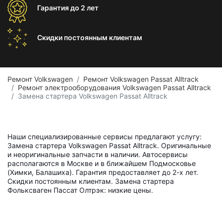
Гарантия
до 2 лет
Скидки постоянным
клиентам
Ремонт Volkswagen
Ремонт Volkswagen Passat Alltrack
Ремонт электрооборудования Volkswagen Passat Alltrack
Замена стартера Volkswagen Passat Alltrack
Наши специализированные сервисы предлагают услугу:
Замена стартера Volkswagen Passat Alltrack. Оригинальные
и неоригинальные запчасти в наличии. Автосервисы
располагаются в Москве и в ближайшем Подмосковье
(Химки, Балашиха). Гарантия предоставляет до 2-х лет.
Скидки постоянным клиентам. Замена стартера
Фольксваген Пассат Олтрэк: низкие цены.