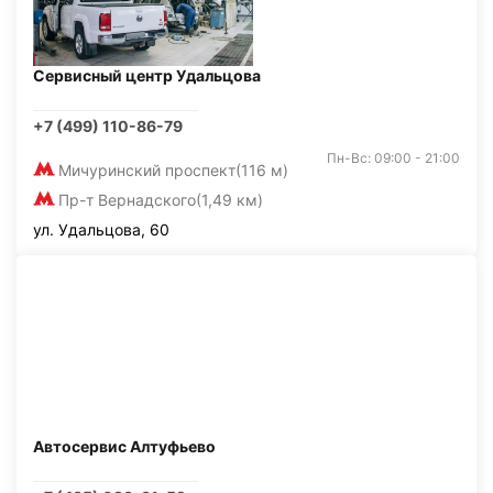
Сервисный центр Удальцова
+7 (499) 110-86-79
Пн-Вс: 09:00 - 21:00
Мичуринский проспект
(116 м)
Пр-т Вернадского
(1,49 км)
ул. Удальцова, 60
Автосервис Алтуфьево