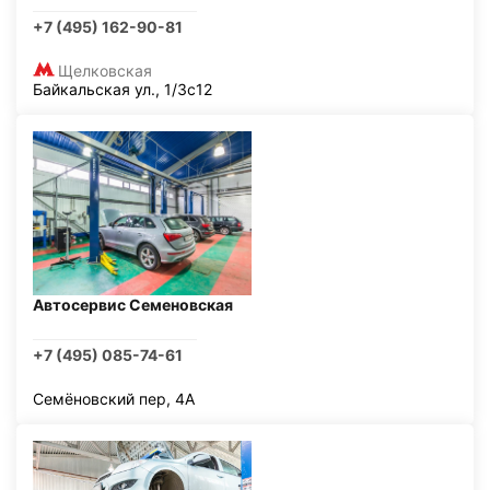
+7 (495) 162-90-81
Щелковская
Байкальская ул., 1/3с12
Автосервис Семеновская
+7 (495) 085-74-61
Семёновский пер, 4А