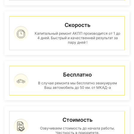
Скорость
Капитальный ремонт АКПП производится от 1 до
4 дней. Быстрый и качественнвй результат за
пару дней !
Бесплатно
В случае ремонта мы бесплатно эвакуируем
Ваш автомобиль до 50 км. от МКАД-а
Стоимость
Озвучиваем стоимость до начала работы.
Честность в приоритете.