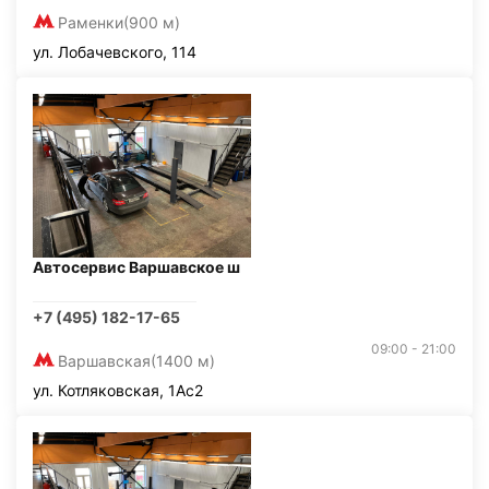
Раменки
(900 м)
ул. Лобачевского, 114
Автосервис Варшавское ш
+7 (495) 182-17-65
09:00 - 21:00
Варшавская
(1400 м)
ул. Котляковская, 1Ас2