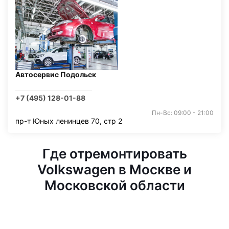
Автосервис Подольск
+7 (495) 128-01-88
Пн-Вс: 09:00 - 21:00
пр-т Юных ленинцев 70, стр 2
Где отремонтировать
Volkswagen в Москве и
Московской области