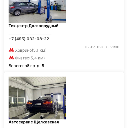
Техцентр Долгопрудный
+7 (495) 032-08-22
Пн-Вс: 09:00 - 21:00
Ховрино
(5,1 км)
Физтех
(5,4 км)
Береговой пр-д, 5
Автосервис Щелковская