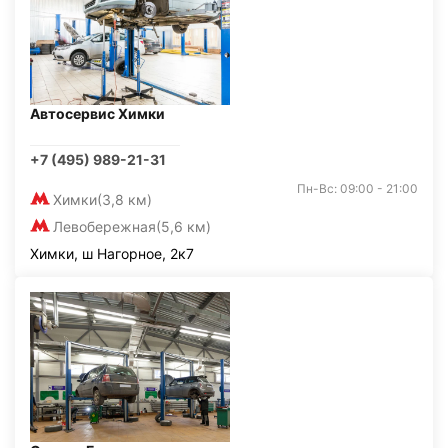
Автосервис Химки
+7 (495) 989-21-31
Пн-Вс: 09:00 - 21:00
Химки
(3,8 км)
Левобережная
(5,6 км)
Химки, ш Нагорное, 2к7