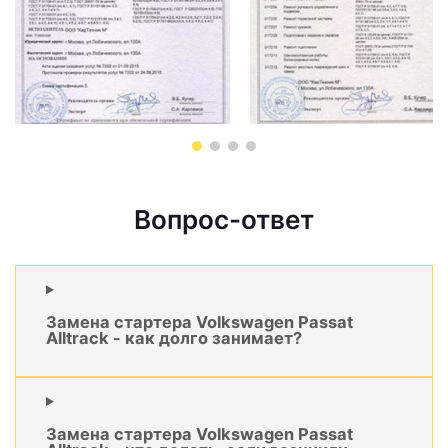
Вопрос-ответ
Замена стартера Volkswagen Passat
Alltrack - как долго занимает?
Замена стартера Volkswagen Passat