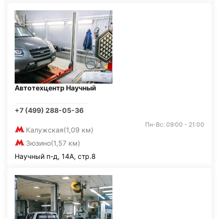
Автотехцентр Научный
+7 (499) 288-05-36
Пн-Вс: 09:00 - 21:00
Калужская
(1,09 км)
Зюзино
(1,57 км)
Научный п-д, 14А, стр.8