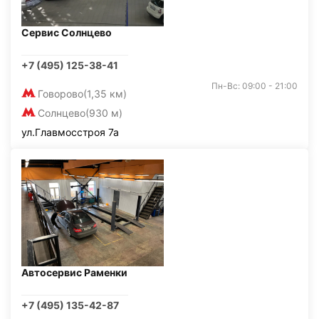
Сервис Солнцево
+7 (495) 125-38-41
Пн-Вс: 09:00 - 21:00
Говорово
(1,35 км)
Солнцево
(930 м)
ул.Главмосстроя 7а
Автосервис Раменки
+7 (495) 135-42-87