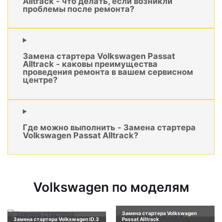
Alltrack - что делать, если возникли
проблемы после ремонта?
Замена стартера Volkswagen Passat
Alltrack - каковы преимущества
проведения ремонта в вашем сервисном
центре?
Где можно выполнить - Замена стартера
Volkswagen Passat Alltrack?
Volkswagen по моделям
Замена стартера Volkswagen
Замена стартера Volkswagen ID.3
Passat Alltrack