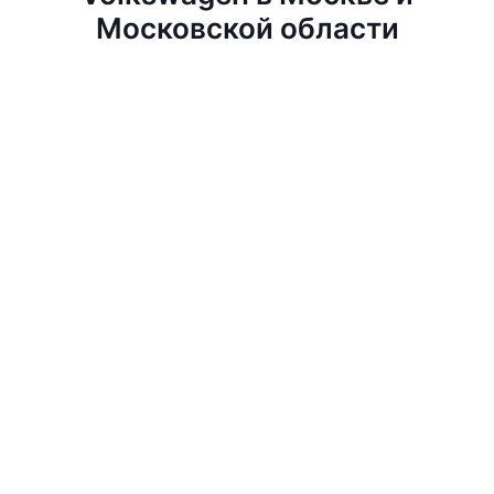
Московской области