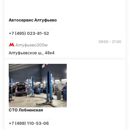
Автосервис Алтуфьево
+7 (495) 023-81-52
09:00 - 21:00
Алтуфьево
300м
Алтуфьевское ш., 48к4
СТО Лобненская
+7 (499) 110-53-06