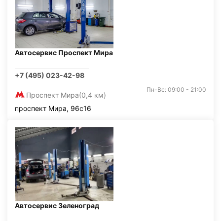
Автосервис Проспект Мира
+7 (495) 023-42-98
Пн-Вс: 09:00 - 21:00
Проспект Мира
(0,4 км)
проспект Мира, 96с16
Автосервис Зеленоград