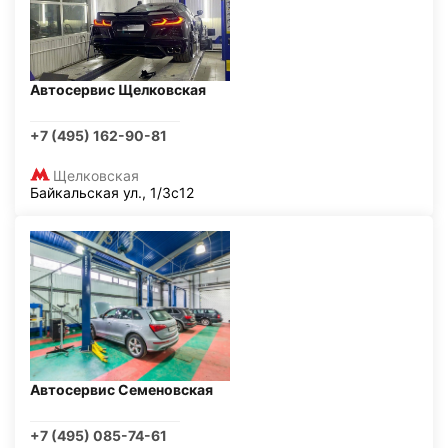
Автосервис Щелковская
+7 (495) 162-90-81
Щелковская
Байкальская ул., 1/3с12
Автосервис Семеновская
+7 (495) 085-74-61