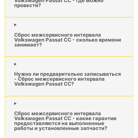
Volkswagen Passat CC - где можно
провести?
Сброс межсервисного интервала
Volkswagen Passat CC - сколько времени
занимает?
Нужно ли предварительно записываться
- Сброс межсервисного интервала
Volkswagen Passat CC?
Сброс межсервисного интервала
Volkswagen Passat CC - какие гарантии
предоставляются на выполненные
работы и установленные запчасти?