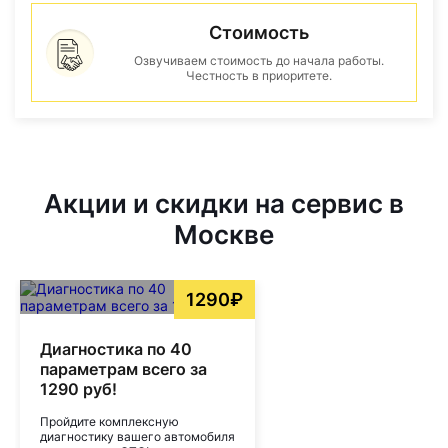
Стоимость
Озвучиваем стоимость до начала работы.
Честность в приоритете.
Акции и скидки на сервис в
Москве
1290₽
Диагностика по 40
параметрам всего за
1290 руб!
Пройдите комплексную
диагностику вашего автомобиля