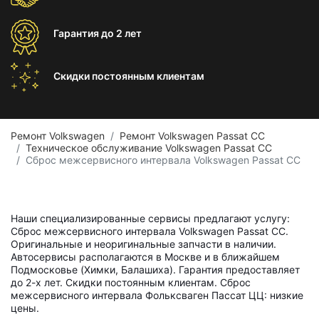
Гарантия
до 2 лет
Скидки постоянным
клиентам
Ремонт Volkswagen
Ремонт Volkswagen Passat CC
Техническое обслуживание Volkswagen Passat CC
Сброс межсервисного интервала Volkswagen Passat CC
Наши специализированные сервисы предлагают услугу:
Сброс межсервисного интервала Volkswagen Passat CC.
Оригинальные и неоригинальные запчасти в наличии.
Автосервисы располагаются в Москве и в ближайшем
Подмосковье (Химки, Балашиха). Гарантия предоставляет
до 2-х лет. Скидки постоянным клиентам. Сброс
межсервисного интервала Фольксваген Пассат ЦЦ: низкие
цены.