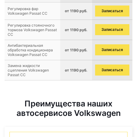
Регулировка фар
от 1190 руб.
Записаться
Volkswagen Passat CC
Регулировка стояночного
тормоза Volkswagen Passat
от 1190 руб.
Записаться
CC
Антибактериальная
обработка кондиционера
от 1190 руб.
Записаться
Volkswagen Passat CC
Замена жидкости
сцепления Volkswagen
от 1190 руб.
Записаться
Passat CC
Преимущества наших
автосервисов Volkswagen