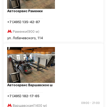
Автосервис Раменки
+7 (495) 135-42-87
Раменки
(900 м)
ул. Лобачевского, 114
Автосервис Варшавское ш
+7 (495) 182-17-65
09:00 - 21:00
Варшавская
(1400 м)