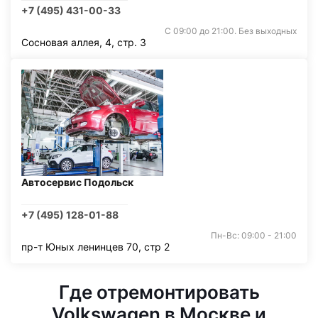
+7 (495) 431-00-33
С 09:00 до 21:00. Без выходных
Сосновая аллея, 4, стр. 3
Автосервис Подольск
+7 (495) 128-01-88
Пн-Вс: 09:00 - 21:00
пр-т Юных ленинцев 70, стр 2
Где отремонтировать
Volkswagen в Москве и