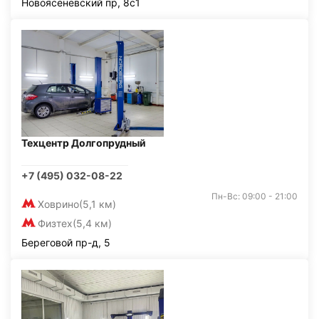
Новоясеневский пр, 8с1
Техцентр Долгопрудный
+7 (495) 032-08-22
Пн-Вс: 09:00 - 21:00
Ховрино
(5,1 км)
Физтех
(5,4 км)
Береговой пр-д, 5