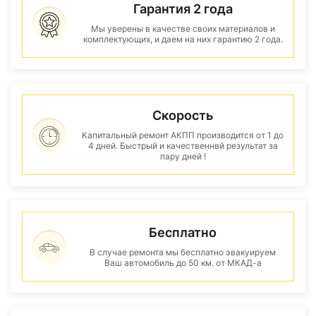
Гарантия 2 года
Мы уверены в качестве своих материалов и
комплектующих, и даем на них гарантию 2 года.
Скорость
Капитальный ремонт АКПП производится от 1 до
4 дней. Быстрый и качественнвй результат за
пару дней !
Бесплатно
В случае ремонта мы бесплатно эвакуируем
Ваш автомобиль до 50 км. от МКАД-а