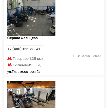
Сервис Солнцево
+7 (495) 125-38-41
Пн-Вс: 09:00 - 21:00
Говорово
(1,35 км)
Солнцево
(930 м)
ул.Главмосстроя 7а