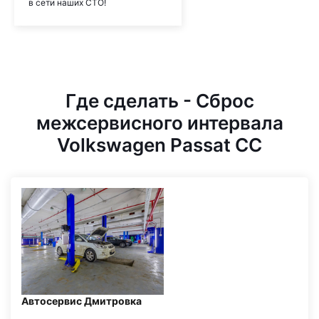
в сети наших СТО!
Где сделать - Сброс
межсервисного интервала
Volkswagen Passat CC
Автосервис Дмитровка