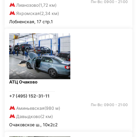
Пн-Вс: 09:00 - 21:00
Лианозово
(1,72 км)
Яхромская
(2,34 км)
Лобненская, 17 стр.1
АТЦ Очаково
+7 (495) 152-31-11
Пн-Вс: 09:00 - 21:00
Аминьевская
(980 м)
Давыдково
(2 км)
Очаковское ш., 10к2с2