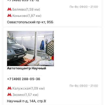
Пн-Вс: 09:00 - 21:00
Беляево
(1,59 км)
Коньково
(1,87 км)
Севастопольский пр-кт, 95Б
Автотехцентр Научный
+7 (499) 288-05-36
Пн-Вс: 09:00 - 21:00
Калужская
(1,09 км)
Зюзино
(1,57 км)
Научный п-д, 14А, стр.8