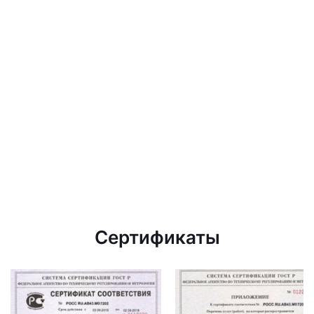
Сертификаты