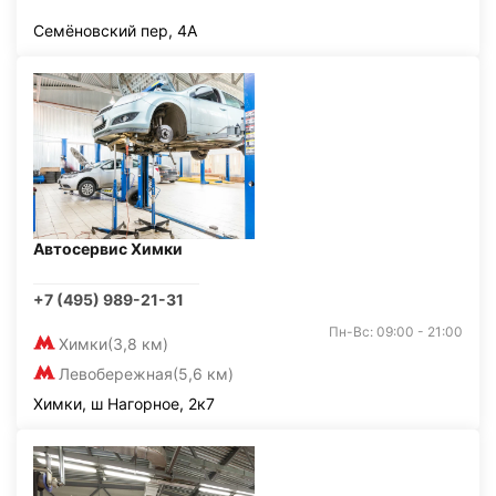
Семёновский пер, 4А
Автосервис Химки
+7 (495) 989-21-31
Пн-Вс: 09:00 - 21:00
Химки
(3,8 км)
Левобережная
(5,6 км)
Химки, ш Нагорное, 2к7