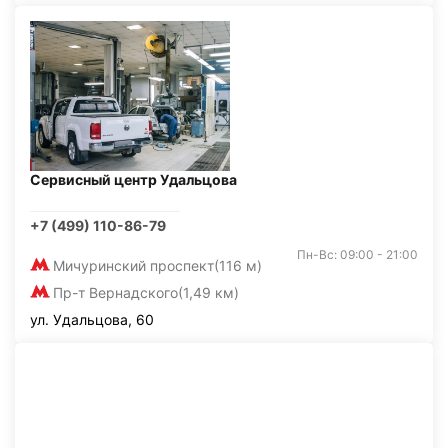
Сервисный центр Удальцова
+7 (499) 110-86-79
Пн-Вс: 09:00 - 21:00
Мичуринский проспект
(116 м)
Пр-т Вернадского
(1,49 км)
ул. Удальцова, 60