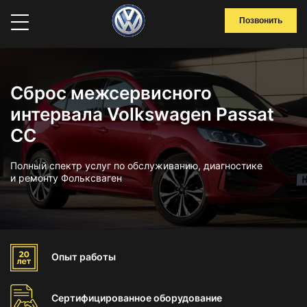
Позвонить
Сброс межсервисного
интервала Volkswagen Passat
CC
Полный спектр услуг по обслуживанию, диагностике
и ремонту Фольксваген
Опыт
работы
Сертифицированное
оборудование