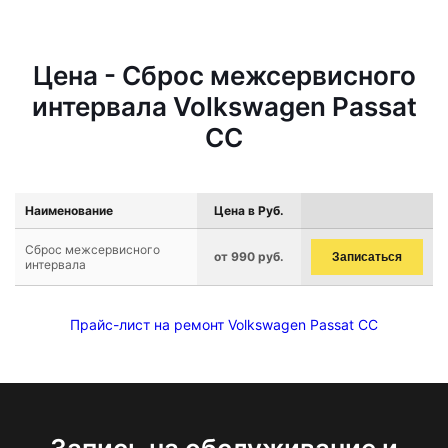
Цена - Сброс межсервисного
интервала Volkswagen Passat
CC
Наименование
Цена в Руб.
Сброс межсервисного
от 990 руб.
Записаться
интервала
Прайс-лист на ремонт Volkswagen Passat CC