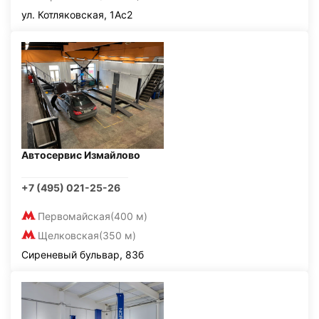
ул. Котляковская, 1Ас2
Автосервис Измайлово
+7 (495) 021-25-26
Первомайская
(400 м)
Щелковская
(350 м)
Сиреневый бульвар, 83б