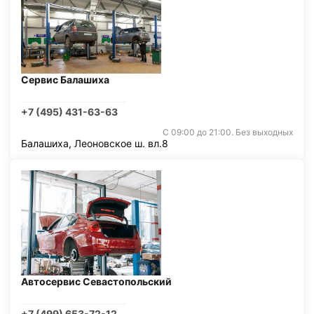
Сервис Балашиха
+7 (495) 431-63-63
С 09:00 до 21:00. Без выходных
Балашиха, Леоновское ш. вл.8
Автосервис Севастопольский
+7 (499) 653-72-12