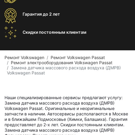
Гарантия
до 2 лет
Скидки постоянным
клиентам
Ремонт Volkswagen
Ремонт Volkswagen Passat
Ремонт электрооборудования Volkswagen Passat
Замена датчика массового расхода воздуха (ДМРВ)
Volkswagen Passat
Наши специализированные сервисы предлагают услугу:
Замена датчика массового расхода воздуха (ДМРВ)
Volkswagen Passat. Оригинальные и неоригинальные
запчасти в наличии. Автосервисы располагаются в Москве
и в ближайшем Подмосковье (Химки, Балашиха). Гарантия
предоставляет до 2-х лет. Скидки постоянным клиентам.
Замена датчика массового расхода воздуха (ДМРВ)