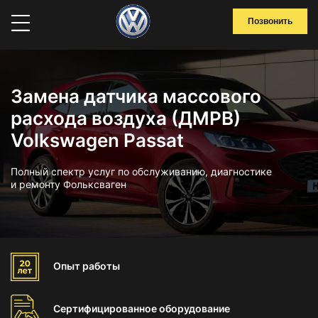
Позвонить
Замена датчика массового
расхода воздуха (ДМРВ)
Volkswagen Passat
Полный спектр услуг по обслуживанию, диагностике
и ремонту Фольксваген
Опыт
работы
Сертифицированное
оборудование