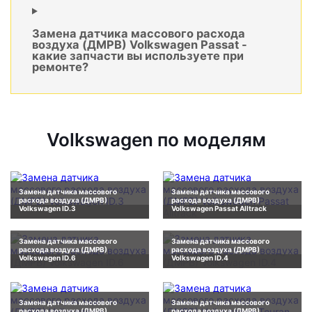
Замена датчика массового расхода
воздуха (ДМРВ) Volkswagen Passat -
какие запчасти вы используете при
ремонте?
Volkswagen по моделям
Замена датчика массового
Замена датчика массового
расхода воздуха (ДМРВ)
расхода воздуха (ДМРВ)
Volkswagen ID.3
Volkswagen Passat Alltrack
Замена датчика массового
Замена датчика массового
расхода воздуха (ДМРВ)
расхода воздуха (ДМРВ)
Volkswagen ID.6
Volkswagen ID.4
Замена датчика массового
Замена датчика массового
расхода воздуха (ДМРВ)
расхода воздуха (ДМРВ)