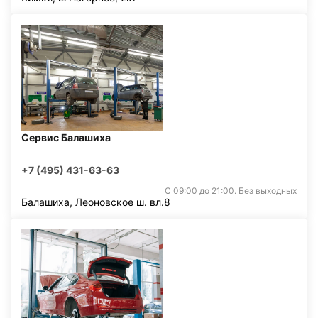
Сервис Балашиха
+7 (495) 431-63-63
С 09:00 до 21:00. Без выходных
Балашиха, Леоновское ш. вл.8