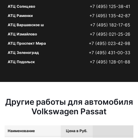
+7 (495) 125-38-41
АТЦ Солнцево
+7 (495) 135-42-87
АТЦ Раменки
+7 (495) 182-17-65
АТЦ Варшавское ш
+7 (495) 021-25-26
АТЦ Измайлово
+7 (495) 023-42-98
АТЦ Проспект Мира
+7 (495) 431-00-33
АТЦ Зеленоград
+7 (495) 128-01-88
АТЦ Подольск
Другие работы для автомобиля
Volkswagen Passat
Наименование
Цена в Руб.