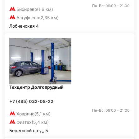
Пн-Вс: 09:00 - 21:00
Бибирево
(1,6 км)
Алтуфьево
(2,35 км)
Лобненская 4
Техцентр Долгопрудный
+7 (495) 032-08-22
Пн-Вс: 09:00 - 21:00
Ховрино
(5,1 км)
Физтех
(5,4 км)
Береговой пр-д, 5