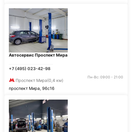
Автосервис Проспект Мира
+7 (495) 023-42-98
Пн-Вс: 09:00 - 21:00
Проспект Мира
(0,4 км)
проспект Мира, 96с16