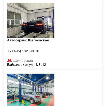
Автосервис Щелковская
+7 (495) 162-90-81
Щелковская
Байкальская ул., 1/3с12