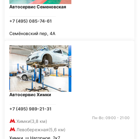
Автосервис Семеновская
+7 (495) 085-74-61
Семёновский пер, 4А
Автосервис Химки
+7 (495) 989-21-31
Пн-Вс: 09:00 - 21:00
Химки
(3,8 км)
Левобережная
(5,6 км)
Химки, ш Нагорное, 2к7