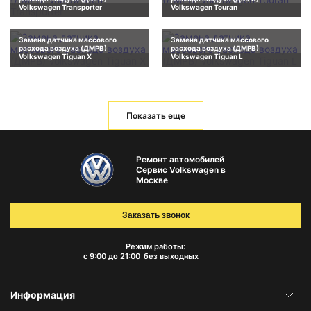
Volkswagen Transporter
Volkswagen Touran
Замена датчика массового
Замена датчика массового
расхода воздуха (ДМРВ)
расхода воздуха (ДМРВ)
Volkswagen Tiguan X
Volkswagen Tiguan L
Показать еще
Ремонт автомобилей
Сервис Volkswagen в
Москве
Заказать звонок
Режим работы:
с 9:00 до 21:00
без выходных
Информация