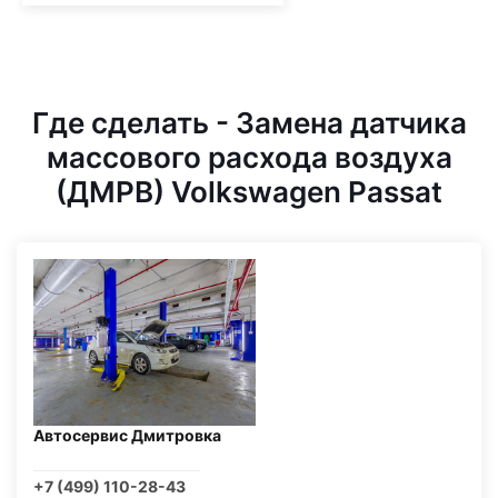
Где сделать - Замена датчика
массового расхода воздуха
(ДМРВ) Volkswagen Passat
Автосервис Дмитровка
+7 (499) 110-28-43