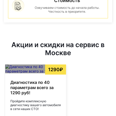
Стоимость
Озвучиваем стоимость до начала работы.
Честность в приоритете.
Акции и скидки на сервис в
Москве
1290₽
Диагностика по 40
параметрам всего за
1290 руб!
Пройдите комплексную
диагностику вашего автомобиля
в сети наших СТО!