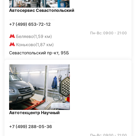
Автосервис Севастопольский
+7 (499) 653-72-12
Пн-Вс: 09:00 - 21:00
Беляево
(1,59 км)
Коньково
(1,87 км)
Севастопольский пр-кт, 95Б
Автотехцентр Научный
+7 (499) 288-05-36
Пн-Вс: 09:00 - 21:00