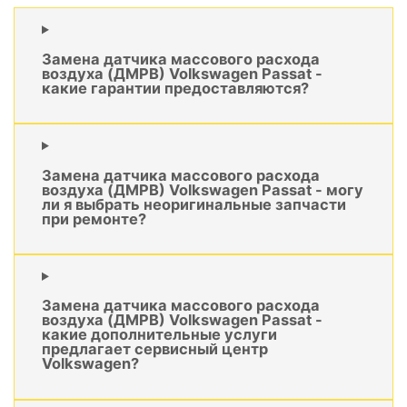
Замена датчика массового расхода
воздуха (ДМРВ) Volkswagen Passat -
какие гарантии предоставляются?
Замена датчика массового расхода
воздуха (ДМРВ) Volkswagen Passat - могу
ли я выбрать неоригинальные запчасти
при ремонте?
Замена датчика массового расхода
воздуха (ДМРВ) Volkswagen Passat -
какие дополнительные услуги
предлагает сервисный центр
Volkswagen?