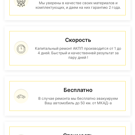
Мы уверены в качестве своих материалов и
комплектующих, и даем на них гарантию 2 года.
Скорость
Капитальный ремонт АКПП производится от 1 до
4 дней. Быстрый и качественнвй результат за
пару дней !
Бесплатно
В случае ремонта мы бесплатно эвакуируем
Ваш автомобиль до 50 км. от МКАД-а