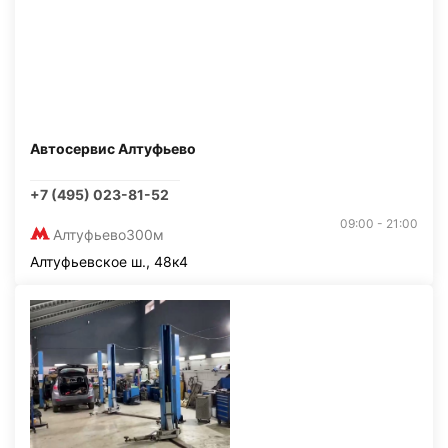
Автосервис Алтуфьево
+7 (495) 023-81-52
09:00 - 21:00
Алтуфьево
300м
Алтуфьевское ш., 48к4