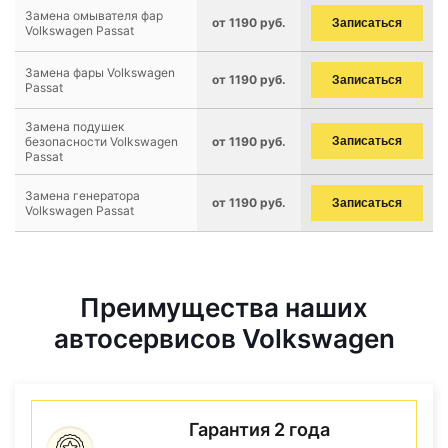
Замена омывателя фар
от 1190 руб.
Записаться
Volkswagen Passat
Замена фары Volkswagen
от 1190 руб.
Записаться
Passat
Замена подушек
безопасности Volkswagen
от 1190 руб.
Записаться
Passat
Замена генератора
от 1190 руб.
Записаться
Volkswagen Passat
Преимущества наших
автосервисов Volkswagen
Гарантия 2 года