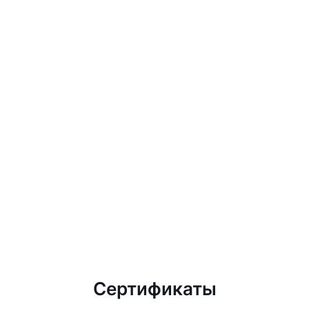
Сертификаты