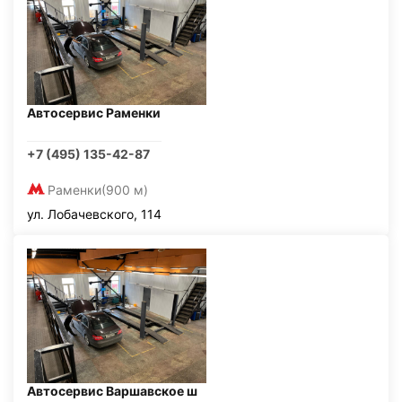
Автосервис Раменки
+7 (495) 135-42-87
Раменки
(900 м)
ул. Лобачевского, 114
Автосервис Варшавское ш