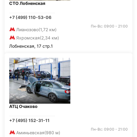
СТО Лобненская
+7 (499) 110-53-06
Пн-Вс: 09:00 - 21:00
Лианозово
(1,72 км)
Яхромская
(2,34 км)
Лобненская, 17 стр.1
АТЦ Очаково
+7 (495) 152-31-11
Пн-Вс: 09:00 - 21:00
Аминьевская
(980 м)