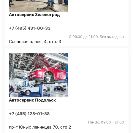
Автосервис Зеленоград
+7 (495) 431-00-33
С 09:00 до 21:00. Без выходных
Сосновая аллея, 4, стр. 3
Автосервис Подольск
+7 (495) 128-01-88
Пн-Вс: 09:00 - 21:00
пр-т Юных ленинцев 70, стр 2