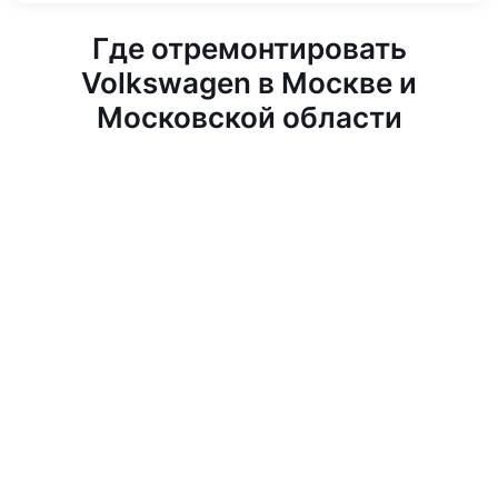
Где отремонтировать
Volkswagen в Москве и
Московской области