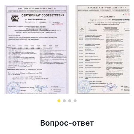
Вопрос-ответ