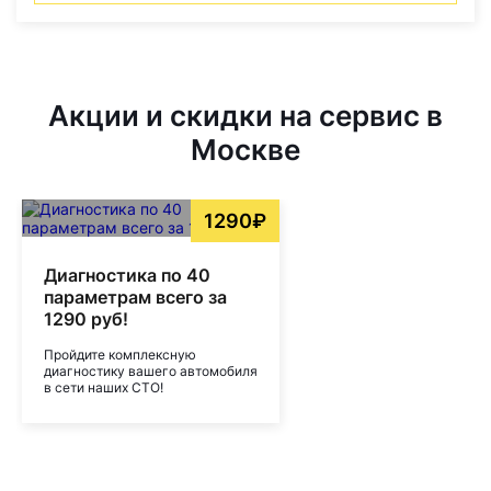
Акции и скидки на сервис в
Москве
1290₽
Диагностика по 40
параметрам всего за
1290 руб!
Пройдите комплексную
диагностику вашего автомобиля
в сети наших СТО!