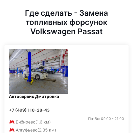
Где сделать - Замена
топливных форсунок
Volkswagen Passat
Автосервис Дмитровка
+7 (499) 110-28-43
Пн-Вс: 09:00 - 21:00
Бибирево
(1,6 км)
Алтуфьево
(2,35 км)