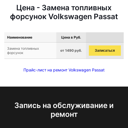
Цена - Замена топливных
форсунок Volkswagen Passat
Наименование
Цена в Руб.
Замена топливных
от 1490 руб.
Записаться
форсунок
Прайс-лист на ремонт Volkswagen Passat
Запись на обслуживание и
ремонт