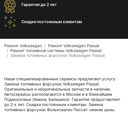
Гарантия
до 2 лет
Скидки постоянным
клиентам
Ремонт Volkswagen
Ремонт Volkswagen Passat
Ремонт топливной системы Volkswagen Passat
Замена топливных форсунок Volkswagen Passat
Наши специализированные сервисы предлагают услугу:
Замена топливных форсунок Volkswagen Passat.
Оригинальные и неоригинальные запчасти в наличии.
Автосервисы располагаются в Москве и в ближайшем
Подмосковье (Химки, Балашиха). Гарантия предоставляет
до 2-х лет. Скидки постоянным клиентам. Замена
топливных форсунок Фольксваген Пассат: низкие цены.