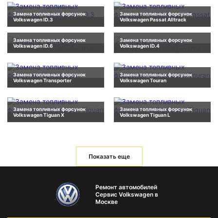
Замена топливных форсунок
Замена топливных форсунок
Volkswagen ID.3
Volkswagen Passat Alltrack
Замена топливных форсунок
Замена топливных форсунок
Volkswagen ID.6
Volkswagen ID.4
Замена топливных форсунок
Замена топливных форсунок
Volkswagen Transporter
Volkswagen Touran
Замена топливных форсунок
Замена топливных форсунок
Volkswagen Tiguan X
Volkswagen Tiguan L
Показать еще
Ремонт автомобилей
Сервис Volkswagen в
Москве