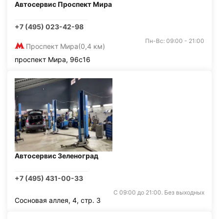
Автосервис Проспект Мира
+7 (495) 023-42-98
Пн-Вс: 09:00 - 21:00
Проспект Мира
(0,4 км)
проспект Мира, 96с16
Автосервис Зеленоград
+7 (495) 431-00-33
С 09:00 до 21:00. Без выходных
Сосновая аллея, 4, стр. 3