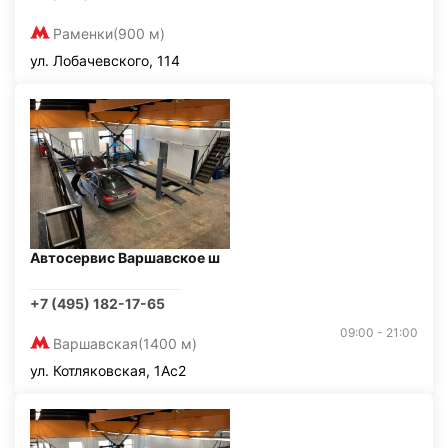
Раменки
(900 м)
ул. Лобачевского, 114
Автосервис Варшавское ш
+7 (495) 182-17-65
09:00 - 21:00
Варшавская
(1400 м)
ул. Котляковская, 1Ас2