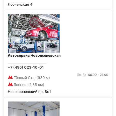
Лобненская 4
Автосервис Новоясеневская
+7 (495) 023-10-01
Пн-Вс: 09:00 - 21:00
Тёплый Стан
(930 м)
Ясенево
(1,35 км)
Новоясеневский пр, 8с1