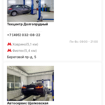
Техцентр Долгопрудный
+7 (495) 032-08-22
Пн-Вс: 09:00 - 21:00
Ховрино
(5,1 км)
Физтех
(5,4 км)
Береговой пр-д, 5
Автосервис Щелковская