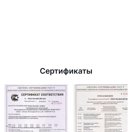
Сертификаты