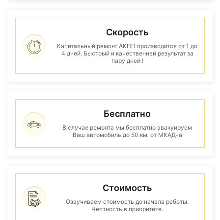
Скорость
Капитальный ремонт АКПП производится от 1 до
4 дней. Быстрый и качественнвй результат за
пару дней !
Бесплатно
В случае ремонта мы бесплатно эвакуируем
Ваш автомобиль до 50 км. от МКАД-а
Стоимость
Озвучиваем стоимость до начала работы.
Честность в приоритете.