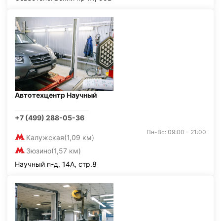
Автотехцентр Научный
+7 (499) 288-05-36
Пн-Вс: 09:00 - 21:00
Калужская
(1,09 км)
Зюзино
(1,57 км)
Научный п-д, 14А, стр.8