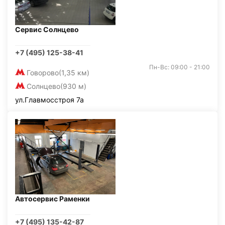
Сервис Солнцево
+7 (495) 125-38-41
Пн-Вс: 09:00 - 21:00
Говорово
(1,35 км)
Солнцево
(930 м)
ул.Главмосстроя 7а
Автосервис Раменки
+7 (495) 135-42-87