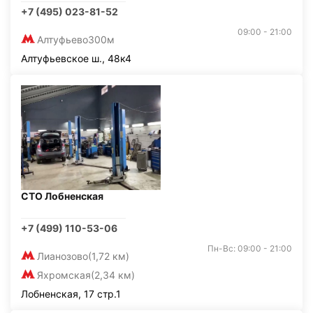
+7 (495) 023-81-52
09:00 - 21:00
Алтуфьево
300м
Алтуфьевское ш., 48к4
СТО Лобненская
+7 (499) 110-53-06
Пн-Вс: 09:00 - 21:00
Лианозово
(1,72 км)
Яхромская
(2,34 км)
Лобненская, 17 стр.1