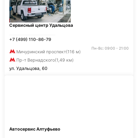
Сервисный центр Удальцова
+7 (499) 110-86-79
Пн-Вс: 09:00 - 21:00
Мичуринский проспект
(116 м)
Пр-т Вернадского
(1,49 км)
ул. Удальцова, 60
Автосервис Алтуфьево