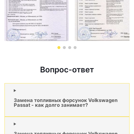
Вопрос-ответ
Замена топливных форсунок Volkswagen
Passat - как долго занимает?
Замена топливных форсунок Volkswagen