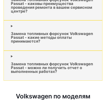
Passat - каковы преимущества
проведения ремонта в вашем сервисном
центре?
Замена топливных форсунок Volkswagen
Passat - какие методы оплаты
принимаются?
Замена топливных форсунок Volkswagen
Passat - можно ли получить отчет о
выполненных работах?
Volkswagen по моделям