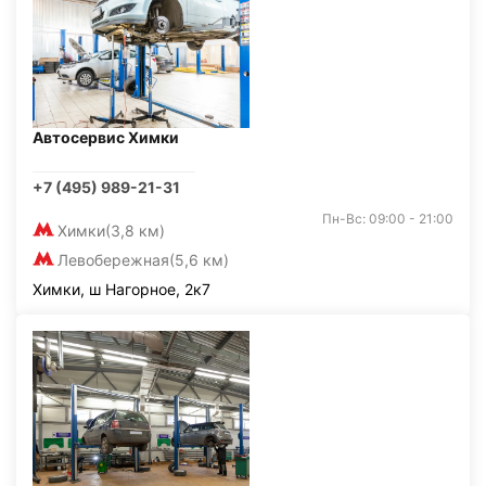
Автосервис Химки
+7 (495) 989-21-31
Пн-Вс: 09:00 - 21:00
Химки
(3,8 км)
Левобережная
(5,6 км)
Химки, ш Нагорное, 2к7