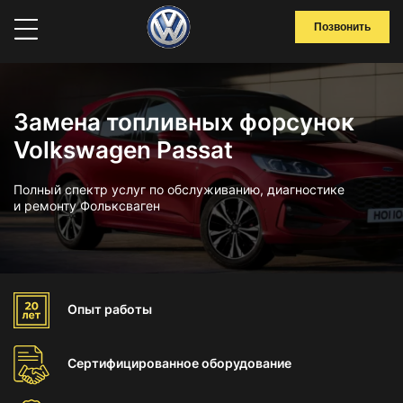
Позвонить
Замена топливных форсунок
Volkswagen Passat
Полный спектр услуг по обслуживанию, диагностике
и ремонту Фольксваген
Опыт
работы
Сертифицированное
оборудование