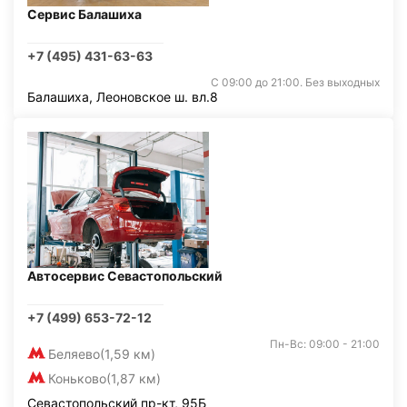
Сервис Балашиха
+7 (495) 431-63-63
С 09:00 до 21:00. Без выходных
Балашиха, Леоновское ш. вл.8
Автосервис Севастопольский
+7 (499) 653-72-12
Пн-Вс: 09:00 - 21:00
Беляево
(1,59 км)
Коньково
(1,87 км)
Севастопольский пр-кт, 95Б