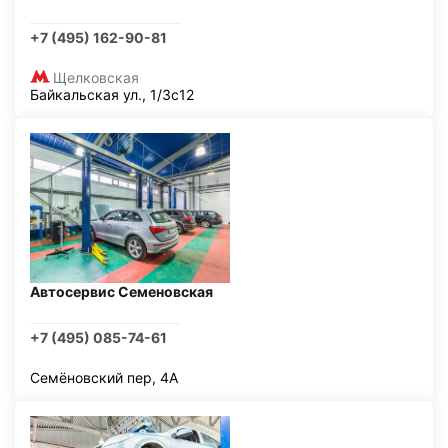
+7 (495) 162-90-81
Щелковская
Байкальская ул., 1/3с12
Автосервис Семеновская
+7 (495) 085-74-61
Семёновский пер, 4А