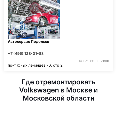
Автосервис Подольск
+7 (495) 128-01-88
Пн-Вс: 09:00 - 21:00
пр-т Юных ленинцев 70, стр 2
Где отремонтировать
Volkswagen в Москве и
Московской области