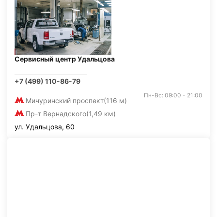
Сервисный центр Удальцова
+7 (499) 110-86-79
Пн-Вс: 09:00 - 21:00
Мичуринский проспект
(116 м)
Пр-т Вернадского
(1,49 км)
ул. Удальцова, 60