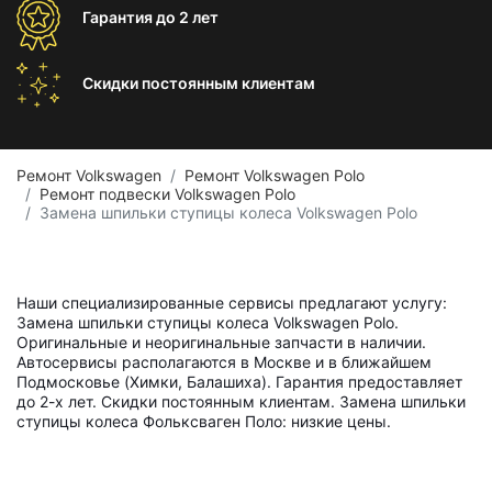
Гарантия
до 2 лет
Скидки постоянным
клиентам
Ремонт Volkswagen
Ремонт Volkswagen Polo
Ремонт подвески Volkswagen Polo
Замена шпильки ступицы колеса Volkswagen Polo
Наши специализированные сервисы предлагают услугу:
Замена шпильки ступицы колеса Volkswagen Polo.
Оригинальные и неоригинальные запчасти в наличии.
Автосервисы располагаются в Москве и в ближайшем
Подмосковье (Химки, Балашиха). Гарантия предоставляет
до 2-х лет. Скидки постоянным клиентам. Замена шпильки
ступицы колеса Фольксваген Поло: низкие цены.