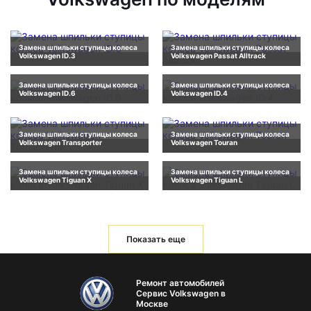
Замена шпильки ступицы колеса
Замена шпильки ступицы колеса
Volkswagen ID.3
Volkswagen Passat Alltrack
Замена шпильки ступицы колеса
Замена шпильки ступицы колеса
Volkswagen ID.6
Volkswagen ID.4
Замена шпильки ступицы колеса
Замена шпильки ступицы колеса
Volkswagen Transporter
Volkswagen Touran
Замена шпильки ступицы колеса
Замена шпильки ступицы колеса
Volkswagen Tiguan X
Volkswagen Tiguan L
Показать еще
Ремонт автомобилей
Сервис Volkswagen в
Москве