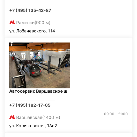
+7 (495) 135-42-87
Раменки
(900 м)
ул. Лобачевского, 114
Автосервис Варшавское ш
+7 (495) 182-17-65
09:00 - 21:00
Варшавская
(1400 м)
ул. Котляковская, 1Ас2