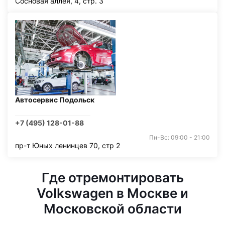
Сосновая аллея, 4, стр. 3
Автосервис Подольск
+7 (495) 128-01-88
Пн-Вс: 09:00 - 21:00
пр-т Юных ленинцев 70, стр 2
Где отремонтировать
Volkswagen в Москве и
Московской области