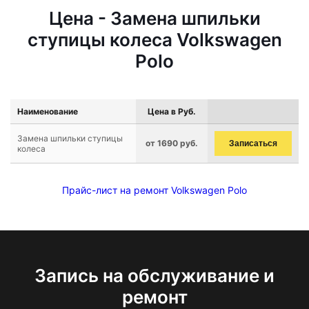
Цена - Замена шпильки
ступицы колеса Volkswagen
Polo
Наименование
Цена в Руб.
Замена шпильки ступицы
от 1690 руб.
Записаться
колеса
Прайс-лист на ремонт Volkswagen Polo
Запись на обслуживание и
ремонт