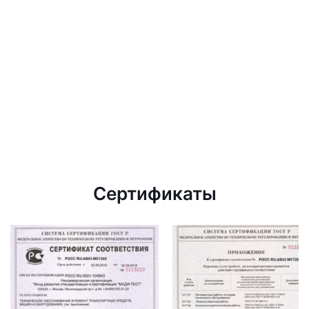
Сертификаты