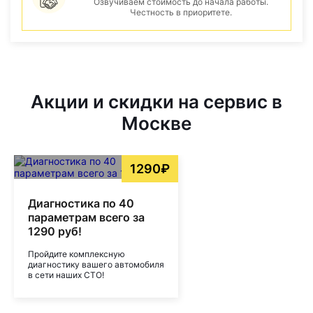
Озвучиваем стоимость до начала работы.
Честность в приоритете.
Акции и скидки на сервис в
Москве
1290₽
Диагностика по 40
параметрам всего за
1290 руб!
Пройдите комплексную
диагностику вашего автомобиля
в сети наших СТО!