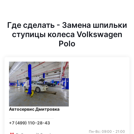
Где сделать - Замена шпильки
ступицы колеса Volkswagen
Polo
Автосервис Дмитровка
+7 (499) 110-28-43
Пн-Вс: 09:00 - 21:00