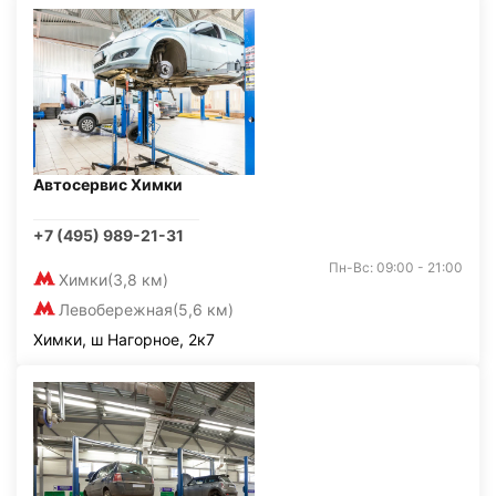
Автосервис Химки
+7 (495) 989-21-31
Пн-Вс: 09:00 - 21:00
Химки
(3,8 км)
Левобережная
(5,6 км)
Химки, ш Нагорное, 2к7