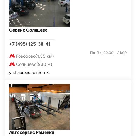
Сервис Солнцево
+7 (495) 125-38-41
Пн-Вс: 09:00 - 21:00
Говорово
(1,35 км)
Солнцево
(930 м)
ул.Главмосстроя 7а
Автосервис Раменки