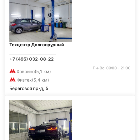
Техцентр Долгопрудный
+7 (495) 032-08-22
Пн-Вс: 09:00 - 21:00
Ховрино
(5,1 км)
Физтех
(5,4 км)
Береговой пр-д, 5