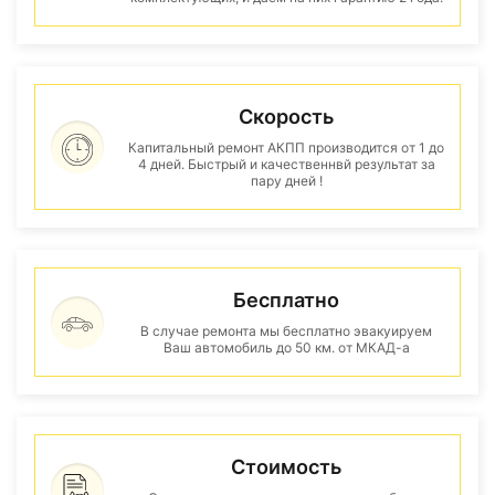
Скорость
Капитальный ремонт АКПП производится от 1 до
4 дней. Быстрый и качественнвй результат за
пару дней !
Бесплатно
В случае ремонта мы бесплатно эвакуируем
Ваш автомобиль до 50 км. от МКАД-а
Стоимость