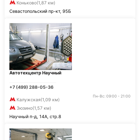
Коньково
(1,87 км)
Севастопольский пр-кт, 95Б
Автотехцентр Научный
+7 (499) 288-05-36
Пн-Вс: 09:00 - 21:00
Калужская
(1,09 км)
Зюзино
(1,57 км)
Научный п-д, 14А, стр.8