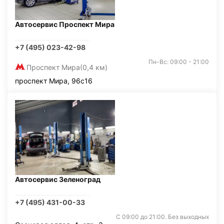
Автосервис Проспект Мира
+7 (495) 023-42-98
Пн-Вс: 09:00 - 21:00
Проспект Мира
(0,4 км)
проспект Мира, 96с16
Автосервис Зеленоград
+7 (495) 431-00-33
С 09:00 до 21:00. Без выходных