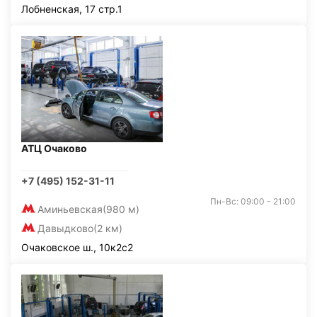
Лобненская, 17 стр.1
АТЦ Очаково
+7 (495) 152-31-11
Пн-Вс: 09:00 - 21:00
Аминьевская
(980 м)
Давыдково
(2 км)
Очаковское ш., 10к2с2