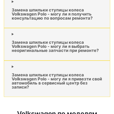
Замена шпильки ступицы колеса
Volkswagen Polo - могу ли я получить
консультацию по вопросам ремонта?
Замена шпильки ступицы колеса
Volkswagen Polo - могу ли я выбрать
неоригинальные запчасти при ремонте?
Замена шпильки ступицы колеса
Volkswagen Polo - могу ли я привезти свой
автомобиль в сервисный центр без
записи?
Volkswagen по моделям