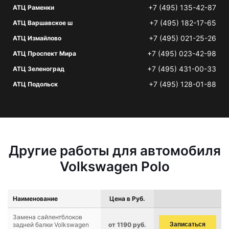
+7 (495) 135-42-87
АТЦ Раменки
+7 (495) 182-17-65
АТЦ Варшавское ш
+7 (495) 021-25-26
АТЦ Измайлово
+7 (495) 023-42-98
АТЦ Проспект Мира
+7 (495) 431-00-33
АТЦ Зеленоград
+7 (495) 128-01-88
АТЦ Подольск
Другие работы для автомобиля
Volkswagen Polo
Наименование
Цена в Руб.
Замена сайлентблоков
задней балки Volkswagen
от 1190 руб.
Записаться