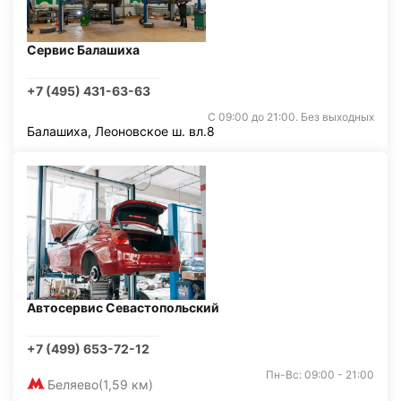
Сервис Балашиха
+7 (495) 431-63-63
С 09:00 до 21:00. Без выходных
Балашиха, Леоновское ш. вл.8
Автосервис Севастопольский
+7 (499) 653-72-12
Пн-Вс: 09:00 - 21:00
Беляево
(1,59 км)