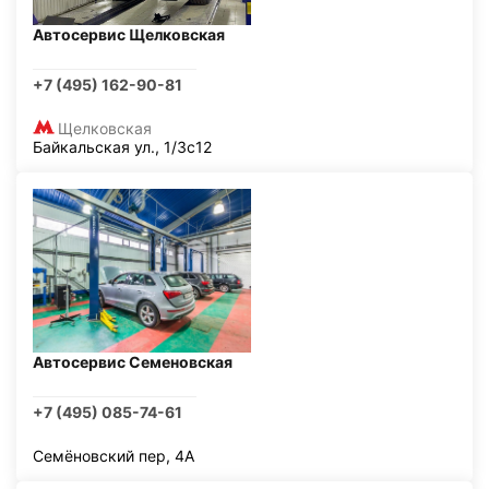
Автосервис Щелковская
+7 (495) 162-90-81
Щелковская
Байкальская ул., 1/3с12
Автосервис Семеновская
+7 (495) 085-74-61
Семёновский пер, 4А