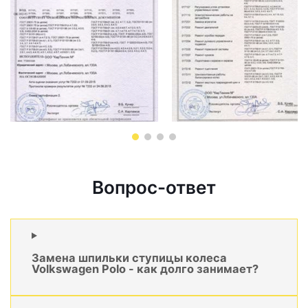
Вопрос-ответ
Замена шпильки ступицы колеса
Volkswagen Polo - как долго занимает?