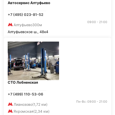
Автосервис Алтуфьево
+7 (495) 023-81-52
09:00 - 21:00
Алтуфьево
300м
Алтуфьевское ш., 48к4
СТО Лобненская
+7 (499) 110-53-06
Пн-Вс: 09:00 - 21:00
Лианозово
(1,72 км)
Яхромская
(2,34 км)