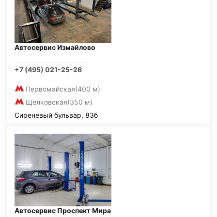
Автосервис Измайлово
+7 (495) 021-25-26
Первомайская
(400 м)
Щелковская
(350 м)
Сиреневый бульвар, 83б
Автосервис Проспект Мира