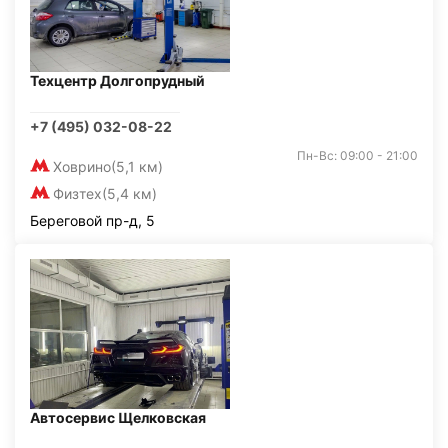
Техцентр Долгопрудный
+7 (495) 032-08-22
Пн-Вс: 09:00 - 21:00
Ховрино
(5,1 км)
Физтех
(5,4 км)
Береговой пр-д, 5
Автосервис Щелковская