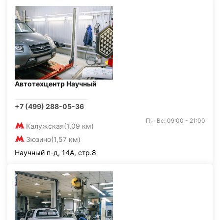
Автотехцентр Научный
+7 (499) 288-05-36
Пн-Вс: 09:00 - 21:00
Калужская
(1,09 км)
Зюзино
(1,57 км)
Научный п-д, 14А, стр.8