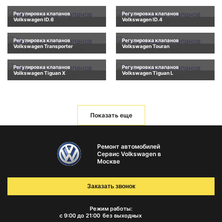
Регулировка клапанов
Регулировка клапанов
Volkswagen ID.6
Volkswagen ID.4
Регулировка клапанов
Регулировка клапанов
Volkswagen Transporter
Volkswagen Touran
Регулировка клапанов
Регулировка клапанов
Volkswagen Tiguan X
Volkswagen Tiguan L
Показать еще
Ремонт автомобилей
Сервис Volkswagen в
Москве
Заказать звонок
Режим работы:
с 9:00 до 21:00
без выходных