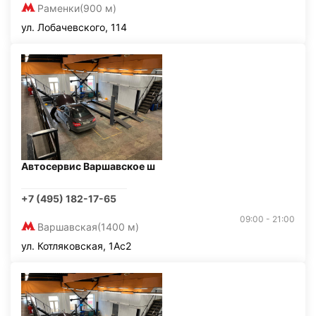
Раменки
(900 м)
ул. Лобачевского, 114
Автосервис Варшавское ш
+7 (495) 182-17-65
09:00 - 21:00
Варшавская
(1400 м)
ул. Котляковская, 1Ас2