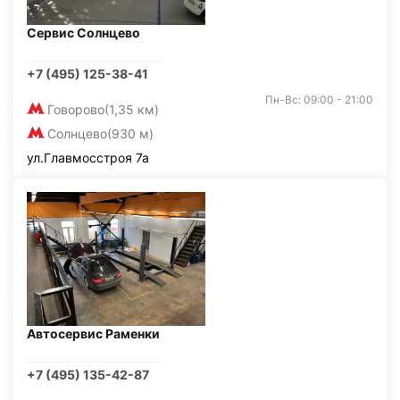
Сервис Солнцево
+7 (495) 125-38-41
Пн-Вс: 09:00 - 21:00
Говорово
(1,35 км)
Солнцево
(930 м)
ул.Главмосстроя 7а
Автосервис Раменки
+7 (495) 135-42-87