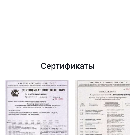
Сертификаты