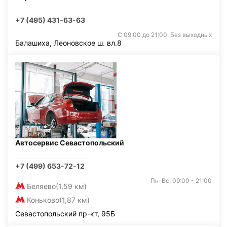
+7 (495) 431-63-63
С 09:00 до 21:00. Без выходных
Балашиха, Леоновское ш. вл.8
Автосервис Севастопольский
+7 (499) 653-72-12
Пн-Вс: 09:00 - 21:00
Беляево
(1,59 км)
Коньково
(1,87 км)
Севастопольский пр-кт, 95Б