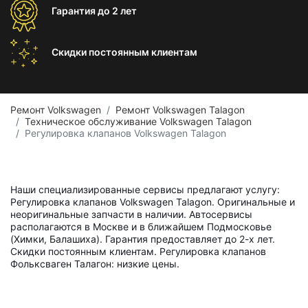
Гарантия
до 2 лет
Скидки постоянным
клиентам
Ремонт Volkswagen
Ремонт Volkswagen Talagon
Техническое обслуживание Volkswagen Talagon
Регулировка клапанов Volkswagen Talagon
Наши специализированные сервисы предлагают услугу:
Регулировка клапанов Volkswagen Talagon. Оригинальные и
неоригинальные запчасти в наличии. Автосервисы
располагаются в Москве и в ближайшем Подмосковье
(Химки, Балашиха). Гарантия предоставляет до 2-х лет.
Скидки постоянным клиентам. Регулировка клапанов
Фольксваген Талагон: низкие цены.