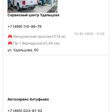
Сервисный центр Удальцова
+7 (499) 110-86-79
Пн-Вс: 09:00 - 21:00
Мичуринский проспект
(116 м)
Пр-т Вернадского
(1,49 км)
ул. Удальцова, 60
Автосервис Алтуфьево
+7 (495) 023-81-52