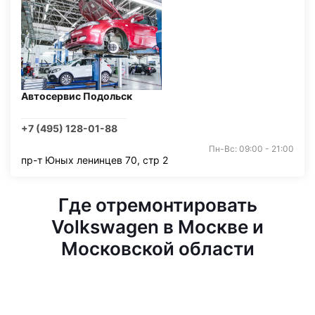
Автосервис Подольск
+7 (495) 128-01-88
Пн-Вс: 09:00 - 21:00
пр-т Юных ленинцев 70, стр 2
Где отремонтировать
Volkswagen в Москве и
Московской области