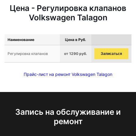
Цена - Регулировка клапанов
Volkswagen Talagon
Наименование
Цена в Руб.
Регулировка клапанов
от 1290 руб.
Записаться
Прайс-лист на ремонт Volkswagen Talagon
Запись на обслуживание и
ремонт