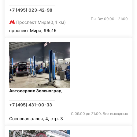
+7 (495) 023-42-98
Пн-Вс: 09:00 - 21:00
Проспект Мира
(0,4 км)
проспект Мира, 96с16
Автосервис Зеленоград
+7 (495) 431-00-33
С 09:00 до 21:00. Без выходных
Сосновая аллея, 4, стр. 3