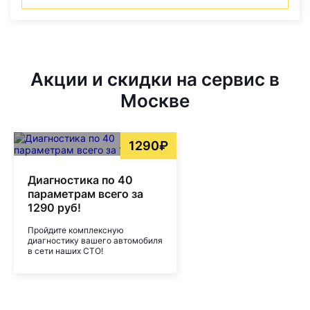
Акции и скидки на сервис в
Москве
1290₽
Диагностика по 40
параметрам всего за
1290 руб!
Пройдите комплексную
диагностику вашего автомобиля
в сети наших СТО!