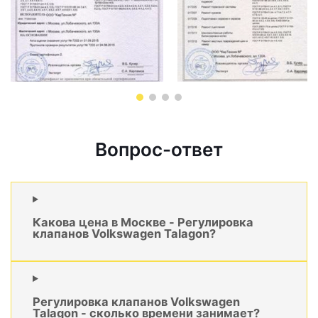
Вопрос-ответ
Какова цена в Москве - Регулировка
клапанов Volkswagen Talagon?
Регулировка клапанов Volkswagen
Talagon - сколько времени занимает?