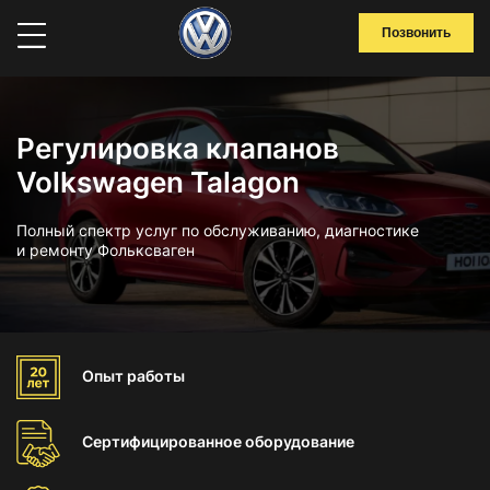
Позвонить
Регулировка клапанов
Volkswagen Talagon
Полный спектр услуг по обслуживанию, диагностике
и ремонту Фольксваген
Опыт
работы
Сертифицированное
оборудование