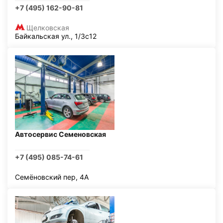
+7 (495) 162-90-81
Щелковская
Байкальская ул., 1/3с12
Автосервис Семеновская
+7 (495) 085-74-61
Семёновский пер, 4А