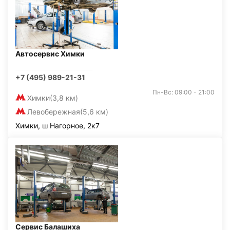
Автосервис Химки
+7 (495) 989-21-31
Пн-Вс: 09:00 - 21:00
Химки
(3,8 км)
Левобережная
(5,6 км)
Химки, ш Нагорное, 2к7
Сервис Балашиха