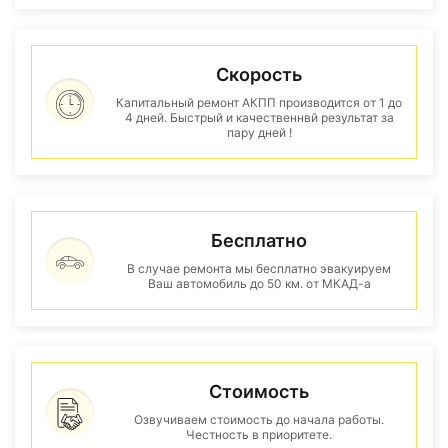
Скорость
Капитальный ремонт АКПП производится от 1 до
4 дней. Быстрый и качественнвй результат за
пару дней !
Бесплатно
В случае ремонта мы бесплатно эвакуируем
Ваш автомобиль до 50 км. от МКАД-а
Стоимость
Озвучиваем стоимость до начала работы.
Честность в приоритете.