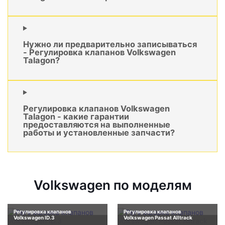
Нужно ли предварительно записываться
- Регулировка клапанов Volkswagen
Talagon?
Регулировка клапанов Volkswagen
Talagon - какие гарантии
предоставляются на выполненные
работы и установленные запчасти?
Volkswagen по моделям
Регулировка клапанов
Регулировка клапанов
Volkswagen ID.3
Volkswagen Passat Alltrack