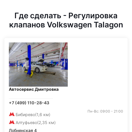
Где сделать - Регулировка
клапанов Volkswagen Talagon
Автосервис Дмитровка
+7 (499) 110-28-43
Пн-Вс: 09:00 - 21:00
Бибирево
(1,6 км)
Алтуфьево
(2,35 км)
Лобненская 4