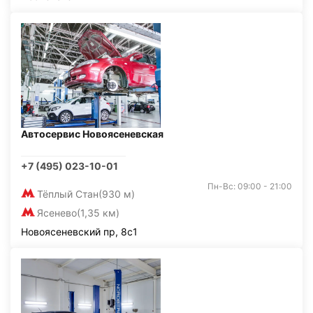
Автосервис Новоясеневская
+7 (495) 023-10-01
Пн-Вс: 09:00 - 21:00
Тёплый Стан
(930 м)
Ясенево
(1,35 км)
Новоясеневский пр, 8с1