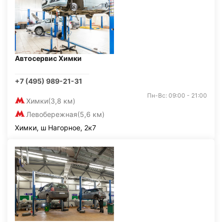
Автосервис Химки
+7 (495) 989-21-31
Пн-Вс: 09:00 - 21:00
Химки
(3,8 км)
Левобережная
(5,6 км)
Химки, ш Нагорное, 2к7