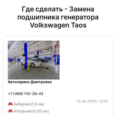
Где сделать - Замена
подшипника генератора
Volkswagen Taos
Автосервис Дмитровка
+7 (499) 110-28-43
Пн-Вс: 09:00 - 21:00
Бибирево
(1,6 км)
Алтуфьево
(2,35 км)