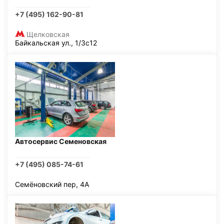
+7 (495) 162-90-81
Щелковская
Байкальская ул., 1/3с12
Автосервис Семеновская
+7 (495) 085-74-61
Семёновский пер, 4А