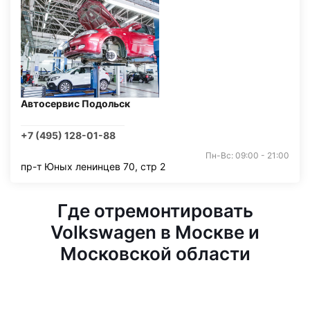
Автосервис Подольск
+7 (495) 128-01-88
Пн-Вс: 09:00 - 21:00
пр-т Юных ленинцев 70, стр 2
Где отремонтировать
Volkswagen в Москве и
Московской области