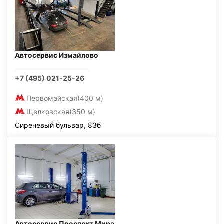
Автосервис Измайлово
+7 (495) 021-25-26
Первомайская
(400 м)
Щелковская
(350 м)
Сиреневый бульвар, 83б
Автосервис Проспект Мира