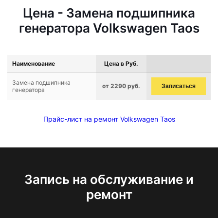
Цена - Замена подшипника
генератора Volkswagen Taos
Наименование
Цена в Руб.
Замена подшипника
от 2290 руб.
Записаться
генератора
Прайс-лист на ремонт Volkswagen Taos
Запись на обслуживание и
ремонт