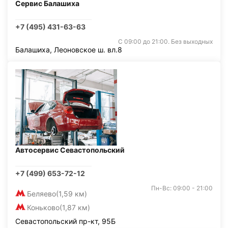
Сервис Балашиха
+7 (495) 431-63-63
С 09:00 до 21:00. Без выходных
Балашиха, Леоновское ш. вл.8
Автосервис Севастопольский
+7 (499) 653-72-12
Пн-Вс: 09:00 - 21:00
Беляево
(1,59 км)
Коньково
(1,87 км)
Севастопольский пр-кт, 95Б