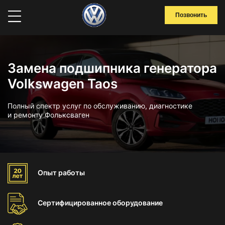
Позвонить
Замена подшипника генератора
Volkswagen Taos
Полный спектр услуг по обслуживанию, диагностике
и ремонту Фольксваген
Опыт
работы
Сертифицированное
оборудование