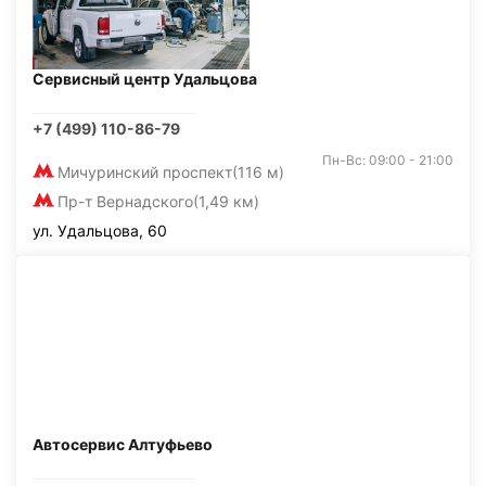
Сервисный центр Удальцова
+7 (499) 110-86-79
Пн-Вс: 09:00 - 21:00
Мичуринский проспект
(116 м)
Пр-т Вернадского
(1,49 км)
ул. Удальцова, 60
Автосервис Алтуфьево