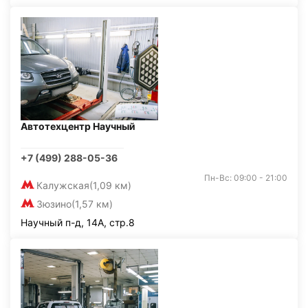
Автотехцентр Научный
+7 (499) 288-05-36
Пн-Вс: 09:00 - 21:00
Калужская
(1,09 км)
Зюзино
(1,57 км)
Научный п-д, 14А, стр.8