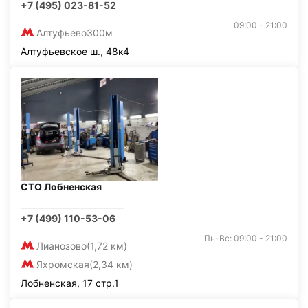
+7 (495) 023-81-52
09:00 - 21:00
Алтуфьево
300м
Алтуфьевское ш., 48к4
СТО Лобненская
+7 (499) 110-53-06
Пн-Вс: 09:00 - 21:00
Лианозово
(1,72 км)
Яхромская
(2,34 км)
Лобненская, 17 стр.1