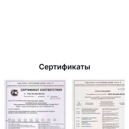
Сертификаты