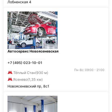
Лобненская 4
Автосервис Новоясеневская
+7 (495) 023-10-01
Пн-Вс: 09:00 - 21:00
Тёплый Стан
(930 м)
Ясенево
(1,35 км)
Новоясеневский пр, 8с1