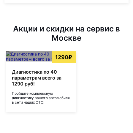
Акции и скидки на сервис в
Москве
1290₽
Диагностика по 40
параметрам всего за
1290 руб!
Пройдите комплексную
диагностику вашего автомобиля
в сети наших СТО!