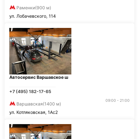
Раменки
(900 м)
ул. Лобачевского, 114
Автосервис Варшавское ш
+7 (495) 182-17-65
09:00 - 21:00
Варшавская
(1400 м)
ул. Котляковская, 1Ас2