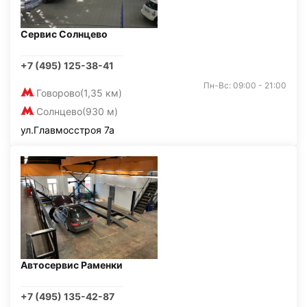
Сервис Солнцево
+7 (495) 125-38-41
Пн-Вс: 09:00 - 21:00
Говорово
(1,35 км)
Солнцево
(930 м)
ул.Главмосстроя 7а
Автосервис Раменки
+7 (495) 135-42-87