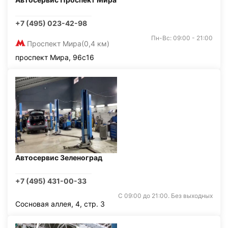
+7 (495) 023-42-98
Пн-Вс: 09:00 - 21:00
Проспект Мира
(0,4 км)
проспект Мира, 96с16
Автосервис Зеленоград
+7 (495) 431-00-33
С 09:00 до 21:00. Без выходных
Сосновая аллея, 4, стр. 3