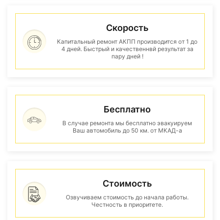
Скорость
Капитальный ремонт АКПП производится от 1 до
4 дней. Быстрый и качественнвй результат за
пару дней !
Бесплатно
В случае ремонта мы бесплатно эвакуируем
Ваш автомобиль до 50 км. от МКАД-а
Стоимость
Озвучиваем стоимость до начала работы.
Честность в приоритете.