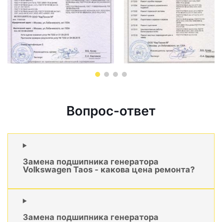
Вопрос-ответ
Замена подшипника генератора
Volkswagen Taos - какова цена ремонта?
Замена подшипника генератора