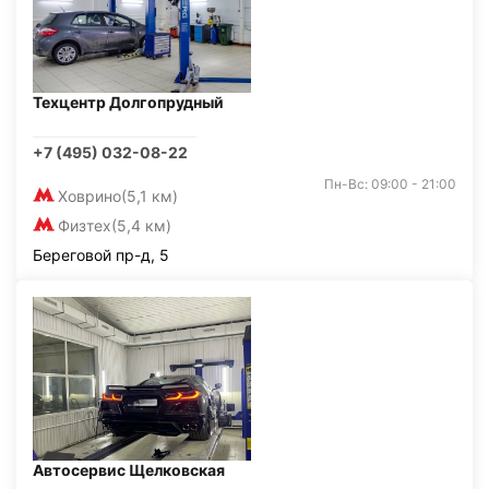
Техцентр Долгопрудный
+7 (495) 032-08-22
Пн-Вс: 09:00 - 21:00
Ховрино
(5,1 км)
Физтех
(5,4 км)
Береговой пр-д, 5
Автосервис Щелковская