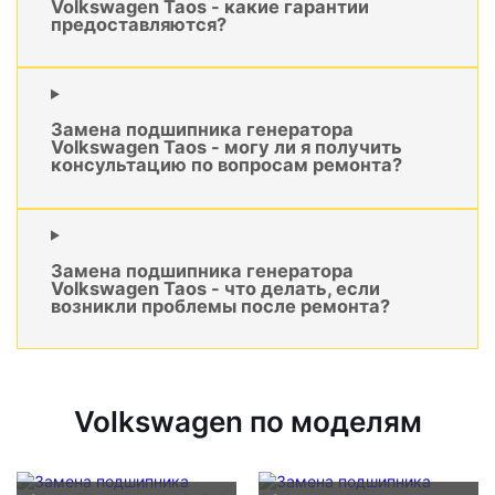
Volkswagen Taos - какие гарантии
предоставляются?
Замена подшипника генератора
Volkswagen Taos - могу ли я получить
консультацию по вопросам ремонта?
Замена подшипника генератора
Volkswagen Taos - что делать, если
возникли проблемы после ремонта?
Volkswagen по моделям