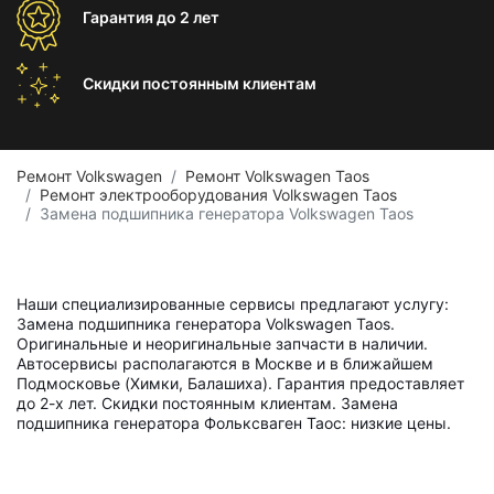
Гарантия
до 2 лет
Скидки постоянным
клиентам
Ремонт Volkswagen
Ремонт Volkswagen Taos
Ремонт электрооборудования Volkswagen Taos
Замена подшипника генератора Volkswagen Taos
Наши специализированные сервисы предлагают услугу:
Замена подшипника генератора Volkswagen Taos.
Оригинальные и неоригинальные запчасти в наличии.
Автосервисы располагаются в Москве и в ближайшем
Подмосковье (Химки, Балашиха). Гарантия предоставляет
до 2-х лет. Скидки постоянным клиентам. Замена
подшипника генератора Фольксваген Таос: низкие цены.