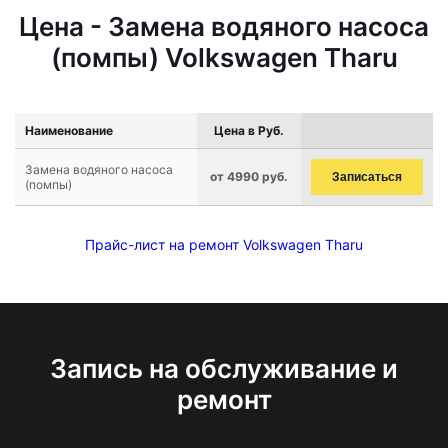
Цена - Замена водяного насоса
(помпы) Volkswagen Tharu
Наименование
Цена в Руб.
Замена водяного насоса
от 4990 руб.
Записаться
(помпы)
Прайс-лист на ремонт Volkswagen Tharu
Запись на обслуживание и
ремонт