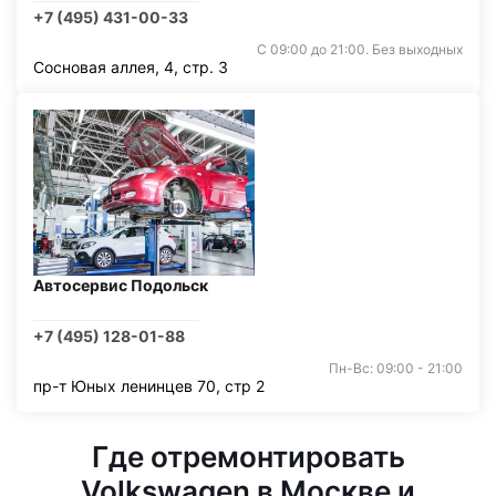
+7 (495) 431-00-33
С 09:00 до 21:00. Без выходных
Сосновая аллея, 4, стр. 3
Автосервис Подольск
+7 (495) 128-01-88
Пн-Вс: 09:00 - 21:00
пр-т Юных ленинцев 70, стр 2
Где отремонтировать
Volkswagen в Москве и