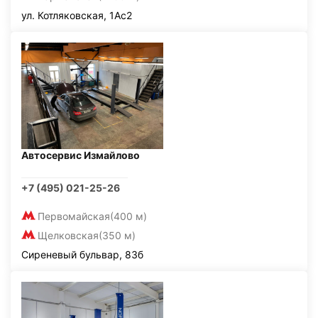
ул. Котляковская, 1Ас2
Автосервис Измайлово
+7 (495) 021-25-26
Первомайская
(400 м)
Щелковская
(350 м)
Сиреневый бульвар, 83б