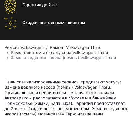
Гарантия
до 2 лет
Скидки постоянным
клиентам
Ремонт Volkswagen
Ремонт Volkswagen Tharu
Ремонт системы охлаждения Volkswagen Tharu
Замена водяного насоса (помпы) Volkswagen Tharu
Наши специализированные сервисы предлагают услугу:
Замена водяного насоса (помпы) Volkswagen Tharu.
Оригинальные и неоригинальные запчасти в наличии.
Автосервисы располагаются в Москве и в ближайшем
Подмосковье (Химки, Балашиха). Гарантия предоставляет
до 2-х лет. Скидки постоянным клиентам. Замена водяного
насоса (помпы) Фольксваген Тару: низкие цены.