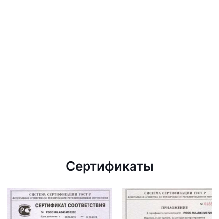
Сертификаты