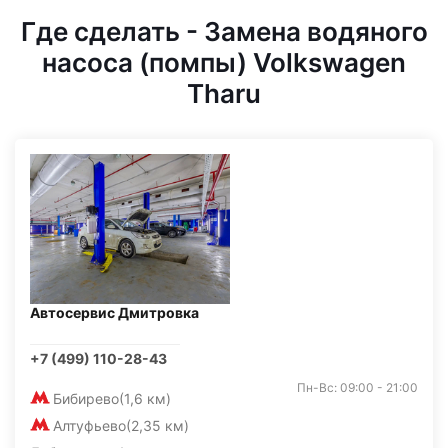
Где сделать - Замена водяного
насоса (помпы) Volkswagen
Tharu
Автосервис Дмитровка
+7 (499) 110-28-43
Пн-Вс: 09:00 - 21:00
Бибирево
(1,6 км)
Алтуфьево
(2,35 км)