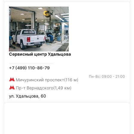
Сервисный центр Удальцова
+7 (499) 110-86-79
Пн-Вс: 09:00 - 21:00
Мичуринский проспект
(116 м)
Пр-т Вернадского
(1,49 км)
ул. Удальцова, 60