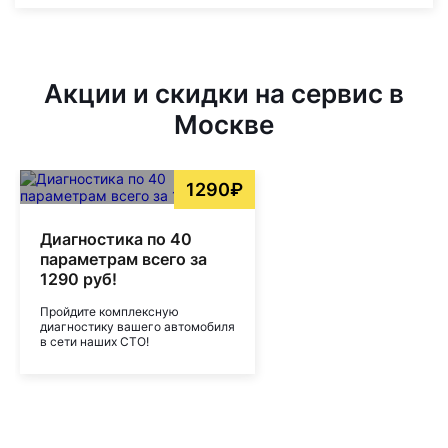
Акции и скидки на сервис в
Москве
1290₽
Диагностика по 40
параметрам всего за
1290 руб!
Пройдите комплексную
диагностику вашего автомобиля
в сети наших СТО!