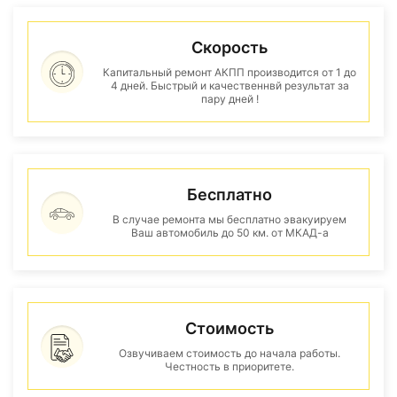
Скорость
Капитальный ремонт АКПП производится от 1 до
4 дней. Быстрый и качественнвй результат за
пару дней !
Бесплатно
В случае ремонта мы бесплатно эвакуируем
Ваш автомобиль до 50 км. от МКАД-а
Стоимость
Озвучиваем стоимость до начала работы.
Честность в приоритете.