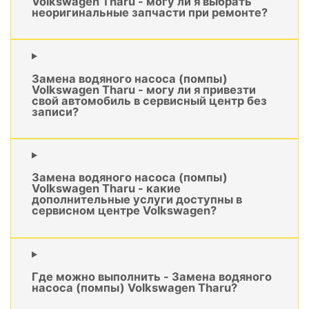
Volkswagen Tharu - могу ли я выбрать
неоригинальные запчасти при ремонте?
Замена водяного насоса (помпы)
Volkswagen Tharu - могу ли я привезти
свой автомобиль в сервисный центр без
записи?
Замена водяного насоса (помпы)
Volkswagen Tharu - какие
дополнительные услуги доступны в
сервисном центре Volkswagen?
Где можно выполнить - Замена водяного
насоса (помпы) Volkswagen Tharu?