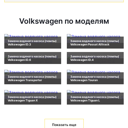
Volkswagen по моделям
Замена водяного насоса (помпы)
Замена водяного насоса (помпы)
Volkswagen ID.3
Volkswagen Passat Alltrack
Замена водяного насоса (помпы)
Замена водяного насоса (помпы)
Volkswagen ID.6
Volkswagen ID.4
Замена водяного насоса (помпы)
Замена водяного насоса (помпы)
Volkswagen Transporter
Volkswagen Touran
Замена водяного насоса (помпы)
Замена водяного насоса (помпы)
Volkswagen Tiguan X
Volkswagen Tiguan L
Показать еще