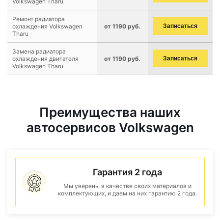
Volkswagen Tharu
Ремонт радиатора
охлаждения Volkswagen
от 1190 руб.
Записаться
Tharu
Замена радиатора
охлаждения двигателя
от 1190 руб.
Записаться
Volkswagen Tharu
Преимущества наших
автосервисов Volkswagen
Гарантия 2 года
Мы уверены в качестве своих материалов и
комплектующих, и даем на них гарантию 2 года.