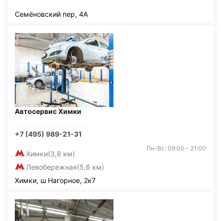
Семёновский пер, 4А
Автосервис Химки
+7 (495) 989-21-31
Пн-Вс: 09:00 - 21:00
Химки
(3,8 км)
Левобережная
(5,6 км)
Химки, ш Нагорное, 2к7