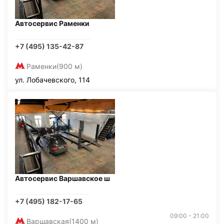
Автосервис Раменки
+7 (495) 135-42-87
Раменки
(900 м)
ул. Лобачевского, 114
Автосервис Варшавское ш
+7 (495) 182-17-65
09:00 - 21:00
Варшавская
(1400 м)