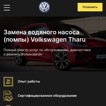
Позвонить
Замена водяного насоса
(помпы) Volkswagen Tharu
Полный спектр услуг по обслуживанию, диагностике
и ремонту Фольксваген
Опыт
работы
Сертифицированное
оборудование