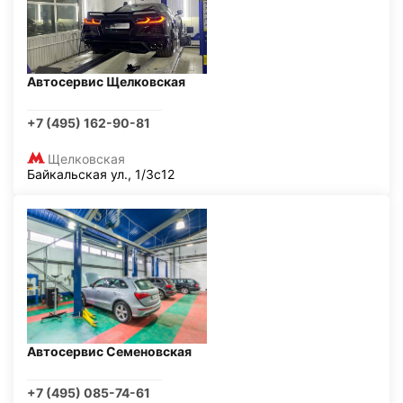
Автосервис Щелковская
+7 (495) 162-90-81
Щелковская
Байкальская ул., 1/3с12
Автосервис Семеновская
+7 (495) 085-74-61