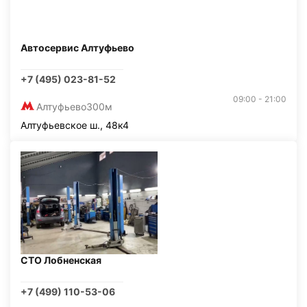
Автосервис Алтуфьево
+7 (495) 023-81-52
09:00 - 21:00
Алтуфьево
300м
Алтуфьевское ш., 48к4
СТО Лобненская
+7 (499) 110-53-06