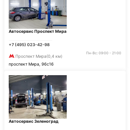
Автосервис Проспект Мира
+7 (495) 023-42-98
Пн-Вс: 09:00 - 21:00
Проспект Мира
(0,4 км)
проспект Мира, 96с16
Автосервис Зеленоград