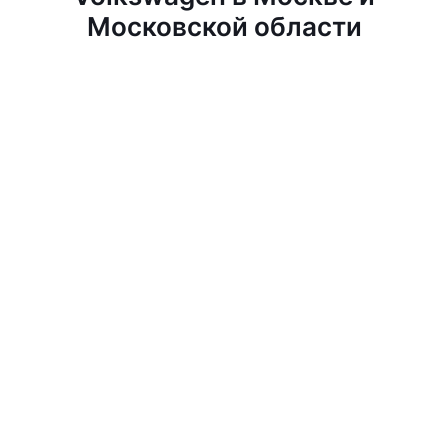
Московской области