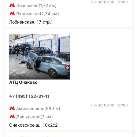
Пн-Вс: 09:00 - 21:00
Лианозово
(1,72 км)
Яхромская
(2,34 км)
Лобненская, 17 стр.1
АТЦ Очаково
+7 (495) 152-31-11
Пн-Вс: 09:00 - 21:00
Аминьевская
(980 м)
Давыдково
(2 км)
Очаковское ш., 10к2с2