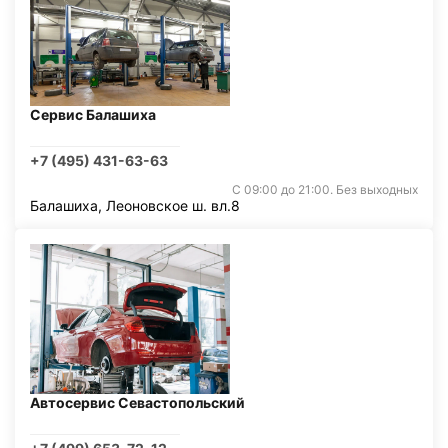
Сервис Балашиха
+7 (495) 431-63-63
С 09:00 до 21:00. Без выходных
Балашиха, Леоновское ш. вл.8
Автосервис Севастопольский