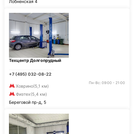
Лобненская 4
Техцентр Долгопрудный
+7 (495) 032-08-22
Пн-Вс: 09:00 - 21:00
Ховрино
(5,1 км)
Физтех
(5,4 км)
Береговой пр-д, 5