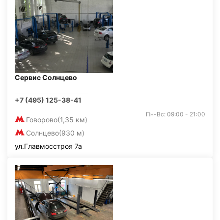
Сервис Солнцево
+7 (495) 125-38-41
Пн-Вс: 09:00 - 21:00
Говорово
(1,35 км)
Солнцево
(930 м)
ул.Главмосстроя 7а